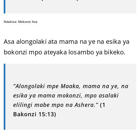
Ndakisa: Mokonzi Asa
Asa alongolaki ata mama na ye na esika ya
bokonzi mpo ateyaka losambo ya bikeko.
“Alongolaki mpe Maaka, mama na ye, na
esika ya mama mokonzi, mpo asalaki
elilingi mabe mpo na Ashera.”
(1
Bakonzi 15:13)