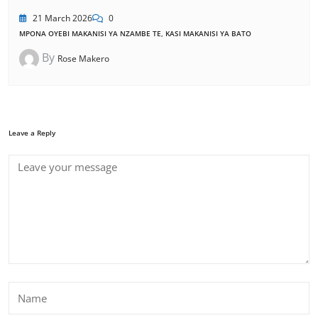
21 March 2026
0
MPONA OYEBI MAKANISI YA NZAMBE TE, KASI MAKANISI YA BATO
By
Rose Makero
Leave a Reply