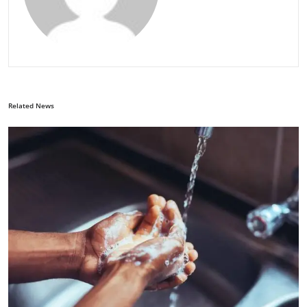
Related News