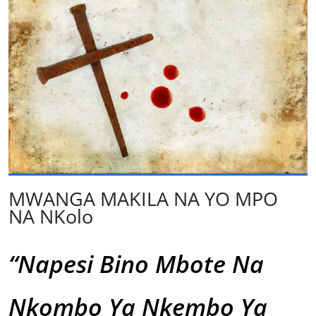
MWANGA MAKILA NA YO MPO
NA NKolo
“Napesi Bino Mbote Na
Nkombo Ya Nkembo Ya