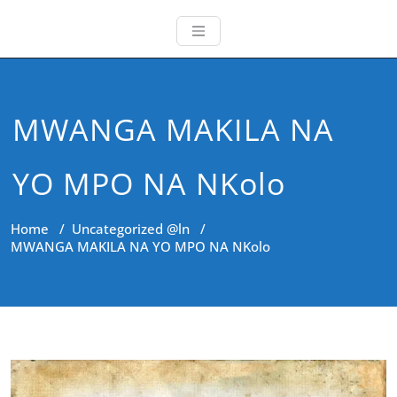
MWANGA MAKILA NA
YO MPO NA NKolo
Home
/
Uncategorized @ln
/
MWANGA MAKILA NA YO MPO NA NKolo