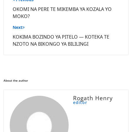
navigation
OKOMI NA PERE TE MIKEMBA YA KOZALA YO
MOKO?
Next
KOKIMA BOZINDO YA PITELO — KOTEKA TE
NZOTO NA BIKONGO YA BILILINGI
About the author
Rogath Henry
editor