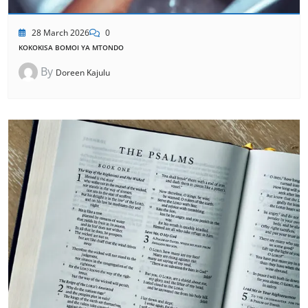
28 March 2026
0
KOKOKISA BOMOI YA MTONDO
By
Doreen Kajulu