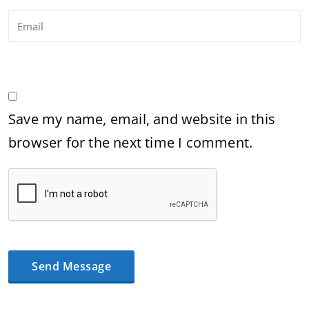
Save my name, email, and website in this
browser for the next time I comment.