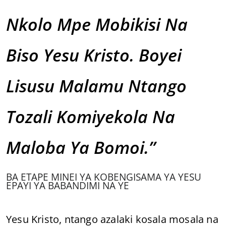
Nkolo Mpe Mobikisi Na
Biso Yesu Kristo. Boyei
Lisusu Malamu Ntango
Tozali Komiyekola Na
Maloba Ya Bomoi.”
BA ETAPE MINEI YA KOBENGISAMA YA YESU
EPAYI YA BABANDIMI NA YE
Yesu Kristo, ntango azalaki kosala mosala na