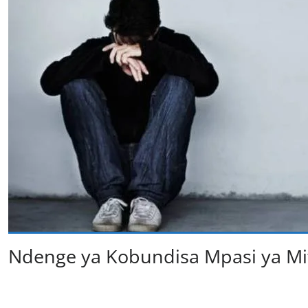
Ndenge ya Kobundisa Mpasi ya Mi