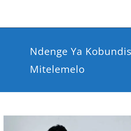
Ndenge Ya Kobundis
Mitelemelo