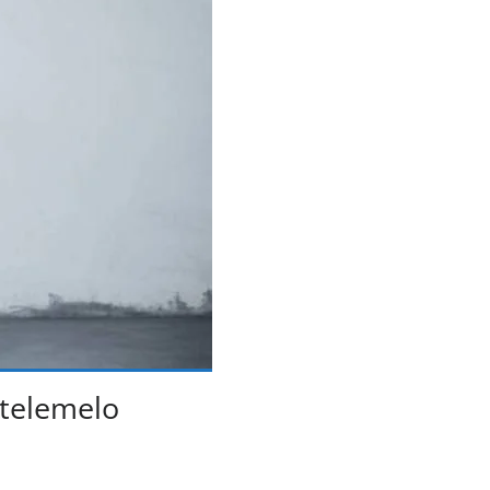
telemelo