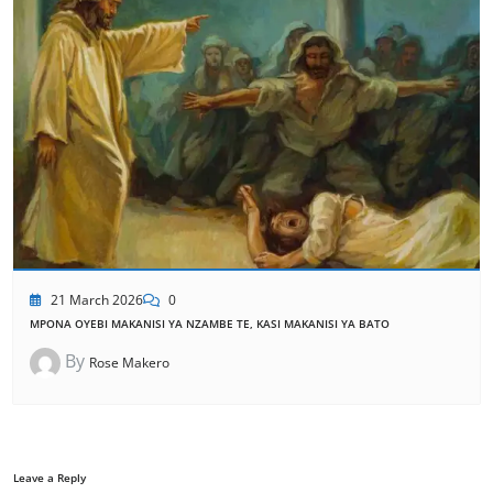
21 March 2026
0
MPONA OYEBI MAKANISI YA NZAMBE TE, KASI MAKANISI YA BATO
By
Rose Makero
Leave a Reply