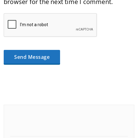
browser for the next time I comment.