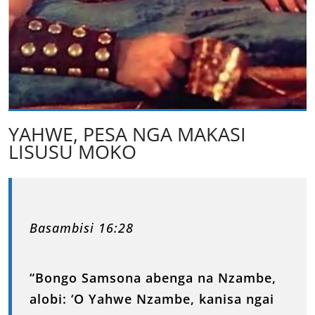
YAHWE, PESA NGA MAKASI
LISUSU MOKO
Basambisi 16:28
“Bongo Samsona abenga na Nzambe,
alobi: ‘O Yahwe Nzambe, kanisa ngai