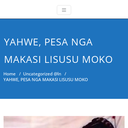
YAHWE, PESA NGA
MAKASI LISUSU MOKO
Home
/
Uncategorized @ln
/
YAHWE, PESA NGA MAKASI LISUSU MOKO