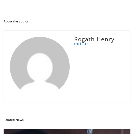
About the author
Rogath Henry
editor
Related News