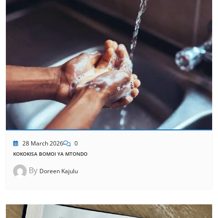
28 March 2026
0
KOKOKISA BOMOI YA MTONDO
By
Doreen Kajulu