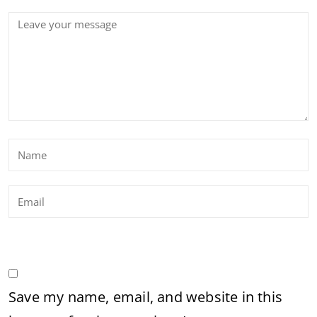
Save my name, email, and website in this