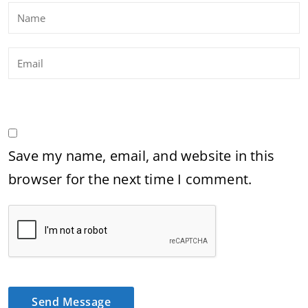
Save my name, email, and website in this
browser for the next time I comment.