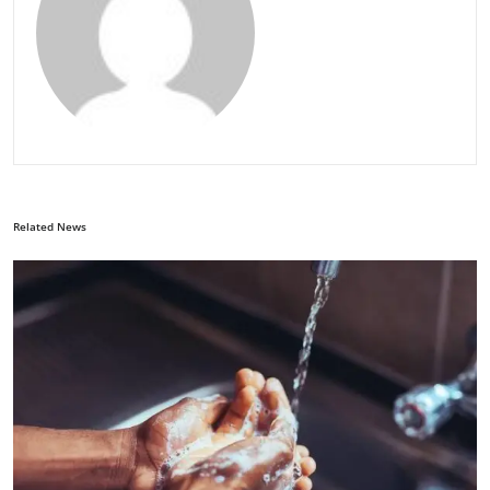
Related News