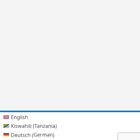
English
Kiswahili (Tanzania)
German
Deutsch
(
)