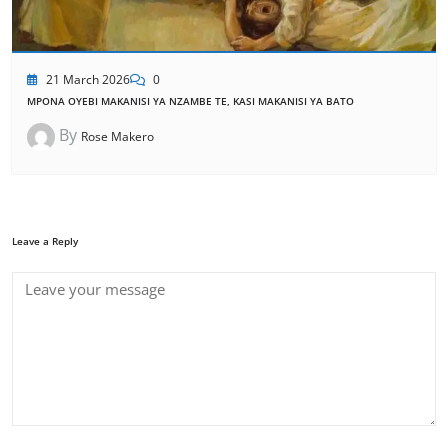
21 March 2026
0
MPONA OYEBI MAKANISI YA NZAMBE TE, KASI MAKANISI YA BATO
By
Rose Makero
Leave a Reply