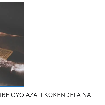
MBE OYO AZALI KOKENDELA NA