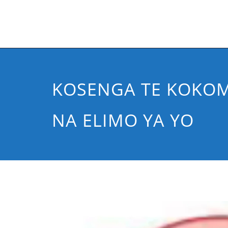
KOSENGA TE KOKO
NA ELIMO YA YO