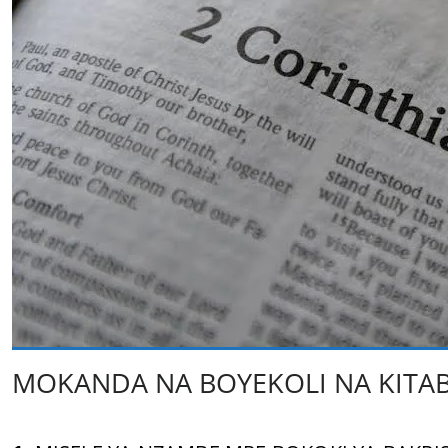
MOKANDA NA BOYEKOLI NA KITAB