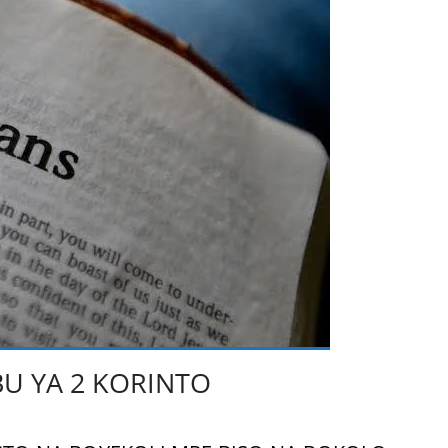
U YA 2 KORINTO