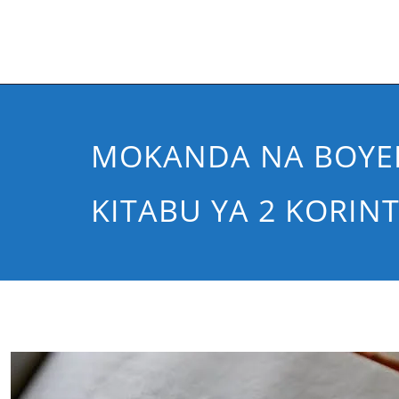
MOKANDA NA BOYE
KITABU YA 2 KORIN