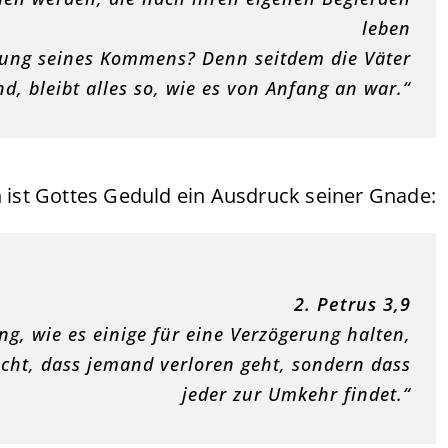
leben
ßung seines Kommens? Denn seitdem die Väter
nd, bleibt alles so, wie es von Anfang an war.“
ist Gottes Geduld ein Ausdruck seiner Gnade:
2. Petrus 3,9
ng, wie es einige für eine Verzögerung halten,
icht, dass jemand verloren geht, sondern dass
jeder zur Umkehr findet.“