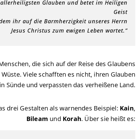
 allerheiligsten Glauben und betet im Heiligen
Geist
ndem ihr auf die Barmherzigkeit unseres Herrn
Jesus Christus zum ewigen Leben wartet.“
enschen, die sich auf der Reise des Glaubens
r Wüste. Viele schafften es nicht, ihren Glauben
 in Sünde und verpassten das verheißene Land.
as drei Gestalten als warnendes Beispiel:
Kain
,
Bileam
und
Korah
. Über sie heißt es: