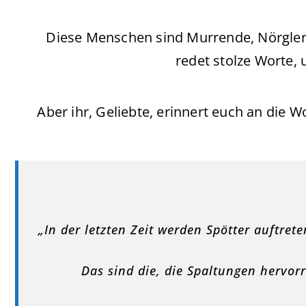
Diese Menschen sind Murrende, Nörgler,
redet stolze Worte,
Aber ihr, Geliebte, erinnert euch an die 
„In der letzten Zeit werden Spötter auftret
Das sind die, die Spaltungen hervorr