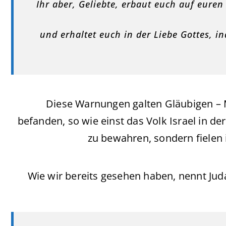
Ihr aber, Geliebte, erbaut euch auf euren
und erhaltet euch in der Liebe Gottes, i
Diese Warnungen galten Gläubigen – M
befanden, so wie einst das Volk Israel in de
zu bewahren, sondern fielen
Wie wir bereits gesehen haben, nennt Jud