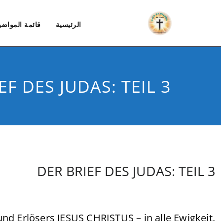
الرئيسية
قائمة المواضي
EF DES JUDAS: TEIL 3
DER BRIEF DES JUDAS: TEIL 3
d Erlösers JESUS CHRISTUS – in alle Ewigkeit.