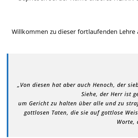
Willkommen zu dieser fortlaufenden Lehr
„Von diesen hat aber auch Henoch, der sie
Siehe, der Herr ist
um Gericht zu halten über alle und zu stra
gottlosen Taten, die sie auf gottlose We
Worte, 