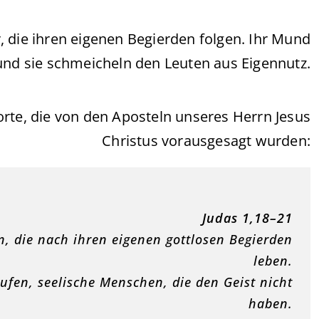
 die ihren eigenen Begierden folgen. Ihr Mund
 und sie schmeicheln den Leuten aus Eigennutz.
Worte, die von den Aposteln unseres Herrn Jesus
Christus vorausgesagt wurden:
Judas 1,18–21
en, die nach ihren eigenen gottlosen Begierden
leben.
ufen, seelische Menschen, die den Geist nicht
haben.