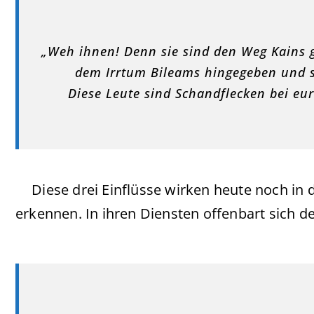
„Weh ihnen! Denn sie sind den Weg Kains
dem Irrtum Bileams hingegeben und 
Diese Leute sind Schandflecken bei e
Diese drei Einflüsse wirken heute noch in 
erkennen. In ihren Diensten offenbart sich d