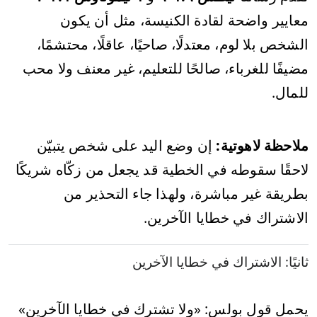
معايير واضحة لقادة الكنيسة، مثل أن يكون
الشخص بلا لوم، معتدلًا، صاحيًا، عاقلًا، محتشمًا،
مضيفًا للغرباء، صالحًا للتعليم، غير معنف ولا محب
للمال.
ملاحظة لاهوتية:
إن وضع اليد على شخص يتبيّن
لاحقًا سقوطه في الخطية قد يجعل من زكّاه شريكًا
بطريقة غير مباشرة، ولهذا جاء التحذير من
الاشتراك في خطايا الآخرين.
ثانيًا: الاشتراك في خطايا الآخرين
يحمل قول بولس: «ولا تشترك في خطايا الآخرين»