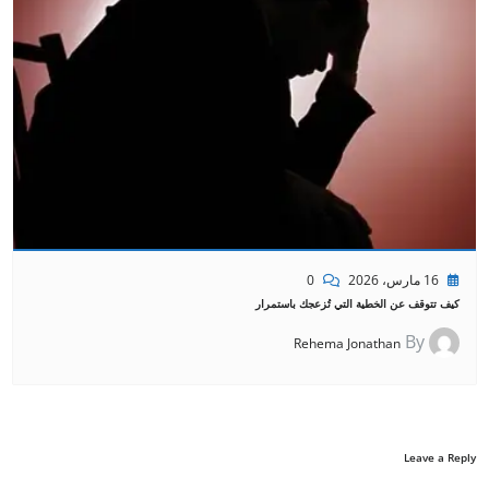
16 مارس، 2026
0
كيف تتوقف عن الخطية التي تُزعجك باستمرار
By
Rehema Jonathan
Leave a Reply