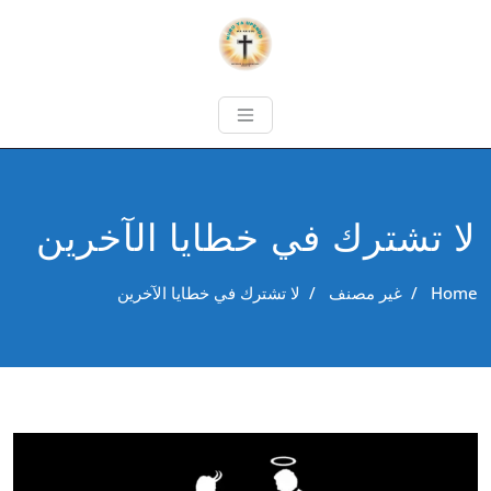
لا تشترك في خطايا الآخرين
Home
/
غير مصنف
/
لا تشترك في خطايا الآخرين