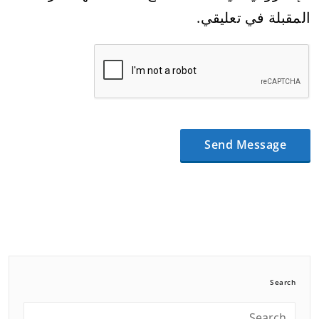
المقبلة في تعليقي.
Search