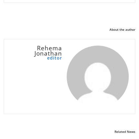
About the author
Rehema
Jonathan
editor
Related News