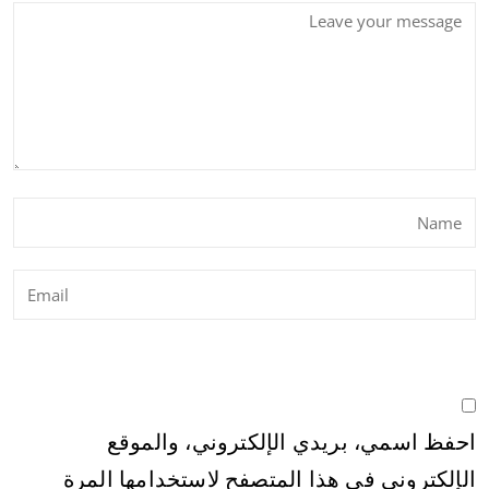
احفظ اسمي، بريدي الإلكتروني، والموقع
الإلكتروني في هذا المتصفح لاستخدامها المرة