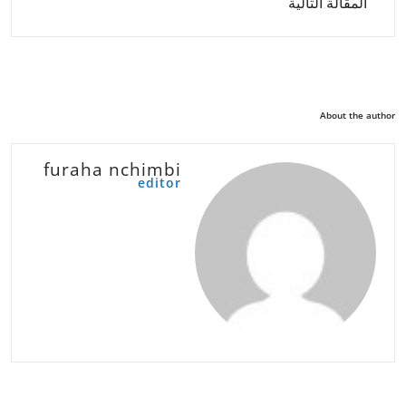
المقالة التالية
About the author
furaha nchimbi
editor