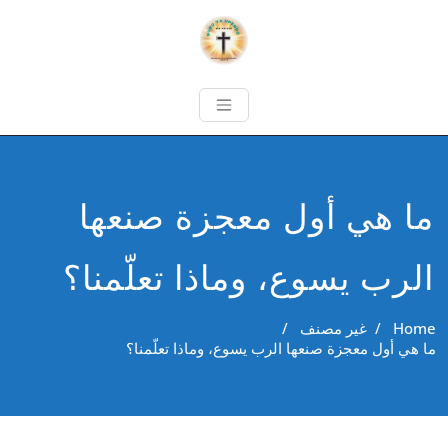
ما هي أول معجزة صنعها
الرب يسوع، وماذا تعلّمنا؟
Home
/
غير مصنف
/
ما هي أول معجزة صنعها الرب يسوع، وماذا تعلّمنا؟