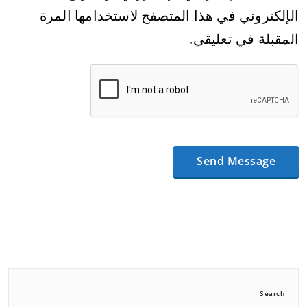
الإلكتروني في هذا المتصفح لاستخدامها المرة
المقبلة في تعليقي.
Search