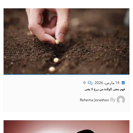
19 مارس، 2026
0
فهم معنى الولادة من زرع لا يفنى
By
Rehema Jonathan