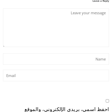
Leave a Reply
احفظ اسمي، بريدي الإلكتروني، والموقع