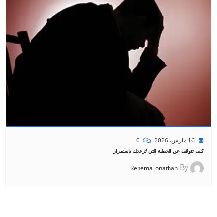
16 مارس، 2026
0
كيف تتوقف عن الخطية التي تُزعجك باستمرار
By
Rehema Jonathan