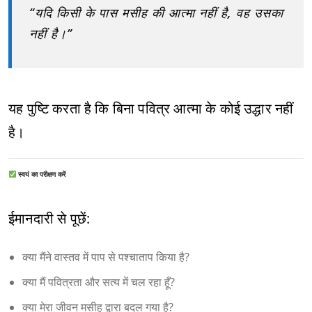
“यदि किसी के पास मसीह की आत्मा नहीं है, वह उसका
नहीं है।”
यह पुष्टि करता है कि बिना पवित्र आत्मा के कोई उद्धार नहीं
है।
स्वयं का परीक्षण करें
ईमानदारी से पूछें:
क्या मैंने वास्तव में पाप से पश्चाताप किया है?
क्या मैं पवित्रता और सत्य में चल रहा हूँ?
क्या मेरा जीवन मसीह द्वारा बदल गया है?