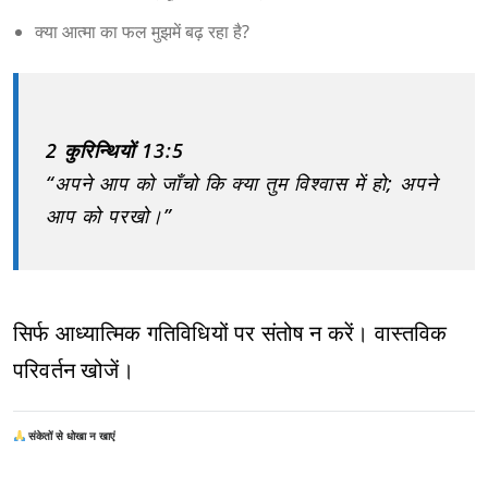
क्या आत्मा का फल मुझमें बढ़ रहा है?
2 कुरिन्थियों 13:5
“अपने आप को जाँचो कि क्या तुम विश्वास में हो; अपने
आप को परखो।”
सिर्फ आध्यात्मिक गतिविधियों पर संतोष न करें। वास्तविक
परिवर्तन खोजें।
संकेतों से धोखा न खाएं