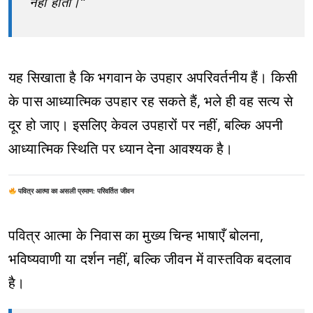
नहीं होता।”
यह सिखाता है कि भगवान के उपहार अपरिवर्तनीय हैं। किसी
के पास आध्यात्मिक उपहार रह सकते हैं, भले ही वह सत्य से
दूर हो जाए। इसलिए केवल उपहारों पर नहीं, बल्कि अपनी
आध्यात्मिक स्थिति पर ध्यान देना आवश्यक है।
पवित्र आत्मा का असली प्रमाण: परिवर्तित जीवन
पवित्र आत्मा के निवास का मुख्य चिन्ह भाषाएँ बोलना,
भविष्यवाणी या दर्शन नहीं, बल्कि जीवन में वास्तविक बदलाव
है।