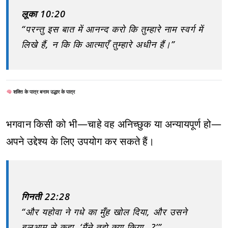
लूका 10:20
“परन्तु इस बात में आनन्द करो कि तुम्हारे नाम स्वर्ग में
लिखे हैं, न कि कि आत्माएँ तुम्हारे अधीन हैं।”
शक्ति के पात्र बनाम उद्धार के पात्र
भगवान किसी को भी—चाहे वह अनिच्छुक या अन्यायपूर्ण हो—
अपने उद्देश्य के लिए उपयोग कर सकते हैं।
गिनती 22:28
“और यहोवा ने गधे का मुँह खोल दिया, और उसने
बलआम से कहा, ‘मैंने तुझे क्या किया…?’”