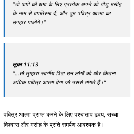
“तो पापों की क्षमा के लिए प्रत्येक अपने को यीशु मसीह
के नाम से बपतिस्मा दें, और तुम पवित्र आत्मा का
उपहार पाओगे।”
लूका 11:13
“…तो तुम्हारा स्वर्गीय पिता उन लोगों को और कितना
अधिक पवित्र आत्मा देगा जो उससे मांगते हैं।”
पवित्र आत्मा प्राप्त करने के लिए पश्चाताप हृदय, सच्चा
विश्वास और मसीह के प्रति समर्पण आवश्यक है।