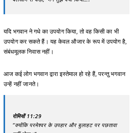
यदि भगवान ने गधे का उपयोग किया, तो वह किसी का भी
उपयोग कर सकते हैं। यह केवल औजार के रूप में उपयोग है,
संबंधमूलक निवास नहीं।
आज कई लोग भगवान द्वारा इस्तेमाल हो रहे हैं, परन्तु भगवान
उन्हें नहीं जानते।
रोमियों 11:29
“क्योंकि परमेश्वर के उपहार और बुलाहट पर पछतावा