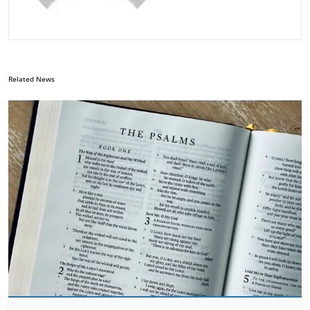
Related News