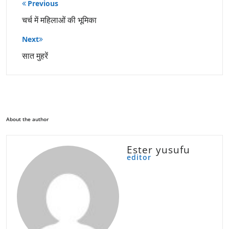
पोस्ट
Previous
नेविगेशन
चर्च में महिलाओं की भूमिका
Next
सात मुहरें
About the author
Ester yusufu
editor