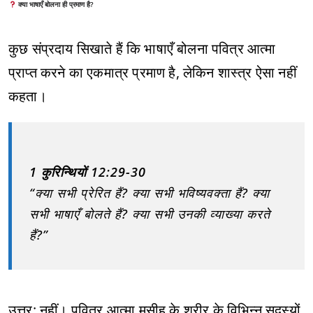
क्या भाषाएँ बोलना ही प्रमाण है?
कुछ संप्रदाय सिखाते हैं कि भाषाएँ बोलना पवित्र आत्मा
प्राप्त करने का एकमात्र प्रमाण है, लेकिन शास्त्र ऐसा नहीं
कहता।
1 कुरिन्थियों 12:29-30
“क्या सभी प्रेरित हैं? क्या सभी भविष्यवक्ता हैं? क्या
सभी भाषाएँ बोलते हैं? क्या सभी उनकी व्याख्या करते
हैं?”
उत्तर: नहीं। पवित्र आत्मा मसीह के शरीर के विभिन्न सदस्यों