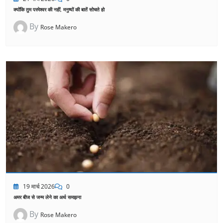
क्योंकि तुम परमेश्वर की नहीं, मनुष्यों की बातें सोचते हो
By
Rose Makero
19 मार्च 2026
0
अमर बीज से जन्म लेने का अर्थ समझना
By
Rose Makero