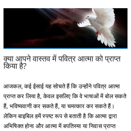
क्या आपने वास्तव में पवित्र आत्मा को प्राप्त
किया है?
आजकल, कई ईसाई यह सोचते हैं कि उन्होंने पवित्र आत्मा
प्राप्त कर लिया है, केवल इसलिए कि वे भाषाओं में बोल सकते
हैं, भविष्यवाणी कर सकते हैं, या चमत्कार कर सकते हैं।
लेकिन बाइबिल हमें स्पष्ट रूप से बताती है कि आत्मा द्वारा
अभिषिक्त होना और आत्मा में बपतिस्मा या निवास प्राप्त