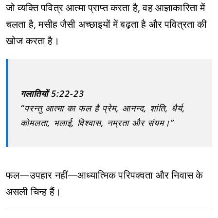
जो व्यक्ति पवित्र आत्मा प्राप्त करता है, वह आज्ञाकारिता में
चलता है, मसीह जैसी अच्छाइयों में बढ़ता है और पवित्रता की
खोज करता है।
गलातियों 5:22-23
“परन्तु आत्मा का फल है प्रेम, आनन्द, शांति, धैर्य,
कोमलता, भलाई, विश्वास, नम्रता और संयम।”
फल—उपहार नहीं—आध्यात्मिक परिपक्वता और निवास के
असली चिन्ह हैं।