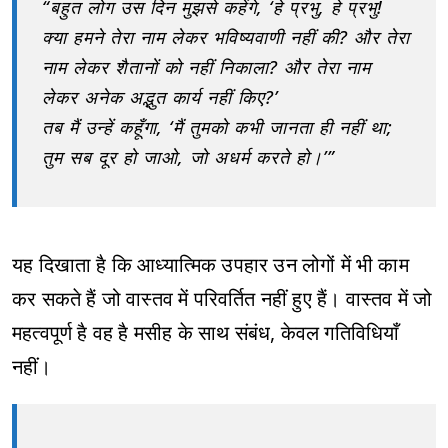
“बहुत लोग उस दिन मुझसे कहेंगे, ‘हे प्रभु, हे प्रभु!
क्या हमने तेरा नाम लेकर भविष्यवाणी नहीं की? और तेरा
नाम लेकर शैतानों को नहीं निकाला? और तेरा नाम
लेकर अनेक अद्भुत कार्य नहीं किए?’
तब मैं उन्हें कहूँगा, ‘मैं तुमको कभी जानता ही नहीं था;
तुम सब दूर हो जाओ, जो अधर्म करते हो।’”
यह दिखाता है कि आध्यात्मिक उपहार उन लोगों में भी काम
कर सकते हैं जो वास्तव में परिवर्तित नहीं हुए हैं। वास्तव में जो
महत्वपूर्ण है वह है मसीह के साथ संबंध, केवल गतिविधियाँ
नहीं।