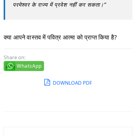
परमेश्वर के राज्य में प्रवेश नहीं कर सकता।”
क्या आपने वास्तव में पवित्र आत्मा को प्राप्त किया है?
Share on:
WhatsApp
DOWNLOAD PDF