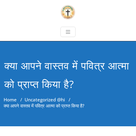
क्या आपने वास्तव में पवित्र आत्मा
को प्राप्त किया है?
Home
/
Uncategorized @hi
/
क्या आपने वास्तव में पवित्र आत्मा को प्राप्त किया है?