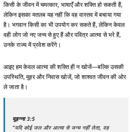
किसी के जीवन में चमत्कार, भाषाएँ और शक्ति हो सकती हैं,
लेकिन इसका मतलब यह नहीं कि वह वास्तव में बचाया गया
है। भगवान किसी का भी उपयोग कर सकते हैं, लेकिन केवल
वही लोग जो नए जन्म से हुए हैं और पवित्र आत्मा से भरे हैं,
उनके राज्य में प्रवेश करेंगे।
आइए हम केवल आत्मा की शक्ति ही न खोजें—बल्कि उसकी
उपस्थिति, मुहर और निवास खोजें, जो शाश्वत जीवन की ओर
ले जाता है।
यूहन्ना 3:5
“यदि कोई जल और आत्मा से जन्म नहीं लेता, वह