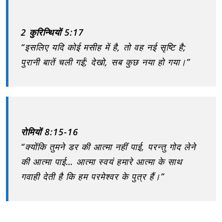
2 कुरिन्थियों 5:17
“इसलिए यदि कोई मसीह में है, तो वह नई सृष्टि है;
पुरानी बातें चली गईं; देखो, सब कुछ नया हो गया।”
रोमियों 8:15-16
“क्योंकि तुमने डर की आत्मा नहीं पाई, परन्तु गोद लेने
की आत्मा पाई… आत्मा स्वयं हमारे आत्मा के साथ
गवाही देती है कि हम परमेश्वर के पुत्र हैं।”