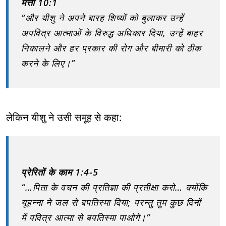
मत्ती 10:1
“और यीशु ने अपने बारह शिष्यों को बुलाकर उन्हें
अपवित्र आत्माओं के विरुद्ध अधिकार दिया, उन्हें बाहर
निकालने और हर प्रकार की रोग और बीमारी को ठीक
करने के लिए।”
लेकिन यीशु ने उसी समूह से कहा:
प्रेरितों के काम 1:4-5
“…पिता के वचन की प्रतिज्ञा की प्रतीक्षा करो… क्योंकि
यूहन्ना ने जल से बपतिस्मा दिया; परन्तु तुम कुछ दिनों
में पवित्र आत्मा से बपतिस्मा पाओगे।”