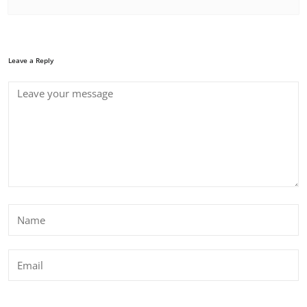
Leave a Reply