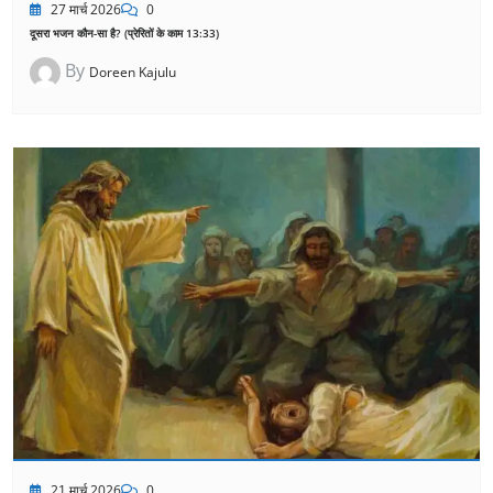
27 मार्च 2026
0
दूसरा भजन कौन-सा है? (प्रेरितों के काम 13:33)
By
Doreen Kajulu
21 मार्च 2026
0