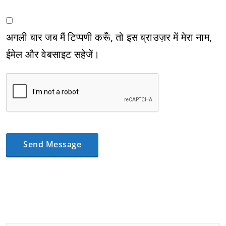
अगली बार जब मैं टिप्पणी करूँ, तो इस ब्राउज़र में मेरा नाम,
ईमेल और वेबसाइट सहेजें।