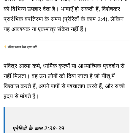
को विभिन्न उपहार देता है। भाषाएँ हो सकती हैं, विशेषकर
प्रारंभिक बपतिस्मा के समय (प्रेरितों के काम 2:4), लेकिन
यह आवश्यक या एकमात्र संकेत नहीं हैं।
पवित्र आत्मा कैसे प्राप्त करें
पवित्र आत्मा कर्म, धार्मिक कृत्यों या आध्यात्मिक प्रदर्शन से
नहीं मिलता। वह उन लोगों को दिया जाता है जो यीशु में
विश्वास करते हैं, अपने पापों से पश्चाताप करते हैं, और सच्चे
हृदय से मांगते हैं।
प्रेरितों के काम 2:38-39