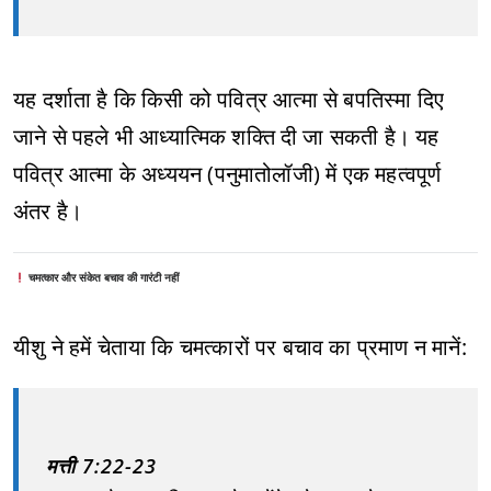
यह दर्शाता है कि किसी को पवित्र आत्मा से बपतिस्मा दिए
जाने से पहले भी आध्यात्मिक शक्ति दी जा सकती है। यह
पवित्र आत्मा के अध्ययन (पनुमातोलॉजी) में एक महत्वपूर्ण
अंतर है।
चमत्कार और संकेत बचाव की गारंटी नहीं
यीशु ने हमें चेताया कि चमत्कारों पर बचाव का प्रमाण न मानें:
मत्ती 7:22-23