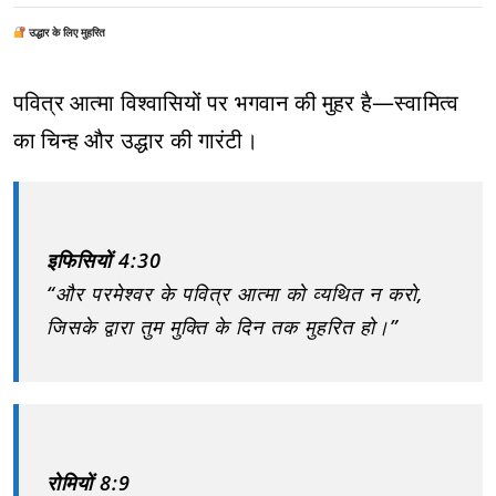
उद्धार के लिए मुहरित
पवित्र आत्मा विश्वासियों पर भगवान की मुहर है—स्वामित्व
का चिन्ह और उद्धार की गारंटी।
इफिसियों 4:30
“और परमेश्वर के पवित्र आत्मा को व्यथित न करो,
जिसके द्वारा तुम मुक्ति के दिन तक मुहरित हो।”
रोमियों 8:9