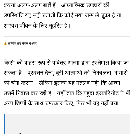
करना अलग-अलग बातें हैं। आध्यात्मिक उपहारों की
उपस्थिति यह नहीं बताती कि कोई नया जन्म ले चुका है या
शाश्वत जीवन के लिए मुहरित है।
अभिषेक और निवास में अंतर
किसी को बाहरी रूप से पवित्र आत्मा द्वारा इस्तेमाल किया जा
सकता है—प्रवचन देना, बुरी आत्माओं को निकालना, बीमारों
को चंगा करना—लेकिन इसका यह मतलब नहीं कि आत्मा
उसमें निवास कर रही है। यहाँ तक कि यहूदा इस्करियोट ने भी
अन्य शिष्यों के साथ चमत्कार किए, फिर भी वह नहीं बचा।