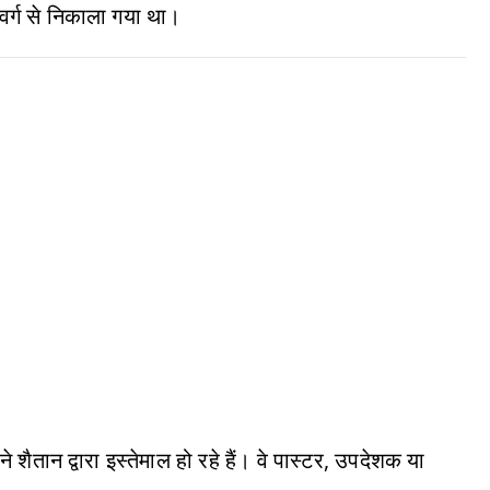
वर्ग से निकाला गया था।
शैतान द्वारा इस्तेमाल हो रहे हैं। वे पास्टर, उपदेशक या