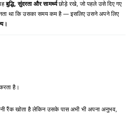
 वह
बुद्धि, सुंदरता और सामर्थ्य
छोड़े रखे, जो पहले उसे दिए गए
नता था कि उसका समय कम है — इसलिए उसने अपने लिए
्य।
 करता है।
अपनी रैंक खोता है लेकिन उसके पास अभी भी अपना अनुभव,