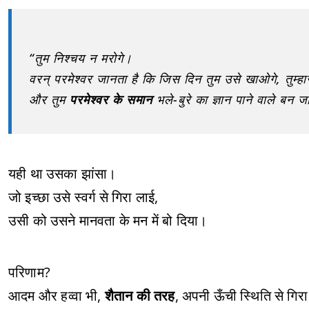
“तुम निश्चय न मरोगे।
वरन् परमेश्वर जानता है कि जिस दिन तुम उसे खाओगे, तुम्हार
और तुम
परमेश्वर के समान
भले-बुरे का ज्ञान पाने वाले बन 
यही था उसका झांसा।
जो इच्छा उसे स्वर्ग से गिरा लाई,
उसी को उसने मानवता के मन में बो दिया।
परिणाम?
आदम और हव्वा भी,
शैतान की तरह
, अपनी ऊँची स्थिति से गिर