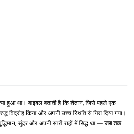
क्या हुआ था। बाइबल बताती है कि शैतान, जिसे पहले एक
िरुद्ध विद्रोह किया और अपनी उच्च स्थिति से गिरा दिया गया।
बुद्धिमान, सुंदर और अपनी सारी राहों में सिद्ध था —
जब तक