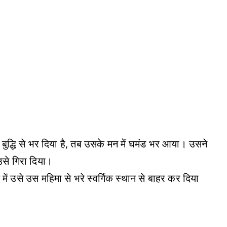
 बुद्धि से भर दिया है, तब उसके मन में घमंड भर आया। उसने
उसे गिरा दिया।
 उसे उस महिमा से भरे स्वर्गिक स्थान से बाहर कर दिया