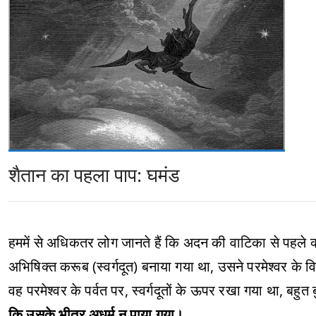
शैतान का पहला पाप: घमंड
हममें से अधिकतर लोग जानते हैं कि अदन की वाटिका से पहले 
अभिषिक्त करूब (स्वर्गदूत) बनाया गया था, उसने परमेश्वर के व
वह परमेश्वर के पर्वत पर, स्वर्गदूतों के ऊपर रखा गया था, बहुत 
कि उसके भीतर अधर्म न पाया गया।