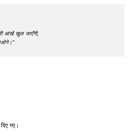
ी आंखें खुल जाएँगी,
जाओगे।”
ा दिए गए।