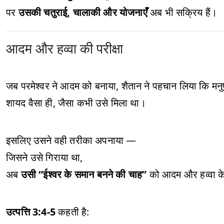
पर
उसकी चतुराई, चालाकी और योजनाएँ
अब भी सक्रिय हैं।
आदम और हव्वा की परीक्षा
जब परमेश्वर ने आदम को बनाया, शैतान ने पहचान लिया कि मनु
शायद वैसा ही, जैसा कभी उसे मिला था।
इसलिए उसने वही तरीका अपनाया —
जिसने उसे गिराया था,
अब
उसी “ईश्वर के समान बनने की चाह”
को आदम और हव्वा के
उत्पत्ति 3:4-5
कहती है: