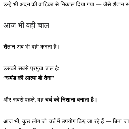
उन्हें भी अदन की वाटिका से निकाल दिया गया — जैसे शैतान स्
आज भी वही चाल
शैतान अब भी वही करता है।
उसकी सबसे प्रमुख चाल है:
“घमंड की आत्मा बो देना”
और सबसे पहले, वह
चर्च को निशाना बनाता है।
आज भी, कुछ लोग जो चर्च में उपयोग किए जा रहे हैं — बिना जाने 