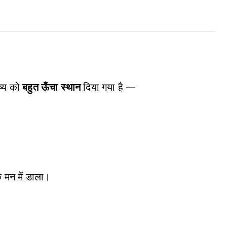
ष्य को
बहुत ऊँचा स्थान
दिया गया है —
 मन में डाला।