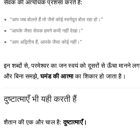
सेवक की अत्यधिक प्रशंसा करते हैं:
“आप जब बोलते हैं तो जैसे कोई स्वर्गदूत बोल रहा हो।”
“आपके जैसा सेवक हमने कभी नहीं देखा।”
“आप अद्वितीय हैं, आपके जैसा कोई नहीं।”
इन शब्दों से, परमेश्वर का जन स्वयं को दूसरों से ऊँचा मानने ल
और बिना समझे,
घमंड की आत्मा
का शिकार हो जाता है।
दुष्टात्माएँ भी यही करती हैं
शैतान की एक और चाल है:
दुष्टात्माएँ।