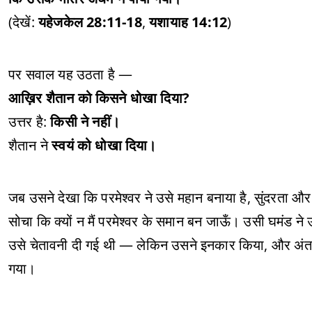
(देखें:
यहेजकेल 28:11-18
,
यशायाह 14:12
)
पर सवाल यह उठता है —
आख़िर शैतान को किसने धोखा दिया?
उत्तर है:
किसी ने नहीं।
शैतान ने
स्वयं को धोखा दिया।
जब उसने देखा कि परमेश्वर ने उसे महान बनाया है, सुंदरता और
सोचा कि क्यों न मैं परमेश्वर के समान बन जाऊँ। उसी घमंड ने 
उसे चेतावनी दी गई थी — लेकिन उसने इनकार किया, और अंत में
गया।