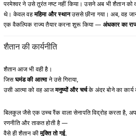
परमेश्वर ने उसे तुरंत नष्ट नहीं किया। उसने अब भी शैतान को
थे। केवल वह
महिमा और स्थान
उससे छीना गया। अब, वह जा
एक वैकल्पिक राज्य तैयार करना शुरू किया —
अंधकार का राज
शैतान की कार्यनीति
शैतान आज भी वही है।
जिस
घमंड की आत्मा
ने उसे गिराया,
उसी आत्मा को वह आज
मनुष्यों और चर्च
के अंदर बोने का कार्य
बिलकुल जैसे एक उच्च रैंक वाला सेनापति विद्रोह करता है, 
रणनीति और ताकत होती है —
वैसे ही शैतान की
मुक्ति तो गई
,