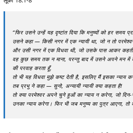
लूका 18:1-8
“फिर उसने उन्हें यह दृष्टांत दिया कि मनुष्यों को हर समय प
उसने कहा — किसी नगर में एक न्यायी था, जो न तो परमेश्
और उसी नगर में एक विधवा थी, जो उसके पास आकर कहती थी 
वह कुछ समय तक न माना, परन्तु बाद में उसने अपने मन में कह
की परवाह करता हूँ,
तो भी यह विधवा मुझे कष्ट देती है, इसलिए मैं इसका न्याय 
तब प्रभु ने कहा — सुनो, अन्यायी न्यायी क्या कहता है!
तो क्या परमेश्वर अपने चुने हुओं का न्याय न करेगा, जो दिन-र
उनका न्याय करेगा। फिर भी जब मनुष्य का पुत्र आएगा, तो क्