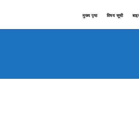
मुख्य पृष्ठ
विषय सूची
बाइब