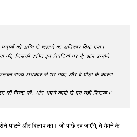
े मनुष्यों को अग्नि से जलाने का अधिकार दिया गया।
दा की, जिसकी शक्ति इन विपत्तियों पर है; और उन्होंने
 उसका राज्य अंधकार से भर गया; और वे पीड़ा के कारण
श्वर की निन्दा की, और अपने कामों से मन नहीं फिराया।”
ने-पीटने और विलाप का। जो पीछे रह जाएँगे, वे मेमने के