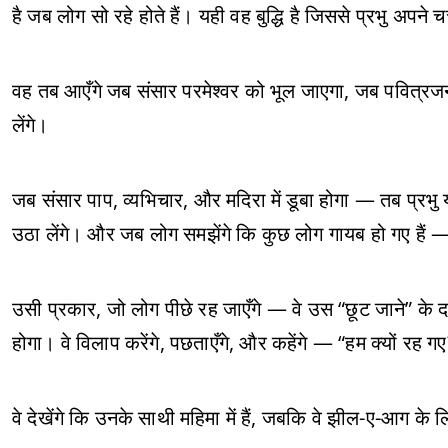
है जब लोग सो रहे होते हैं। यही वह बुद्धि है जिससे प्रभु अपने च
वह तब आएँगे जब संसार परमेश्वर को भूल जाएगा, जब पवित्रजन
लेंगे।
जब संसार पाप, व्यभिचार, और मदिरा में डूबा होगा — तब प्रभु
उठा लेंगे। और जब लोग समझेंगे कि कुछ लोग गायब हो गए हैं — 
उसी प्रकार, जो लोग पीछे रह जाएँगे — वे उस “छूट जाने” के दर्
होगा। वे विलाप करेंगे, पछताएँगे, और कहेंगे — “हम क्यों रह ग
वे देखेंगे कि उनके साथी महिमा में हैं, जबकि वे झील-ए-आग के ल