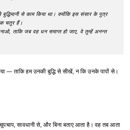
 बुद्धिमानी से काम किया था। क्योंकि इस संसार के पुत्र
िक चतुर हैं।
नाओ, ताकि जब वह धन समाप्त हो जाए, वे तुम्हें अनन्त
ण दिया — ताकि हम उनकी बुद्धि से सीखें, न कि उनके पापों से।
न चोर चुपचाप, सावधानी से, और बिना बताए आता है। वह तब आता