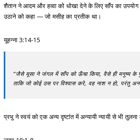
शैतान ने आदम और हव्वा को धोखा देने के लिए साँप का उपयोग कि
उठाने को कहा — जो मसीह का प्रतीक था।
यूहन्ना 3:14-15
“जैसे मूसा ने जंगल में साँप को ऊँचा किया, वैसे ही मनुष्य क
ताकि जो कोई उस पर विश्वास करे, वह नाश न हो, परंतु अ
प्रभु ने स्वयं को एक अन्य दृष्टांत में अन्यायी न्यायी से भी तुल