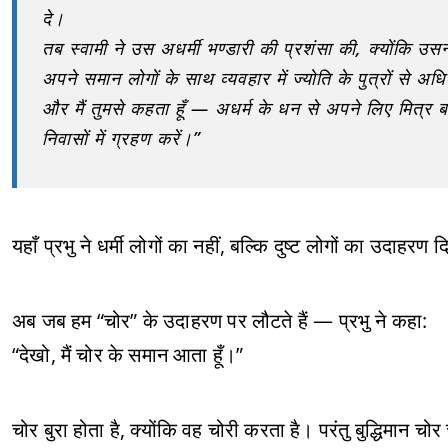
दे।
तब स्वामी ने उस अधर्मी भण्डारी की प्रशंसा की, क्योंकि उसने
अपने समान लोगों के साथ व्यवहार में ज्योति के पुत्रों से अध
और मैं तुमसे कहता हूँ — अधर्म के धन से अपने लिए मित्र ब
निवासों में ग्रहण करें।”
यहाँ प्रभु ने धर्मी लोगों का नहीं, बल्कि दुष्ट लोगों का उदाहर
अब जब हम “चोर” के उदाहरण पर लौटते हैं — प्रभु ने कहा:
“देखो, मैं चोर के समान आता हूँ।”
चोर बुरा होता है, क्योंकि वह चोरी करता है। परंतु बुद्धिमा