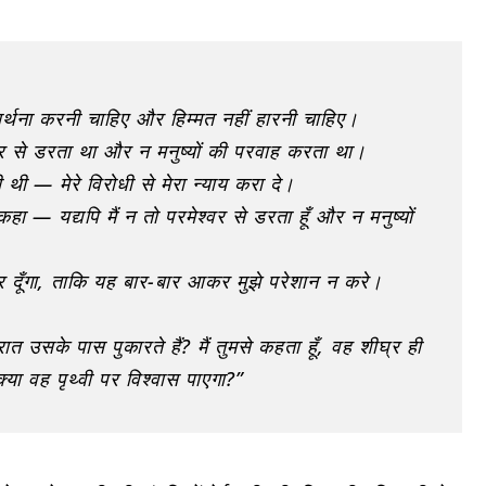
्रार्थना करनी चाहिए और हिम्मत नहीं हारनी चाहिए।
वर से डरता था और न मनुष्यों की परवाह करता था।
— मेरे विरोधी से मेरा न्याय करा दे।
ा — यद्यपि मैं न तो परमेश्वर से डरता हूँ और न मनुष्यों
कर दूँगा, ताकि यह बार-बार आकर मुझे परेशान न करे।
ात उसके पास पुकारते हैं? मैं तुमसे कहता हूँ, वह शीघ्र ही
या वह पृथ्वी पर विश्वास पाएगा?”