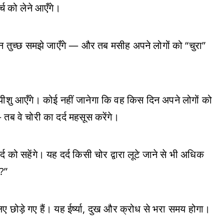
र्च को लेने आएँगे।
 तुच्छ समझे जाएँगे — और तब मसीह अपने लोगों को “चुरा”
 यीशु आएँगे। कोई नहीं जानेगा कि वह किस दिन अपने लोगों को
तब वे चोरी का दर्द महसूस करेंगे।
द को सहेंगे। यह दर्द किसी चोर द्वारा लूटे जाने से भी अधिक
ए?”
िए छोड़े गए हैं। यह ईर्ष्या, दुख और क्रोध से भरा समय होगा।