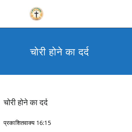
चोरी होने का दर्द
चोरी होने का दर्द
प्रकाशितवाक्य 16:15