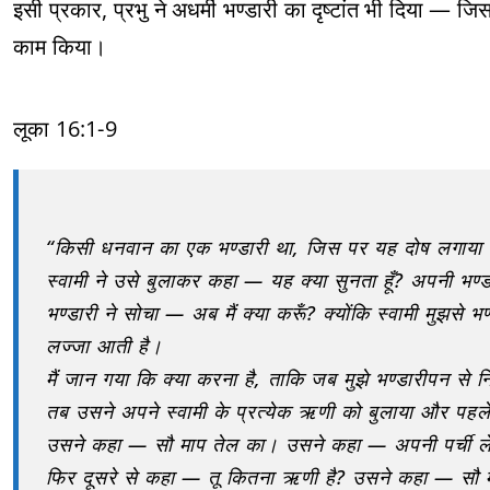
इसी प्रकार, प्रभु ने अधर्मी भण्डारी का दृष्टांत भी दिया — जिसने
काम किया।
लूका 16:1-9
“किसी धनवान का एक भण्डारी था, जिस पर यह दोष लगाया ग
स्वामी ने उसे बुलाकर कहा — यह क्या सुनता हूँ? अपनी भण्ड
भण्डारी ने सोचा — अब मैं क्या करूँ? क्योंकि स्वामी मुझसे भण
लज्जा आती है।
मैं जान गया कि क्या करना है, ताकि जब मुझे भण्डारीपन से न
तब उसने अपने स्वामी के प्रत्येक ऋणी को बुलाया और पहले 
उसने कहा — सौ माप तेल का। उसने कहा — अपनी पर्ची ल
फिर दूसरे से कहा — तू कितना ऋणी है? उसने कहा — सौ म