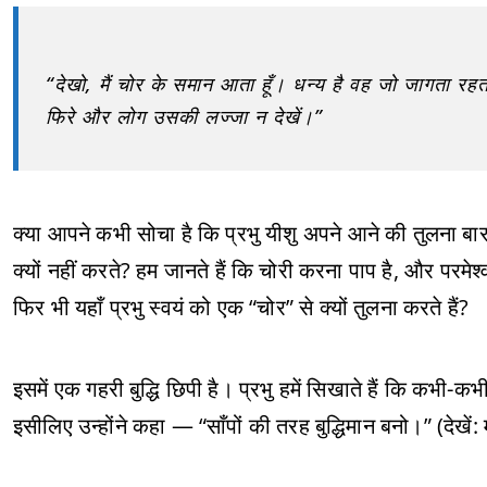
“देखो, मैं चोर के समान आता हूँ। धन्य है वह जो जागता रहता
फिरे और लोग उसकी लज्जा न देखें।”
क्या आपने कभी सोचा है कि प्रभु यीशु अपने आने की तुलना बार-ब
क्यों नहीं करते? हम जानते हैं कि चोरी करना पाप है, और परमेश
फिर भी यहाँ प्रभु स्वयं को एक “चोर” से क्यों तुलना करते हैं?
इसमें एक गहरी बुद्धि छिपी है। प्रभु हमें सिखाते हैं कि कभी-कभ
इसीलिए उन्होंने कहा — “साँपों की तरह बुद्धिमान बनो।” (देखें: