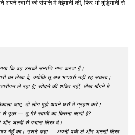
 अपने स्वामी की संपत्ति में बेईमानी की, फिर भी बुद्धिमानी से
या कि वह उसकी सम्पत्ति नष्ट करता है।
ारी का लेखा दे, क्योंकि तू अब भण्डारी नहीं रह सकता।
्डारीपन ले रहा है; खोदने की शक्ति नहीं, भीख माँगने में
िकाला जाए, तो लोग मुझे अपने घरों में ग्रहण करें।
से पूछा — तू मेरे स्वामी का कितना ऋणी है?
े और जल्दी से पचास लिख दे।
ाप गेहूँ का। उसने कहा — अपनी पर्ची ले और अस्सी लिख