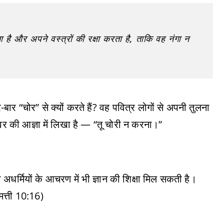
 है और अपने वस्त्रों की रक्षा करता है, ताकि वह नंगा न
ार “चोर” से क्यों करते हैं? वह पवित्र लोगों से अपनी तुलना
्वर की आज्ञा में लिखा है — “तू चोरी न करना।”
ी अधर्मियों के आचरण में भी ज्ञान की शिक्षा मिल सकती है।
 मत्ती 10:16)