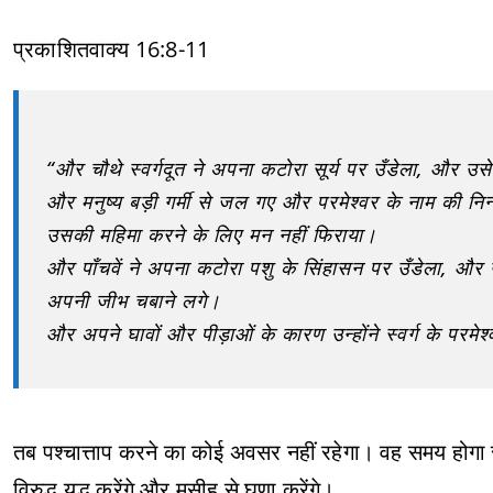
प्रकाशितवाक्य 16:8-11
“और चौथे स्वर्गदूत ने अपना कटोरा सूर्य पर उँडेला, और उस
और मनुष्य बड़ी गर्मी से जल गए और परमेश्वर के नाम की निन्
उसकी महिमा करने के लिए मन नहीं फिराया।
और पाँचवें ने अपना कटोरा पशु के सिंहासन पर उँडेला, और
अपनी जीभ चबाने लगे।
और अपने घावों और पीड़ाओं के कारण उन्होंने स्वर्ग के परमे
तब पश्चात्ताप करने का कोई अवसर नहीं रहेगा। वह समय होगा रो
विरुद्ध युद्ध करेंगे और मसीह से घृणा करेंगे।