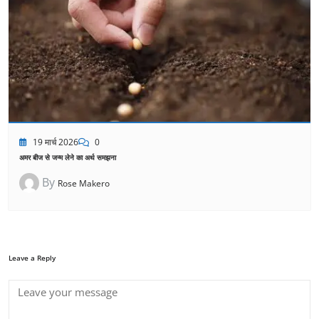
19 मार्च 2026
0
अमर बीज से जन्म लेने का अर्थ समझना
By
Rose Makero
Leave a Reply