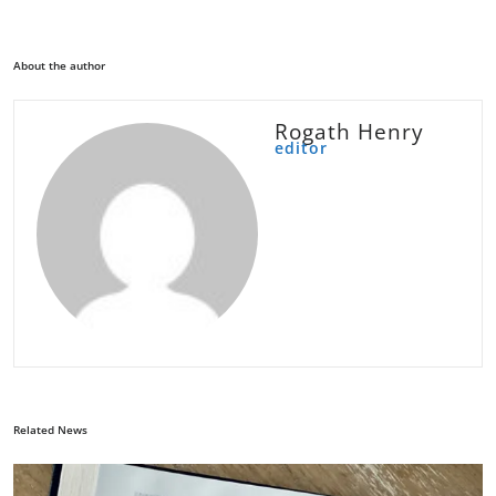
About the author
Rogath Henry
editor
Related News