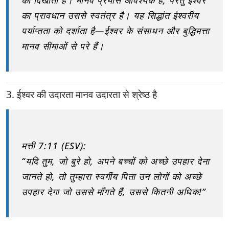
को दिखाती है। मानव प्रयास आवश्यक है, परंतु ईश्वर
का प्रावधान उससे स्वतंत्र है। यह सिद्धांत
ईश्वरीय
पर्याप्तता
को दर्शाता है—ईश्वर के संसाधन और बुद्धिमत्ता
मानव सीमाओं से परे हैं।
3. ईश्वर की उदारता मानव उदारता से श्रेष्ठ है
मत्ती 7:11 (ESV):
“यदि तुम, जो बुरे हो, अपने बच्चों को अच्छे उपहार देना
जानते हो, तो तुम्हारा स्वर्गीय पिता उन लोगों को अच्छे
उपहार देगा जो उससे माँगते हैं, उससे कितनी अधिक!”