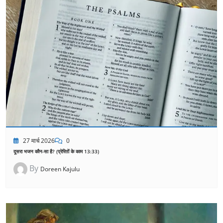
27 मार्च 2026
0
दूसरा भजन कौन-सा है? (प्रेरितों के काम 13:33)
By
Doreen Kajulu