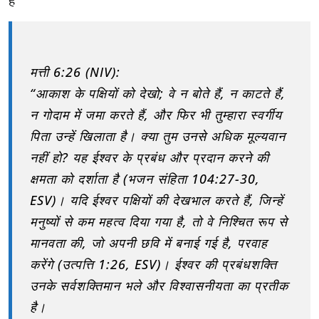
हैं
मत्ती 6:26 (NIV):
“आकाश के पक्षियों को देखो; वे न बोते हैं, न काटते हैं,
न गोदाम में जमा करते हैं, और फिर भी तुम्हारा स्वर्गीय
पिता उन्हें खिलाता है। क्या तुम उनसे अधिक मूल्यवान
नहीं हो?
यह ईश्वर के
प्रबंध और प्रदान करने की
क्षमता
को दर्शाता है (
भजन संहिता 104:27-30,
ESV
)। यदि ईश्वर पक्षियों की देखभाल करते हैं, जिन्हें
मनुष्यों से कम महत्व दिया गया है, तो वे निश्चित रूप से
मानवता की, जो अपनी छवि में बनाई गई है, परवाह
करेंगे (
उत्पत्ति 1:26, ESV
)। ईश्वर की प्रबंधशक्ति
उनके
सर्वशक्तिमान भले और विश्वासनीयता
का प्रतीक
है।