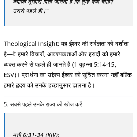
क्योंकि तुम्हारा पिता जानता है कि तुम्हें क्या चाहिए
उससे पहले ही।”
Theological Insight: यह ईश्वर की सर्वज्ञता को दर्शाता
है—वे हमारे विचारों, आवश्यकताओं और इरादों को हमारे
व्यक्त करने से पहले ही जानते हैं (1 यूहन्ना 5:14-15,
ESV)। प्रार्थना का उद्देश्य ईश्वर को सूचित करना नहीं बल्कि
हमारे हृदय को उनके इच्छानुसार ढालना है।
5. सबसे पहले उनके राज्य की खोज करें
मत्ती 6:31-34 (KJV):