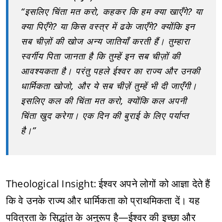
“इसलिए चिंता मत करो, कहकर कि हम क्या खाएँगे? या
क्या पिएँगे? या किस वस्त्र में ढके जाएँगे? क्योंकि इन
सब चीज़ों की खोज अन्य जातियाँ करती हैं। तुम्हारा
स्वर्गीय पिता जानता है कि तुम्हें इन सब चीज़ों की
आवश्यकता है। परंतु पहले ईश्वर का राज्य और उनकी
धार्मिकता खोजो, और ये सब चीज़ें तुम्हें भी दी जाएँगी।
इसलिए कल की चिंता मत करो, क्योंकि कल अपनी
चिंता खुद करेगा। एक दिन की बुराई के लिए पर्याप्त
है।”
Theological Insight: ईश्वर अपने लोगों को आज्ञा देते हैं
कि वे उनके राज्य और धार्मिकता को प्राथमिकता दें। यह
पवित्रता के सिद्धांत के अनुरूप है—ईश्वर की इच्छा और