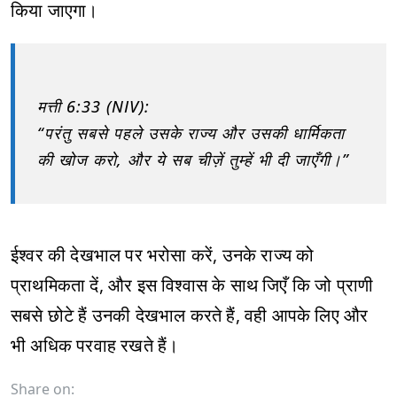
किया जाएगा।
मत्ती 6:33 (NIV):
“परंतु सबसे पहले उसके राज्य और उसकी धार्मिकता
की खोज करो, और ये सब चीज़ें तुम्हें भी दी जाएँगी।”
ईश्वर की देखभाल पर भरोसा करें, उनके राज्य को
प्राथमिकता दें, और इस विश्वास के साथ जिएँ कि जो प्राणी
सबसे छोटे हैं उनकी देखभाल करते हैं, वही आपके लिए और
भी अधिक परवाह रखते हैं।
Share on: