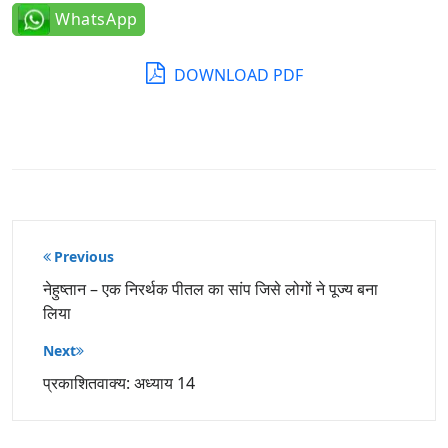
WhatsApp
DOWNLOAD PDF
पोस्ट
Previous
नेविगेशन
नेहुष्तान – एक निरर्थक पीतल का सांप जिसे लोगों ने पूज्य बना
लिया
Next
प्रकाशितवाक्य: अध्याय 14