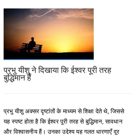
प्रभु यीशु ने दिखाया कि ईश्वर पूरी तरह
बुद्धिमान हैं
प्रभु यीशु अक्सर दृष्टांतों के माध्यम से शिक्षा देते थे, जिससे
यह स्पष्ट होता है कि ईश्वर पूरी तरह से बुद्धिमान, सावधान
और विश्वासनीय हैं। उनका उद्देश्य यह गलत धारणाएँ दूर