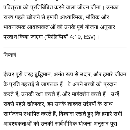
पवित्रता को प्रतिबिंबित करने वाला जीवन जीना। उनका
राज्य पहले खोजने से हमारी आध्यात्मिक, भौतिक और
भावनात्मक आवश्यकताओं को उनके पूर्ण योजना अनुसार
प्रदान किया जाएगा (फिलिप्पियों 4:19, ESV)।
निष्कर्ष
ईश्वर पूरी तरह बुद्धिमान, अनंत रूप से उदार, और हमारे जीवन
के प्रति गहराई से जागरूक हैं। वे अपने बच्चों को प्रदान
करते हैं, उनकी रक्षा करते हैं, और मार्गदर्शन करते हैं। उन्हें
सबसे पहले खोजकर, हम उनके शाश्वत उद्देश्यों के साथ
सामंजस्य स्थापित करते हैं, विश्वास रखते हुए कि हमारे सभी
आवश्यकताओं को उनकी सार्वभौमिक योजना अनुसार पूरा