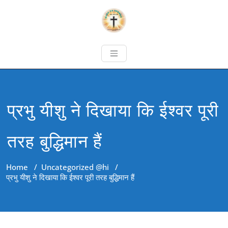
प्रभु यीशु ने दिखाया कि ईश्वर पूरी
तरह बुद्धिमान हैं
Home
/
Uncategorized @hi
/
प्रभु यीशु ने दिखाया कि ईश्वर पूरी तरह बुद्धिमान हैं