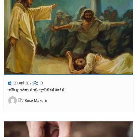
21 मार्च 2026
0
क्योंकि तुम परमेश्वर की नहीं, मनुष्यों की बातें सोचते हो
By
Rose Makero