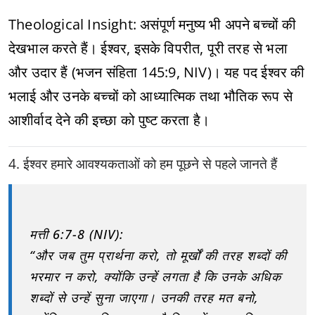
Theological Insight: असंपूर्ण मनुष्य भी अपने बच्चों की
देखभाल करते हैं। ईश्वर, इसके विपरीत, पूरी तरह से भला
और उदार हैं (भजन संहिता 145:9, NIV)। यह पद ईश्वर की
भलाई और उनके बच्चों को आध्यात्मिक तथा भौतिक रूप से
आशीर्वाद देने की इच्छा को पुष्ट करता है।
4. ईश्वर हमारे आवश्यकताओं को हम पूछने से पहले जानते हैं
मत्ती 6:7-8 (NIV):
“और जब तुम प्रार्थना करो, तो मूर्खों की तरह शब्दों की
भरमार न करो, क्योंकि उन्हें लगता है कि उनके अधिक
शब्दों से उन्हें सुना जाएगा। उनकी तरह मत बनो,