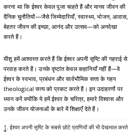
करना था कि ईश्वर केवल पूजा चाहते हैं और मानव जीवन की
दैनिक चुनौतियों—जैसे जिम्मेदारियाँ, स्वास्थ्य, भोजन, आवास,
बेहतर जीवन की इच्छा, आनंद और उत्सव—को अनदेखा
करते हैं।
यीशु हमें आश्वस्त करते हैं कि ईश्वर अपनी सृष्टि की गहराई से
परवाह करते हैं। उनके दृष्टांत केवल कहानियाँ नहीं हैं—वे
ईश्वर के स्वभाव, प्रबंधन और सार्वभौमिक सत्ता के गहन
theological सत्य को प्रकट करते हैं। इन उदाहरणों पर
ध्यान करें क्योंकि ये हमें ईश्वर के चरित्र, हमारे विश्वास और
उनके जीवन योजनाओं के बारे में शिक्षाएँ देते हैं।
1. ईश्वर अपनी सृष्टि के सबसे छोटे प्राणियों की भी देखभाल करते