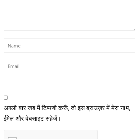
अगली बार जब मैं टिप्पणी करूँ, तो इस ब्राउज़र में मेरा नाम,
ईमेल और वेबसाइट सहेजें।