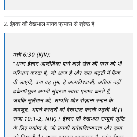
2. ईश्वर की देखभाल मानव प्रयास से श्रेष्ठ है
मत्ती 6:30 (KJV):
“अगर ईश्वर आजीविका पाने वाले खेत की घास को भी
परिधान करता है, जो आज है और कल भट्टी में फेंक
दी जाएगी, क्या वह तुम, हे अल्पविश्वासी, अधिक नहीं
ढकेगा?
फूल अपनी सुंदरता स्वतः प्राप्त करते हैं,
जबकि सुलैमान को, सम्पत्ति और रोज़ाना स्नान के
बावजूद, अपने वस्त्रों की देखभाल करनी पड़ती थी (
1
राजा 10:1-2, NIV
)। ईश्वर की देखभाल सम्पूर्ण सृष्टि
के लिए पर्याप्त है, जो उनकी
सर्वशक्तिमानता और कृपा