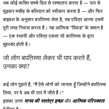
जब कोई व्यक्ति सच्चे दिल से पश्चाताप करता है — पाप से
मुड़कर मसीह के बलिदान को स्वीकार करता है — और फिर
बाइबल के अनुसार बपतिस्मा लेता है, तब पवित्र आत्मा उसमें
पूरी तरह निवास करता है। यह आत्मिक “विवाह” के समान है
— एक स्थायी और पवित्र एकता जो बपतिस्मा के द्वारा
मुहरबंद होती है।
जो लोग बपतिस्मा लेकर भी पाप करते हैं,
उनका क्या?
कई लोग पूछते हैं, “मैं ऐसे लोगों को जानता हूँ जिन्होंने बपतिस्मा
लिया, पर वे अब भी पाप में जीते हैं।”
इसका उत्तर
मानव की स्वतंत्र इच्छा
और
आत्मिक परिपक्वता