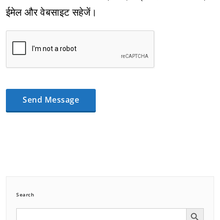
ईमेल और वेबसाइट सहेजें।
Search
Search Button
Search
for: