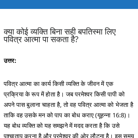
क्या कोई व्यक्ति बिना सही बपतिस्मा लिए
पवित्र आत्मा पा सकता है?
उत्तर:
पवित्र आत्मा का कार्य किसी व्यक्ति के जीवन में एक
प्रक्रिया के रूप में होता है। जब परमेश्वर किसी पापी को
अपने पास बुलाना चाहता है, तो वह पवित्र आत्मा को भेजता है
ताकि वह उसके मन को पाप का बोध कराए (यूहन्ना 16:8)।
यह बोध व्यक्ति को यह समझने में मदद करता है कि उसे
पश्चाताप करना है और परमेश्वर की ओर लौटना है। इस समय