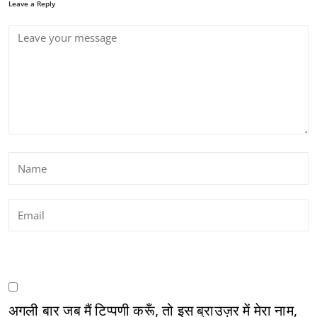
Leave a Reply
अगली बार जब मैं टिप्पणी करूँ, तो इस ब्राउज़र में मेरा नाम,