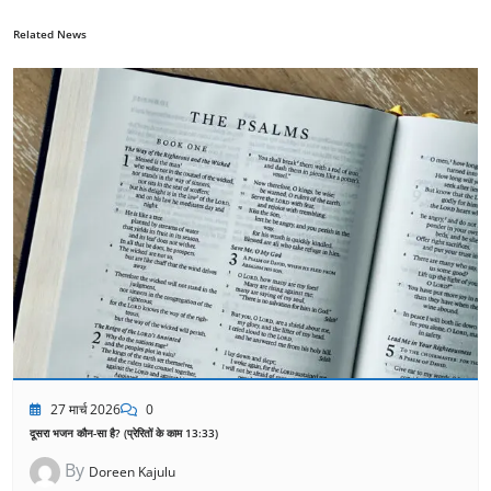
Related News
27 मार्च 2026
0
दूसरा भजन कौन-सा है? (प्रेरितों के काम 13:33)
By
Doreen Kajulu