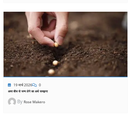
19 मार्च 2026
0
अमर बीज से जन्म लेने का अर्थ समझना
By
Rose Makero