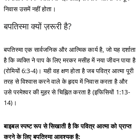
निवास उसमें नहीं होता।
बपतिस्मा क्यों ज़रूरी है?
बपतिस्मा एक सार्वजनिक और आत्मिक कार्य है, जो यह दर्शाता
है कि व्यक्ति ने पाप के लिए मरकर मसीह में नया जीवन पाया है
(रोमियों 6:3-4)। यही वह क्षण होता है जब पवित्र आत्मा पूरी
तरह से विश्वास करने वाले के हृदय में निवास करता है और
उसे परमेश्वर की मुहर से चिह्नित करता है (इफिसियों 1:13-
14)।
बाइबल स्पष्ट रूप से सिखाती है कि पवित्र आत्मा को प्राप्त
करने के लिए बपतिस्मा आवश्यक है: