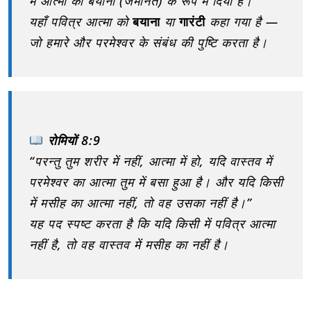
में आत्मा को बयाना (जमानत) के रूप में दिया है।”
यहाँ पवित्र आत्मा को
बयाना
या
गारंटी
कहा गया है —
जो हमारे और परमेश्वर के संबंध की पुष्टि करता है।
रोमियों 8:9
“परन्तु तुम शरीर में नहीं, आत्मा में हो, यदि वास्तव में
परमेश्वर का आत्मा तुम में बसा हुआ है। और यदि किसी
में मसीह का आत्मा नहीं, तो वह उसका नहीं है।”
यह पद स्पष्ट करता है कि यदि किसी में पवित्र आत्मा
नहीं है, तो वह वास्तव में मसीह का नहीं है।