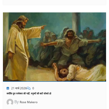
21 मार्च 2026
0
क्योंकि तुम परमेश्वर की नहीं, मनुष्यों की बातें सोचते हो
By
Rose Makero