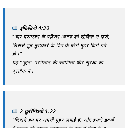
इफिसियों 4:30
“और परमेश्वर के पवित्र आत्मा को शोकित न करो,
जिससे तुम छुटकारे के दिन के लिये मुहर किये गये
हो।”
यह “मुहर” परमेश्वर की स्वामित्व और सुरक्षा का
प्रतीक है।
2 कुरिन्थियों 1:22
“जिसने हम पर अपनी मुहर लगाई है, और हमारे हृदयों