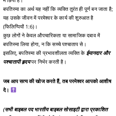
में छिपा है।
बपतिस्मा का अर्थ यह नहीं कि व्यक्ति तुरंत ही पूर्ण बन जाता है;
यह उसके जीवन में परमेश्वर के कार्य की शुरुआत है
(फिलिप्पियों 1:6)।
कुछ लोगों ने केवल औपचारिकता या सामाजिक दबाव में
बपतिस्मा लिया होगा, न कि सच्चे पश्चाताप से।
इसलिए, बपतिस्मा की प्रभावशीलता व्यक्ति के
ईमानदार और
पश्चातापी हृदय
पर निर्भर करती है।
जब आप सत्य की खोज करते हैं, तब परमेश्वर आपको आशीष
दे।
(सभी बाइबल पद भारतीय बाइबल सोसाइटी द्वारा प्रकाशित