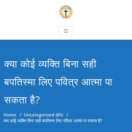
क्या कोई व्यक्ति बिना सही
बपतिस्मा लिए पवित्र आत्मा पा
सकता है?
Home
/
Uncategorized @hi
/
क्या कोई व्यक्ति बिना सही बपतिस्मा लिए पवित्र आत्मा पा सकता है?