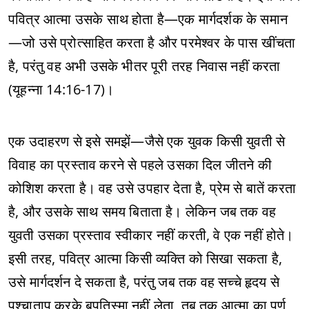
पवित्र आत्मा उसके साथ होता है—एक मार्गदर्शक के समान
—जो उसे प्रोत्साहित करता है और परमेश्वर के पास खींचता
है, परंतु वह अभी उसके भीतर पूरी तरह निवास नहीं करता
(यूहन्ना 14:16-17)।
एक उदाहरण से इसे समझें—जैसे एक युवक किसी युवती से
विवाह का प्रस्ताव करने से पहले उसका दिल जीतने की
कोशिश करता है। वह उसे उपहार देता है, प्रेम से बातें करता
है, और उसके साथ समय बिताता है। लेकिन जब तक वह
युवती उसका प्रस्ताव स्वीकार नहीं करती, वे एक नहीं होते।
इसी तरह, पवित्र आत्मा किसी व्यक्ति को सिखा सकता है,
उसे मार्गदर्शन दे सकता है, परंतु जब तक वह सच्चे हृदय से
पश्चाताप करके बपतिस्मा नहीं लेता, तब तक आत्मा का पूर्ण