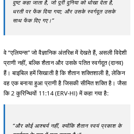
दुष्ट कहा जाता है, जो पूरी दुनिया को धोखा देता है,
धरती पर फेंक दिया गया; और उसके स्वर्गदूत उसके
साथ फेंक दिए गए।”
वे “एलियन्स” जो वैज्ञानिक अंतरिक्ष में देखते हैं, असली विदेशी
प्राणी नहीं, बल्कि शैतान और उसके पतित स्वर्गदूत (दानव)
हैं। बाइबिल हमें सिखाती है कि शैतान शक्तिशाली है, लेकिन
वह एक बनाया हुआ प्राणी है जिसकी सीमित शक्ति है। जैसा
कि 2 कुरिन्थियों 11:14 (ERV-HI) में कहा गया है:
“और कोई आश्चर्य नहीं, क्योंकि शैतान स्वयं प्रकाश के