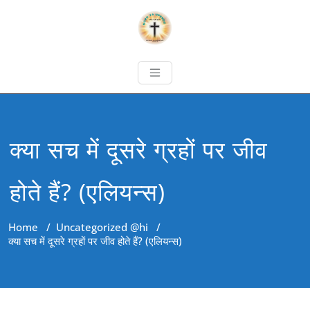
क्या सच में दूसरे ग्रहों पर जीव
होते हैं? (एलियन्स)
Home
/
Uncategorized @hi
/
क्या सच में दूसरे ग्रहों पर जीव होते हैं? (एलियन्स)