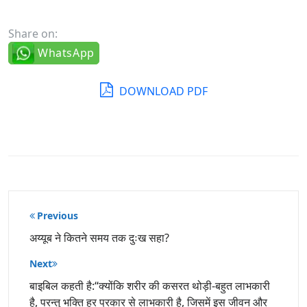
Share on:
WhatsApp
DOWNLOAD PDF
पोस्ट
Previous
नेविगेशन
अय्यूब ने कितने समय तक दुःख सहा?
Next
बाइबिल कहती है:“क्योंकि शरीर की कसरत थोड़ी-बहुत लाभकारी
है, परन्तु भक्ति हर प्रकार से लाभकारी है, जिसमें इस जीवन और