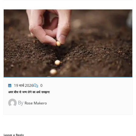
19 मार्च 2026
0
अमर बीज से जन्म लेने का अर्थ समझना
By
Rose Makero
Leave a Reply