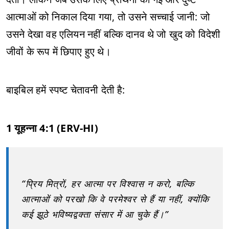
आत्माओं को निकाल दिया गया, तो उसने सच्चाई जानी: जो
उसने देखा वह एलियन नहीं बल्कि दानव थे जो खुद को विदेशी
जीवों के रूप में छिपाए हुए थे।
बाइबिल हमें स्पष्ट चेतावनी देती है:
1 यूहन्ना 4:1 (ERV-HI)
“प्रिय मित्रों, हर आत्मा पर विश्वास न करो, बल्कि
आत्माओं को परखो कि वे परमेश्वर से हैं या नहीं, क्योंकि
कई झूठे भविष्यद्वक्ता संसार में आ चुके हैं।”