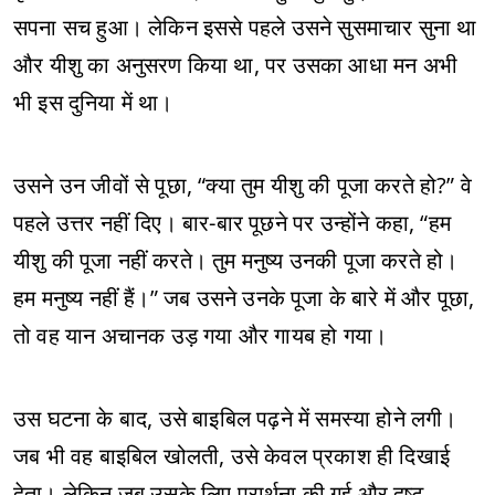
सपना सच हुआ। लेकिन इससे पहले उसने सुसमाचार सुना था
और यीशु का अनुसरण किया था, पर उसका आधा मन अभी
भी इस दुनिया में था।
उसने उन जीवों से पूछा, “क्या तुम यीशु की पूजा करते हो?” वे
पहले उत्तर नहीं दिए। बार-बार पूछने पर उन्होंने कहा, “हम
यीशु की पूजा नहीं करते। तुम मनुष्य उनकी पूजा करते हो।
हम मनुष्य नहीं हैं।” जब उसने उनके पूजा के बारे में और पूछा,
तो वह यान अचानक उड़ गया और गायब हो गया।
उस घटना के बाद, उसे बाइबिल पढ़ने में समस्या होने लगी।
जब भी वह बाइबिल खोलती, उसे केवल प्रकाश ही दिखाई
देता। लेकिन जब उसके लिए प्रार्थना की गई और दुष्ट