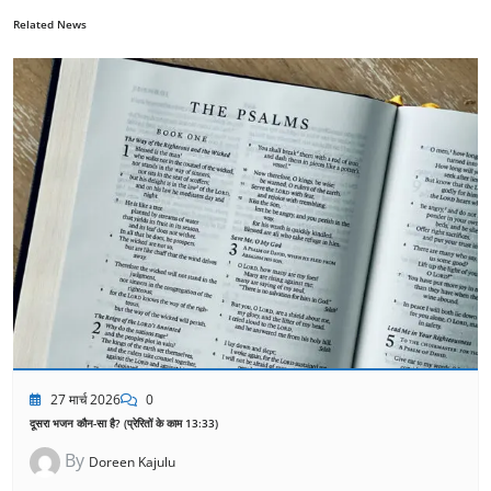
Related News
27 मार्च 2026
0
दूसरा भजन कौन-सा है? (प्रेरितों के काम 13:33)
By
Doreen Kajulu