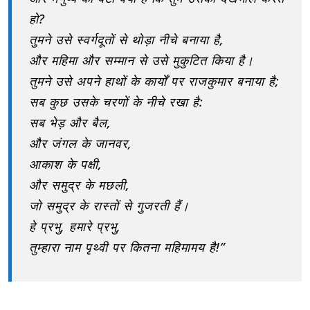
हो?
तुमने उसे स्वर्गदूतों से थोड़ा नीचे बनाया है,
और महिमा और सम्मान से उसे मुकुटित किया है।
तुमने उसे अपने हाथों के कार्यों पर राजकुमार बनाया है;
सब कुछ उसके चरणों के नीचे रखा है:
सब भेड़ और बैल,
और जंगल के जानवर,
आकाश के पक्षी,
और समुद्र के मछली,
जो समुद्र के रास्तों से गुजरती हैं।
हे प्रभु, हमारे प्रभु,
तुम्हारा नाम पृथ्वी पर कितना महिमामय है!”