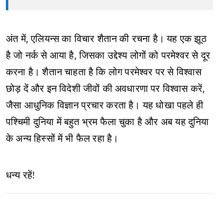
अंत में, एलियन्स का विचार शैतान की रचना है। यह एक झूठ
है जो नर्क से आया है, जिसका उद्देश्य लोगों को परमेश्वर से दूर
करना है। शैतान चाहता है कि लोग परमेश्वर पर से विश्वास
छोड़ दें और इन विदेशी जीवों की अवधारणा पर विश्वास करें,
जैसा आधुनिक विज्ञान प्रचार करता है। यह धोखा पहले ही
पश्चिमी दुनिया में बहुत भ्रम फैला चुका है और अब यह दुनिया
के अन्य हिस्सों में भी फैल रहा है।
धन्य रहें!