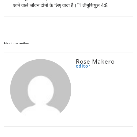
आने वाले जीवन दोनों के लिए वादा है।”1 तीमुथियुस 4:8
About the author
Rose Makero
editor