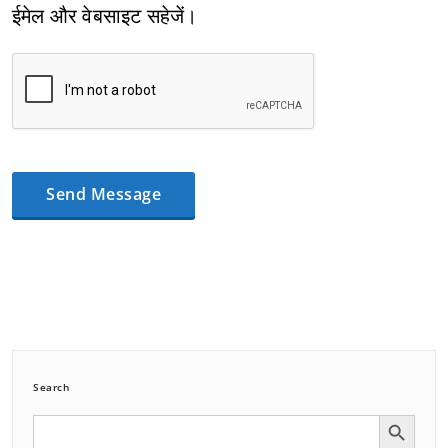
ईमेल और वेबसाइट सहेजें।
Search
Search Button
Search
for: