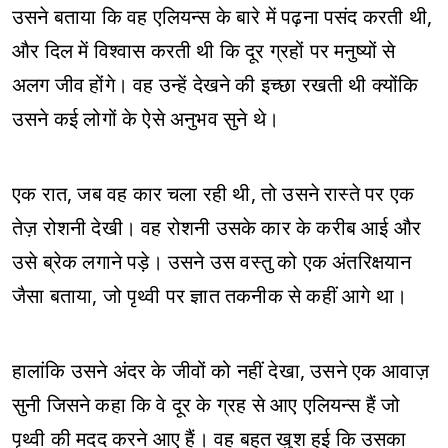
उसने बताया कि वह एलियन्स के बारे में पढ़ना पसंद करती थी,
और दिल में विश्वास करती थी कि दूर ग्रहों पर मनुष्यों से
अलग जीव होंगे। वह उन्हें देखने की इच्छा रखती थी क्योंकि
उसने कई लोगों के ऐसे अनुभव सुने थे।
एक रात, जब वह कार चला रही थी, तो उसने रास्ते पर एक
तेज़ रोशनी देखी। वह रोशनी उसके कार के करीब आई और
उसे ब्रेक लगाने पड़े। उसने उस वस्तु को एक अंतरिक्षयान
जैसा बताया, जो पृथ्वी पर ज्ञात तकनीक से कहीं आगे था।
हालांकि उसने अंदर के जीवों को नहीं देखा, उसने एक आवाज़
सुनी जिसने कहा कि वे दूर के ग्रह से आए एलियन्स हैं जो
पृथ्वी की मदद करने आए हैं। वह बहुत खुश हुई कि उसका