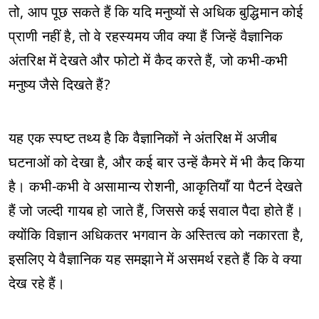
तो, आप पूछ सकते हैं कि यदि मनुष्यों से अधिक बुद्धिमान कोई
प्राणी नहीं है, तो वे रहस्यमय जीव क्या हैं जिन्हें वैज्ञानिक
अंतरिक्ष में देखते और फोटो में कैद करते हैं, जो कभी-कभी
मनुष्य जैसे दिखते हैं?
यह एक स्पष्ट तथ्य है कि वैज्ञानिकों ने अंतरिक्ष में अजीब
घटनाओं को देखा है, और कई बार उन्हें कैमरे में भी कैद किया
है। कभी-कभी वे असामान्य रोशनी, आकृतियाँ या पैटर्न देखते
हैं जो जल्दी गायब हो जाते हैं, जिससे कई सवाल पैदा होते हैं।
क्योंकि विज्ञान अधिकतर भगवान के अस्तित्व को नकारता है,
इसलिए ये वैज्ञानिक यह समझाने में असमर्थ रहते हैं कि वे क्या
देख रहे हैं।