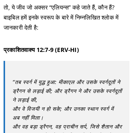
तो, ये जीव जो अक्सर “एलियन्स” कहे जाते हैं, कौन हैं?
बाइबिल हमें इनके स्वरूप के बारे में निम्नलिखित श्लोक में
जानकारी देती है:
प्रकाशितवाक्य 12:7-9 (ERV-HI)
“तब स्वर्ग में युद्ध हुआ: मीकाएल और उसके स्वर्गदूतों ने
ड्रैगन से लड़ाई की; और ड्रैगन ने और उसके स्वर्गदूतों
ने लड़ाई की,
और वे विजयी न हो सके; और उनका स्थान स्वर्ग में
अब नहीं मिला।
और वह बड़ा ड्रैगन, वह प्राचीन सर्प, जिसे शैतान और