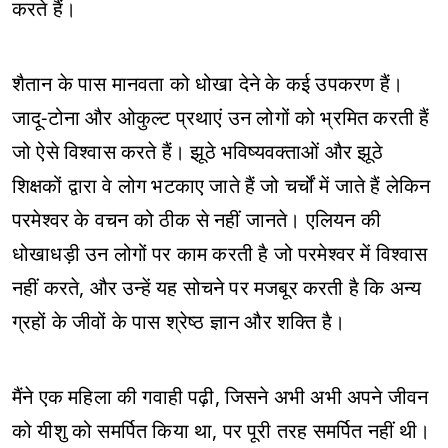
करते हैं।
शैतान के पास मानवता को धोखा देने के कई उपकरण हैं।
जादू-टोना और ओकुल्ट प्रथाएं उन लोगों को भ्रमित करती हैं
जो ऐसे विश्वास करते हैं। झूठे भविष्यवक्ताओं और झूठे
शिक्षकों द्वारा वे लोग भटकाए जाते हैं जो चर्चों में जाते हैं लेकिन
परमेश्वर के वचन को ठीक से नहीं जानते। एलियन की
धोखाधड़ी उन लोगों पर काम करती है जो परमेश्वर में विश्वास
नहीं करते, और उन्हें यह सोचने पर मजबूर करती है कि अन्य
ग्रहों के जीवों के पास श्रेष्ठ ज्ञान और शक्ति है।
मैंने एक महिला की गवाही पढ़ी, जिसने अभी अभी अपने जीवन
को यीशु को समर्पित किया था, पर पूरी तरह समर्पित नहीं थी।