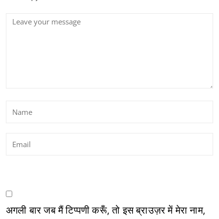
अगली बार जब मैं टिप्पणी करूँ, तो इस ब्राउज़र में मेरा नाम,