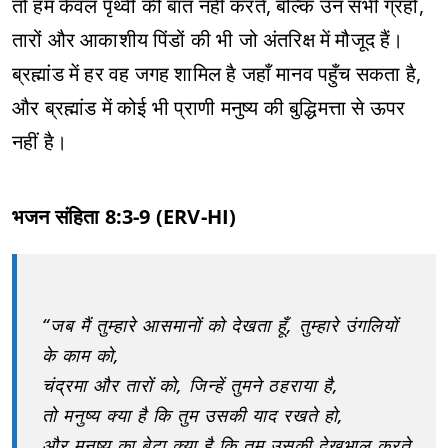
तो हम केवल पृथ्वी की बात नहीं करते, बल्कि उन सभी ग्रहों,
तारों और आकाशीय पिंडों की भी जो अंतरिक्ष में मौजूद हैं।
ब्रह्मांड में हर वह जगह शामिल है जहाँ मानव पहुँच सकता है,
और ब्रह्मांड में कोई भी प्राणी मनुष्य की बुद्धिमत्ता से ऊपर
नहीं है।
भजन संहिता 8:3-9 (ERV-HI)
“जब मैं तुम्हारे आसमानों को देखता हूँ, तुम्हारे उंगलियों
के काम को,
चंद्रमा और तारों को, जिन्हें तुमने ठहराया है,
तो मनुष्य क्या है कि तुम उसकी याद रखते हो,
और मनुष्य का बेटा क्या है कि तुम उसकी देखभाल करते