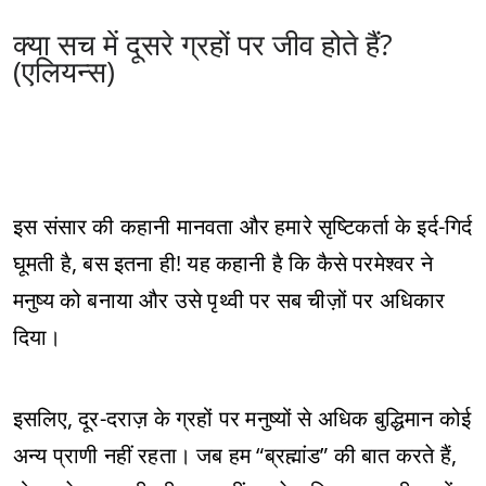
क्या सच में दूसरे ग्रहों पर जीव होते हैं?
(एलियन्स)
इस संसार की कहानी मानवता और हमारे सृष्टिकर्ता के इर्द-गिर्द
घूमती है, बस इतना ही! यह कहानी है कि कैसे परमेश्वर ने
मनुष्य को बनाया और उसे पृथ्वी पर सब चीज़ों पर अधिकार
दिया।
इसलिए, दूर-दराज़ के ग्रहों पर मनुष्यों से अधिक बुद्धिमान कोई
अन्य प्राणी नहीं रहता। जब हम “ब्रह्मांड” की बात करते हैं,