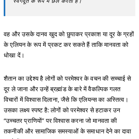
स्वर्गदूत के रूप में छल करता है।”
वह और उसके दानव खुद को छुपाकर प्रकाश या दूर के ग्रहों
के एलियन के रूप में प्रकट कर सकते हैं ताकि मानवता को
धोखा दें।
शैतान का उद्देश्य है लोगों को परमेश्वर के वचन की सच्चाई से
दूर ले जाना और उन्हें ब्रह्मांड के बारे में वैकल्पिक गलत
विचारों में विश्वास दिलाना, जैसे कि एलियन्स का अस्तित्व।
उसका लक्ष्य स्पष्ट है: लोगों को परमेश्वर से हटाकर उन
“उच्चतर प्राणियों” पर विश्वास करना जो मानवता की
तकनीकी और सामाजिक समस्याओं के समाधान देने का दावा