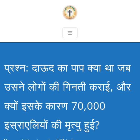
प्रश्न: दाऊद का पाप क्या था जब
उसने लोगों की गिनती कराई, और
क्यों इसके कारण 70,000
इस्राएलियों की मृत्यु हुई?