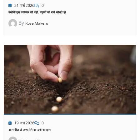
21 मार्च 2026
0
क्योंकि तुम परमेश्वर की नहीं, मनुष्यों की बातें सोचते हो
By
Rose Makero
19 मार्च 2026
0
अमर बीज से जन्म लेने का अर्थ समझना