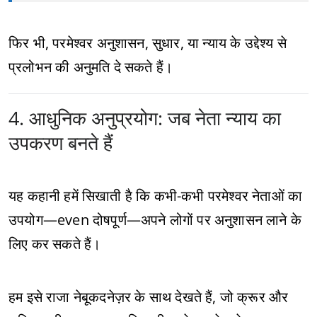
फिर भी, परमेश्वर अनुशासन, सुधार, या न्याय के उद्देश्य से
प्रलोभन की अनुमति दे सकते हैं।
4. आधुनिक अनुप्रयोग: जब नेता न्याय का
उपकरण बनते हैं
यह कहानी हमें सिखाती है कि कभी-कभी परमेश्वर नेताओं का
उपयोग—even दोषपूर्ण—अपने लोगों पर अनुशासन लाने के
लिए कर सकते हैं।
हम इसे राजा नेबूकदनेज़र के साथ देखते हैं, जो क्रूर और