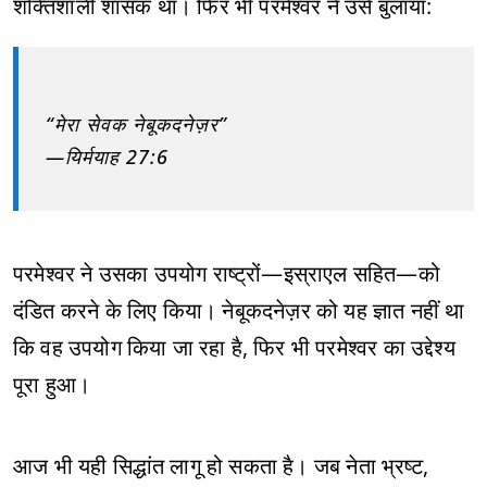
शक्तिशाली शासक था। फिर भी परमेश्वर ने उसे बुलाया:
“मेरा सेवक नेबूकदनेज़र”
—यिर्मयाह 27:6
परमेश्वर ने उसका उपयोग राष्ट्रों—इस्राएल सहित—को
दंडित करने के लिए किया। नेबूकदनेज़र को यह ज्ञात नहीं था
कि वह उपयोग किया जा रहा है, फिर भी परमेश्वर का उद्देश्य
पूरा हुआ।
आज भी यही सिद्धांत लागू हो सकता है। जब नेता भ्रष्ट,