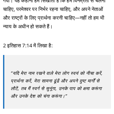
गया। यह कहानी हमें सिखाती है कि हमें विनम्रता से चलना
चाहिए, परमेश्वर पर निर्भर रहना चाहिए, और अपने नेताओं
और राष्ट्रों के लिए प्रार्थना करनी चाहिए—नहीं तो हम भी
न्याय के अधीन हो सकते हैं।
2 इतिहास 7:14 में लिखा है:
“यदि मेरा नाम रखने वाले मेरा लोग स्वयं को नीचा करें,
प्रार्थना करें, मेरा सामना ढूंढें और अपने दुष्ट मार्गों से
लौटें, तब मैं स्वर्ग से सुनूंगा, उनके पाप को क्षमा करूंगा
और उनके देश को चंगा करूंगा।”