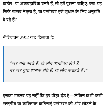
कठोर, या अव्यवहारिक बनते हैं, तो हमें पूछना चाहिए: क्या यह
सिर्फ खराब नेतृत्व है, या परमेश्वर इसे सुधार के लिए अनुमति
दे रहे हैं?
नीतिवचन 29:2 याद दिलाता है:
“जब धर्मी बढ़ते हैं, तो लोग आनन्दित होते हैं,
पर जब दुष्ट शासक होते हैं, तो लोग कराहते हैं।”
इसका मतलब यह नहीं कि हर पीड़ा दंड है—लेकिन कभी-कभी
राष्ट्रीय या व्यक्तिगत कठिनाई परमेश्वर की ओर लौटने के