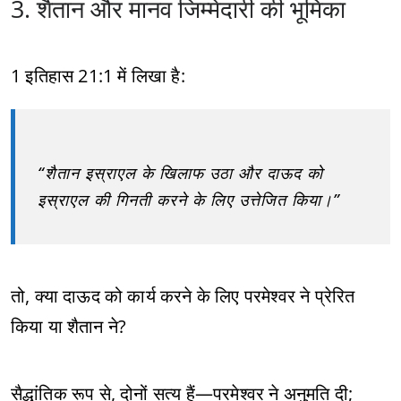
3. शैतान और मानव जिम्मेदारी की भूमिका
1 इतिहास 21:1 में लिखा है:
“शैतान इस्राएल के खिलाफ उठा और दाऊद को
इस्राएल की गिनती करने के लिए उत्तेजित किया।”
तो, क्या दाऊद को कार्य करने के लिए परमेश्वर ने प्रेरित
किया या शैतान ने?
सैद्धांतिक रूप से, दोनों सत्य हैं—परमेश्वर ने अनुमति दी;