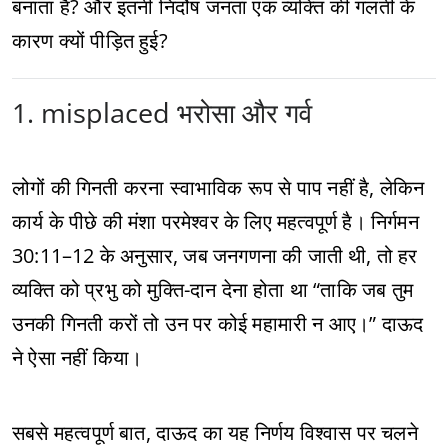
बनाता है? और इतनी निर्दोष जनता एक व्यक्ति की गलती के
कारण क्यों पीड़ित हुई?
1. misplaced भरोसा और गर्व
लोगों की गिनती करना स्वाभाविक रूप से पाप नहीं है, लेकिन
कार्य के पीछे की मंशा परमेश्वर के लिए महत्वपूर्ण है। निर्गमन
30:11–12 के अनुसार, जब जनगणना की जाती थी, तो हर
व्यक्ति को प्रभु को मुक्ति-दान देना होता था “ताकि जब तुम
उनकी गिनती करों तो उन पर कोई महामारी न आए।” दाऊद
ने ऐसा नहीं किया।
सबसे महत्वपूर्ण बात, दाऊद का यह निर्णय विश्वास पर चलने