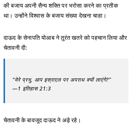
की बजाय अपनी सैन्य शक्ति पर भरोसा करने का प्रतीक
था। उन्होंने विश्वास के बजाय संख्या देखना चाहा।
दाऊद के सेनापति योआब ने तुरंत खतरे को पहचान लिया और
चेतावनी दी:
“मेरे प्रभु, आप इस्राएल पर अपराध क्यों लाएंगे?”
—1 इतिहास 21:3
चेतावनी के बावजूद दाऊद ने अड़े रहे।