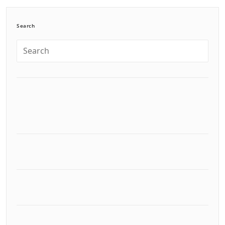
Search