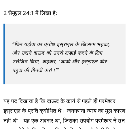
2 सैमुएल 24:1 में लिखा है:
“फिर यहोवा का क्रोध इस्राएल के खिलाफ भड़का,
और उसने दाऊद को उनसे लड़ाई करने के लिए
उत्तेजित किया, कहकर, ‘जाओ और इस्राएल और
यहूदा की गिनती करो।’”
यह पद दिखाता है कि दाऊद के कार्य से पहले ही परमेश्वर
इस्राएल के प्रति क्रोधित थे। जनगणना न्याय का मूल कारण
नहीं थी—यह एक अवसर था, जिसका उपयोग परमेश्वर ने उन