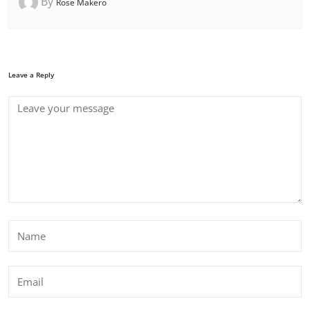
By
Rose Makero
Leave a Reply