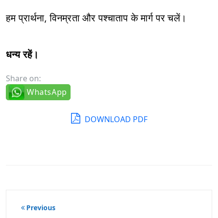
हम प्रार्थना, विनम्रता और पश्चाताप के मार्ग पर चलें।
धन्य रहें।
Share on:
WhatsApp
DOWNLOAD PDF
पोस्ट
Previous
नेविगेशन