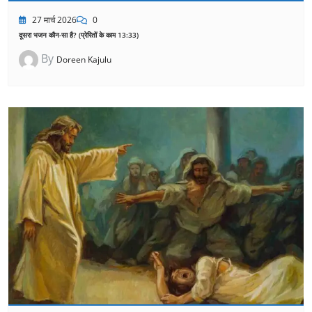
27 मार्च 2026
0
दूसरा भजन कौन-सा है? (प्रेरितों के काम 13:33)
By
Doreen Kajulu