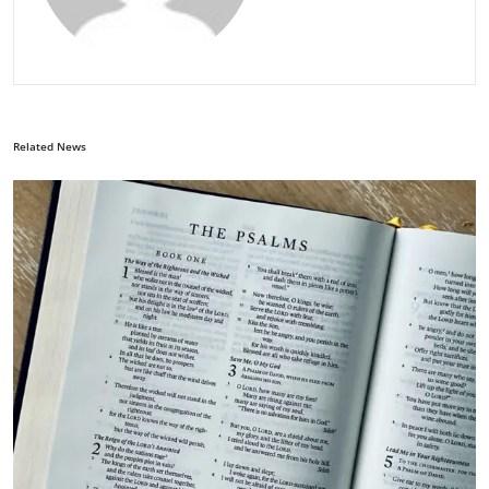
Related News