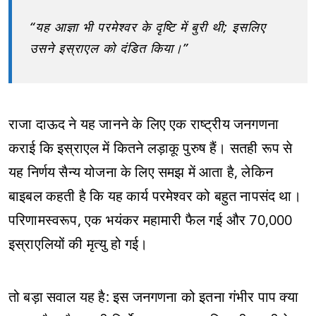
“यह आज्ञा भी परमेश्वर के दृष्टि में बुरी थी; इसलिए
उसने इस्राएल को दंडित किया।”
राजा दाऊद ने यह जानने के लिए एक राष्ट्रीय जनगणना
कराई कि इस्राएल में कितने लड़ाकू पुरुष हैं। सतही रूप से
यह निर्णय सैन्य योजना के लिए समझ में आता है, लेकिन
बाइबल कहती है कि यह कार्य परमेश्वर को बहुत नापसंद था।
परिणामस्वरूप, एक भयंकर महामारी फैल गई और 70,000
इस्राएलियों की मृत्यु हो गई।
तो बड़ा सवाल यह है: इस जनगणना को इतना गंभीर पाप क्या