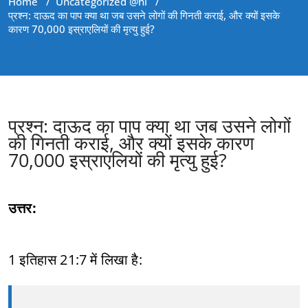
Home
/
Uncategorized @hi
/
प्रश्न: दाऊद का पाप क्या था जब उसने लोगों की गिनती कराई, और क्यों इसके
कारण 70,000 इस्राएलियों की मृत्यु हुई?
प्रश्न: दाऊद का पाप क्या था जब उसने लोगों
की गिनती कराई, और क्यों इसके कारण
70,000 इस्राएलियों की मृत्यु हुई?
उत्तर:
1 इतिहास 21:7 में लिखा है: