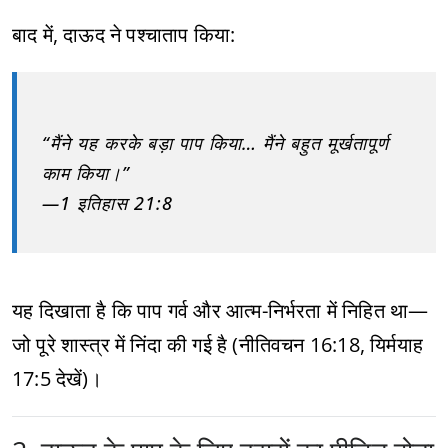
बाद में, दाऊद ने पश्चाताप किया:
“मैंने यह करके बड़ा पाप किया… मैंने बहुत मूर्खतापूर्ण
काम किया।”
—1 इतिहास 21:8
यह दिखाता है कि पाप गर्व और आत्म-निर्भरता में निहित था—
जो पूरे शास्त्र में निंदा की गई है (नीतिवचन 16:18, यिर्मयाह
17:5 देखें)।