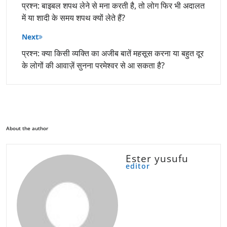
प्रश्न: बाइबल शपथ लेने से मना करती है, तो लोग फिर भी अदालत
में या शादी के समय शपथ क्यों लेते हैं?
Next
प्रश्न: क्या किसी व्यक्ति का अजीब बातें महसूस करना या बहुत दूर
के लोगों की आवाज़ें सुनना परमेश्वर से आ सकता है?
About the author
Ester yusufu
editor