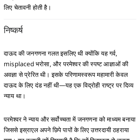
लिए चेतावनी होती है।
निष्कर्ष
दाऊद की जनगणना गलत इसलिए थी क्योंकि यह गर्व,
misplaced भरोसा, और परमेश्वर की स्पष्ट आज्ञाओं की
अवज्ञा से प्रेरित थी। इसके परिणामस्वरूप महामारी केवल
दाऊद के लिए दंड नहीं थी—यह एक विद्रोही राष्ट्र पर दिव्य
न्याय था।
परमेश्वर ने न्याय और सर्वोच्चता में जनगणना को माध्यम बनाया
जिससे इस्राएल अपने छिपे पापों के लिए उत्तरदायी ठहराया