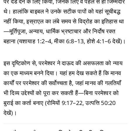
पर दंड देने के लिए किया, जिनके लिए वे पहले से ही जिम्मेदार
थे। हालांकि बाइबल ने उनके सटीक पापों को यहां सूचीबद्ध
नहीं किया, इस्राएल का लंबे समय से विद्रोह का इतिहास था
—मूर्तिपूजा, अन्याय, धार्मिक भ्रष्टाचार और निर्दोष रक्त
बहाना (यशायाह 1:2–4, मीका 6:8–13, होशे 4:1–6 देखें)।
इस दृष्टिकोण से, परमेश्वर ने दाऊद की असफलता को न्याय
का एक माध्यम बनने दिया। यहां हम देख सकते हैं कि मानव
कार्यों पर परमेश्वर की सर्वोच्चता है, जहां मानव की गलतियाँ
भी दिव्य उद्देश्यों को पूरा कर सकती हैं—बिना परमेश्वर को
बुराई का कर्ता बनाए (रोमियों 9:17–22, उत्पत्ति 50:20
देखें)।