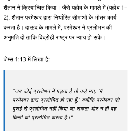
शैतान ने क्रियान्वित किया। जैसे यहोब के मामले में (यहोब 1–
2), शैतान परमेश्वर द्वारा निर्धारित सीमाओं के भीतर कार्य
करता है। दाऊद के मामले में, परमेश्वर ने प्रलोभन की
अनुमति दी ताकि विद्रोही राष्ट्र पर न्याय हो सके।
जेम्स 1:13 में लिखा है:
“जब कोई प्रलोभन में पड़ता है तो कहे मत, ‘मैं
परमेश्वर द्वारा प्रलोभित हो रहा हूँ,’ क्योंकि परमेश्वर को
बुराई से प्रलोभित नहीं किया जा सकता और न ही वह
किसी को प्रलोभित करता है।”