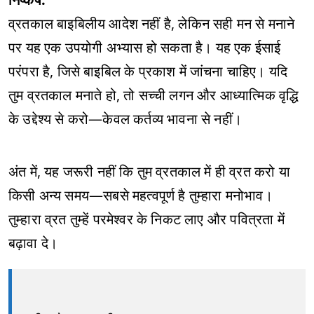
व्रतकाल बाइबिलीय आदेश नहीं है, लेकिन सही मन से मनाने
पर यह एक उपयोगी अभ्यास हो सकता है। यह एक ईसाई
परंपरा है, जिसे बाइबिल के प्रकाश में जांचना चाहिए। यदि
तुम व्रतकाल मनाते हो, तो सच्ची लगन और आध्यात्मिक वृद्धि
के उद्देश्य से करो—केवल कर्तव्य भावना से नहीं।
अंत में, यह जरूरी नहीं कि तुम व्रतकाल में ही व्रत करो या
किसी अन्य समय—सबसे महत्वपूर्ण है तुम्हारा मनोभाव।
तुम्हारा व्रत तुम्हें परमेश्वर के निकट लाए और पवित्रता में
बढ़ावा दे।