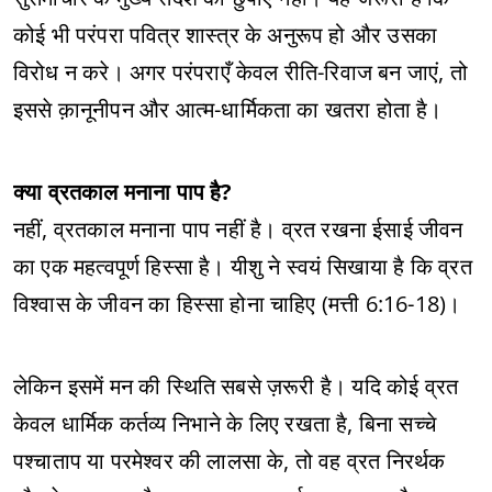
कोई भी परंपरा पवित्र शास्त्र के अनुरूप हो और उसका
विरोध न करे। अगर परंपराएँ केवल रीति-रिवाज बन जाएं, तो
इससे क़ानूनीपन और आत्म-धार्मिकता का खतरा होता है।
क्या व्रतकाल मनाना पाप है?
नहीं, व्रतकाल मनाना पाप नहीं है। व्रत रखना ईसाई जीवन
का एक महत्वपूर्ण हिस्सा है। यीशु ने स्वयं सिखाया है कि व्रत
विश्वास के जीवन का हिस्सा होना चाहिए (मत्ती 6:16-18)।
लेकिन इसमें मन की स्थिति सबसे ज़रूरी है। यदि कोई व्रत
केवल धार्मिक कर्तव्य निभाने के लिए रखता है, बिना सच्चे
पश्चाताप या परमेश्वर की लालसा के, तो वह व्रत निरर्थक