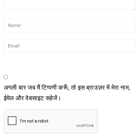
अगली बार जब मैं टिप्पणी करूँ, तो इस ब्राउज़र में मेरा नाम,
ईमेल और वेबसाइट सहेजें।