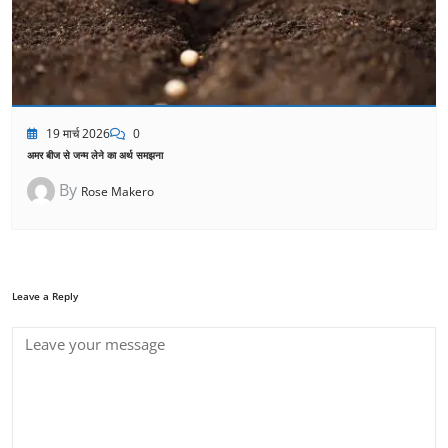
19 मार्च 2026
0
अमर बीज से जन्म लेने का अर्थ समझना
By
Rose Makero
Leave a Reply