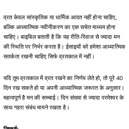
व्रत केवल सांस्कृतिक या धार्मिक आदत नहीं होना चाहिए,
बल्कि आध्यात्मिक नवीनीकरण का एक सचेत माध्यम होना
चाहिए। बाइबिल बताती है कि यह रीति-रिवाज से ज्यादा मन
की स्थिति पर निर्भर करता है। ईसाइयों को हमेशा आध्यात्मिक
सतर्कता रखनी चाहिए सिर्फ व्रतकाल में नहीं।
यदि तुम व्रतकाल में व्रत रखने का निर्णय लेते हो, तो पूरे 40
दिन रख सकते हो या अपनी आध्यात्मिक जरूरत के अनुसार।
महत्वपूर्ण है मन की सच्चाई। दिन संख्या से ज्यादा परमेश्वर के
साथ गहरा संबंध मायने रखता है।
निष्कर्ष: