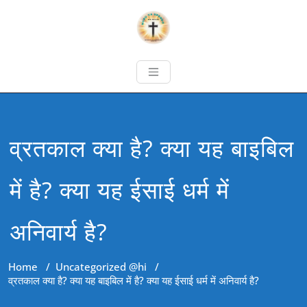
व्रतकाल क्या है? क्या यह बाइबिल
में है? क्या यह ईसाई धर्म में
अनिवार्य है?
Home
/
Uncategorized @hi
/
व्रतकाल क्या है? क्या यह बाइबिल में है? क्या यह ईसाई धर्म में अनिवार्य है?