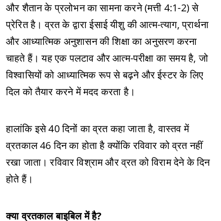
और शैतान के प्रलोभन का सामना करने (मत्ती 4:1-2) से
प्रेरित है। व्रत के द्वारा ईसाई यीशु की आत्म-त्याग, प्रार्थना
और आध्यात्मिक अनुशासन की शिक्षा का अनुसरण करना
चाहते हैं। यह एक पलटाव और आत्म-परीक्षा का समय है, जो
विश्वासियों को आध्यात्मिक रूप से बढ़ने और ईस्टर के लिए
दिल को तैयार करने में मदद करता है।
हालांकि इसे 40 दिनों का व्रत कहा जाता है, वास्तव में
व्रतकाल 46 दिन का होता है क्योंकि रविवार को व्रत नहीं
रखा जाता। रविवार विश्राम और व्रत को विराम देने के दिन
होते हैं।
क्या व्रतकाल बाइबिल में है?