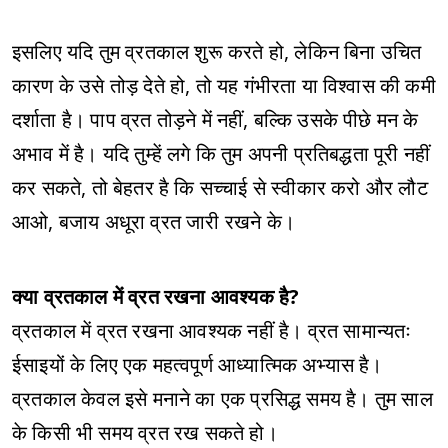
इसलिए यदि तुम व्रतकाल शुरू करते हो, लेकिन बिना उचित
कारण के उसे तोड़ देते हो, तो यह गंभीरता या विश्वास की कमी
दर्शाता है। पाप व्रत तोड़ने में नहीं, बल्कि उसके पीछे मन के
अभाव में है। यदि तुम्हें लगे कि तुम अपनी प्रतिबद्धता पूरी नहीं
कर सकते, तो बेहतर है कि सच्चाई से स्वीकार करो और लौट
आओ, बजाय अधूरा व्रत जारी रखने के।
क्या व्रतकाल में व्रत रखना आवश्यक है?
व्रतकाल में व्रत रखना आवश्यक नहीं है। व्रत सामान्यतः
ईसाइयों के लिए एक महत्वपूर्ण आध्यात्मिक अभ्यास है।
व्रतकाल केवल इसे मनाने का एक प्रसिद्ध समय है। तुम साल
के किसी भी समय व्रत रख सकते हो।