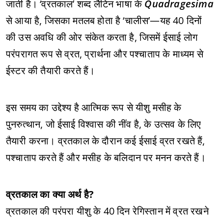
जाती है। ‘व्रतकाल’ शब्द लैटिन भाषा के
Quadragesima
से आया है, जिसका मतलब होता है ‘चालीस’—यह 40 दिनों
की उस अवधि की ओर संकेत करता है, जिसमें ईसाई लोग
परंपरागत रूप से व्रत, प्रार्थना और पश्चाताप के माध्यम से
ईस्टर की तैयारी करते हैं।
इस समय का उद्देश्य है आत्मिक रूप से यीशु मसीह के
पुनरुत्थान, जो ईसाई विश्वास की नींव है, के उत्सव के लिए
तैयारी करना। व्रतकाल के दौरान कई ईसाई व्रत रखते हैं,
पश्चाताप करते हैं और मसीह के बलिदान पर मनन करते हैं।
व्रतकाल का क्या अर्थ है?
व्रतकाल की परंपरा यीशु के 40 दिन रेगिस्तान में व्रत रखने