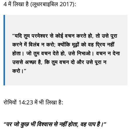
4 में लिखा है (लूथरबाइबिल 2017):
“यदि तुम परमेश्वर से कोई वचन करते हो, तो उसे पूरा
करने में विलंब न करो; क्योंकि मूढ़ों को वह प्रिय नहीं
होता। जो तुम वचन देते हो, उसे निभाओ। वचन न देना
उससे अच्छा है, कि तुम वचन दो और उसे पूरा न
करो।”
रोमियों 14:23 में भी लिखा है:
“पर जो कुछ भी विश्वास से नहीं होता, वह पाप है।”