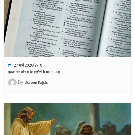
27 मार्च 2026
0
दूसरा भजन कौन-सा है? (प्रेरितों के काम 13:33)
By
Doreen Kajulu