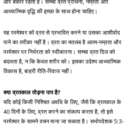
और बेकार रहता है। सच्चा व्रत प्रार्थना, नम्रता और
आध्यात्मिक वृद्धि की इच्छा के साथ होना चाहिए।
यह परमेश्वर को व्रत से प्रभावित करने या उसका आशीर्वाद
पाने का तरीका नहीं है। व्रत का मतलब है आत्म-नम्रता और
परमेश्वर पर निर्भरता को स्वीकारना। सच्चा व्रत दिल को
बदलता है, न कि केवल शरीर को। इसका उद्देश्य आध्यात्मिक
विकास है, बाहरी रीति-रिवाज नहीं।
क्या व्रतकाल तोड़ना पाप है?
यदि कोई किसी निश्चित अवधि के लिए, जैसे कि व्रतकाल के
40 दिनों के लिए, व्रत करने का संकल्प करता है, तो इसे
परमेश्वर के सामने वचन माना जा सकता है। सभोपदेशक 5:3-