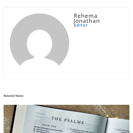
Rehema
Jonathan
editor
Related News