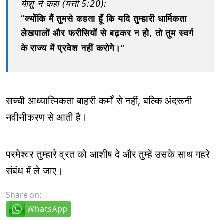
यीशु ने कहा (मत्ती 5:20):
“क्योंकि मैं तुमसे कहता हूँ कि यदि तुम्हारी धार्मिकता
लेखपालों और फरीसियों से बढ़कर न हो, तो तुम स्वर्ग
के राज्य में प्रवेश नहीं करोगे।”
सच्ची आध्यात्मिकता बाहरी कर्मों से नहीं, बल्कि अंदरूनी
नवीनीकरण से आती है।
परमेश्वर तुम्हारे व्रत को आशीष दे और तुम्हें उसके साथ गहरे
संबंध में ले जाए।
Share on:
WhatsApp