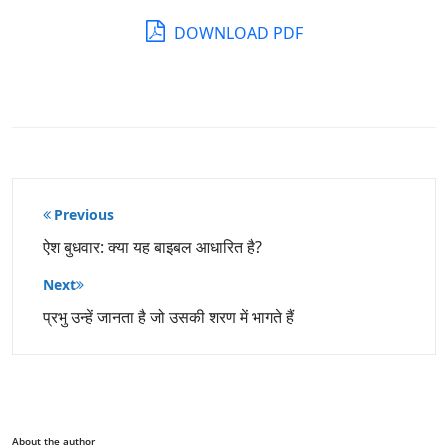
DOWNLOAD PDF
पोस्ट
Previous
नेविगेशन
ऐश बुधवार: क्या यह बाइबल आधारित है?
Next
प्रभु उन्हें जानता है जो उसकी शरण में भागते हैं
About the author