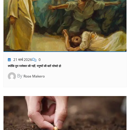
21 मार्च 2026
0
क्योंकि तुम परमेश्वर की नहीं, मनुष्यों की बातें सोचते हो
By
Rose Makero