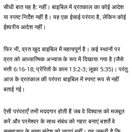
सीधी बात यह है: नहीं। बाइबिल में व्रतकाल का कोई आदेश
या स्पष्ट निर्देश नहीं है। यह एक ईसाई परंपरा है, लेकिन कोई
ईश्वरीय आदेश नहीं।
फिर भी, व्रत खुद बाइबिल में महत्वपूर्ण है। कई स्थानों पर
व्रत को आध्यात्मिक अभ्यास के रूप में दिखाया गया है (जैसे
मत्ती 6:16-18; प्रेरितों के काम 13:2-3; लूका 5:35)। परंतु
आज के व्रतकाल की परंपरा बाइबिल में स्पष्ट रूप से नहीं
बताई गई।
ऐसी परंपराएँ तभी मददगार होती हैं जब वे विश्वास को मजबूत
करें और परमेश्वर के साथ संबंध को गहरा बनाएं बशर्ते वे
सुसमाचार के मुख्य संदेश को छुपाएं नहीं। यह जरूरी है कि