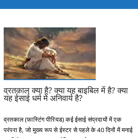
व्रतकाल क्या है? क्या यह बाइबिल में है? क्या
यह ईसाई धर्म में अनिवार्य है?
व्रतकाल (फास्टिंग पीरियड) कई ईसाई संप्रदायों में एक
परंपरा है, जो मुख्य रूप से ईस्टर से पहले के 40 दिनों में मनाई