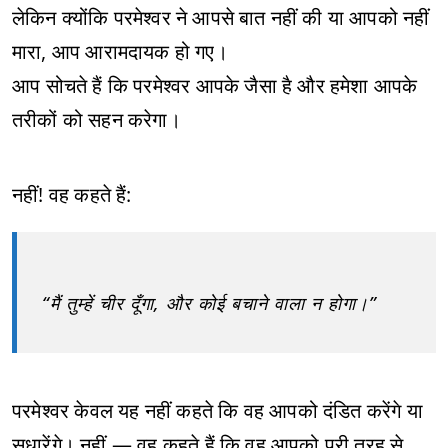
लेकिन क्योंकि परमेश्वर ने आपसे बात नहीं की या आपको नहीं
मारा, आप आरामदायक हो गए।
आप सोचते हैं कि परमेश्वर आपके जैसा है और हमेशा आपके
तरीकों को सहन करेगा।
नहीं! वह कहते हैं:
“मैं तुम्हें चीर दूँगा, और कोई बचाने वाला न होगा।”
परमेश्वर केवल यह नहीं कहते कि वह आपको दंडित करेंगे या
सुधारेंगे। नहीं — वह कहते हैं कि वह आपको पूरी तरह से