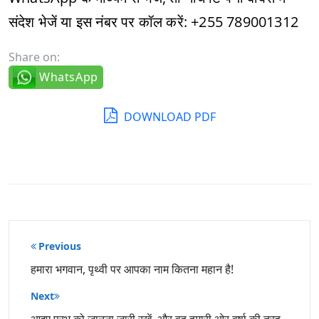
संदेश भेजें या इस नंबर पर कॉल करें: +255 789001312
Share on:
WhatsApp
DOWNLOAD PDF
पोस्ट
Previous
नेविगेशन
हमारा भगवान, पृथ्वी पर आपका नाम कितना महान है!
Next