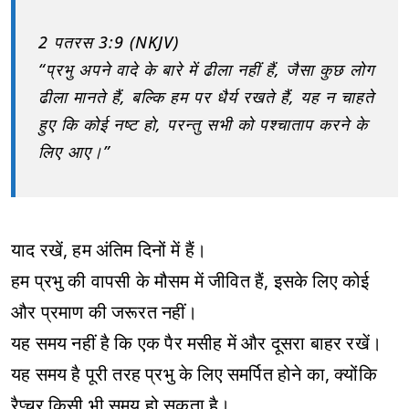
2 पतरस 3:9 (NKJV)
“प्रभु अपने वादे के बारे में ढीला नहीं हैं, जैसा कुछ लोग
ढीला मानते हैं, बल्कि हम पर धैर्य रखते हैं, यह न चाहते
हुए कि कोई नष्ट हो, परन्तु सभी को पश्चाताप करने के
लिए आए।”
याद रखें, हम अंतिम दिनों में हैं।
हम प्रभु की वापसी के मौसम में जीवित हैं, इसके लिए कोई
और प्रमाण की जरूरत नहीं।
यह समय नहीं है कि एक पैर मसीह में और दूसरा बाहर रखें।
यह समय है पूरी तरह प्रभु के लिए समर्पित होने का, क्योंकि
रैप्चर किसी भी समय हो सकता है।