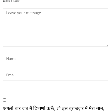
Leave a Reply
अगली बार जब मैं टिप्पणी करूँ, तो इस ब्राउज़र में मेरा नाम,