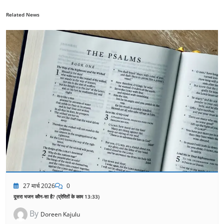
Related News
27 मार्च 2026
0
दूसरा भजन कौन-सा है? (प्रेरितों के काम 13:33)
By
Doreen Kajulu