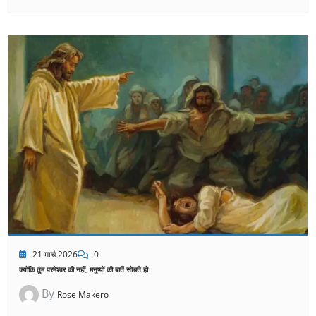
21 मार्च 2026
0
क्योंकि तुम परमेश्वर की नहीं, मनुष्यों की बातें सोचते हो
By
Rose Makero