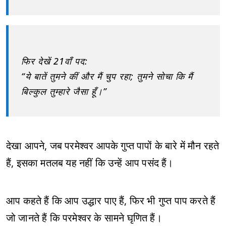
फिर देखें 21वाँ पद:
“ये बातें तुमने कीं और मैं चुप रहा; तुमने सोचा कि मैं
बिल्कुल तुम्हारे जैसा हूँ।”
देखा आपने, जब परमेश्वर आपके गुप्त पापों के बारे में मौन रहते
हैं, इसका मतलब यह नहीं कि उन्हें आप पसंद हैं।
आप कहते हैं कि आप उद्धार पाए हैं, फिर भी गुप्त पाप करते हैं
जो जानते हैं कि परमेश्वर के सामने घृणित हैं।