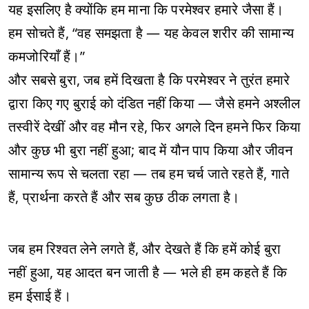
यह इसलिए है क्योंकि हम माना कि परमेश्वर हमारे जैसा हैं।
हम सोचते हैं, “वह समझता है — यह केवल शरीर की सामान्य
कमजोरियाँ हैं।”
और सबसे बुरा, जब हमें दिखता है कि परमेश्वर ने तुरंत हमारे
द्वारा किए गए बुराई को दंडित नहीं किया — जैसे हमने अश्लील
तस्वीरें देखीं और वह मौन रहे, फिर अगले दिन हमने फिर किया
और कुछ भी बुरा नहीं हुआ; बाद में यौन पाप किया और जीवन
सामान्य रूप से चलता रहा — तब हम चर्च जाते रहते हैं, गाते
हैं, प्रार्थना करते हैं और सब कुछ ठीक लगता है।
जब हम रिश्वत लेने लगते हैं, और देखते हैं कि हमें कोई बुरा
नहीं हुआ, यह आदत बन जाती है — भले ही हम कहते हैं कि
हम ईसाई हैं।