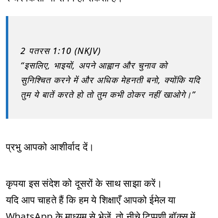
2 पतरस 1:10 (NKJV)
“इसलिए, भाइयों, अपने आह्वान और चुनाव को
सुनिश्चित करने में और अधिक मेहनती बनो, क्योंकि यदि
तुम ये बातें करते हो तो तुम कभी ठोकर नहीं खाओगे।”
प्रभु आपको आशीर्वाद दें।
कृपया इस संदेश को दूसरों के साथ साझा करें।
यदि आप चाहते हैं कि हम ये शिक्षाएँ आपको ईमेल या
WhatsApp के माध्यम से भेजें, तो नीचे टिप्पणी बॉक्स में