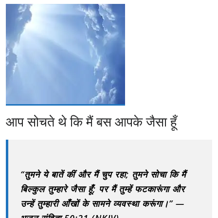
आप सोचते थे कि मैं बस आपके जैसा हूँ
“तुमने ये बातें कीं और मैं चुप रहा; तुमने सोचा कि मैं
बिल्कुल तुम्हारे जैसा हूँ; पर मैं तुम्हें फटकारूंगा और
उन्हें तुम्हारी आँखों के सामने व्यवस्था करूंगा।” —