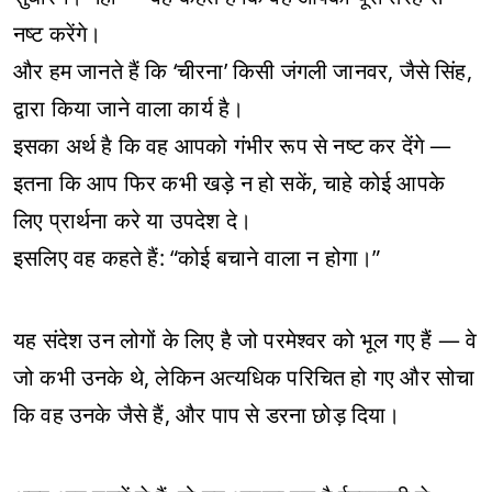
नष्ट करेंगे।
और हम जानते हैं कि ‘चीरना’ किसी जंगली जानवर, जैसे सिंह,
द्वारा किया जाने वाला कार्य है।
इसका अर्थ है कि वह आपको गंभीर रूप से नष्ट कर देंगे —
इतना कि आप फिर कभी खड़े न हो सकें, चाहे कोई आपके
लिए प्रार्थना करे या उपदेश दे।
इसलिए वह कहते हैं: “कोई बचाने वाला न होगा।”
यह संदेश उन लोगों के लिए है जो परमेश्वर को भूल गए हैं — वे
जो कभी उनके थे, लेकिन अत्यधिक परिचित हो गए और सोचा
कि वह उनके जैसे हैं, और पाप से डरना छोड़ दिया।