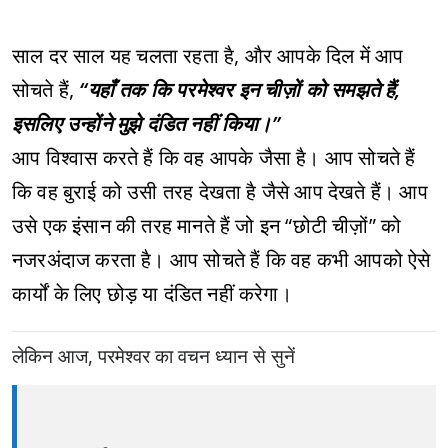
साल दर साल यह चलता रहता है, और आपके दिल में आप
सोचते हैं,
“यहाँ तक कि परमेश्वर इन चीज़ों को समझते हैं,
इसलिए उन्होंने मुझे दंडित नहीं किया।”
आप विश्वास करते हैं कि वह आपके जैसा है। आप सोचते हैं
कि वह बुराई को उसी तरह देखता है जैसे आप देखते हैं। आप
उसे एक इंसान की तरह मानते हैं जो इन “छोटी चीज़ों” को
नजरअंदाज करता है। आप सोचते हैं कि वह कभी आपको ऐसे
कार्यों के लिए छोड़ या दंडित नहीं करेगा।
लेकिन आज, परमेश्वर का वचन ध्यान से सुनें