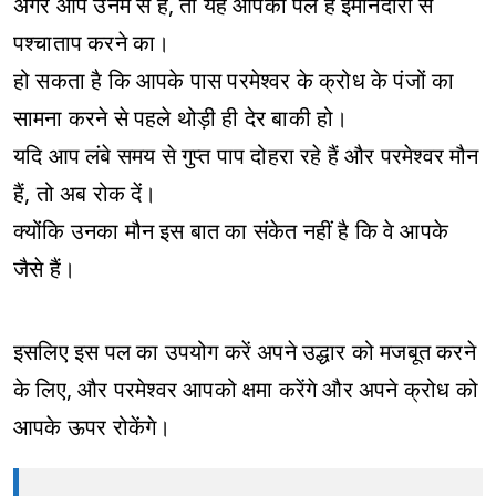
अगर आप उनमें से हैं, तो यह आपका पल है ईमानदारी से
पश्चाताप करने का।
हो सकता है कि आपके पास परमेश्वर के क्रोध के पंजों का
सामना करने से पहले थोड़ी ही देर बाकी हो।
यदि आप लंबे समय से गुप्त पाप दोहरा रहे हैं और परमेश्वर मौन
हैं, तो अब रोक दें।
क्योंकि उनका मौन इस बात का संकेत नहीं है कि वे आपके
जैसे हैं।
इसलिए इस पल का उपयोग करें अपने उद्धार को मजबूत करने
के लिए, और परमेश्वर आपको क्षमा करेंगे और अपने क्रोध को
आपके ऊपर रोकेंगे।