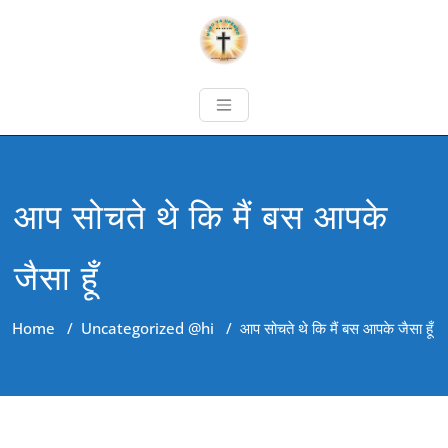
आप सोचते थे कि मैं बस आपके
जैसा हूँ
Home
/
Uncategorized @hi
/
आप सोचते थे कि मैं बस आपके जैसा हूँ