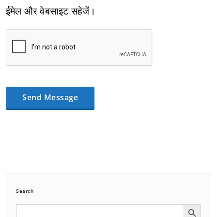
ईमेल और वेबसाइट सहेजें।
Search
Search Button
Search
for: