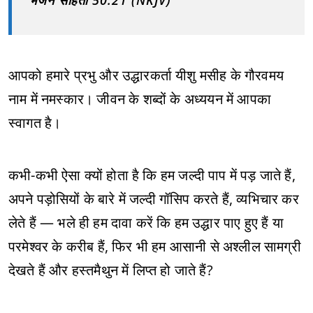
भजन संहिता 50:21 (NKJV)
आपको हमारे प्रभु और उद्धारकर्ता यीशु मसीह के गौरवमय
नाम में नमस्कार। जीवन के शब्दों के अध्ययन में आपका
स्वागत है।
कभी-कभी ऐसा क्यों होता है कि हम जल्दी पाप में पड़ जाते हैं,
अपने पड़ोसियों के बारे में जल्दी गॉसिप करते हैं, व्यभिचार कर
लेते हैं — भले ही हम दावा करें कि हम उद्धार पाए हुए हैं या
परमेश्वर के करीब हैं, फिर भी हम आसानी से अश्लील सामग्री
देखते हैं और हस्तमैथुन में लिप्त हो जाते हैं?