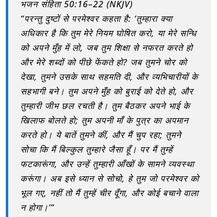
भजन संहिता 50:16–22 (NKJV)
“परन्तु दुष्टों से परमेश्वर कहता है: ‘तुम्हारा क्या
अधिकार है कि तुम मेरे नियम घोषित करो, या मेरे सन्धि
को अपने मुँह में लो, जब तुम शिक्षा से नफरत करते हो
और मेरे शब्दों को पीछे फेंकते हो? जब तुमने चोर को
देखा, तुमने उसके साथ सहमति दी, और व्यभिचारीयों के
सहभागी बने। तुम अपने मुँह को बुराई को देते हो, और
तुम्हारी जीभ छल रचती है। तुम बैठकर अपने भाई के
खिलाफ बोलते हो; तुम अपनी माँ के पुत्र का अपमान
करते हो। ये बातें तुमने कीं, और मैं चुप रहा; तुमने
सोचा कि मैं बिल्कुल तुम्हारे जैसा हूँ। पर मैं तुम्हें
फटकारूंगा, और उन्हें तुम्हारी आँखों के सामने व्यवस्था
करूंगा। अब इसे ध्यान से सोचो, हे तुम जो परमेश्वर को
भूल गए, नहीं तो मैं तुम्हें चीर दूँगा, और कोई बचाने वाला
न होगा।’”