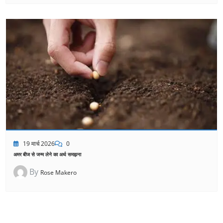
19 मार्च 2026
0
अमर बीज से जन्म लेने का अर्थ समझना
By
Rose Makero