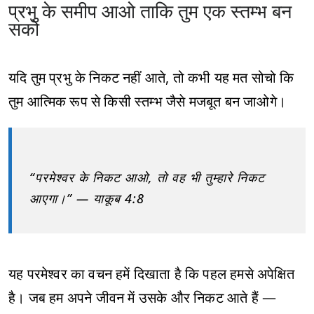
प्रभु के समीप आओ ताकि तुम एक स्तम्भ बन
सको
यदि तुम प्रभु के निकट नहीं आते, तो कभी यह मत सोचो कि
तुम आत्मिक रूप से किसी स्तम्भ जैसे मजबूत बन जाओगे।
“परमेश्वर के निकट आओ, तो वह भी तुम्हारे निकट
आएगा।” — याकूब 4:8
यह परमेश्वर का वचन हमें दिखाता है कि पहल हमसे अपेक्षित
है। जब हम अपने जीवन में उसके और निकट आते हैं —