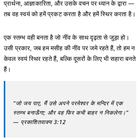
प्रार्थना, आज्ञाकारिता, और उसके वचन पर ध्यान के द्वारा —
तब वह स्वयं को हमें प्रकट करता है और हमें स्थिर करता है।
एक स्तम्भ वही बनता है जो नींव के साथ दृढ़ता से जुड़ा हो।
उसी प्रकार, जब हम मसीह की नींव पर जमे रहते हैं, तो हम न
केवल स्वयं स्थिर रहते हैं, बल्कि दूसरों के लिए भी सहारा बनते
हैं।
“जो जय पाए, मैं उसे अपने परमेश्वर के मन्दिर में एक
स्तम्भ बनाऊँगा; और वह फिर कभी बाहर न निकलेगा।”
— प्रकाशितवाक्य 3:12