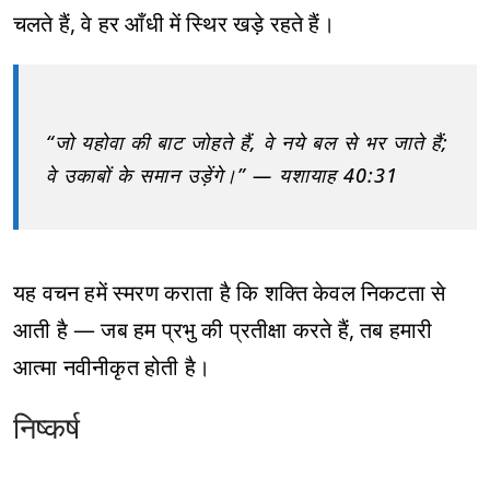
चलते हैं, वे हर आँधी में स्थिर खड़े रहते हैं।
“जो यहोवा की बाट जोहते हैं, वे नये बल से भर जाते हैं;
वे उकाबों के समान उड़ेंगे।” — यशायाह 40:31
यह वचन हमें स्मरण कराता है कि शक्ति केवल निकटता से
आती है — जब हम प्रभु की प्रतीक्षा करते हैं, तब हमारी
आत्मा नवीनीकृत होती है।
निष्कर्ष