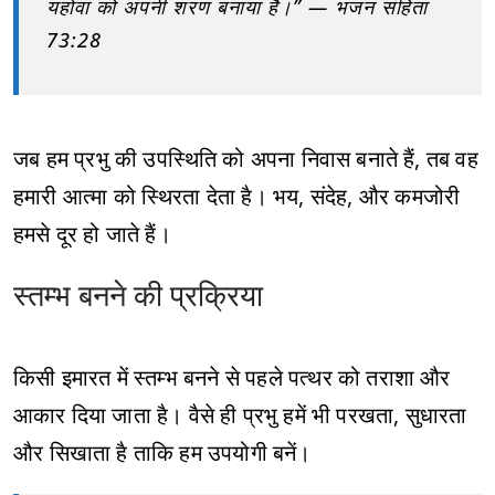
यहोवा को अपनी शरण बनाया है।” — भजन संहिता
73:28
जब हम प्रभु की उपस्थिति को अपना निवास बनाते हैं, तब वह
हमारी आत्मा को स्थिरता देता है। भय, संदेह, और कमजोरी
हमसे दूर हो जाते हैं।
स्तम्भ बनने की प्रक्रिया
किसी इमारत में स्तम्भ बनने से पहले पत्थर को तराशा और
आकार दिया जाता है। वैसे ही प्रभु हमें भी परखता, सुधारता
और सिखाता है ताकि हम उपयोगी बनें।