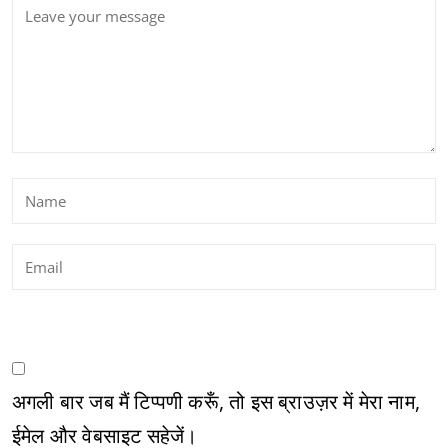
अगली बार जब मैं टिप्पणी करूँ, तो इस ब्राउज़र में मेरा नाम,
ईमेल और वेबसाइट सहेजें।