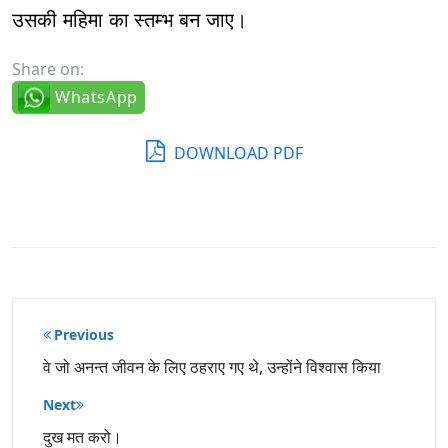
उसकी महिमा का स्तम्भ बन जाए।
Share on:
WhatsApp
DOWNLOAD PDF
पोस्ट
Previous
नेविगेशन
वे जो अनन्त जीवन के लिए ठहराए गए थे, उन्होंने विश्वास किया
Next
दुख मत करो।