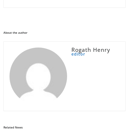
About the author
Rogath Henry
editor
Related News