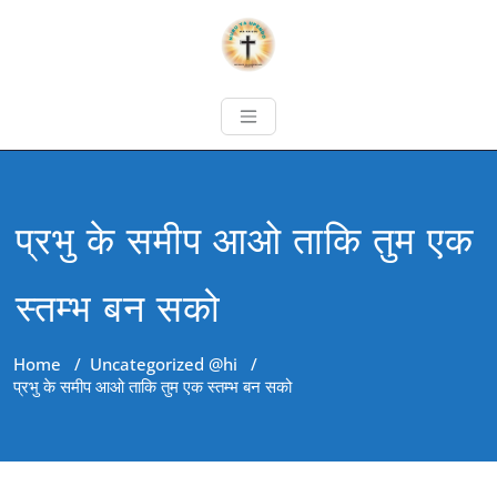
प्रभु के समीप आओ ताकि तुम एक
स्तम्भ बन सको
Home
/
Uncategorized @hi
/
प्रभु के समीप आओ ताकि तुम एक स्तम्भ बन सको