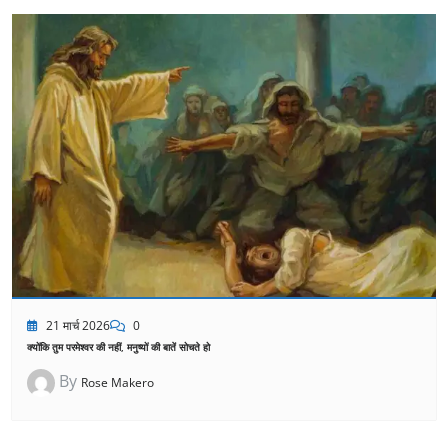
21 मार्च 2026
0
क्योंकि तुम परमेश्वर की नहीं, मनुष्यों की बातें सोचते हो
By
Rose Makero