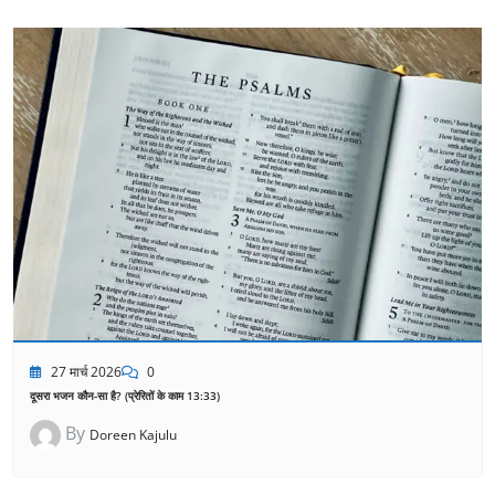
27 मार्च 2026
0
दूसरा भजन कौन-सा है? (प्रेरितों के काम 13:33)
By
Doreen Kajulu