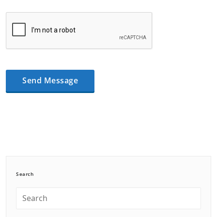
Search