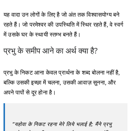
यह वादा उन लोगों के लिए है जो अंत तक विश्वासयोग्य बने
रहते हैं। जो परमेश्वर की उपस्थिति में स्थिर रहते हैं, वे स्वर्ग
में उसके घर के स्थायी स्तम्भ बनते हैं।
प्रभु के समीप आने का अर्थ क्या है?
प्रभु के निकट आना केवल प्रार्थना के शब्द बोलना नहीं है,
बल्कि उसकी इच्छा में चलना, उसकी आवाज़ सुनना, और
अपने पापों से दूर होना है।
“यहोवा के निकट रहना मेरे लिये भलाई है; मैंने प्रभु