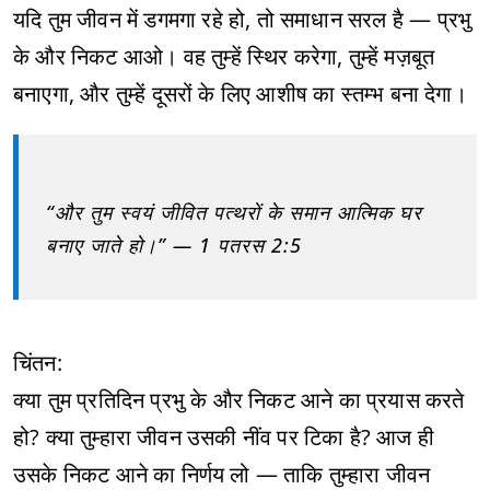
यदि तुम जीवन में डगमगा रहे हो, तो समाधान सरल है — प्रभु
के और निकट आओ। वह तुम्हें स्थिर करेगा, तुम्हें मज़बूत
बनाएगा, और तुम्हें दूसरों के लिए आशीष का स्तम्भ बना देगा।
“और तुम स्वयं जीवित पत्थरों के समान आत्मिक घर
बनाए जाते हो।” — 1 पतरस 2:5
चिंतन:
क्या तुम प्रतिदिन प्रभु के और निकट आने का प्रयास करते
हो? क्या तुम्हारा जीवन उसकी नींव पर टिका है? आज ही
उसके निकट आने का निर्णय लो — ताकि तुम्हारा जीवन