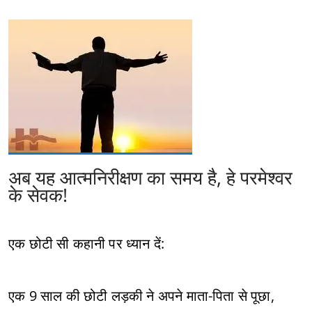
अब यह आत्मनिरीक्षण का समय है, हे परमेश्वर
के सेवक!
एक छोटी सी कहानी पर ध्यान दें:
एक 9 साल की छोटी लड़की ने अपने माता-पिता से पूछा,