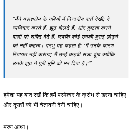
“मैंने यरूशलेम के नबियों में निन्दनीय बातें देखीं; वे
व्यभिचार करते हैं, झूठ बोलते हैं, और दुष्टता करने
वालों को शक्ति देते हैं, जबकि कोई उनकी बुराई छोड़ने
को नहीं कहता। प्रभु यह कहता है: ‘मैं उनके कारण
रियायत नहीं करूंगा; मैं उन्हें कड़वी सजा दूंगा क्योंकि
उनके झूठ ने पूरी भूमि को भर दिया है।’”
हमेशा यह याद रखें कि हमें परमेश्वर के क्रोध से डरना चाहिए
और दूसरों को भी चेतावनी देनी चाहिए।
मरण आथा।