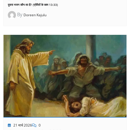
दूसरा भजन कौन-सा है? (प्रेरितों के काम 13:33)
By
Doreen Kajulu
21 मार्च 2026
0