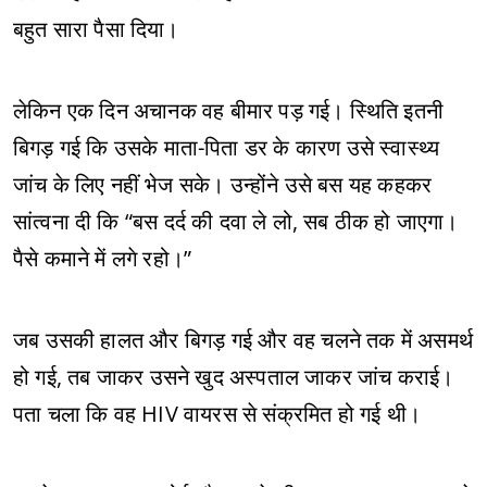
बहुत सारा पैसा दिया।
लेकिन एक दिन अचानक वह बीमार पड़ गई। स्थिति इतनी
बिगड़ गई कि उसके माता-पिता डर के कारण उसे स्वास्थ्य
जांच के लिए नहीं भेज सके। उन्होंने उसे बस यह कहकर
सांत्वना दी कि “बस दर्द की दवा ले लो, सब ठीक हो जाएगा।
पैसे कमाने में लगे रहो।”
जब उसकी हालत और बिगड़ गई और वह चलने तक में असमर्थ
हो गई, तब जाकर उसने खुद अस्पताल जाकर जांच कराई।
पता चला कि वह HIV वायरस से संक्रमित हो गई थी।