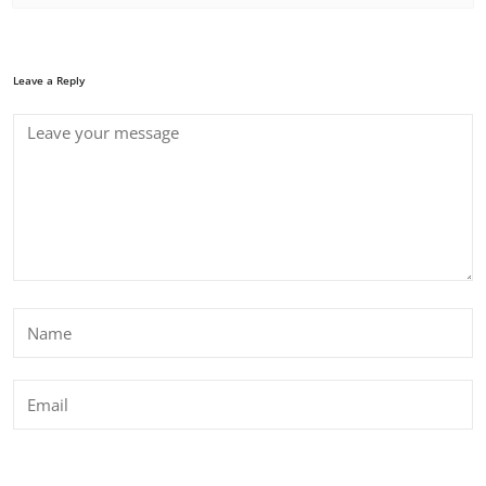
Leave a Reply