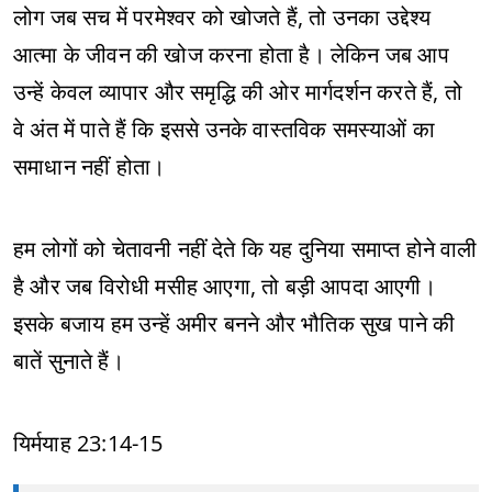
लोग जब सच में परमेश्वर को खोजते हैं, तो उनका उद्देश्य
आत्मा के जीवन की खोज करना होता है। लेकिन जब आप
उन्हें केवल व्यापार और समृद्धि की ओर मार्गदर्शन करते हैं, तो
वे अंत में पाते हैं कि इससे उनके वास्तविक समस्याओं का
समाधान नहीं होता।
हम लोगों को चेतावनी नहीं देते कि यह दुनिया समाप्त होने वाली
है और जब विरोधी मसीह आएगा, तो बड़ी आपदा आएगी।
इसके बजाय हम उन्हें अमीर बनने और भौतिक सुख पाने की
बातें सुनाते हैं।
यिर्मयाह 23:14-15