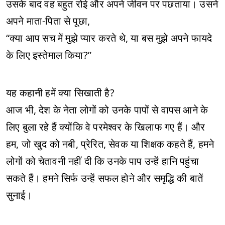
उसके बाद वह बहुत रोई और अपने जीवन पर पछताया। उसने
अपने माता-पिता से पूछा,
“क्या आप सच में मुझे प्यार करते थे, या बस मुझे अपने फायदे
के लिए इस्तेमाल किया?”
यह कहानी हमें क्या सिखाती है?
आज भी, देश के नेता लोगों को उनके पापों से वापस आने के
लिए बुला रहे हैं क्योंकि वे परमेश्वर के खिलाफ गए हैं। और
हम, जो खुद को नबी, प्रेरित, सेवक या शिक्षक कहते हैं, हमने
लोगों को चेतावनी नहीं दी कि उनके पाप उन्हें हानि पहुंचा
सकते हैं। हमने सिर्फ उन्हें सफल होने और समृद्धि की बातें
सुनाई।