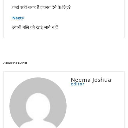
नेविगेशन
कहां सही जगह है ज़कात देने के लिए?
Next
अपनी बलि को खाई जाने न दें
About the author
Neema Joshua
editor