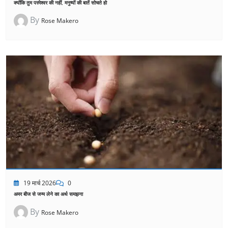
क्योंकि तुम परमेश्वर की नहीं, मनुष्यों की बातें सोचते हो
By
Rose Makero
19 मार्च 2026
0
अमर बीज से जन्म लेने का अर्थ समझना
By
Rose Makero