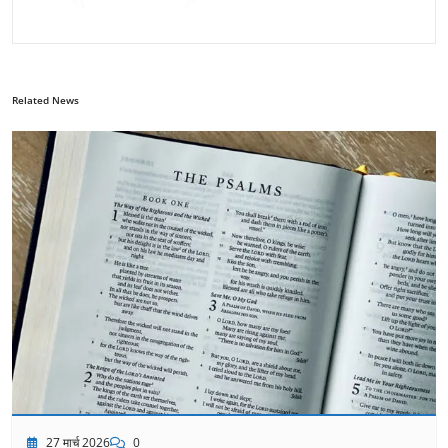
Related News
27 मार्च 2026
0