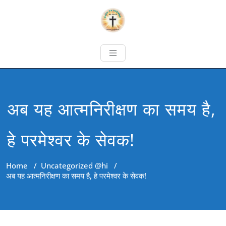
अब यह आत्मनिरीक्षण का समय है,
हे परमेश्वर के सेवक!
Home
/
Uncategorized @hi
/
अब यह आत्मनिरीक्षण का समय है, हे परमेश्वर के सेवक!