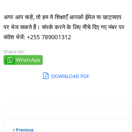
अगर आप चाहें, तो हम ये शिक्षाएँ आपको ईमेल या व्हाट्सएप
पर भेज सकते हैं। संपर्क करने के लिए नीचे दिए गए नंबर पर
संदेश भेजें: +255 789001312
Share on:
WhatsApp
DOWNLOAD PDF
पोस्ट
Previous