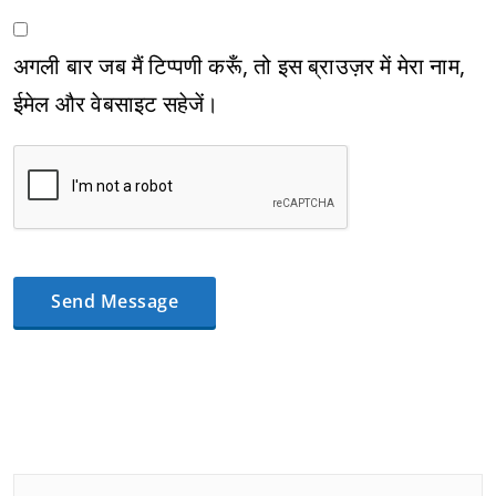
अगली बार जब मैं टिप्पणी करूँ, तो इस ब्राउज़र में मेरा नाम,
ईमेल और वेबसाइट सहेजें।