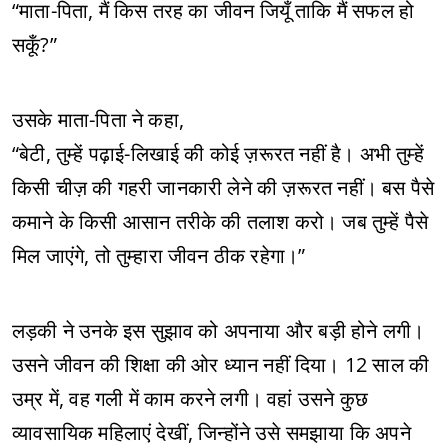
“माता-पिता, मैं किस तरह का जीवन जियूँ ताकि मैं सफल हो
सकूँ?”
उसके माता-पिता ने कहा,
“बेटी, तुम्हें पढ़ाई-लिखाई की कोई ज़रूरत नहीं है। अभी तुम्हें
किसी चीज़ की गहरी जानकारी लेने की ज़रूरत नहीं। बस पैसे
कमाने के किसी आसान तरीके की तलाश करो। जब तुम्हें पैसे
मिल जाएंगे, तो तुम्हारा जीवन ठीक रहेगा।”
लड़की ने उनके इस सुझाव को अपनाया और बड़ी होने लगी।
उसने जीवन की शिक्षा की ओर ध्यान नहीं दिया। 12 साल की
उम्र में, वह गली में काम करने लगी। वहां उसने कुछ
व्यावसायिक महिलाएं देखीं, जिन्होंने उसे समझाया कि अपने