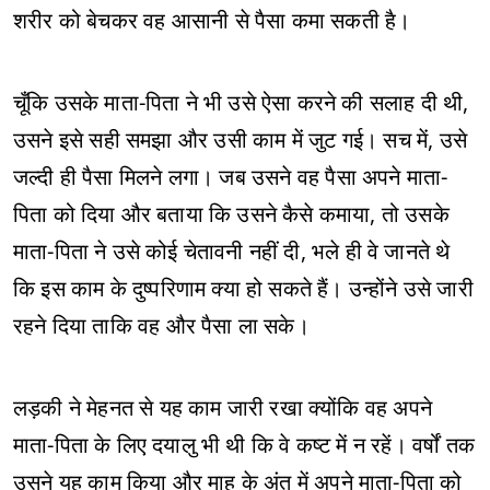
शरीर को बेचकर वह आसानी से पैसा कमा सकती है।
चूँकि उसके माता-पिता ने भी उसे ऐसा करने की सलाह दी थी,
उसने इसे सही समझा और उसी काम में जुट गई। सच में, उसे
जल्दी ही पैसा मिलने लगा। जब उसने वह पैसा अपने माता-
पिता को दिया और बताया कि उसने कैसे कमाया, तो उसके
माता-पिता ने उसे कोई चेतावनी नहीं दी, भले ही वे जानते थे
कि इस काम के दुष्परिणाम क्या हो सकते हैं। उन्होंने उसे जारी
रहने दिया ताकि वह और पैसा ला सके।
लड़की ने मेहनत से यह काम जारी रखा क्योंकि वह अपने
माता-पिता के लिए दयालु भी थी कि वे कष्ट में न रहें। वर्षों तक
उसने यह काम किया और माह के अंत में अपने माता-पिता को