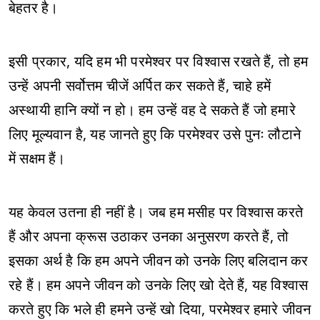
बेहतर है।
इसी प्रकार, यदि हम भी परमेश्वर पर विश्वास रखते हैं, तो हम
उन्हें अपनी सर्वोत्तम चीजें अर्पित कर सकते हैं, चाहे हमें
अस्थायी हानि क्यों न हो। हम उन्हें वह दे सकते हैं जो हमारे
लिए मूल्यवान है, यह जानते हुए कि परमेश्वर उसे पुनः लौटाने
में सक्षम हैं।
यह केवल उतना ही नहीं है। जब हम मसीह पर विश्वास करते
हैं और अपना क्रूस उठाकर उनका अनुसरण करते हैं, तो
इसका अर्थ है कि हम अपने जीवन को उनके लिए बलिदान कर
रहे हैं। हम अपने जीवन को उनके लिए खो देते हैं, यह विश्वास
करते हुए कि भले ही हमने उन्हें खो दिया, परमेश्वर हमारे जीवन