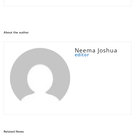
About the author
Neema Joshua
editor
Related News