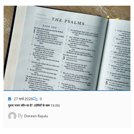
27 मार्च 2026
0
दूसरा भजन कौन-सा है? (प्रेरितों के काम 13:33)
By
Doreen Kajulu