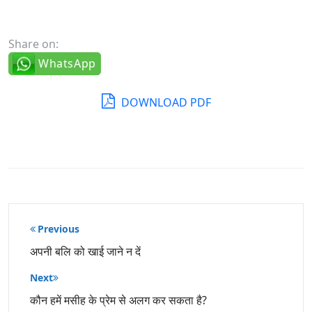
Share on:
WhatsApp
DOWNLOAD PDF
पोस्ट
Previous
नेविगेशन
अपनी बलि को खाई जाने न दें
Next
कौन हमें मसीह के प्रेम से अलग कर सकता है?