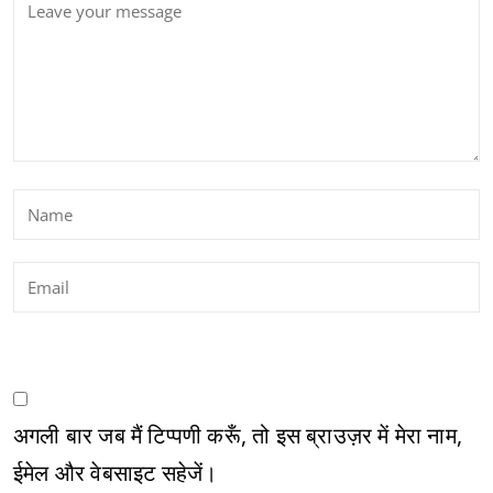
अगली बार जब मैं टिप्पणी करूँ, तो इस ब्राउज़र में मेरा नाम,
ईमेल और वेबसाइट सहेजें।