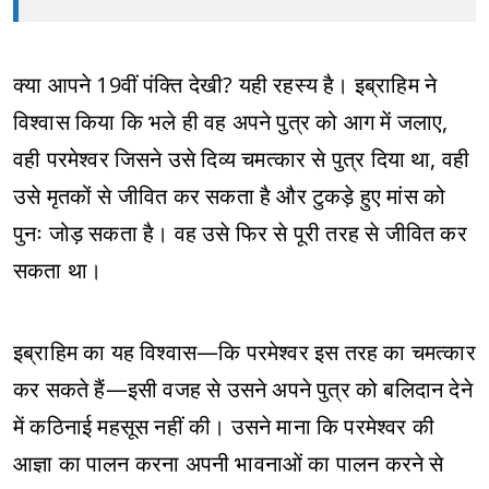
क्या आपने 19वीं पंक्ति देखी? यही रहस्य है। इब्राहिम ने
विश्वास किया कि भले ही वह अपने पुत्र को आग में जलाए,
वही परमेश्वर जिसने उसे दिव्य चमत्कार से पुत्र दिया था, वही
उसे मृतकों से जीवित कर सकता है और टुकड़े हुए मांस को
पुनः जोड़ सकता है। वह उसे फिर से पूरी तरह से जीवित कर
सकता था।
इब्राहिम का यह विश्वास—कि परमेश्वर इस तरह का चमत्कार
कर सकते हैं—इसी वजह से उसने अपने पुत्र को बलिदान देने
में कठिनाई महसूस नहीं की। उसने माना कि परमेश्वर की
आज्ञा का पालन करना अपनी भावनाओं का पालन करने से