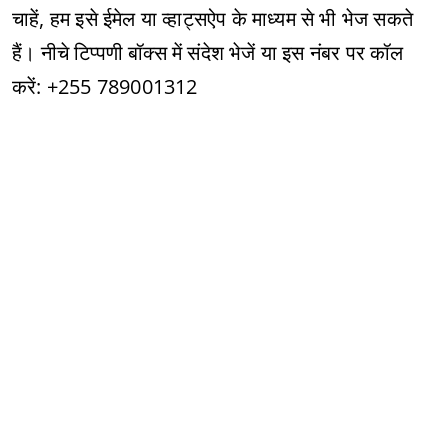
चाहें, हम इसे ईमेल या व्हाट्सऐप के माध्यम से भी भेज सकते
हैं। नीचे टिप्पणी बॉक्स में संदेश भेजें या इस नंबर पर कॉल
करें: +255 789001312