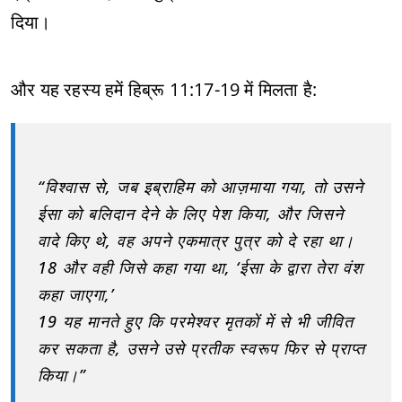
दिया।
और यह रहस्य हमें हिब्रू 11:17-19 में मिलता है:
“विश्वास से, जब इब्राहिम को आज़माया गया, तो उसने
ईसा को बलिदान देने के लिए पेश किया, और जिसने
वादे किए थे, वह अपने एकमात्र पुत्र को दे रहा था।
18 और वही जिसे कहा गया था, ‘ईसा के द्वारा तेरा वंश
कहा जाएगा,’
19 यह मानते हुए कि परमेश्वर मृतकों में से भी जीवित
कर सकता है, उसने उसे प्रतीक स्वरूप फिर से प्राप्त
किया।”