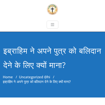
इब्राहिम ने अपने पुत्र को बलिदान
देने के लिए क्यों माना?
Home
/
Uncategorized @hi
/
इब्राहिम ने अपने पुत्र को बलिदान देने के लिए क्यों माना?