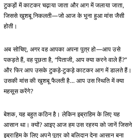
टुकड़ों में काटकर चढ़ाया जाता और आग में जलाया जाता,
जिससे खुशबू निकलती—जो आज के भुना हुआ मांस जैसी
होती।
अब सोचिए, अगर वह आपका अपना पुत्र हो—आप उसे
पकड़ते हैं, वह पूछता है, “पिताजी, आप क्या करने वाले हैं?”
और फिर आप उसके टुकड़े-टुकड़े काटकर आग में डालते हैं।
उसकी मांस की खुशबू फैलती है… आप उस स्थिति में क्या
महसूस करेंगे?
बेशक, यह बहुत कठिन है। लेकिन इब्राहिम के लिए यह
आसान था। क्यों? आइए आज हम उस रहस्य को जानें जिसने
इब्राहिम के लिए अपने पुत्र को बलिदान देना आसान बना