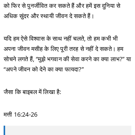
को फिर से पुनर्जीवित कर सकते हैं और हमें इस दुनिया से
अधिक सुंदर और स्थायी जीवन दे सकते हैं।
यदि हम ऐसे विश्वास के साथ नहीं चलते, तो हम कभी भी
अपना जीवन मसीह के लिए पूरी तरह से नहीं दे सकते। हम
सोचने लगते हैं, “मुझे भगवान की सेवा करने का क्या लाभ?” या
“अपने जीवन को देने का क्या फायदा?”
जैसा कि बाइबल में लिखा है:
मत्ती 16:24-26