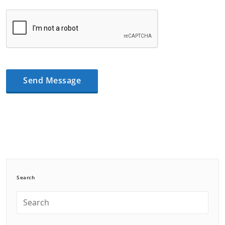
Search