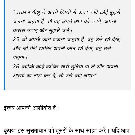
“तत्काल यीशु ने अपने शिष्यों से कहा: यदि कोई मुझसे
चलना चाहता है, तो वह अपने आप को त्यागे, अपना
क्रूस उठाए और मुझसे चले।
25 जो अपनी जान बचाना चाहता है, वह उसे खो देगा;
और जो मेरी खातिर अपनी जान खो देगा, वह उसे
पाएगा।
26 क्योंकि कोई व्यक्ति सारी दुनिया पा ले और अपनी
आत्मा का नाश कर दे, तो उसे क्या लाभ?”
ईश्वर आपको आशीर्वाद दें।
कृपया इस सुसमाचार को दूसरों के साथ साझा करें। यदि आप