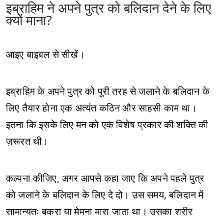
इब्राहिम ने अपने पुत्र को बलिदान देने के लिए
क्यों माना?
आइए बाइबल से सीखें।
इब्राहिम के अपने पुत्र को पूरी तरह से जलाने के बलिदान के
लिए तैयार होना एक अत्यंत कठिन और साहसी काम था।
इतना कि इसके लिए मन को एक विशेष प्रकार की शक्ति की
ज़रूरत थी।
कल्पना कीजिए, अगर आपसे कहा जाए कि अपने पहले पुत्र
को जलाने के बलिदान के लिए दे दो। उस समय, बलिदान में
सामान्यतः बकरा या मेमना मारा जाता था। उसका शरीर