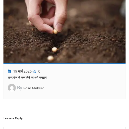
19 मार्च 2026
0
अमर बीज से जन्म लेने का अर्थ समझना
By
Rose Makero
Leave a Reply