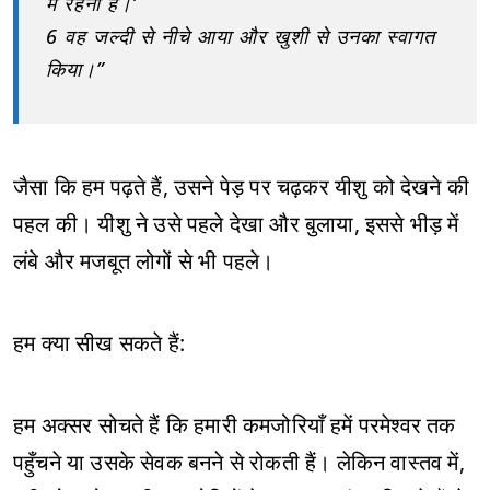
में रहना है।’
6 वह जल्दी से नीचे आया और खुशी से उनका स्वागत
किया।”
जैसा कि हम पढ़ते हैं, उसने पेड़ पर चढ़कर यीशु को देखने की
पहल की। यीशु ने उसे पहले देखा और बुलाया, इससे भीड़ में
लंबे और मजबूत लोगों से भी पहले।
हम क्या सीख सकते हैं:
हम अक्सर सोचते हैं कि हमारी कमजोरियाँ हमें परमेश्वर तक
पहुँचने या उसके सेवक बनने से रोकती हैं। लेकिन वास्तव में,