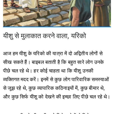
यीशु से मुलाकात करने वाला, यरिको
आज हम यीशु के यरिको की यात्रा में दो अद्वितीय लोगों से
सीख सकते हैं। बाइबल बताती है कि बहुत सारे लोग उनके
पीछे चल रहे थे। हर कोई चाहता था कि यीशु उनकी
व्यक्तिगत मदद करें। इनमें से कुछ लोग पारिवारिक समस्याओं
से जूझ रहे थे, कुछ व्यापारिक कठिनाइयों में, कुछ बीमार थे,
और कुछ सिर्फ यीशु को देखने की इच्छा लिए पीछे चल रहे थे।