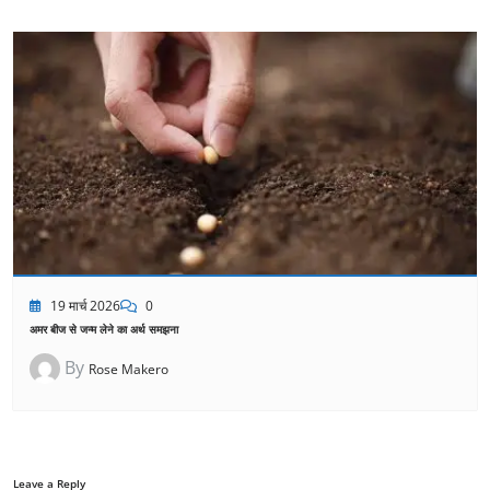
19 मार्च 2026
0
अमर बीज से जन्म लेने का अर्थ समझना
By
Rose Makero
Leave a Reply