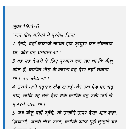
लूका 19:1-6
“जब यीशु यरिको में प्रवेश किया,
2 देखो, वहाँ ज़कायो नामक एक प्रमुख कर संकलक
था, और वह धनवान था।
3 वह यह देखने के लिए प्रयास कर रहा था कि यीशु
कौन हैं, क्योंकि भीड़ के कारण वह देख नहीं सकता
था। वह छोटा था।
4 उसने आगे बढ़कर दौड़ लगाई और एक पेड़ पर चढ़
गया, ताकि वह उसे देख सके क्योंकि वह उसी मार्ग से
गुजरने वाला था।
5 जब यीशु वहाँ पहुँचे, तो उन्होंने ऊपर देखा और कहा,
‘ज़कायो, जल्दी नीचे उतर, क्योंकि आज मुझे तुम्हारे घर