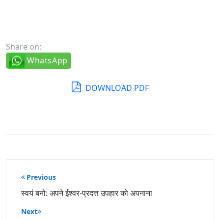
Share on:
WhatsApp
DOWNLOAD PDF
पोस्ट
Previous
नेविगेशन
स्वयं बनो: अपने ईश्वर-प्रदत्त उपहार को अपनाना
Next