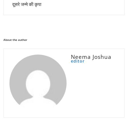
दूसरे जन्मे की कृपा
About the author
Neema Joshua
editor