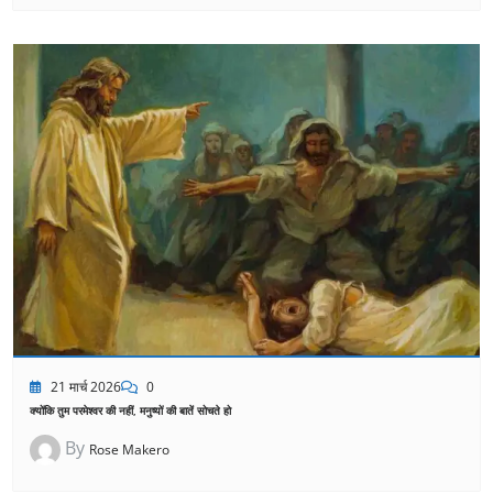
21 मार्च 2026
0
क्योंकि तुम परमेश्वर की नहीं, मनुष्यों की बातें सोचते हो
By
Rose Makero