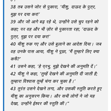
38 तब उसने जोर से पुकारा, ‘यीशु, दाऊद के पुत्र,
मुझ पर दया कर!’
39 और जो आगे बढ़ रहे थे, उन्होंने उसे चुप रहने को
कहा; पर वह और भी ज़ोर से पुकारता रहा, ‘दाऊद के
पुत्र, मुझ पर दया कर!’
40 यीशु रुक गए और उसे बुलाने का आदेश दिया। जब
वह उनके पास आया, यीशु ने पूछा, ‘मैं तुम्हारे लिए क्या
करूँ?’
41 उसने कहा, ‘हे प्रभु, मुझे देखने की अनुमति दें।’
42 यीशु ने कहा, ‘तुम्हें देखने की अनुमति दी जाती है;
तुम्हारा विश्वास तुम्हें चंगा कर चुका है।’
43 तुरंत उसने देखने लगा, और उसकी स्तुति करते हुए
यीशु का अनुसरण किया। और सभी लोगों ने जो यह
देखा, उन्होंने ईश्वर की स्तुति की।”