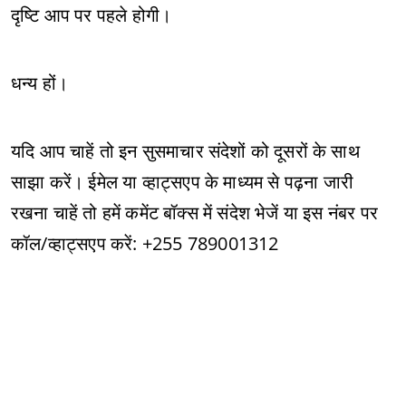
दृष्टि आप पर पहले होगी।
धन्य हों।
यदि आप चाहें तो इन सुसमाचार संदेशों को दूसरों के साथ
साझा करें। ईमेल या व्हाट्सएप के माध्यम से पढ़ना जारी
रखना चाहें तो हमें कमेंट बॉक्स में संदेश भेजें या इस नंबर पर
कॉल/व्हाट्सएप करें: +255 789001312