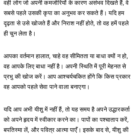
वही लोग जो अपनी कमजोरियों के कारण असंभव दिखते हैं, वे
सबसे पहले उसकी कृपा का अनुभव कर सकते हैं। यदि हम
दृढ़ता से उसे खोजते हैं और निराश नहीं होते, तो वह हमें पहले
ही चुन लेता है।
आपका वर्तमान हालात, चाहे वह सीमितता या बाधा क्यों न हो,
वह आपके लिए बाधा नहीं है। अपनी स्थिति में पूरी मेहनत से
प्रभु की खोज करें। आप आश्चर्यचकित होंगे कि किस प्रकार
वह आपको पहले सेवा पाने वाला बनाएगा।
यदि आप अभी यीशु में नहीं हैं, तो यह समय है अपने उद्धारकर्ता
को अपने हृदय में स्वीकार करने का। पापों का पश्चाताप करें,
बपतिस्मा लें, और पवित्र आत्मा पाएँ। इसके बाद से, यीशु की