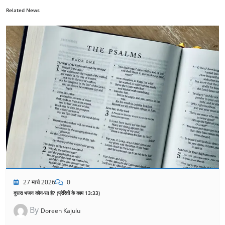
Related News
27 मार्च 2026
0
दूसरा भजन कौन-सा है? (प्रेरितों के काम 13:33)
By
Doreen Kajulu