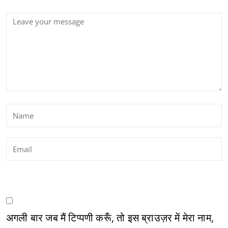
अगली बार जब मैं टिप्पणी करूँ, तो इस ब्राउज़र में मेरा नाम,