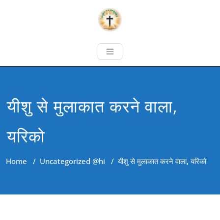
यीशु से मुलाकात करने वाला,
यरिको
Home
/
Uncategorized @hi
/
यीशु से मुलाकात करने वाला, यरिको