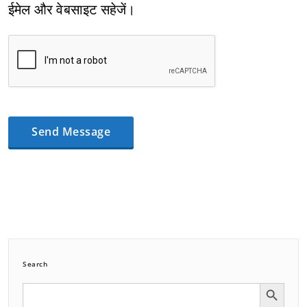
ईमेल और वेबसाइट सहेजें।
Search
Search Button
Search
for: