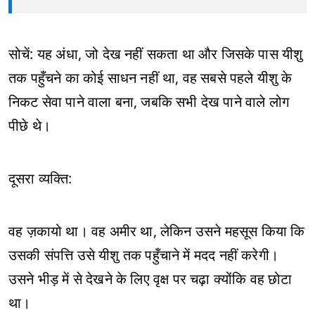
सोचें: यह अंधा, जो देख नहीं सकता था और जिसके पास यीशु
तक पहुँचने का कोई साधन नहीं था, वह सबसे पहले यीशु के
निकट सेवा पाने वाला बना, जबकि सभी देख पाने वाले लोग
पीछे थे।
दूसरा व्यक्ति:
वह ज़कायो था। वह अमीर था, लेकिन उसने महसूस किया कि
उसकी संपत्ति उसे यीशु तक पहुँचाने में मदद नहीं करेगी।
उसने भीड़ में से देखने के लिए वृक्ष पर चढ़ा क्योंकि वह छोटा
था।