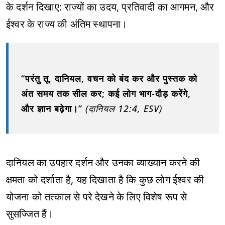
के दर्शन दिखाए: राज्यों का उदय, प्रतिवादी का आगमन, और
ईश्वर के राज्य की अंतिम स्थापना।
“परंतु तू, दानियल, वचन को बंद कर और पुस्तक को
अंत समय तक सील कर; कई लोग भाग-दौड़ करेंगे,
और ज्ञान बढ़ेगा।”
(दानियल 12:4, ESV)
दानियल का उपहार दर्शन और उनका व्याख्यान करने की
क्षमता को दर्शाता है, यह दिखाता है कि कुछ लोग ईश्वर की
योजना को तत्काल से परे देखने के लिए विशेष रूप से
सुसज्जित हैं।