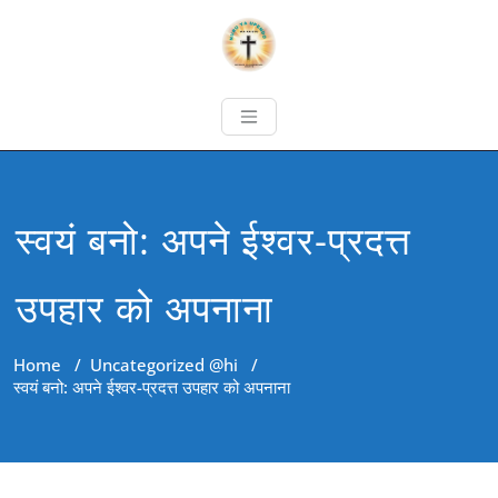
स्वयं बनो: अपने ईश्वर-प्रदत्त
उपहार को अपनाना
Home
/
Uncategorized @hi
/
स्वयं बनो: अपने ईश्वर-प्रदत्त उपहार को अपनाना