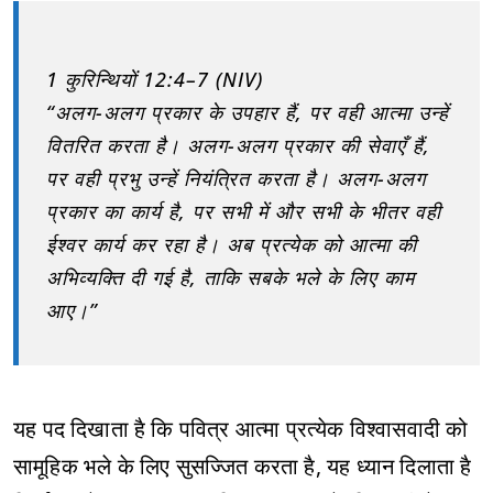
1 कुरिन्थियों 12:4–7 (NIV)
“अलग-अलग प्रकार के उपहार हैं, पर वही आत्मा उन्हें
वितरित करता है। अलग-अलग प्रकार की सेवाएँ हैं,
पर वही प्रभु उन्हें नियंत्रित करता है। अलग-अलग
प्रकार का कार्य है, पर सभी में और सभी के भीतर वही
ईश्वर कार्य कर रहा है। अब प्रत्येक को आत्मा की
अभिव्यक्ति दी गई है, ताकि सबके भले के लिए काम
आए।”
यह पद दिखाता है कि पवित्र आत्मा प्रत्येक विश्वासवादी को
सामूहिक भले के लिए सुसज्जित करता है, यह ध्यान दिलाता है