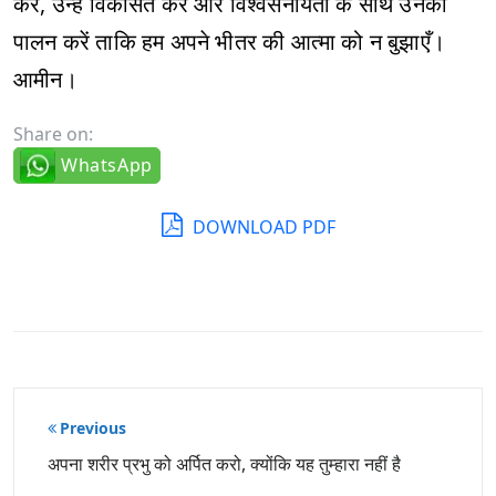
करें, उन्हें विकसित करें और विश्वसनीयता के साथ उनका
पालन करें ताकि हम अपने भीतर की आत्मा को न बुझाएँ।
आमीन।
Share on:
WhatsApp
DOWNLOAD PDF
पोस्ट
Previous
नेविगेशन
अपना शरीर प्रभु को अर्पित करो, क्योंकि यह तुम्हारा नहीं है