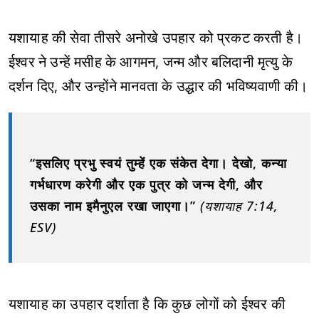
यशायाह की सेवा तीसरे अनोखे उपहार को प्रकट करती है।
ईश्वर ने उन्हें मसीह के आगमन, जन्म और बलिदानी मृत्यु के
दर्शन दिए, और उन्होंने मानवता के उद्धार की भविष्यवाणी की।
“इसलिए प्रभु स्वयं तुम्हें एक संकेत देगा। देखो, कन्या
गर्भधारण करेगी और एक पुत्र को जन्म देगी, और
उसका नाम इमैनुएल रखा जाएगा।”
(यशायाह 7:14,
ESV)
यशायाह का उपहार दर्शाता है कि कुछ लोगों को ईश्वर की