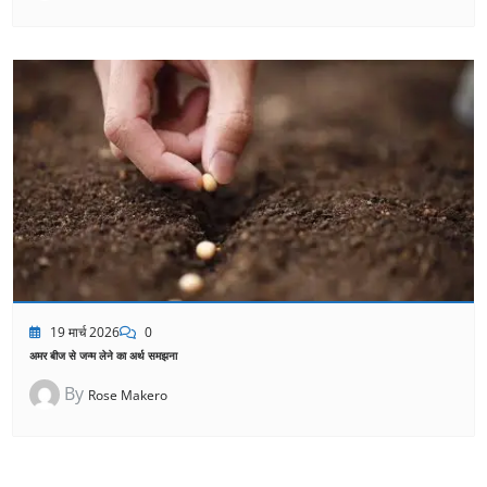
19 मार्च 2026
0
अमर बीज से जन्म लेने का अर्थ समझना
By
Rose Makero