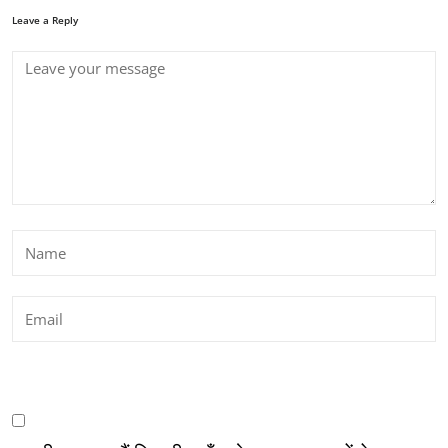
Leave a Reply