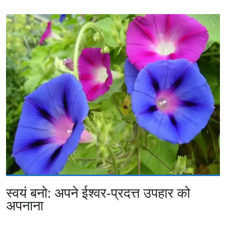
स्वयं बनो: अपने ईश्वर-प्रदत्त उपहार को
अपनाना