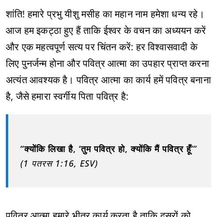
शांति! हमारे प्रभु यीशु मसीह का महान नाम हमेशा धन्य रहे।
आज हम इकट्ठा हुए हैं ताकि ईश्वर के वचन का अध्ययन करें
और एक महत्वपूर्ण सत्य पर चिंतन करें: हर विश्वासवादी के
लिए पुनर्जन्म होना और पवित्र आत्मा का उपहार प्राप्त करना
अत्यंत आवश्यक है। पवित्र आत्मा का कार्य हमें पवित्र बनाना
है, जैसे हमारा स्वर्गीय पिता पवित्र है:
“क्योंकि लिखा है, ‘तुम पवित्र हो, क्योंकि मैं पवित्र हूँ’”
(1 पतरस 1:16, ESV)
पवित्र आत्मा हमारे भीतर कार्य करता है ताकि दूसरों को