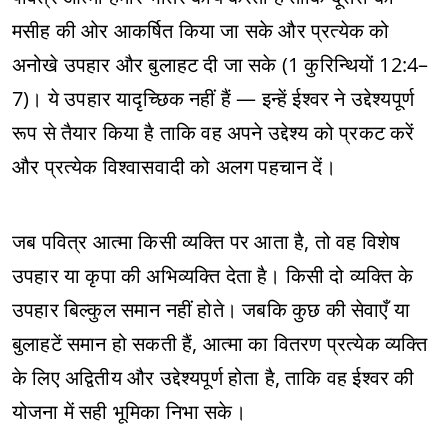
मसीह की ओर आकर्षित किया जा सके और प्रत्येक को
अनोखे उपहार और बुलाहट दी जा सके (1 कुरिन्थियों 12:4–
7)। ये उपहार यादृच्छिक नहीं हैं — इन्हें ईश्वर ने उद्देश्यपूर्ण
रूप से तैयार किया है ताकि वह अपने उद्देश्य को प्रकट करें
और प्रत्येक विश्वासवादी को अलग पहचान दें।
जब पवित्र आत्मा किसी व्यक्ति पर आता है, तो वह विशेष
उपहार या कृपा की अभिव्यक्ति देता है। किसी दो व्यक्ति के
उपहार बिल्कुल समान नहीं होते। जबकि कुछ की सेवाएँ या
बुलाहटें समान हो सकती हैं, आत्मा का वितरण प्रत्येक व्यक्ति
के लिए अद्वितीय और उद्देश्यपूर्ण होता है, ताकि वह ईश्वर की
योजना में सही भूमिका निभा सके।