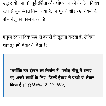
उद्धार योजना की पूर्वदर्शिता और घोषणा करने के लिए विशेष
रूप से सुसज्जित किया गया है, जो पुराने और नए नियमों के
बीच सेतु का काम करता है।
मनुष्य स्वाभाविक रूप से दूसरों से तुलना करता है, लेकिन
शास्त्र हमें चेतावनी देता है:
“क्योंकि हम ईश्वर का निर्माण हैं, मसीह यीशु में बनाए
गए अच्छे कार्यों के लिए, जिन्हें ईश्वर ने पहले से तैयार
किया है।”
(इफिसियों 2:10, NIV)