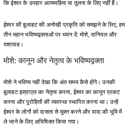
कि ईश्वर के उपहार आत्ममहिमा या तुलना के लिए नहीं हैं।
ईश्वर की बुलाहट की अनोखी प्रकृति को समझने के लिए, हम
तीन महान भविष्यद्वक्ताओं पर ध्यान दें: मोशे, दानियल और
यशायाह।
मोशे: कानून और नेतृत्व के भविष्यद्वक्ता
मोशे ने भविष्य नहीं देखा कि अंत समय कैसे होंगे। उनकी
बुलाहट इस्राएल का नेतृत्व करना, ईश्वर का कानून प्रकट
करना और पुरोहितों की व्यवस्था स्थापित करना था। उन्हें
ईश्वर के लोगों को दासता से मुक्त करने और वादा की भूमि में
ले जाने के लिए अभिषिक्त किया गया।