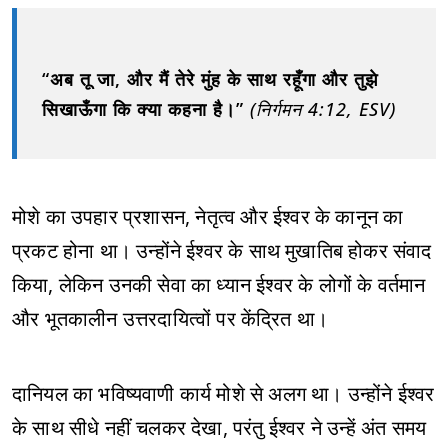
“अब तू जा, और मैं तेरे मुंह के साथ रहूँगा और तुझे
सिखाऊँगा कि क्या कहना है।”
(निर्गमन 4:12, ESV)
मोशे का उपहार प्रशासन, नेतृत्व और ईश्वर के कानून का
प्रकट होना था। उन्होंने ईश्वर के साथ मुखातिब होकर संवाद
किया, लेकिन उनकी सेवा का ध्यान ईश्वर के लोगों के वर्तमान
और भूतकालीन उत्तरदायित्वों पर केंद्रित था।
दानियल का भविष्यवाणी कार्य मोशे से अलग था। उन्होंने ईश्वर
के साथ सीधे नहीं चलकर देखा, परंतु ईश्वर ने उन्हें अंत समय