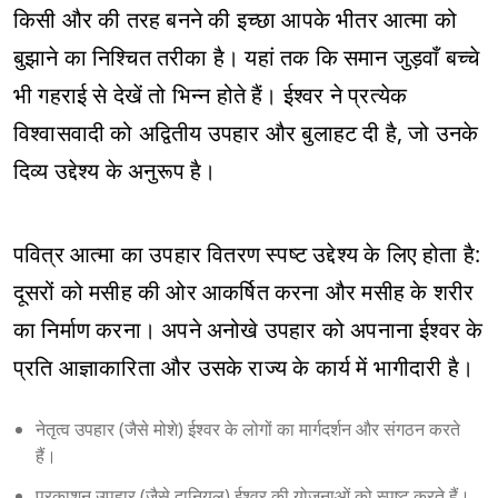
किसी और की तरह बनने की इच्छा आपके भीतर आत्मा को
बुझाने का निश्चित तरीका है। यहां तक कि समान जुड़वाँ बच्चे
भी गहराई से देखें तो भिन्न होते हैं। ईश्वर ने प्रत्येक
विश्वासवादी को अद्वितीय उपहार और बुलाहट दी है, जो उनके
दिव्य उद्देश्य के अनुरूप है।
पवित्र आत्मा का उपहार वितरण स्पष्ट उद्देश्य के लिए होता है:
दूसरों को मसीह की ओर आकर्षित करना और मसीह के शरीर
का निर्माण करना। अपने अनोखे उपहार को अपनाना ईश्वर के
प्रति आज्ञाकारिता और उसके राज्य के कार्य में भागीदारी है।
नेतृत्व उपहार (जैसे मोशे) ईश्वर के लोगों का मार्गदर्शन और संगठन करते
हैं।
प्रकाशन उपहार (जैसे दानियल) ईश्वर की योजनाओं को स्पष्ट करते हैं।