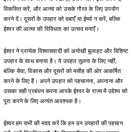
विकसित करें, और आत्मा को उसके गौरव के लिए उपयोग
करने दें। दूसरों के उपहार को दबाएँ या ईर्ष्या न करें, बल्कि
ईश्वर की आत्मा की विविधता का उत्सव मनाएँ।
ईश्वर ने प्रत्येक विश्वासवादी को अनोखी बुलाहट और विशिष्ट
उपहार के साथ बनाया है। ये उपहार तुलना के लिए नहीं,
बल्कि सेवा, विकास और दूसरों को मसीह की ओर आकर्षित
करने के लिए हैं। अपने उपहार को पहचानना, अपनाना और
उसका सही प्रबंधन करना आपके ईश्वर के राज्य में उद्देश्य को
पूरा करने के लिए अत्यंत आवश्यक है।
ईश्वर हम सभी की मदद करें कि हम उन उपहारों की पहचान