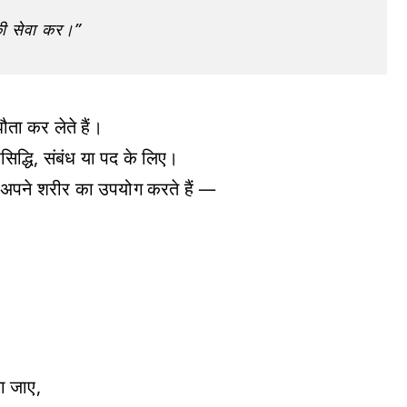
की सेवा कर।”
ता कर लेते हैं।
रसिद्धि, संबंध या पद के लिए।
क कि अपने शरीर का उपयोग करते हैं —
ा जाए,