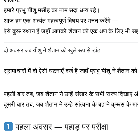
हमारे प्रभु यीशु मसीह का नाम सदा धन्य रहे।
आज हम एक अत्यंत महत्वपूर्ण विषय पर मनन करेंगे —
ऐसे कुछ स्थान हैं जहाँ आपको शैतान को एक क्षण के लिए भी 
दो अवसर जब यीशु ने शैतान को खुले रूप से डांटा
सुसमाचारों में दो ऐसी घटनाएँ दर्ज हैं जहाँ प्रभु यीशु ने शै
पहली बार तब, जब शैतान ने उन्हें संसार के सभी राज्य दिखाए 
दूसरी बार तब, जब शैतान ने उन्हें सांत्वना के बहाने क्रूस के म
पहला अवसर — पहाड़ पर परीक्षा