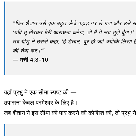
“फिर शैतान उसे एक बहुत ऊँचे पहाड़ पर ले गया और उसे 
‘यदि तू गिरकर मेरी आराधना करेगा, तो मैं ये सब तुझे दूँगा।’
तब यीशु ने उससे कहा, ‘हे शैतान, दूर हो जा! क्योंकि लिख
की सेवा कर।’”
—
मत्ती 4:8–10
यहाँ प्रभु ने एक सीमा स्पष्ट की —
उपासना केवल परमेश्वर के लिए है।
जब शैतान ने इस सीमा को पार करने की कोशिश की, तो प्रभु ने