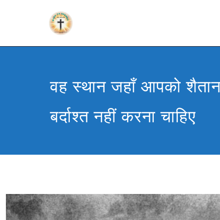
वह स्थान जहाँ आपको शैतान
बर्दाश्त नहीं करना चाहिए