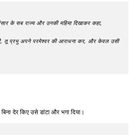
संसार के सब राज्य और उनकी महिमा दिखाकर कहा,
ा है, तू प्रभु अपने परमेश्वर की आराधना कर, और केवल उसी
 बिना देर किए उसे डांटा और भगा दिया।