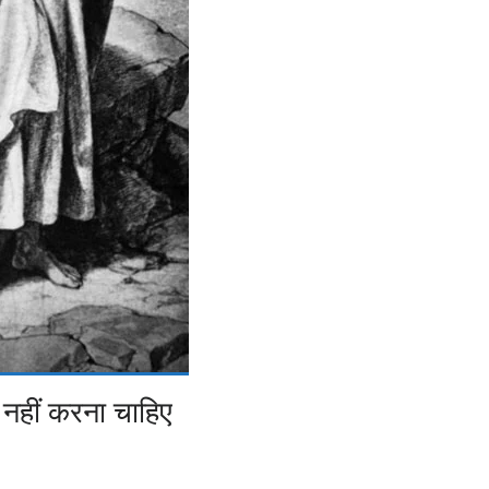
 नहीं करना चाहिए