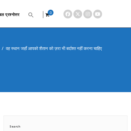
0
ल प्रश्नोत्तर
items
/
वह स्थान जहाँ आपको शैतान को ज़रा भी बर्दाश्त नहीं करना चाहिए
Search