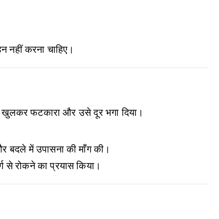
सहन नहीं करना चाहिए।
तान को खुलकर फटकारा और उसे दूर भगा दिया।
और बदले में उपासना की माँग की।
ार्ग से रोकने का प्रयास किया।