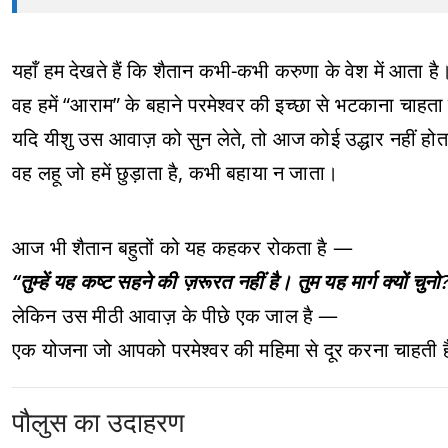
यहाँ हम देखते हैं कि शैतान कभी-कभी करुणा के वेश में आता है
वह हमें “आराम” के बहाने परमेश्वर की इच्छा से भटकाना चाहता
यदि यीशु उस आवाज़ को सुन लेते, तो आज कोई उद्धार नहीं हो
वह लहू जो हमें छुड़ाता है, कभी बहाया न जाता।
आज भी शैतान बहुतों को यह कहकर रोकता है —
“तुम्हें यह कष्ट सहने की ज़रूरत नहीं है। तुम यह मार्ग क्यों चुनो
लेकिन उस मीठी आवाज़ के पीछे एक जाल है —
एक योजना जो आपको परमेश्वर की महिमा से दूर करना चाहती 
पौलुस का उदाहरण