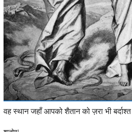
वह स्थान जहाँ आपको शैतान को ज़रा भी बर्दाश्त
शालोम!