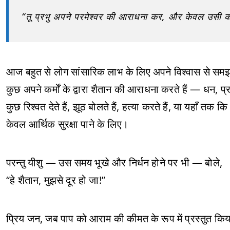
“तू प्रभु अपने परमेश्वर की आराधना कर, और केवल उसी 
आज बहुत से लोग सांसारिक लाभ के लिए अपने विश्वास से समझौ
कुछ अपने कर्मों के द्वारा शैतान की आराधना करते हैं — धन, प्
कुछ रिश्वत देते हैं, झूठ बोलते हैं, हत्या करते हैं, या यहाँ त
केवल आर्थिक सुरक्षा पाने के लिए।
परन्तु यीशु — उस समय भूखे और निर्धन होने पर भी — बोले,
“हे शैतान, मुझसे दूर हो जा!”
प्रिय जन, जब पाप को आराम की कीमत के रूप में प्रस्तुत किय