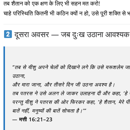
तब शैतान को एक क्षण के लिए भी सहन मत करो!
चाहे परिस्थिति कितनी भी कठिन क्यों न हो, उसे पूरी शक्ति से 
दूसरा अवसर — जब दुःख उठाना आवश्यक
“तब से यीशु अपने चेलों को दिखाने लगे कि उसे यरूशलेम जान
उठाना,
और मारा जाना, और तीसरे दिन जी उठना अवश्य है।
तब पतरस ने उसे अलग ले जाकर उलाहना दी और कहा, ‘हे प्
परन्तु यीशु ने पतरस की ओर फिरकर कहा, ‘हे शैतान, मेरे पीछ
बातें नहीं, मनुष्यों की बातें सोचता है।’”
—
मत्ती 16:21–23