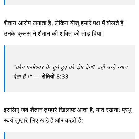
शैतान आरोप लगाता है, लेकिन यीशु हमारे पक्ष में बोलते हैं।
उनके क्रूस ने शैतान की शक्ति को तोड़ दिया।
“कौन परमेश्वर के चुने हुए को दोष देगा? वही उन्हें न्याय
देता है।” —
रोमियों 8:33
इसलिए जब शैतान तुम्हारे खिलाफ आता है, याद रखना: प्रभु
स्वयं तुम्हारे लिए खड़े हैं और कहते हैं: