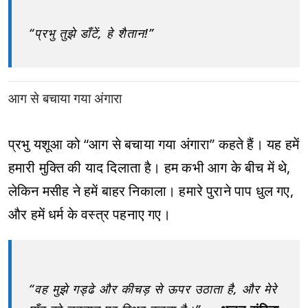
“प्रभु तुझे डाँटें, हे शैतान!”
आग से बचाया गया अंगारा
प्रभु यशूआ को “आग से बचाया गया अंगारा” कहते हैं। यह हमें
हमारी मुक्ति की याद दिलाता है। हम कभी आग के बीच में थे,
लेकिन मसीह ने हमें बाहर निकाला। हमारे पुराने पाप धुल गए,
और हमें धर्म के वस्त्र पहनाए गए।
“वह मुझे गड्ढे और कीचड़ से ऊपर उठाता है, और मेरे