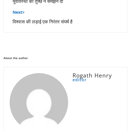
युवावस्था को तुच्छ न समझने दो
Next
विश्वास की लड़ाई एक निरंतर संघर्ष है
About the author
Rogath Henry
editor