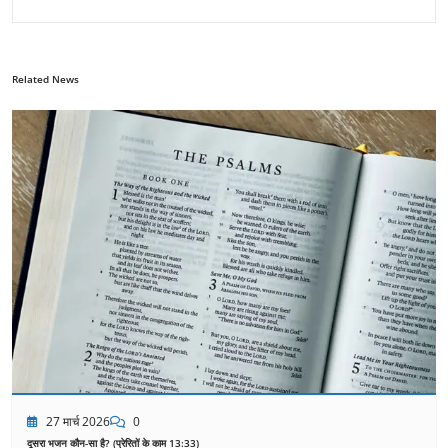
Related News
27 मार्च 2026
0
दूसरा भजन कौन-सा है? (प्रेरितों के काम 13:33)