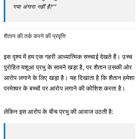
गया अंगारा नहीं है?’”
शैतान की तर्क करने की प्रवृत्ति
इस दृश्य में हम एक गहरी आध्यात्मिक सच्चाई देखते हैं। उच्च
पुरोहित यशूआ प्रभु के सामने खड़ा है, पर शैतान उसकी ओर
आरोप लगाने के लिए खड़ा है। यह दिखाता है कि शैतान हमेशा
परमेश्वर के बच्चों पर आरोप लगाने की कोशिश करता है।
लेकिन इस आरोप के बीच प्रभु की आवाज उठती है: