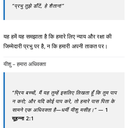
“प्रभु तुझे डाँटें, हे शैतान!”
यह हमें यह समझाता है कि हमारे लिए न्याय और रक्षा की
जिम्मेदारी प्रभु पर है, न कि हमारी अपनी ताकत पर।
यीशु – हमारा अधिवक्ता
“प्रिय बच्चों, मैं यह तुम्हें इसलिए लिखता हूँ कि तुम पाप
न करो; और यदि कोई पाप करे, तो हमारे पास पिता के
सामने एक अधिवक्ता है—धर्मी यीशु मसीह।” —
1
यूहन्ना 2:1