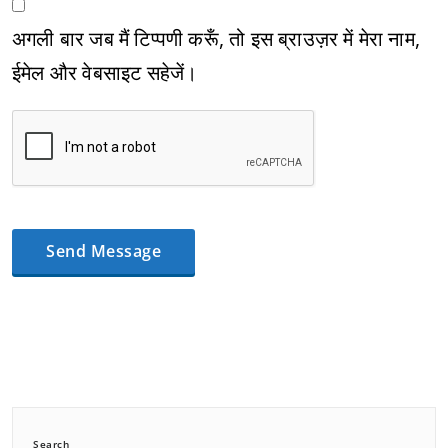
अगली बार जब मैं टिप्पणी करूँ, तो इस ब्राउज़र में मेरा नाम,
ईमेल और वेबसाइट सहेजें।
Search