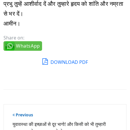
प्रभु तुम्हें आशीर्वाद दें और तुम्हारे हृदय को शांति और नम्रता
से भर दें।
आमीन।
Share on:
WhatsApp
DOWNLOAD PDF
पोस्ट
Previous
नेविगेशन
युवावस्था की इच्छाओं से दूर भागो! और किसी को भी तुम्हारी