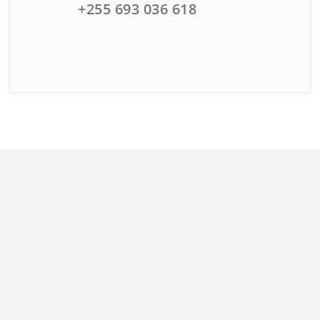
+255 693 036 618