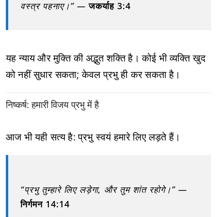
वस्त्र पहनाए।” —
जकर्याह 3:4
यह न्याय और मुक्ति की अद्भुत शक्ति है। कोई भी व्यक्ति खुद
को नहीं सुधार सकता; केवल प्रभु ही कर सकता है।
निष्कर्ष: हमारी विजय प्रभु में है
आज भी यही सत्य है: प्रभु स्वयं हमारे लिए लड़ते हैं।
“प्रभु तुम्हारे लिए लड़ेगा, और तुम शांत रहोगे।” —
निर्गमन 14:14