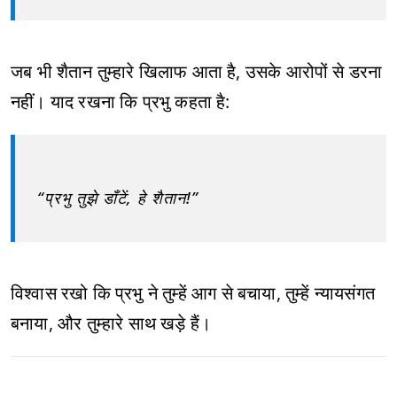
जब भी शैतान तुम्हारे खिलाफ आता है, उसके आरोपों से डरना
नहीं। याद रखना कि प्रभु कहता है:
“प्रभु तुझे डाँटें, हे शैतान!”
विश्वास रखो कि प्रभु ने तुम्हें आग से बचाया, तुम्हें न्यायसंगत
बनाया, और तुम्हारे साथ खड़े हैं।