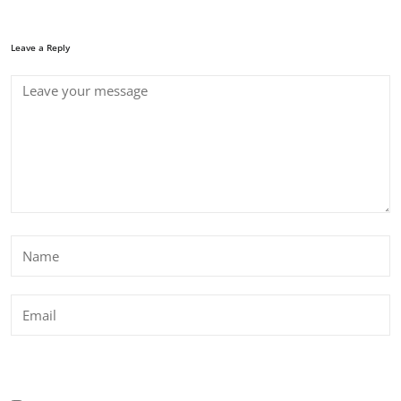
Leave a Reply