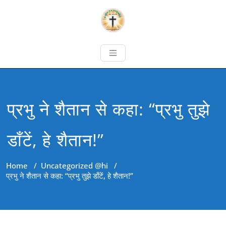
प्रभु ने शैतान से कहा: “प्रभु तुझे
डाँटें, हे शैतान!”
Home
/
Uncategorized @hi
/
प्रभु ने शैतान से कहा: “प्रभु तुझे डाँटें, हे शैतान!”