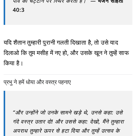
पाँव को चट्टान पर स्थिर करता है।” —
भजन संहिता
40:3
यदि शैतान तुम्हारी पुरानी गलती दिखाता है, तो उसे याद
दिलाओ कि तुम मसीह में नए हो, और उसके खून ने तुम्हें साफ
किया है।
प्रभु ने हमें धोया और वस्त्र पहनाए
“और उन्होंने जो उनके सामने खड़े थे, उनसे कहा: उसे
गंदे वस्त्र उतार दो! और उससे कहा: देखो, मैंने तुम्हारा
अपराध तुम्हारे ऊपर से हटा दिया और तुम्हें उत्सव के