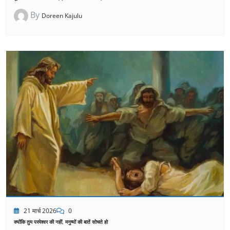
By
Doreen Kajulu
21 मार्च 2026
0
क्योंकि तुम परमेश्वर की नहीं, मनुष्यों की बातें सोचते हो