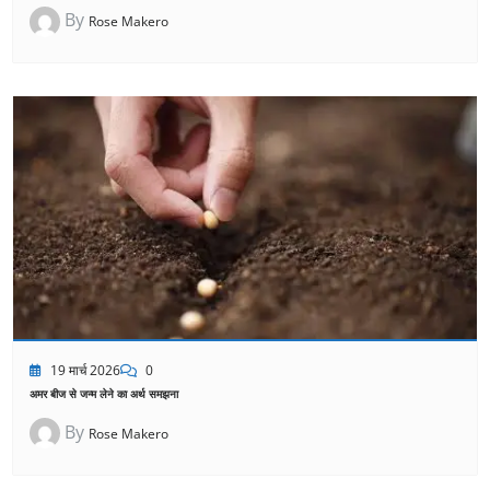
By
Rose Makero
19 मार्च 2026
0
अमर बीज से जन्म लेने का अर्थ समझना
By
Rose Makero