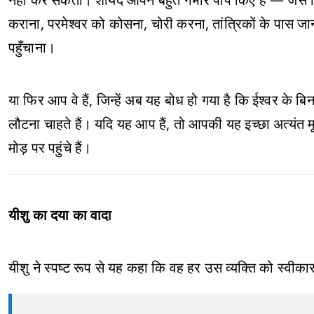
कराना, परमेश्वर को कोसना, चोरी करना, तांत्रिकों के पास 
पहुँचाना।
या फिर आप वे हैं, जिन्हें अब यह बोध हो गया है कि ईश्वर 
लौटना चाहते हैं। यदि यह आप हैं, तो आपकी यह इच्छा अत्यंत 
मोड़ पर पहुंचे हैं।
यीशु का दया का वादा
यीशु ने स्पष्ट रूप से यह कहा कि वह हर उस व्यक्ति को स्वीकार 