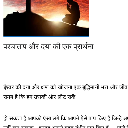
पश्चाताप और दया की एक प्रार्थना
ईश्वर की दया और क्षमा को खोजना एक बुद्धिमानी भरा और जी
समय है कि हम उसकी ओर लौट सकें।
हो सकता है आपको ऐसा लगे कि आपने ऐसे पाप किए हैं जिन्हें 
नहीं कर सकता। शायद आपने बहुत गंभीर पाप किए हैं — जैसे कि