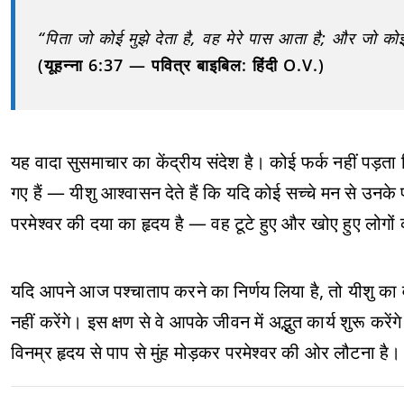
“पिता जो कोई मुझे देता है, वह मेरे पास आता है; और जो कोई 
(यूहन्ना 6:37 — पवित्र बाइबिल: हिंदी O.V.)
यह वादा सुसमाचार का केंद्रीय संदेश है। कोई फर्क नहीं पड़ता
गए हैं — यीशु आश्वासन देते हैं कि यदि कोई सच्चे मन से उनके
परमेश्वर की दया का हृदय है — वह टूटे हुए और खोए हुए लोगों 
यदि आपने आज पश्चाताप करने का निर्णय लिया है, तो यीशु 
नहीं करेंगे। इस क्षण से वे आपके जीवन में अद्भुत कार्य शुरू करें
विनम्र हृदय से पाप से मुंह मोड़कर परमेश्वर की ओर लौटना है।