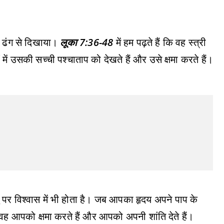
दर ढंग से दिखाया।
लूका 7:36-48
में हम पढ़ते हैं कि वह स्त्री
में उसकी सच्ची पश्चाताप को देखते हैं और उसे क्षमा करते हैं।
ीशु पर विश्वास में भी होता है। जब आपका हृदय अपने पाप के
 वह आपको क्षमा करते हैं और आपको अपनी शांति देते हैं।