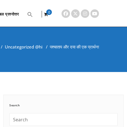
0
ल प्रश्नोत्तर
items
/
Uncategorized @hi
/
पश्चाताप और दया की एक प्रार्थना
Search