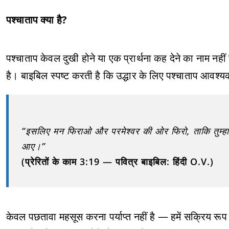
पश्चाताप क्या है?
पश्चाताप केवल दुखी होने या एक प्रार्थना कह देने का नाम नही
है। बाइबिल स्पष्ट करती है कि उद्धार के लिए पश्चाताप आवश्यक
“इसलिए मन फिराओ और परमेश्वर की ओर फिरो, ताकि तुम्हारे
आए।”
(प्रेरितों के काम 3:19 — पवित्र बाइबिल: हिंदी O.V.)
केवल पछतावा महसूस करना पर्याप्त नहीं है — हमें सक्रिय रूप स