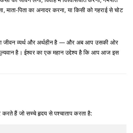
जाना, माता-पिता का अनादर करना, या किसी को गहराई से चोट
के बिना जीवन व्यर्थ और अर्थहीन है — और अब आप उसकी ओर
मूल्यवान है। ईश्वर का एक महान उद्देश्य है कि आप आज इस
करते हैं जो सच्चे हृदय से पश्चाताप करता है: