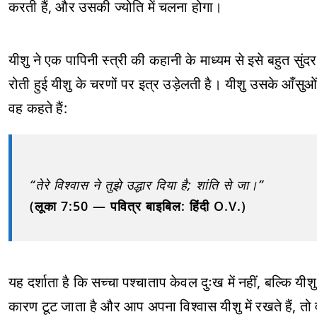
करती हैं, और उसकी ज्योति में चलना होगा।
यीशु ने एक पापिनी स्त्री की कहानी के माध्यम से इसे बहुत सुं
रोती हुई यीशु के चरणों पर इत्र उड़ेलती है। यीशु उसके आँसुओं 
वह कहते हैं:
“तेरे विश्वास ने तुझे उद्धार दिया है; शांति से जा।”
(लूका 7:50 — पवित्र बाइबिल: हिंदी O.V.)
यह दर्शाता है कि सच्चा पश्चाताप केवल दुःख में नहीं, बल्कि य
कारण टूट जाता है और आप अपना विश्वास यीशु में रखते हैं, तो