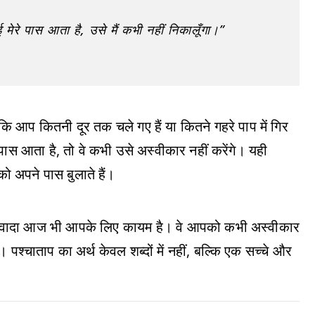
मेरे पास आता है, उसे मैं कभी नहीं निकालूँगा।”
 कि आप कितनी दूर तक चले गए हैं या कितने गहरे पाप में गिर
 पास आता है, तो वे कभी उसे अस्वीकार नहीं करेंगे। यही
को अपने पास बुलाते हैं।
का वादा आज भी आपके लिए कायम है। वे आपको कभी अस्वीकार
गे। पश्चाताप का अर्थ केवल शब्दों में नहीं, बल्कि एक सच्चे और