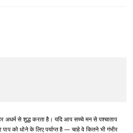
ं हर अधर्म से शुद्ध करता है। यदि आप सच्चे मन से पश्चाताप
पाप को धोने के लिए पर्याप्त है — चाहे वे कितने भी गंभीर