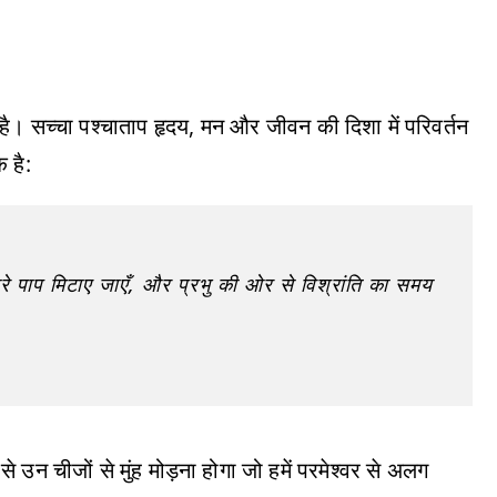
ं है। सच्चा पश्चाताप हृदय, मन और जीवन की दिशा में परिवर्तन
 है:
 पाप मिटाए जाएँ, और प्रभु की ओर से विश्रांति का समय
े उन चीजों से मुंह मोड़ना होगा जो हमें परमेश्वर से अलग