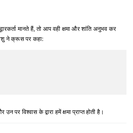
ारकर्ता मानते हैं, तो आप वही क्षमा और शांति अनुभव कर
ीशु ने क्रूस पर कहा:
र उन पर विश्वास के द्वारा हमें क्षमा प्राप्त होती है।