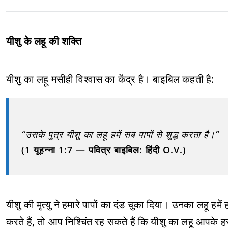
यीशु के लहू की शक्ति
यीशु का लहू मसीही विश्वास का केंद्र है। बाइबिल कहती है:
“उसके पुत्र यीशु का लहू हमें सब पापों से शुद्ध करता है।”
(1 यूहन्ना 1:7 — पवित्र बाइबिल: हिंदी O.V.)
यीशु की मृत्यु ने हमारे पापों का दंड चुका दिया। उनका लहू हमे
करते हैं, तो आप निश्चिंत रह सकते हैं कि यीशु का लहू आपके हर 