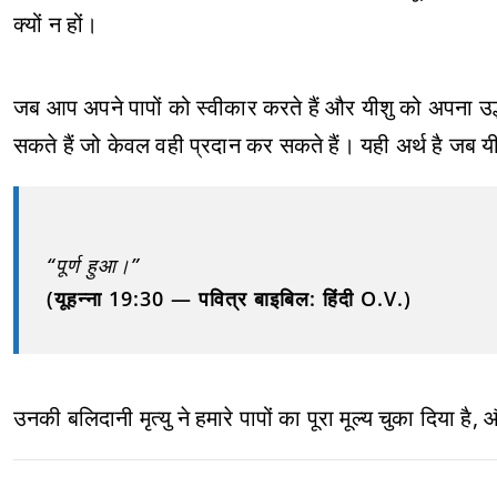
क्यों न हों।
जब आप अपने पापों को स्वीकार करते हैं और यीशु को अपना उद्ध
सकते हैं जो केवल वही प्रदान कर सकते हैं। यही अर्थ है जब य
“पूर्ण हुआ।”
(यूहन्ना 19:30 — पवित्र बाइबिल: हिंदी O.V.)
उनकी बलिदानी मृत्यु ने हमारे पापों का पूरा मूल्य चुका दिया है, औ