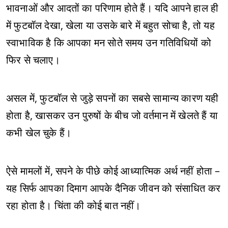
भावनाओं और आदतों का परिणाम होते हैं। यदि आपने हाल ही
में फुटबॉल देखा, खेला या उसके बारे में बहुत सोचा है, तो यह
स्वाभाविक है कि आपका मन सोते समय उन गतिविधियों को
फिर से चलाए।
असल में, फुटबॉल से जुड़े सपनों का सबसे सामान्य कारण यही
होता है, खासकर उन पुरुषों के बीच जो वर्तमान में खेलते हैं या
कभी खेल चुके हैं।
ऐसे मामलों में, सपने के पीछे कोई आध्यात्मिक अर्थ नहीं होता –
यह सिर्फ आपका दिमाग आपके दैनिक जीवन को संसाधित कर
रहा होता है। चिंता की कोई बात नहीं।