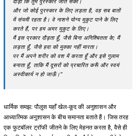
दौड़ो कि तुम पुरस्कार जीत सको।
और जो कोई पुरस्कार के लिए लड़ता है, वह सब बातों
में संयमी रहता है। वे नाशने योग्य मुकुट पाने के लिए
करते हैं, पर हम अमर मुकुट के लिए।
मैं इस प्रकार दौड़ता हूँ, जैसे बिना अनिश्चितता के; मैं
लड़ता हूँ, जैसे हवा को मुक्का नहीं मारता।
पर मैं अपने शरीर को वश में करता हूँ और इसे गुलाम
बनाता हूँ, ताकि मैं दूसरों को प्रचारित करूँ और स्वयं
अस्वीकार्य न हो जाऊँ।”
धार्मिक समझ: पौलुस यहाँ खेल-कूद की अनुशासन और
आध्यात्मिक अनुशासन के बीच समानता बताते हैं। जिस तरह
एक फुटबॉलर ट्रॉफी जीतने के लिए मेहनत करता है, वैसे ही