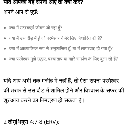
यदि आपको यह सपना आए तो क्या करें?
अपने आप से पूछें:
क्या मैं उद्देश्यपूर्ण जीवन जी रहा हूँ?
क्या मैं उस दौड़ में हूँ जो परमेश्वर ने मेरे लिए निर्धारित की है?
क्या मैं आध्यात्मिक रूप से अनुशासित हूँ, या मैं लापरवाह हो गया हूँ?
क्या परमेश्वर मुझे उद्धार, पश्चाताप या गहरे समर्पण के लिए बुला रहे हैं?
यदि आप अभी तक मसीह में नहीं हैं, तो ऐसा सपना परमेश्वर
की तरफ से उस दौड़ में शामिल होने और विश्वास के सफर की
शुरुआत करने का निमंत्रण हो सकता है।
2 तीमुथियुस 4:7-8 (ERV):