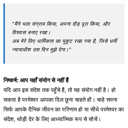
“मैंने भला संग्राम किया, अपना दौड़ पूरा किया, और
विश्वास बनाए रखा।
अब मेरे लिए धार्मिकता का मुकुट रखा गया है, जिसे धर्मी
न्यायाधीश उस दिन मुझे देगा।”
निष्कर्ष: आप यहाँ संयोग से नहीं हैं
यदि आप इस संदेश तक पहुँचे हैं, तो यह संयोग नहीं है। हो
सकता है परमेश्वर आपका दिल छूना चाहते हों। चाहे सपना
सिर्फ आपके दैनिक जीवन का परिणाम हो या सीधे परमेश्वर का
संदेश, थोड़ी देर के लिए आध्यात्मिक रूप से सोचें।