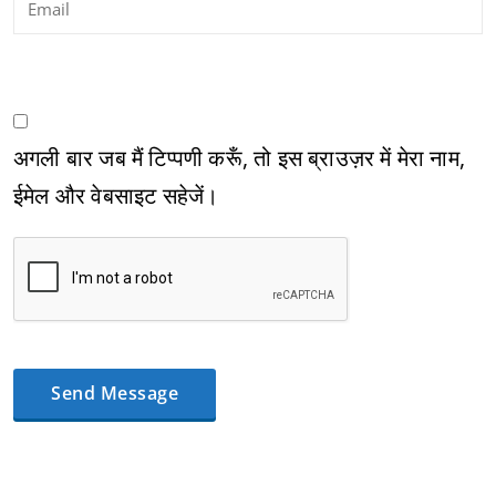
अगली बार जब मैं टिप्पणी करूँ, तो इस ब्राउज़र में मेरा नाम,
ईमेल और वेबसाइट सहेजें।