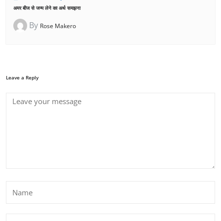
अमर बीज से जन्म लेने का अर्थ समझना
By
Rose Makero
Leave a Reply