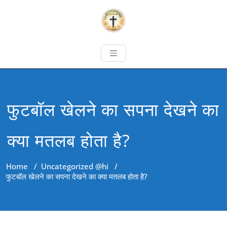
फुटबॉल खेलने का सपना देखने का
क्या मतलब होता है?
Home
/
Uncategorized @hi
/
फुटबॉल खेलने का सपना देखने का क्या मतलब होता है?