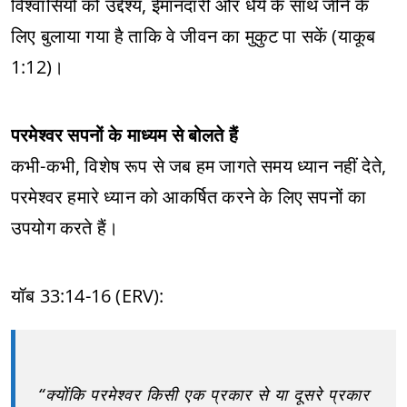
विश्वासियों को उद्देश्य, ईमानदारी और धैर्य के साथ जीने के
लिए बुलाया गया है ताकि वे जीवन का मुकुट पा सकें (याकूब
1:12)।
परमेश्वर सपनों के माध्यम से बोलते हैं
कभी-कभी, विशेष रूप से जब हम जागते समय ध्यान नहीं देते,
परमेश्वर हमारे ध्यान को आकर्षित करने के लिए सपनों का
उपयोग करते हैं।
यॉब 33:14-16 (ERV):
“क्योंकि परमेश्वर किसी एक प्रकार से या दूसरे प्रकार