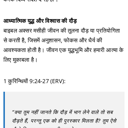
आध्यात्मिक युद्ध और विश्वास की दौड़
बाइबल अक्सर मसीही जीवन की तुलना दौड़ या प्रतियोगिता
से करती है, जिसमें अनुशासन, फोकस और धैर्य की
आवश्यकता होती है। जीवन एक युद्धभूमि और हमारी आत्मा के
लिए मुकाबला है।
1 कुरिन्थियों 9:24-27 (ERV):
“क्या तुम नहीं जानते कि दौड़ में भाग लेने वाले तो सब
दौड़ते हैं, परन्तु एक को ही पुरस्कार मिलता है? तुम ऐसे