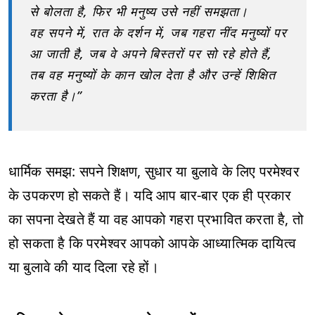
से बोलता है, फिर भी मनुष्य उसे नहीं समझता।
वह सपने में, रात के दर्शन में, जब गहरा नींद मनुष्यों पर
आ जाती है, जब वे अपने बिस्तरों पर सो रहे होते हैं,
तब वह मनुष्यों के कान खोल देता है और उन्हें शिक्षित
करता है।”
धार्मिक समझ: सपने शिक्षण, सुधार या बुलावे के लिए परमेश्वर
के उपकरण हो सकते हैं। यदि आप बार-बार एक ही प्रकार
का सपना देखते हैं या वह आपको गहरा प्रभावित करता है, तो
हो सकता है कि परमेश्वर आपको आपके आध्यात्मिक दायित्व
या बुलावे की याद दिला रहे हों।