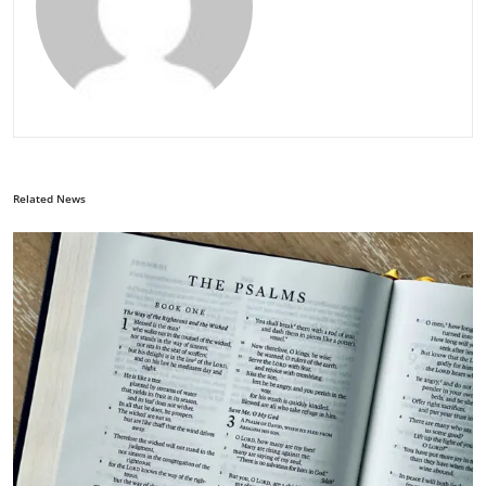
Related News