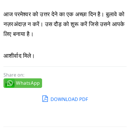
आज परमेश्वर को उत्तर देने का एक अच्छा दिन है। बुलावे को
नज़रअंदाज़ न करें। उस दौड़ को शुरू करें जिसे उसने आपके
लिए बनाया है।
आशीर्वाद मिले।
Share on:
WhatsApp
DOWNLOAD PDF