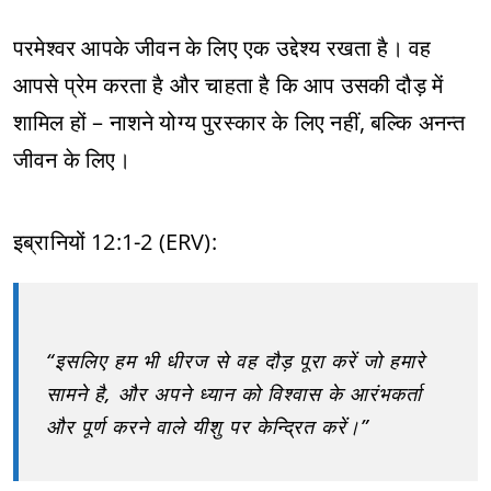
परमेश्वर आपके जीवन के लिए एक उद्देश्य रखता है। वह
आपसे प्रेम करता है और चाहता है कि आप उसकी दौड़ में
शामिल हों – नाशने योग्य पुरस्कार के लिए नहीं, बल्कि अनन्त
जीवन के लिए।
इब्रानियों 12:1-2 (ERV):
“इसलिए हम भी धीरज से वह दौड़ पूरा करें जो हमारे
सामने है, और अपने ध्यान को विश्वास के आरंभकर्ता
और पूर्ण करने वाले यीशु पर केन्द्रित करें।”