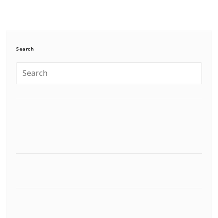
Search