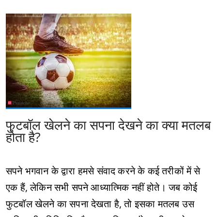
फुटबॉल खेलने का सपना देखने का क्या मतलब
होता है?
सपने भगवान के द्वारा हमसे संवाद करने के कई तरीकों में से
एक हैं, लेकिन सभी सपने आध्यात्मिक नहीं होते। जब कोई
फुटबॉल खेलने का सपना देखता है, तो इसका मतलब उस