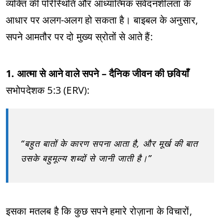
व्यक्ति की परिस्थिति और आध्यात्मिक संवेदनशीलता के
आधार पर अलग-अलग हो सकता है। बाइबल के अनुसार,
सपने आमतौर पर दो मुख्य स्रोतों से आते हैं:
1. आत्मा से आने वाले सपने – दैनिक जीवन की छवियाँ
सभोपदेशक 5:3 (ERV):
“बहुत बातों के कारण सपना आता है, और मूर्ख की बात
उसके बहुमूल्य शब्दों से जानी जाती है।”
इसका मतलब है कि कुछ सपने हमारे रोज़ाना के विचारों,