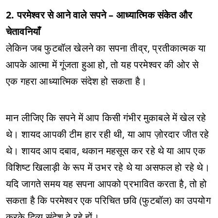
2. परमेश्वर से आने वाले सपने – आध्यात्मिक संकेत और
चेतावनियाँ
लेकिन जब फुटबॉल खेलने का सपना तीव्र, प्रतीकात्मक या
आपके आत्मा में गूंजता हुआ हो, तो यह परमेश्वर की ओर से
एक गहरा आध्यात्मिक संदेश हो सकता है।
मान लीजिए कि सपने में आप किसी गंभीर मुकाबले में खेल रहे
थे। शायद आपकी टीम हार रही थी, या आप ज़ोरदार जीत रहे
थे। शायद आप दबाव, थकान महसूस कर रहे थे या आप एक
विशिष्ट खिलाड़ी के रूप में उभर रहे थे या असफल हो रहे थे।
यदि जागते समय यह सपना आपको प्रभावित करता है, तो हो
सकता है कि परमेश्वर एक परिचित छवि (फुटबॉल) का उपयोग
करके दिव्य संदेश दे रहे हों।