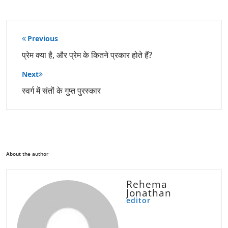
पोस्ट
Previous
नेविगेशन
प्रेम क्या है, और प्रेम के कितने प्रकार होते हैं?
Next
स्वर्ग में संतों के गुप्त पुरस्कार
About the author
Rehema
Jonathan
editor