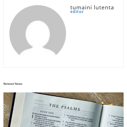
tumaini lutenta
editor
Related News