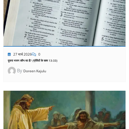
27 मार्च 2026
0
दूसरा भजन कौन-सा है? (प्रेरितों के काम 13:33)
By
Doreen Kajulu