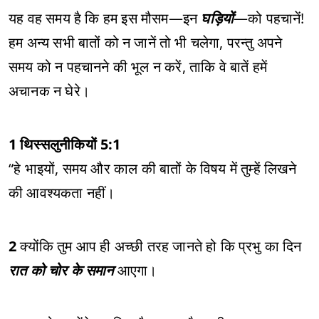
यह वह समय है कि हम इस मौसम—इन
घड़ियों
—को पहचानें!
हम अन्य सभी बातों को न जानें तो भी चलेगा, परन्तु अपने
समय को न पहचानने की भूल न करें, ताकि वे बातें हमें
अचानक न घेरे।
1 थिस्सलुनीकियों 5:1
“हे भाइयों, समय और काल की बातों के विषय में तुम्हें लिखने
की आवश्यकता नहीं।
2
क्योंकि तुम आप ही अच्छी तरह जानते हो कि प्रभु का दिन
रात को चोर के समान
आएगा।