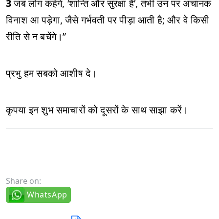
3
जब लोग कहेंगे, ‘शान्ति और सुरक्षा है’, तभी उन पर अचानक
विनाश आ पड़ेगा, जैसे गर्भवती पर पीड़ा आती है; और वे किसी
रीति से न बचेंगे।”
प्रभु हम सबको आशीष दे।
कृपया इन शुभ समाचारों को दूसरों के साथ साझा करें।
Share on:
WhatsApp