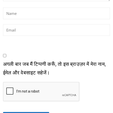
अगली बार जब मैं टिप्पणी करूँ, तो इस ब्राउज़र में मेरा नाम,
ईमेल और वेबसाइट सहेजें।