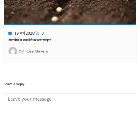
19 मार्च 2026
0
अमर बीज से जन्म लेने का अर्थ समझना
By
Rose Makero
Leave a Reply