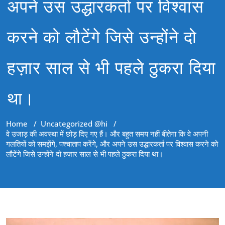
अपने उस उद्धारकर्ता पर विश्वास
करने को लौटेंगे जिसे उन्होंने दो
हज़ार साल से भी पहले ठुकरा दिया
था।
Home
/
Uncategorized @hi
/
वे उजाड़ की अवस्था में छोड़ दिए गए हैं। और बहुत समय नहीं बीतेगा कि वे अपनी
गलतियों को समझेंगे, पश्चाताप करेंगे, और अपने उस उद्धारकर्ता पर विश्वास करने को
लौटेंगे जिसे उन्होंने दो हज़ार साल से भी पहले ठुकरा दिया था।