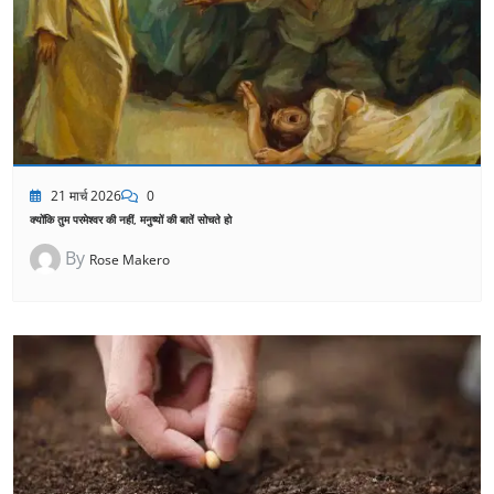
21 मार्च 2026
0
क्योंकि तुम परमेश्वर की नहीं, मनुष्यों की बातें सोचते हो
By
Rose Makero