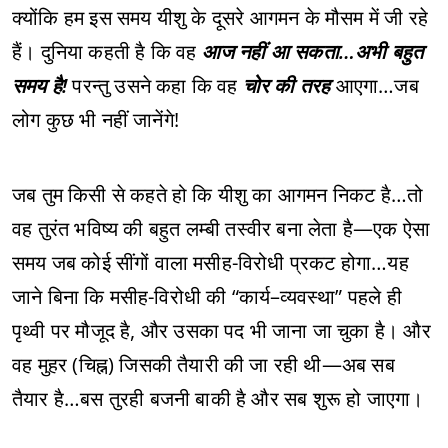
क्योंकि हम इस समय यीशु के दूसरे आगमन के मौसम में जी रहे
हैं। दुनिया कहती है कि वह
आज नहीं आ सकता…अभी बहुत
समय है!
परन्तु उसने कहा कि वह
चोर की तरह
आएगा…जब
लोग कुछ भी नहीं जानेंगे!
जब तुम किसी से कहते हो कि यीशु का आगमन निकट है…तो
वह तुरंत भविष्य की बहुत लम्बी तस्वीर बना लेता है—एक ऐसा
समय जब कोई सींगों वाला मसीह-विरोधी प्रकट होगा…यह
जाने बिना कि मसीह-विरोधी की “कार्य–व्यवस्था” पहले ही
पृथ्वी पर मौजूद है, और उसका पद भी जाना जा चुका है। और
वह मुहर (चिह्न) जिसकी तैयारी की जा रही थी—अब सब
तैयार है…बस तुरही बजनी बाकी है और सब शुरू हो जाएगा।