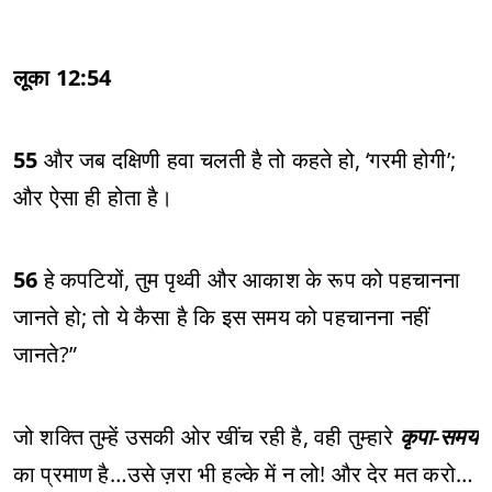
लूका 12:54
55
और जब दक्षिणी हवा चलती है तो कहते हो, ‘गरमी होगी’;
और ऐसा ही होता है।
56
हे कपटियों, तुम पृथ्वी और आकाश के रूप को पहचानना
जानते हो; तो ये कैसा है कि इस समय को पहचानना नहीं
जानते?”
जो शक्ति तुम्हें उसकी ओर खींच रही है, वही तुम्हारे
कृपा-समय
का प्रमाण है…उसे ज़रा भी हल्के में न लो! और देर मत करो…