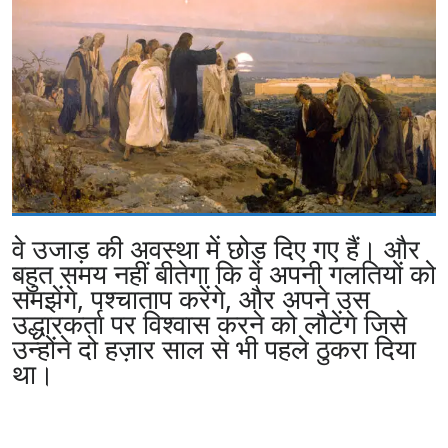
वे उजाड़ की अवस्था में छोड़ दिए गए हैं। और
बहुत समय नहीं बीतेगा कि वे अपनी गलतियों को
समझेंगे, पश्चाताप करेंगे, और अपने उस
उद्धारकर्ता पर विश्वास करने को लौटेंगे जिसे
उन्होंने दो हज़ार साल से भी पहले ठुकरा दिया
था।