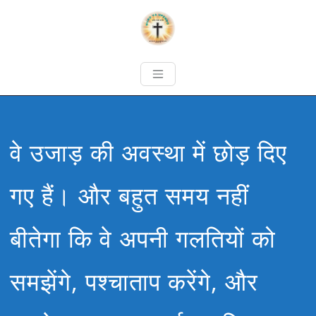
वे उजाड़ की अवस्था में छोड़ दिए
गए हैं। और बहुत समय नहीं
बीतेगा कि वे अपनी गलतियों को
समझेंगे, पश्चाताप करेंगे, और