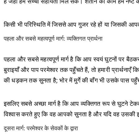
है जहाँ हमें सच्ची सहायता मिल सके। शैतान का काम हमें नष्ट 
किसी भी परिस्थिति में जिससे आप गुजर रहे हों या जिसकी आपको
पहला और सबसे महत्वपूर्ण मार्ग: व्यक्तिगत प्रार्थना
पहला और सबसे महत्वपूर्ण मार्ग है कि आप स्वयं घुटनों पर बैठकर
बुराइयाँ और पाप परमेश्वर तक पहुँचते हैं, तो हमारी प्रार्थनाएँ 
की धड़कन तक सुनता है; भोर में मुर्गे की बाँग भी उसके पास प
इसलिए सबसे अच्छा मार्ग है कि आप व्यक्तिगत रूप से घुटने ट
विश्वास करते हुए कि वह आपको सुनता है और यदि वह उसकी इच्
दूसरा मार्ग: परमेश्वर के सेवकों के द्वारा