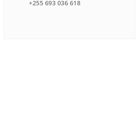
+255 693 036 618