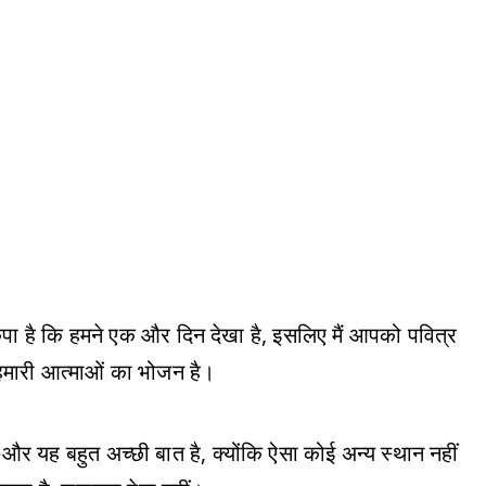
 कृपा है कि हमने एक और दिन देखा है, इसलिए मैं आपको पवित्र
 हमारी आत्माओं का भोजन है।
ं—और यह बहुत अच्छी बात है, क्योंकि ऐसा कोई अन्य स्थान नहीं