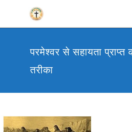
परमेश्वर से सहायता प्राप्त
तरीका