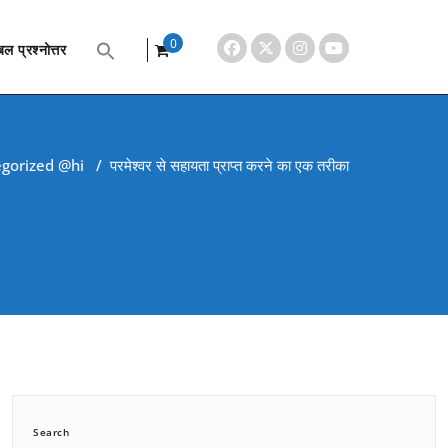
0
ल प्रश्नोत्तर
items
gorized @hi
/
परमेश्वर से सहायता प्राप्त करने का एक तरीका
Search