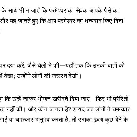
 के साथ भी न जाएँ कि परमेश्वर का सेवक आपके पैसे का
ं, और यह जानते हुए कि आप परमेश्वर का धन्यवाद किए बिना
े।
ं पर दया करें, जैसे चेलों ने की—यहाँ तक कि उनकी बातों को
 देखा; उन्होंने लोगों की जरूरत देखी।
 कहा कि उन्हें जाकर भोजन खरीदने दिया जाए—फिर भी प्रेरितों
छा नहीं की। और कौन जानता है? शायद जब लोगों ने चमत्कार
 चंगाई या चमत्कार अनुभव करता है, तो उसका हृदय कुछ देने के