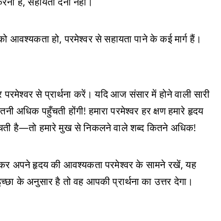
करना है, सहायता देना नहीं।
 आवश्यकता हो, परमेश्वर से सहायता पाने के कई मार्ग हैं।
 परमेश्वर से प्रार्थना करें। यदि आज संसार में होने वाली सारी
कितनी अधिक पहुँचती होंगी! हमारा परमेश्वर हर क्षण हमारे हृदय
हुँचती है—तो हमारे मुख से निकलने वाले शब्द कितने अधिक!
ेककर अपने हृदय की आवश्यकता परमेश्वर के सामने रखें, यह
छा के अनुसार है तो वह आपकी प्रार्थना का उत्तर देगा।