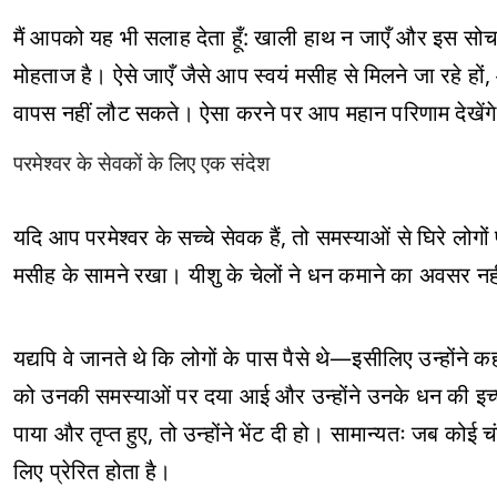
मैं आपको यह भी सलाह देता हूँ: खाली हाथ न जाएँ और इस सोच
मोहताज है। ऐसे जाएँ जैसे आप स्वयं मसीह से मिलने जा रहे हो
वापस नहीं लौट सकते। ऐसा करने पर आप महान परिणाम देखेंग
परमेश्वर के सेवकों के लिए एक संदेश
यदि आप परमेश्वर के सच्चे सेवक हैं, तो समस्याओं से घिरे लोगो
मसीह के सामने रखा। यीशु के चेलों ने धन कमाने का अवसर नहीं
यद्यपि वे जानते थे कि लोगों के पास पैसे थे—इसीलिए उन्होंने
को उनकी समस्याओं पर दया आई और उन्होंने उनके धन की इच्
पाया और तृप्त हुए, तो उन्होंने भेंट दी हो। सामान्यतः जब कोई
लिए प्रेरित होता है।