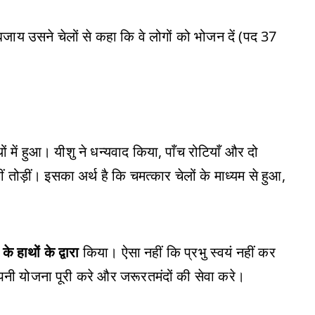
े बजाय उसने चेलों से कहा कि वे लोगों को भोजन दें (पद 37
ाथों में हुआ। यीशु ने धन्यवाद किया, पाँच रोटियाँ और दो
ं तोड़ीं। इसका अर्थ है कि चमत्कार चेलों के माध्यम से हुआ,
के हाथों के द्वारा
किया। ऐसा नहीं कि प्रभु स्वयं नहीं कर
अपनी योजना पूरी करे और जरूरतमंदों की सेवा करे।