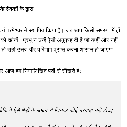
के सेवकों के द्वारा
।
 स्वयं परमेश्वर ने स्थापित किया है। जब आप किसी समस्या में हों
 को खोजें। प्रभु ने उन्हें ऐसी अनुग्रह दी है जो कहीं और नहीं
े, तो सही उत्तर और परिणाम प्राप्त करना आसान हो जाएगा।
ं, पर आज हम निम्नलिखित पदों से सीखते हैं:
कि वे ऐसे भेड़ों के समान थे जिनका कोई चरवाहा नहीं होता;