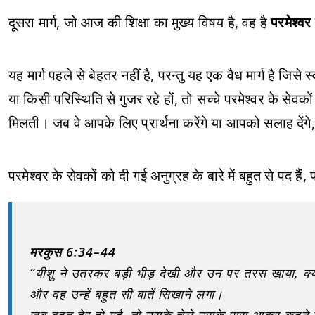
दूसरा मार्ग, जो आज की शिक्षा का मुख्य विषय है, वह है
परमेश्वर 
यह मार्ग पहले से बेहतर नहीं है, परन्तु यह एक वैध मार्ग है जिसे
या किसी परिस्थिति से गुजर रहे हों, तो सच्चे परमेश्वर के सेवकों
मिलती। जब वे आपके लिए प्रार्थना करेंगे या आपको सलाह देंग
परमेश्वर के सेवकों को दी गई अनुग्रह के बारे में बहुत से पद है
मरकुस 6:34–44
“यीशु ने उतरकर बड़ी भीड़ देखी और उन पर तरस खाया, क्यों
और वह उन्हें बहुत सी बातें सिखाने लगा।