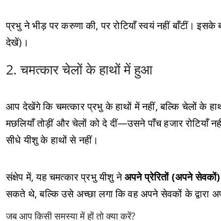
प्रभु ने भीड़ पर करुणा की, पर रोटियाँ स्वयं नहीं बाँटीं। इसक
देखें)।
2. चमत्कार चेलों के हाथों में हुआ
आप देखेंगे कि चमत्कार प्रभु के हाथों में नहीं, बल्कि चेलों के ह
मछलियाँ तोड़ीं और चेलों को दे दीं—उसने पाँच हजार रोटियाँ नही
सीधे यीशु के हाथों से नहीं।
संक्षेप में, यह चमत्कार प्रभु यीशु ने
अपने प्रेरितों (अपने सेवकों) 
सकते थे, बल्कि उसे अच्छा लगा कि वह अपने सेवकों के द्वारा 
जब आप किसी समस्या में हों तो क्या करें?