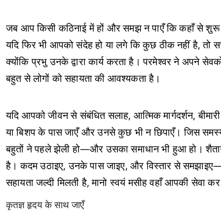
जब आप किसी कठिनाई में हों और समझ न पाएँ कि कहाँ से शुरू करे
यदि फिर भी आपको संदेह हो या लगे कि कुछ ठीक नहीं है, तो सच्
क्योंकि प्रभु उनके द्वारा कार्य करता है। परमेश्वर ने अपने 
बहुत से लोगों को सहायता की आवश्यकता है।
यदि आपको जीवन से संबंधित सलाह, आत्मिक मार्गदर्शन, बीमारी 
या बिशप के पास जाएँ और उनसे कुछ भी न छिपाएँ। जिस समस्या
बहुतों ने पहले झेली हो—और उसका समाधान भी हुआ हो। शैता
है। कदम उठाइए, उनके पास जाइए, और विस्तार से समझाइए—जैस
सहायता जल्दी मिलती है, मानो स्वयं मसीह वहाँ आपकी सेवा कर 
कृतज्ञ हृदय के साथ जाएँ