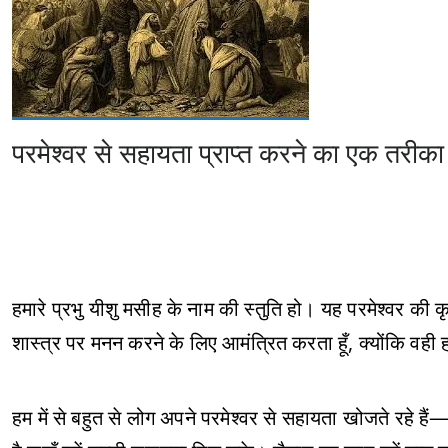
परमेश्वर से सहायता प्राप्त करने का एक तरीका
हमारे प्रभु यीशु मसीह के नाम की स्तुति हो। यह परमेश्वर की
शास्त्र पर मनन करने के लिए आमंत्रित करता हूँ, क्योंकि वही
हम में से बहुत से लोग अपने परमेश्वर से सहायता खोजते रहे है