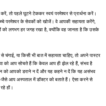
ं, तो पहले घुटने टेककर स्वयं परमेश्वर से प्रार्थना करें।
चे परमेश्वर के सेवकों को खोजें। वे आपकी सहायता करेंगे,
सेवकों को लगभग हर जगह रखा है, क्योंकि वह जानता है कि उसके
से चंगाई, या किसी भी बात में सहायता चाहिए, तो अपने पास्टर
 को आप सोचते हैं कि केवल आप ही झेल रहे हैं, संभव है
न को आपको डराने न दें और यह कहने न दें कि यह असंभव
े आप अस्पताल में डॉक्टर को बताते हैं। ऐसा करने से
रहे हों।