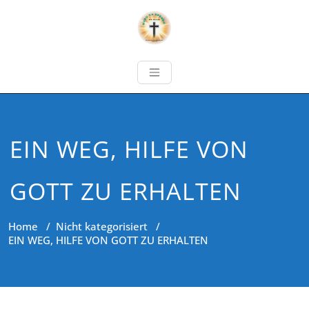
EIN WEG, HILFE VON
GOTT ZU ERHALTEN
Home
/
Nicht kategorisiert
/
EIN WEG, HILFE VON GOTT ZU ERHALTEN