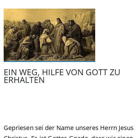
EIN WEG, HILFE VON GOTT ZU
ERHALTEN
Gepriesen sei der Name unseres Herrn Jesus