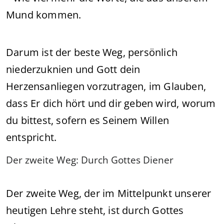
Mund kommen.
Darum ist der beste Weg, persönlich
niederzuknien und Gott dein
Herzensanliegen vorzutragen, im Glauben,
dass Er dich hört und dir geben wird, worum
du bittest, sofern es Seinem Willen
entspricht.
Der zweite Weg: Durch Gottes Diener
Der zweite Weg, der im Mittelpunkt unserer
heutigen Lehre steht, ist durch Gottes