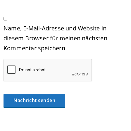
Name, E-Mail-Adresse und Website in
diesem Browser für meinen nächsten
Kommentar speichern.