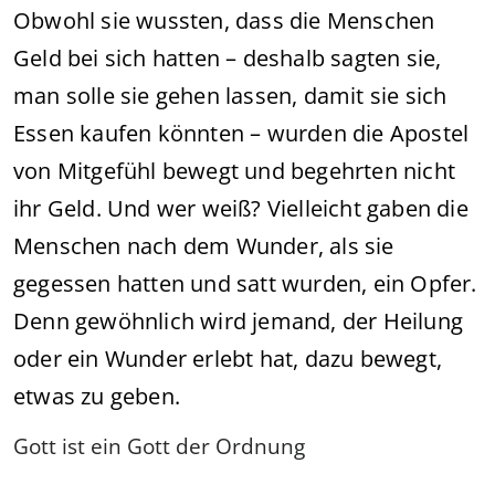
Obwohl sie wussten, dass die Menschen
Geld bei sich hatten – deshalb sagten sie,
man solle sie gehen lassen, damit sie sich
Essen kaufen könnten – wurden die Apostel
von Mitgefühl bewegt und begehrten nicht
ihr Geld. Und wer weiß? Vielleicht gaben die
Menschen nach dem Wunder, als sie
gegessen hatten und satt wurden, ein Opfer.
Denn gewöhnlich wird jemand, der Heilung
oder ein Wunder erlebt hat, dazu bewegt,
etwas zu geben.
Gott ist ein Gott der Ordnung