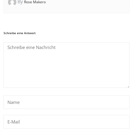
By
Rose Makero
Schreibe eine Antwort