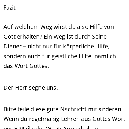
Fazit
Auf welchem Weg wirst du also Hilfe von
Gott erhalten? Ein Weg ist durch Seine
Diener – nicht nur für körperliche Hilfe,
sondern auch für geistliche Hilfe, nämlich
das Wort Gottes.
Der Herr segne uns.
Bitte teile diese gute Nachricht mit anderen.
Wenn du regelmäßig Lehren aus Gottes Wort
per E-Mail oder WhatsApp erhalten