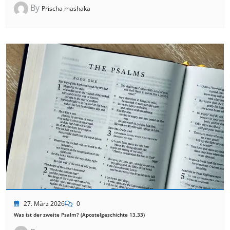
By
Prischa mashaka
27. März 2026
0
Was ist der zweite Psalm? (Apostelgeschichte 13,33)