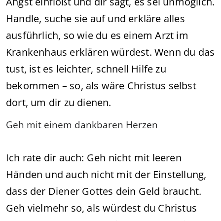
Angst einflößt und dir sagt, es sei unmöglich.
Handle, suche sie auf und erkläre alles
ausführlich, so wie du es einem Arzt im
Krankenhaus erklären würdest. Wenn du das
tust, ist es leichter, schnell Hilfe zu
bekommen – so, als wäre Christus selbst
dort, um dir zu dienen.
Geh mit einem dankbaren Herzen
Ich rate dir auch: Geh nicht mit leeren
Händen und auch nicht mit der Einstellung,
dass der Diener Gottes dein Geld braucht.
Geh vielmehr so, als würdest du Christus