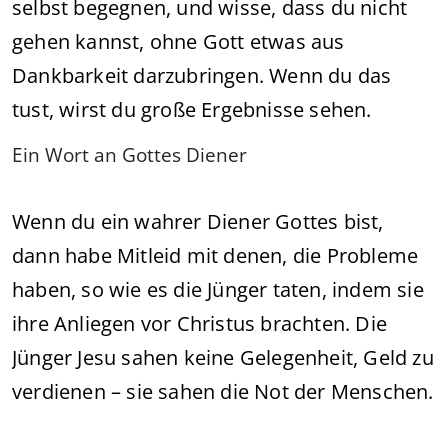
selbst begegnen, und wisse, dass du nicht
gehen kannst, ohne Gott etwas aus
Dankbarkeit darzubringen. Wenn du das
tust, wirst du große Ergebnisse sehen.
Ein Wort an Gottes Diener
Wenn du ein wahrer Diener Gottes bist,
dann habe Mitleid mit denen, die Probleme
haben, so wie es die Jünger taten, indem sie
ihre Anliegen vor Christus brachten. Die
Jünger Jesu sahen keine Gelegenheit, Geld zu
verdienen – sie sahen die Not der Menschen.