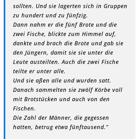
sollten. Und sie lagerten sich in Gruppen
zu hundert und zu fünfzig.
Dann nahm er die fünf Brote und die
zwei Fische, blickte zum Himmel auf,
dankte und brach die Brote und gab sie
den Jüngern, damit sie sie unter die
Leute austeilten. Auch die zwei Fische
teilte er unter alle.
Und sie aßen alle und wurden satt.
Danach sammelten sie zwölf Körbe voll
mit Brotstücken und auch von den
Fischen.
Die Zahl der Männer, die gegessen
hatten, betrug etwa fünftausend.“