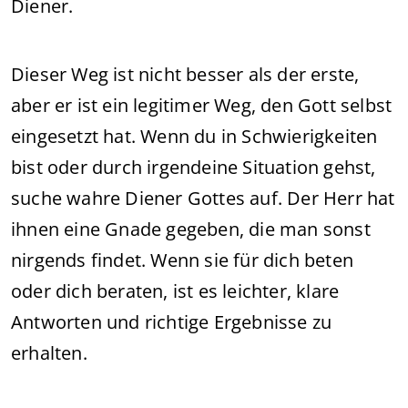
Diener.
Dieser Weg ist nicht besser als der erste,
aber er ist ein legitimer Weg, den Gott selbst
eingesetzt hat. Wenn du in Schwierigkeiten
bist oder durch irgendeine Situation gehst,
suche wahre Diener Gottes auf. Der Herr hat
ihnen eine Gnade gegeben, die man sonst
nirgends findet. Wenn sie für dich beten
oder dich beraten, ist es leichter, klare
Antworten und richtige Ergebnisse zu
erhalten.