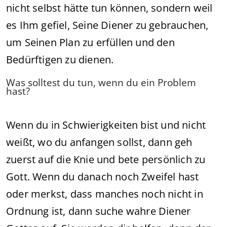
nicht selbst hätte tun können, sondern weil
es Ihm gefiel, Seine Diener zu gebrauchen,
um Seinen Plan zu erfüllen und den
Bedürftigen zu dienen.
Was solltest du tun, wenn du ein Problem
hast?
Wenn du in Schwierigkeiten bist und nicht
weißt, wo du anfangen sollst, dann geh
zuerst auf die Knie und bete persönlich zu
Gott. Wenn du danach noch Zweifel hast
oder merkst, dass manches noch nicht in
Ordnung ist, dann suche wahre Diener