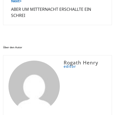
Next
ABER UM MITTERNACHT ERSCHALLTE EIN
SCHREI
Über den Autor
Rogath Henry
editor