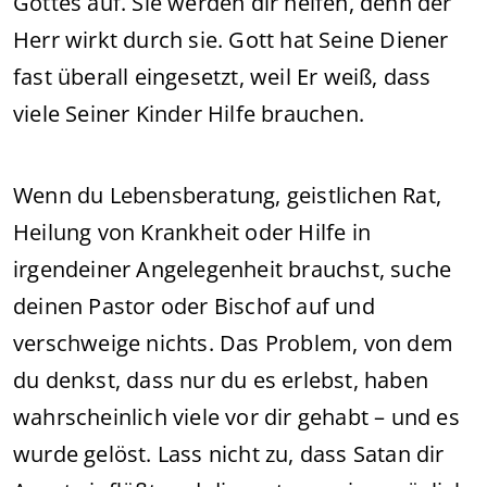
Gottes auf. Sie werden dir helfen, denn der
Herr wirkt durch sie. Gott hat Seine Diener
fast überall eingesetzt, weil Er weiß, dass
viele Seiner Kinder Hilfe brauchen.
Wenn du Lebensberatung, geistlichen Rat,
Heilung von Krankheit oder Hilfe in
irgendeiner Angelegenheit brauchst, suche
deinen Pastor oder Bischof auf und
verschweige nichts. Das Problem, von dem
du denkst, dass nur du es erlebst, haben
wahrscheinlich viele vor dir gehabt – und es
wurde gelöst. Lass nicht zu, dass Satan dir