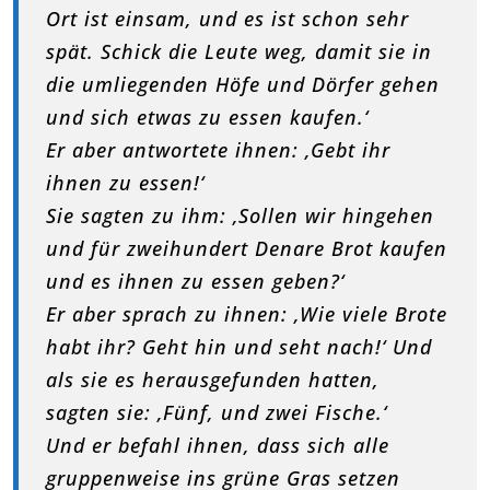
Ort ist einsam, und es ist schon sehr
spät. Schick die Leute weg, damit sie in
die umliegenden Höfe und Dörfer gehen
und sich etwas zu essen kaufen.‘
Er aber antwortete ihnen: ‚Gebt ihr
ihnen zu essen!‘
Sie sagten zu ihm: ‚Sollen wir hingehen
und für zweihundert Denare Brot kaufen
und es ihnen zu essen geben?‘
Er aber sprach zu ihnen: ‚Wie viele Brote
habt ihr? Geht hin und seht nach!‘ Und
als sie es herausgefunden hatten,
sagten sie: ‚Fünf, und zwei Fische.‘
Und er befahl ihnen, dass sich alle
gruppenweise ins grüne Gras setzen