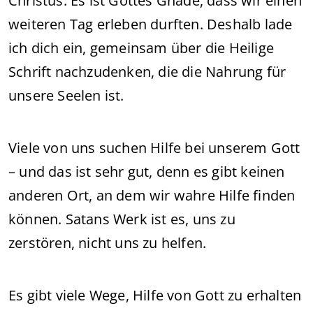
Christus. Es ist Gottes Gnade, dass wir einen
weiteren Tag erleben durften. Deshalb lade
ich dich ein, gemeinsam über die Heilige
Schrift nachzudenken, die die Nahrung für
unsere Seelen ist.
Viele von uns suchen Hilfe bei unserem Gott
– und das ist sehr gut, denn es gibt keinen
anderen Ort, an dem wir wahre Hilfe finden
können. Satans Werk ist es, uns zu
zerstören, nicht uns zu helfen.
Es gibt viele Wege, Hilfe von Gott zu erhalten