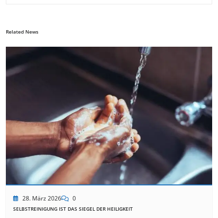
Related News
28. März 2026
0
SELBSTREINIGUNG IST DAS SIEGEL DER HEILIGKEIT