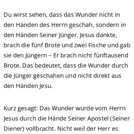
Du wirst sehen, dass das Wunder nicht in
den Händen des Herrn geschah, sondern in
den Händen Seiner Jünger. Jesus dankte,
brach die fünf Brote und zwei Fische und gab
sie den Jüngern – Er brach nicht fünftausend
Brote. Das bedeutet, dass die Wunder durch
die Jünger geschahen und nicht direkt aus
den Händen Jesu.
Kurz gesagt: Das Wunder wurde vom Herrn
Jesus durch die Hände Seiner Apostel (Seiner
Diener) vollbracht. Nicht weil der Herr es