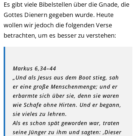
Es gibt viele Bibelstellen über die Gnade, die
Gottes Dienern gegeben wurde. Heute
wollen wir jedoch die folgenden Verse
betrachten, um es besser zu verstehen:
Markus 6,34–44
„Und als Jesus aus dem Boot stieg, sah
er eine große Menschenmenge; und er
erbarmte sich über sie, denn sie waren
wie Schafe ohne Hirten. Und er begann,
sie vieles zu lehren.
Als es schon spät geworden war, traten
seine Jünger zu ihm und sagten: ‚Dieser