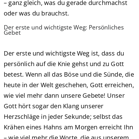
– ganz gleich, was du gerade durchmachst
oder was du brauchst.
Der erste und wichtigste Weg: Persönliches
Gebet
Der erste und wichtigste Weg ist, dass du
persönlich auf die Knie gehst und zu Gott
betest. Wenn all das Böse und die Sünde, die
heute in der Welt geschehen, Gott erreichen,
wie viel mehr dann unsere Gebete! Unser
Gott hört sogar den Klang unserer
Herzschläge in jeder Sekunde; selbst das
Krähen eines Hahns am Morgen erreicht Ihn
– wie viel mehr die Worte, die aus unserem