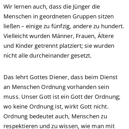
Wir lernen auch, dass die Jünger die
Menschen in geordneten Gruppen sitzen
ließen – einige zu fünfzig, andere zu hundert.
Vielleicht wurden Männer, Frauen, Ältere
und Kinder getrennt platziert; sie wurden
nicht alle durcheinander gesetzt.
Das lehrt Gottes Diener, dass beim Dienst
an Menschen Ordnung vorhanden sein
muss. Unser Gott ist ein Gott der Ordnung;
wo keine Ordnung ist, wirkt Gott nicht.
Ordnung bedeutet auch, Menschen zu
respektieren und zu wissen, wie man mit