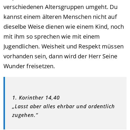
verschiedenen Altersgruppen umgeht. Du
kannst einem älteren Menschen nicht auf
dieselbe Weise dienen wie einem Kind, noch
mit ihm so sprechen wie mit einem
Jugendlichen. Weisheit und Respekt müssen
vorhanden sein, dann wird der Herr Seine
Wunder freisetzen.
1. Korinther 14,40
„Lasst aber alles ehrbar und ordentlich
zugehen.“