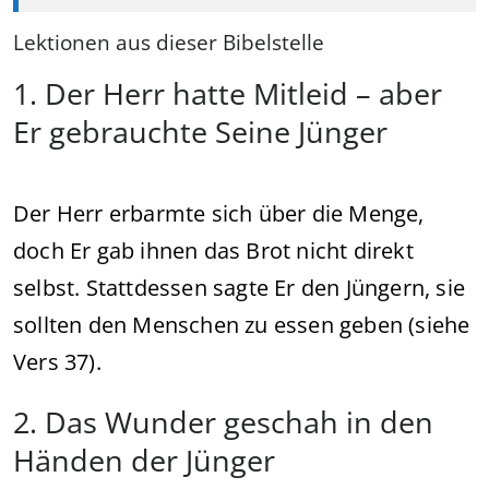
Lektionen aus dieser Bibelstelle
1. Der Herr hatte Mitleid – aber
Er gebrauchte Seine Jünger
Der Herr erbarmte sich über die Menge,
doch Er gab ihnen das Brot nicht direkt
selbst. Stattdessen sagte Er den Jüngern, sie
sollten den Menschen zu essen geben (siehe
Vers 37).
2. Das Wunder geschah in den
Händen der Jünger