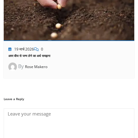
19 मार्च 2026
0
अमर बीज से जन्म लेने का अर्थ समझना
By
Rose Makero
Leave a Reply