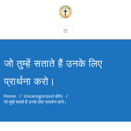
जो तुम्हें सताते हैं उनके लिए
प्रार्थना करो।
Home
/
Uncategorized @hi
/
जो तुम्हें सताते हैं उनके लिए प्रार्थना करो।