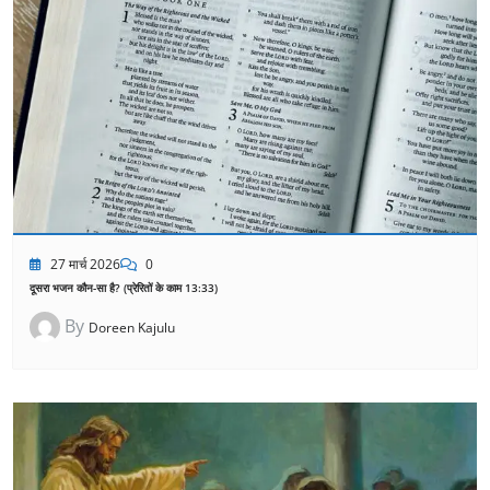
27 मार्च 2026
0
दूसरा भजन कौन-सा है? (प्रेरितों के काम 13:33)
By
Doreen Kajulu