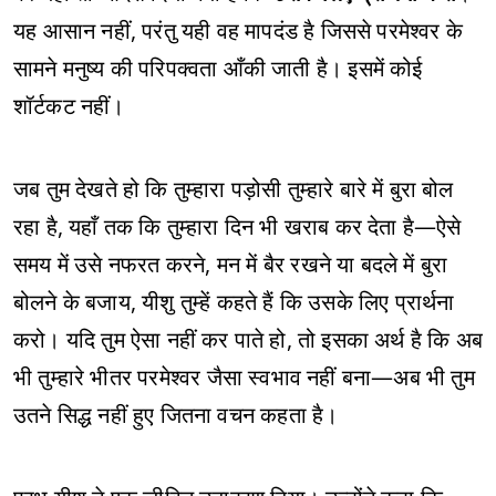
यह आसान नहीं, परंतु यही वह मापदंड है जिससे परमेश्वर के
सामने मनुष्य की परिपक्वता आँकी जाती है। इसमें कोई
शॉर्टकट नहीं।
जब तुम देखते हो कि तुम्हारा पड़ोसी तुम्हारे बारे में बुरा बोल
रहा है, यहाँ तक कि तुम्हारा दिन भी खराब कर देता है—ऐसे
समय में उसे नफरत करने, मन में बैर रखने या बदले में बुरा
बोलने के बजाय, यीशु तुम्हें कहते हैं कि उसके लिए प्रार्थना
करो। यदि तुम ऐसा नहीं कर पाते हो, तो इसका अर्थ है कि अब
भी तुम्हारे भीतर परमेश्वर जैसा स्वभाव नहीं बना—अब भी तुम
उतने सिद्ध नहीं हुए जितना वचन कहता है।