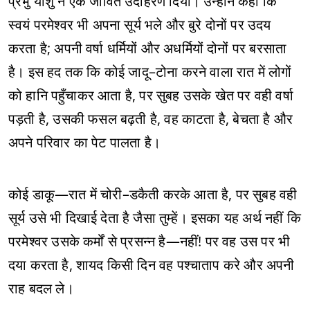
प्रभु यीशु ने एक जीवित उदाहरण दिया। उन्होंने कहा कि
स्वयं परमेश्वर भी अपना सूर्य भले और बुरे दोनों पर उदय
करता है; अपनी वर्षा धर्मियों और अधर्मियों दोनों पर बरसाता
है। इस हद तक कि कोई जादू–टोना करने वाला रात में लोगों
को हानि पहुँचाकर आता है, पर सुबह उसके खेत पर वही वर्षा
पड़ती है, उसकी फसल बढ़ती है, वह काटता है, बेचता है और
अपने परिवार का पेट पालता है।
कोई डाकू—रात में चोरी–डकैती करके आता है, पर सुबह वही
सूर्य उसे भी दिखाई देता है जैसा तुम्हें। इसका यह अर्थ नहीं कि
परमेश्वर उसके कर्मों से प्रसन्न है—नहीं! पर वह उस पर भी
दया करता है, शायद किसी दिन वह पश्चाताप करे और अपनी
राह बदल ले।