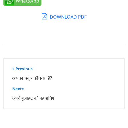
WhatsApp
DOWNLOAD PDF
पोस्ट
Previous
नेविगेशन
आपका चक्र कौन-सा है?
Next
अपने बुलाहट को पहचानिए