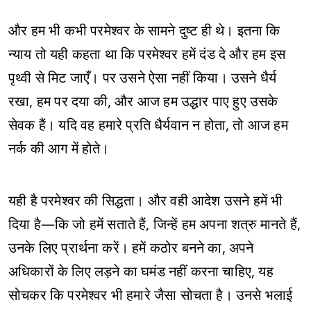
और हम भी कभी परमेश्वर के सामने दुष्ट ही थे। इतना कि
न्याय तो यही कहता था कि परमेश्वर हमें दंड दे और हम इस
पृथ्वी से मिट जाएँ। पर उसने ऐसा नहीं किया। उसने धैर्य
रखा, हम पर दया की, और आज हम उद्धार पाए हुए उसके
सेवक हैं। यदि वह हमारे प्रति धैर्यवान न होता, तो आज हम
नर्क की आग में होते।
यही है परमेश्वर की सिद्धता। और वही आदेश उसने हमें भी
दिया है—कि जो हमें सताते हैं, जिन्हें हम अपना शत्रु मानते हैं,
उनके लिए प्रार्थना करें। हमें कठोर बनने का, अपने
अधिकारों के लिए लड़ने का घमंड नहीं करना चाहिए, यह
सोचकर कि परमेश्वर भी हमारे जैसा सोचता है। उनसे भलाई