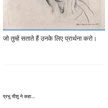
जो तुम्हें सताते हैं उनके लिए प्रार्थना करो।
प्रभु यीशु ने कहा…