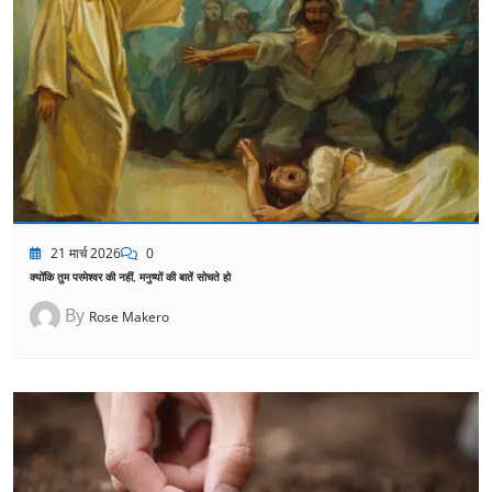
21 मार्च 2026
0
क्योंकि तुम परमेश्वर की नहीं, मनुष्यों की बातें सोचते हो
By
Rose Makero