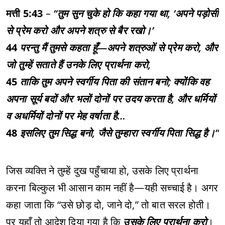
मत्ती 5:43
–
“तुम सुन चुके हो कि कहा गया था, ‘अपने पड़ोसी
से प्रेम करो और अपने शत्रु से बैर रखो।’
44
परन्तु मैं तुमसे कहता हूँ—अपने शत्रुओं से प्रेम करो, और
जो तुम्हें सताते हैं उनके लिए प्रार्थना करो,
45
ताकि तुम अपने स्वर्गीय पिता की संतान बनो; क्योंकि वह
अपना सूर्य बदों और भलों दोनों पर उदय करता है, और धर्मियों
व अधर्मियों दोनों पर मेह वर्षाता है…
48
इसलिए तुम सिद्ध बनो, जैसे तुम्हारा स्वर्गीय पिता सिद्ध है।”
जिस व्यक्ति ने तुम्हें दुख पहुँचाया हो, उसके लिए प्रार्थना
करना बिल्कुल भी आसान काम नहीं है—यही सच्चाई है। अगर
कहा जाता कि “उसे छोड़ दो, जाने दो,” तो बात सरल होती।
पर यहाँ तो आदेश दिया गया है कि
उसके लिए प्रार्थना करो
।