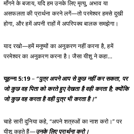
माँगने के बजाय, यदि हम उनके लिए मृत्यु, अभाव या
असफलता की प्रार्थना करने लगें—तो परमेश्वर हमसे दुखी
होगा, और हमें अपनी राहों में अपरिपक्व बालक समझेगा।
याद रखो—हमें मनुष्यों का अनुकरण नहीं करना है, हमें
परमेश्वर का अनुकरण करना है। जैसा यीशु ने कहा…
यूहन्ना 5:19
–
“पुत्र अपने आप से कुछ नहीं कर सकता, पर
जो कुछ वह पिता को करते हुए देखता है वही करता है; क्योंकि
जो कुछ वह करता है वही पुत्र भी करता है।”
चाहे सारी दुनिया कहे, “अपने शत्रुओं का नाश करो।” पर
यीशु कहते हैं—
उनके लिए प्रार्थना करो।