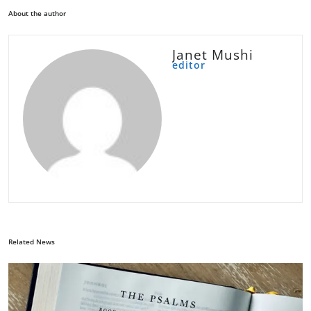
About the author
Janet Mushi
editor
Related News