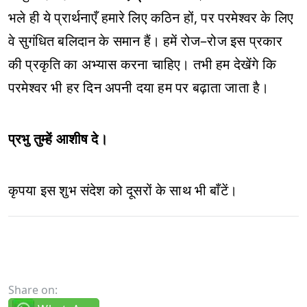
भले ही ये प्रार्थनाएँ हमारे लिए कठिन हों, पर परमेश्वर के लिए
वे सुगंधित बलिदान के समान हैं। हमें रोज–रोज इस प्रकार
की प्रकृति का अभ्यास करना चाहिए। तभी हम देखेंगे कि
परमेश्वर भी हर दिन अपनी दया हम पर बढ़ाता जाता है।
प्रभु तुम्हें आशीष दे।
कृपया इस शुभ संदेश को दूसरों के साथ भी बाँटें।
Share on: