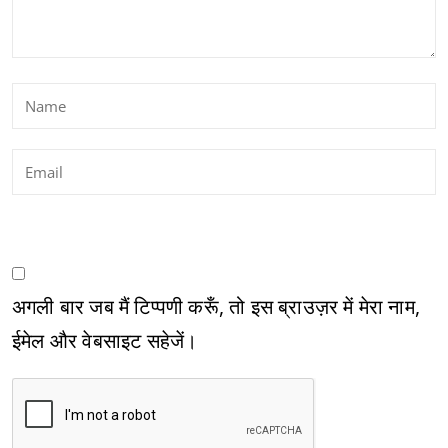
अगली बार जब मैं टिप्पणी करूँ, तो इस ब्राउज़र में मेरा नाम,
ईमेल और वेबसाइट सहेजें।