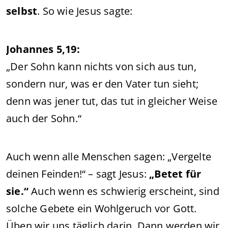
selbst
. So wie Jesus sagte:
Johannes 5,19:
„Der Sohn kann nichts von sich aus tun,
sondern nur, was er den Vater tun sieht;
denn was jener tut, das tut in gleicher Weise
auch der Sohn.“
Auch wenn alle Menschen sagen: „Vergelte
deinen Feinden!“ – sagt Jesus:
„Betet für
sie.“
Auch wenn es schwierig erscheint, sind
solche Gebete ein Wohlgeruch vor Gott.
Üben wir uns täglich darin. Dann werden wir