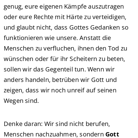
genug, eure eigenen Kämpfe auszutragen
oder eure Rechte mit Härte zu verteidigen,
und glaubt nicht, dass Gottes Gedanken so
funktionieren wie unsere. Anstatt die
Menschen zu verfluchen, ihnen den Tod zu
wünschen oder für ihr Scheitern zu beten,
sollen wir das Gegenteil tun. Wenn wir
anders handeln, betrüben wir Gott und
zeigen, dass wir noch unreif auf seinen
Wegen sind.
Denke daran: Wir sind nicht berufen,
Menschen nachzuahmen, sondern
Gott