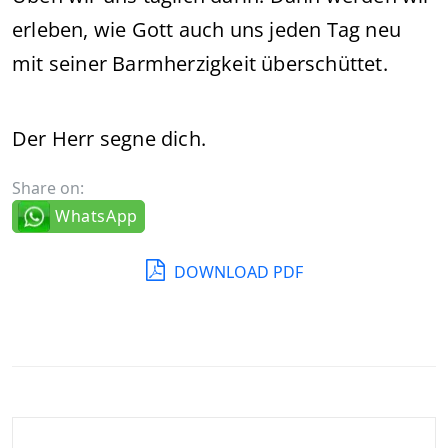
erleben, wie Gott auch uns jeden Tag neu
mit seiner Barmherzigkeit überschüttet.
Der Herr segne dich.
Share on:
WhatsApp
DOWNLOAD PDF