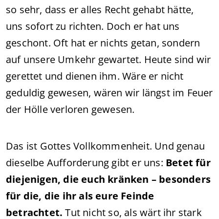
so sehr, dass er alles Recht gehabt hätte,
uns sofort zu richten. Doch er hat uns
geschont. Oft hat er nichts getan, sondern
auf unsere Umkehr gewartet. Heute sind wir
gerettet und dienen ihm. Wäre er nicht
geduldig gewesen, wären wir längst im Feuer
der Hölle verloren gewesen.
Das ist Gottes Vollkommenheit. Und genau
dieselbe Aufforderung gibt er uns:
Betet für
diejenigen, die euch kränken – besonders
für die, die ihr als eure Feinde
betrachtet.
Tut nicht so, als wärt ihr stark