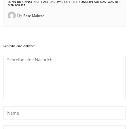
DENN DU SINNST NICHT AUF DAS, WAS GOTT IST, SONDERN AUF DAS, WAS DER
MENSCH IST
By
Rose Makero
Schreibe eine Antwort