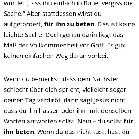
würde: „Lass ihn einfach in Ruhe, vergiss die
Sache.“ Aber stattdessen wirst du
aufgefordert,
für ihn zu beten
. Das ist keine
leichte Sache. Doch genau darin liegt das
Maß der Vollkommenheit vor Gott. Es gibt
keinen einfachen Weg daran vorbei.
Wenn du bemerkst, dass dein Nächster
schlecht über dich spricht, vielleicht sogar
deinen Tag verdirbt, dann sagt Jesus nicht,
dass du ihn hassen oder ihm mit denselben
Worten antworten sollst. Nein – du sollst
für
ihn beten
. Wenn du das nicht tust, hast du