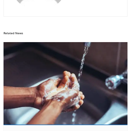
Related News