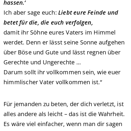
hassen.‘
Ich aber sage euch:
Liebt eure Feinde und
betet für die, die euch verfolgen,
damit ihr Söhne eures Vaters im Himmel
werdet. Denn er lässt seine Sonne aufgehen
über Böse und Gute und lässt regnen über
Gerechte und Ungerechte …
Darum sollt ihr vollkommen sein, wie euer
himmlischer Vater vollkommen ist.“
Für jemanden zu beten, der dich verletzt, ist
alles andere als leicht – das ist die Wahrheit.
Es wäre viel einfacher, wenn man dir sagen