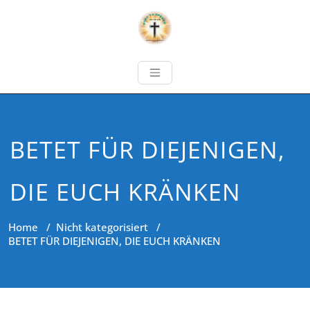
BETET FÜR DIEJENIGEN,
DIE EUCH KRÄNKEN
Home
/
Nicht kategorisiert
/
BETET FÜR DIEJENIGEN, DIE EUCH KRÄNKEN