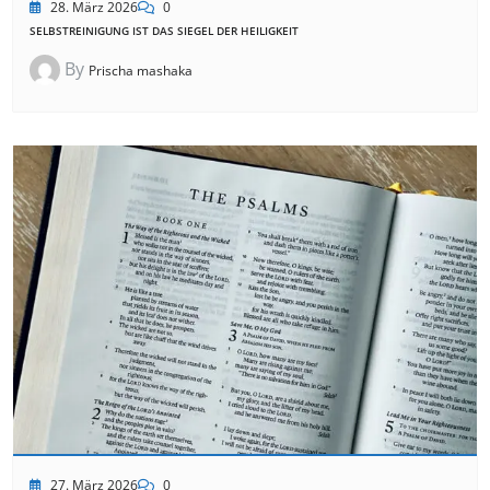
28. März 2026
0
SELBSTREINIGUNG IST DAS SIEGEL DER HEILIGKEIT
By
Prischa mashaka
27. März 2026
0