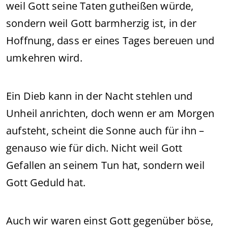
weil Gott seine Taten gutheißen würde,
sondern weil Gott barmherzig ist, in der
Hoffnung, dass er eines Tages bereuen und
umkehren wird.
Ein Dieb kann in der Nacht stehlen und
Unheil anrichten, doch wenn er am Morgen
aufsteht, scheint die Sonne auch für ihn –
genauso wie für dich. Nicht weil Gott
Gefallen an seinem Tun hat, sondern weil
Gott Geduld hat.
Auch wir waren einst Gott gegenüber böse,