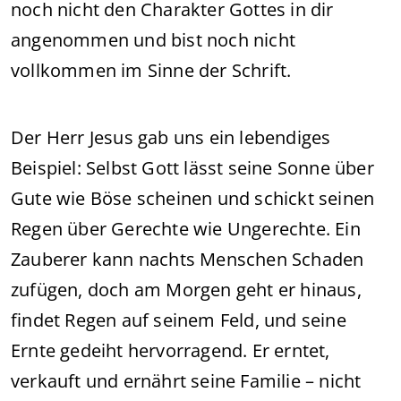
noch nicht den Charakter Gottes in dir
angenommen und bist noch nicht
vollkommen im Sinne der Schrift.
Der Herr Jesus gab uns ein lebendiges
Beispiel: Selbst Gott lässt seine Sonne über
Gute wie Böse scheinen und schickt seinen
Regen über Gerechte wie Ungerechte. Ein
Zauberer kann nachts Menschen Schaden
zufügen, doch am Morgen geht er hinaus,
findet Regen auf seinem Feld, und seine
Ernte gedeiht hervorragend. Er erntet,
verkauft und ernährt seine Familie – nicht