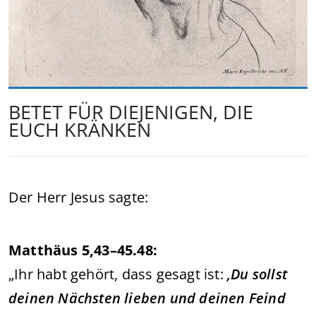
BETET FÜR DIEJENIGEN, DIE
EUCH KRÄNKEN
Der Herr Jesus sagte:
Matthäus 5,43–45.48:
„Ihr habt gehört, dass gesagt ist:
‚Du sollst
deinen Nächsten lieben und deinen Feind