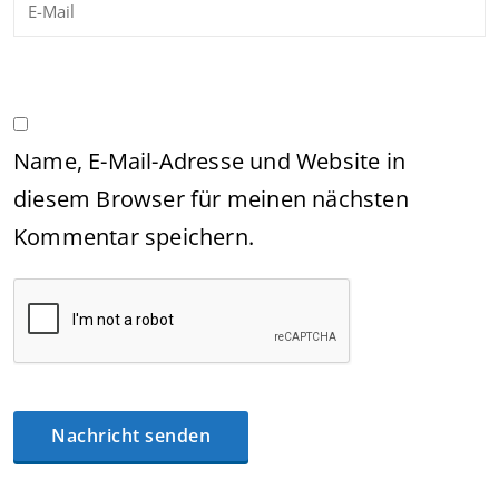
Name, E-Mail-Adresse und Website in
diesem Browser für meinen nächsten
Kommentar speichern.