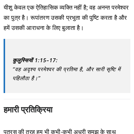
यीशु केवल एक ऐतिहासिक व्यक्ति नहीं है; वह अनन्त परमेश्वर
का पुत्र है। रूपांतरण उसकी प्रभुता की पुष्टि करता है और
हमें उसकी आराधना के लिए बुलाता है।
कुलुस्सियों 1:15–17:
“वह अदृश्य परमेश्वर की प्रतिमा है, और सारी सृष्टि में
पहिलौठा है।”
हमारी प्रतिक्रिया
पतरस की तरह हम भी कभी-कभी अधूरी समझ के साथ