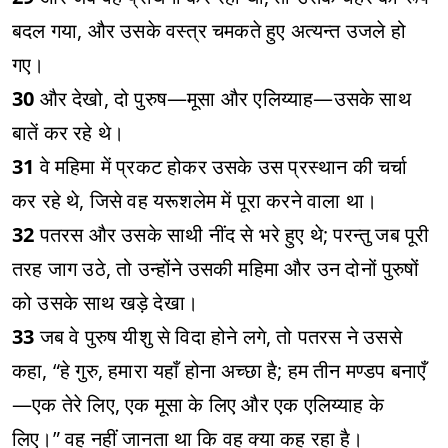
बदल गया, और उसके वस्त्र चमकते हुए अत्यन्त उजले हो
गए।
30
और देखो, दो पुरुष—मूसा और एलिय्याह—उसके साथ
बातें कर रहे थे।
31
वे महिमा में प्रकट होकर उसके उस प्रस्थान की चर्चा
कर रहे थे, जिसे वह यरूशलेम में पूरा करने वाला था।
32
पतरस और उसके साथी नींद से भरे हुए थे; परन्तु जब पूरी
तरह जाग उठे, तो उन्होंने उसकी महिमा और उन दोनों पुरुषों
को उसके साथ खड़े देखा।
33
जब वे पुरुष यीशु से विदा होने लगे, तो पतरस ने उससे
कहा, “हे गुरु, हमारा यहाँ होना अच्छा है; हम तीन मण्डप बनाएँ
—एक तेरे लिए, एक मूसा के लिए और एक एलिय्याह के
लिए।” वह नहीं जानता था कि वह क्या कह रहा है।