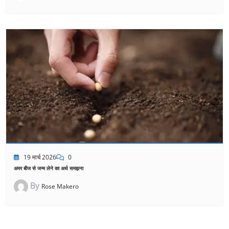
19 मार्च 2026
0
अमर बीज से जन्म लेने का अर्थ समझना
By
Rose Makero