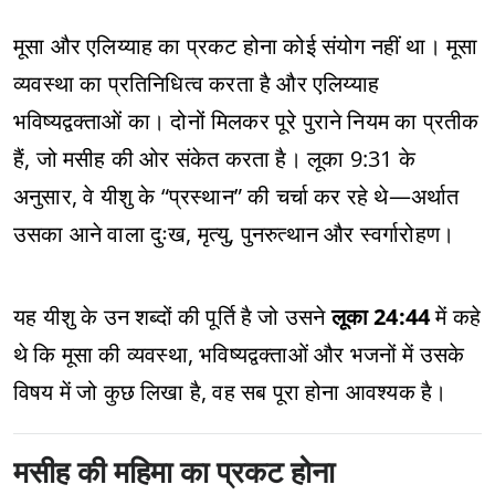
मूसा और एलिय्याह का प्रकट होना कोई संयोग नहीं था। मूसा
व्यवस्था का प्रतिनिधित्व करता है और एलिय्याह
भविष्यद्वक्ताओं का। दोनों मिलकर पूरे पुराने नियम का प्रतीक
हैं, जो मसीह की ओर संकेत करता है। लूका 9:31 के
अनुसार, वे यीशु के “प्रस्थान” की चर्चा कर रहे थे—अर्थात
उसका आने वाला दुःख, मृत्यु, पुनरुत्थान और स्वर्गारोहण।
यह यीशु के उन शब्दों की पूर्ति है जो उसने
लूका 24:44
में कहे
थे कि मूसा की व्यवस्था, भविष्यद्वक्ताओं और भजनों में उसके
विषय में जो कुछ लिखा है, वह सब पूरा होना आवश्यक है।
मसीह की महिमा का प्रकट होना