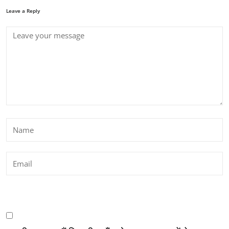
Leave a Reply