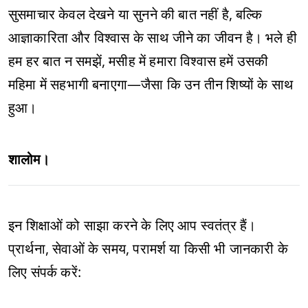
सुसमाचार केवल देखने या सुनने की बात नहीं है, बल्कि
आज्ञाकारिता और विश्वास के साथ जीने का जीवन है। भले ही
हम हर बात न समझें, मसीह में हमारा विश्वास हमें उसकी
महिमा में सहभागी बनाएगा—जैसा कि उन तीन शिष्यों के साथ
हुआ।
शालोम।
इन शिक्षाओं को साझा करने के लिए आप स्वतंत्र हैं।
प्रार्थना, सेवाओं के समय, परामर्श या किसी भी जानकारी के
लिए संपर्क करें: