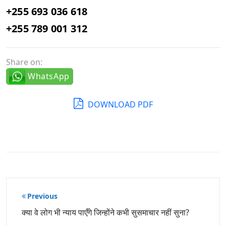
+255 693 036 618
+255 789 001 312
Share on:
WhatsApp
DOWNLOAD PDF
पोस्ट
Previous
नेविगेशन
क्या वे लोग भी न्याय पाएँगे जिन्होंने कभी सुसमाचार नहीं सुना?