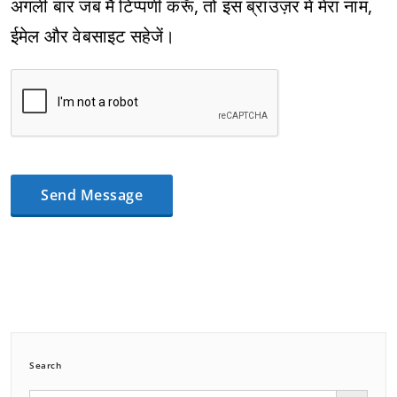
अगली बार जब मैं टिप्पणी करूँ, तो इस ब्राउज़र में मेरा नाम,
ईमेल और वेबसाइट सहेजें।
Search
Search Button
Search