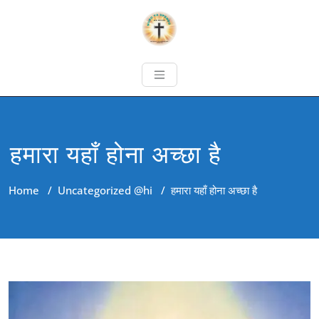
हमारा यहाँ होना अच्छा है
Home
/
Uncategorized @hi
/
हमारा यहाँ होना अच्छा है