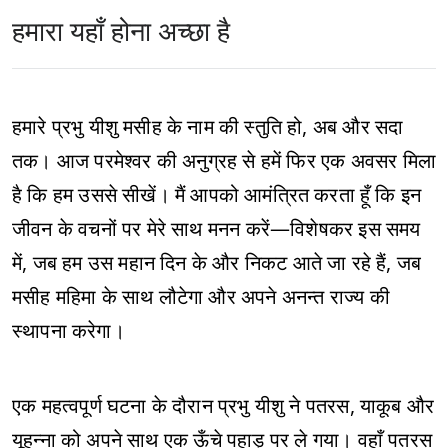
हमारा यहाँ होना अच्छा है
हमारे प्रभु यीशु मसीह के नाम की स्तुति हो, अब और सदा
तक। आज परमेश्वर की अनुग्रह से हमें फिर एक अवसर मिला
है कि हम उससे सीखें। मैं आपको आमंत्रित करता हूँ कि इन
जीवन के वचनों पर मेरे साथ मनन करें—विशेषकर इस समय
में, जब हम उस महान दिन के और निकट आते जा रहे हैं, जब
मसीह महिमा के साथ लौटेगा और अपने अनन्त राज्य की
स्थापना करेगा।
एक महत्वपूर्ण घटना के दौरान प्रभु यीशु ने पतरस, याकूब और
यूहन्ना को अपने साथ एक ऊँचे पहाड़ पर ले गया। वहाँ पतरस