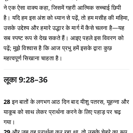
ने एक ऐसा वाक्य कहा, जिसमें गहरी आत्मिक सच्चाई छिपी
है। यदि हम इस अंश को ध्यान से पढ़ें, तो हम मसीह की महिमा,
उसके उद्देश्य और हमारे उद्धार के मार्ग में कैसे चलना है—यह
सब स्पष्ट रूप से देख सकते हैं। आइए पहले इस विवरण को
पढ़ें; मुझे विश्वास है कि आज प्रभु हमें इसके द्वारा कुछ
महत्वपूर्ण सिखाना चाहता है।
लूका 9:28–36
28
इन बातों के लगभग आठ दिन बाद यीशु पतरस, यूहन्ना और
याकूब को साथ लेकर प्रार्थना करने के लिए पहाड़ पर चढ़
गया।
29
और जब वह प्रार्थना कर रहा था, तो उसके चेहरे का रूप