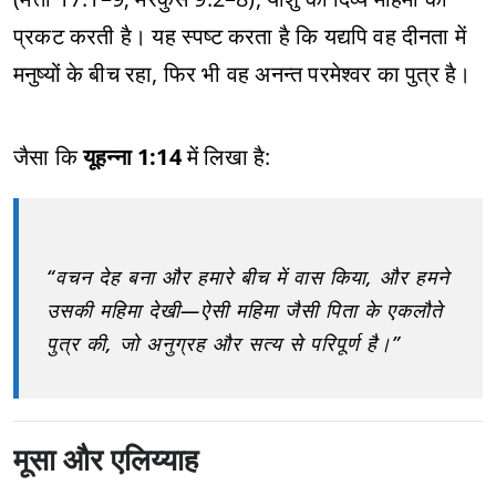
प्रकट करती है। यह स्पष्ट करता है कि यद्यपि वह दीनता में
मनुष्यों के बीच रहा, फिर भी वह अनन्त परमेश्वर का पुत्र है।
जैसा कि
यूहन्ना 1:14
में लिखा है:
“वचन देह बना और हमारे बीच में वास किया, और हमने
उसकी महिमा देखी—ऐसी महिमा जैसी पिता के एकलौते
पुत्र की, जो अनुग्रह और सत्य से परिपूर्ण है।”
मूसा और एलिय्याह