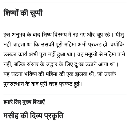
शिष्यों की चुप्पी
इस अनुभव के बाद शिष्य विस्मय में रह गए और चुप रहे। यीशु
नहीं चाहता था कि उसकी पूरी महिमा अभी प्रकट हो, क्योंकि
उसका कार्य अभी पूरा नहीं हुआ था। वह मनुष्यों से महिमा पाने
नहीं, बल्कि संसार के उद्धार के लिए दुःख उठाने आया था।
यह घटना भविष्य की महिमा की एक झलक थी, जो उसके
पुनरुत्थान के बाद पूरी तरह प्रकट हुई।
हमारे लिए मुख्य शिक्षाएँ
मसीह की दिव्य प्रकृति