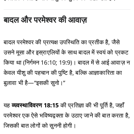
बादल और परमेश्वर की आवाज़
बादल परमेश्वर की प्रत्यक्ष उपस्थिति का प्रतीक है, जैसे
उसने मूसा और इस्राएलियों के साथ बादल में स्वयं को प्रकट
किया था (निर्गमन 16:10; 19:9)। बादल में से आई आवाज़ न
केवल यीशु की पहचान की पुष्टि है, बल्कि आज्ञाकारिता का
बुलावा भी है—“इसकी सुनो।”
यह
व्यवस्थाविवरण 18:15
की प्रतिज्ञा की भी पूर्ति है, जहाँ
परमेश्वर एक ऐसे भविष्यद्वक्ता के उठाए जाने की बात करता है,
जिसकी बात लोगों को सुननी होगी।