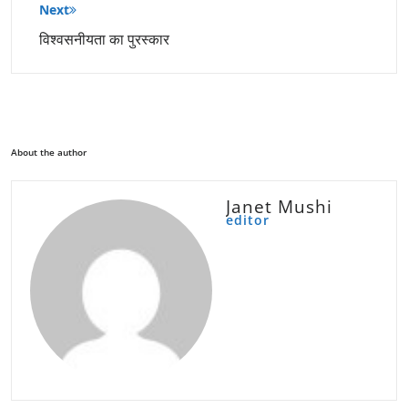
Next
विश्वसनीयता का पुरस्कार
About the author
Janet Mushi
editor