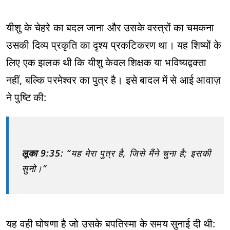
यीशु के चेहरे का बदल जाना और उसके वस्त्रों का चमकना
उसकी दिव्य प्रकृति का दृश्य प्रकटिकरण था। यह शिष्यों के
लिए एक झलक थी कि यीशु केवल शिक्षक या भविष्यद्वक्ता
नहीं, बल्कि परमेश्वर का पुत्र है। इसे बादल में से आई आवाज़
ने पुष्टि की:
लूका 9:35:
“यह मेरा पुत्र है, जिसे मैंने चुना है; इसकी
सुनो।”
यह वही घोषणा है जो उसके बपतिस्मा के समय सुनाई दी थी: