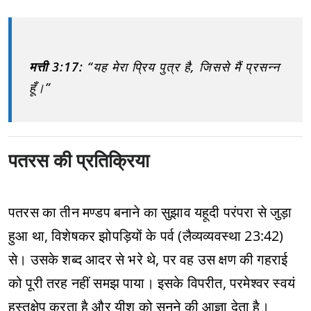
मत्ती 3:17:
“यह मेरा प्रिय पुत्र है, जिससे मैं प्रसन्न
हूँ।”
पतरस की प्रतिक्रिया
पतरस का तीन मण्डप बनाने का सुझाव यहूदी परंपरा से जुड़ा
हुआ था, विशेषकर झोपड़ियों के पर्व (लैव्यव्यवस्था 23:42)
से। उसके शब्द आदर से भरे थे, पर वह उस क्षण की गहराई
को पूरी तरह नहीं समझ पाया। इसके विपरीत, परमेश्वर स्वयं
हस्तक्षेप करता है और यीशु को सुनने की आज्ञा देता है।