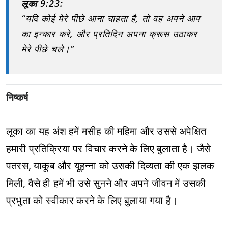
लूका 9:23:
“यदि कोई मेरे पीछे आना चाहता है, तो वह अपने आप
का इन्कार करे, और प्रतिदिन अपना क्रूस उठाकर
मेरे पीछे चले।”
निष्कर्ष
लूका का यह अंश हमें मसीह की महिमा और उससे अपेक्षित
हमारी प्रतिक्रिया पर विचार करने के लिए बुलाता है। जैसे
पतरस, याकूब और यूहन्ना को उसकी दिव्यता की एक झलक
मिली, वैसे ही हमें भी उसे सुनने और अपने जीवन में उसकी
प्रभुता को स्वीकार करने के लिए बुलाया गया है।