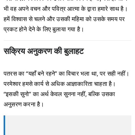
भी वह अपने वचन और पवित्र आत्मा के द्वारा हमारे साथ है।
हमें विश्वास से चलने और उसकी महिमा को उसके समय पर
प्रकट होने देने के लिए बुलाया गया है।
सक्रिय अनुकरण की बुलाहट
पतरस का “यहाँ बने रहने” का विचार भला था, पर सही नहीं।
परमेश्वर हमसे कार्य से अधिक आज्ञाकारिता चाहता है।
“इसकी सुनो” का अर्थ केवल सुनना नहीं, बल्कि उसका
अनुसरण करना है।