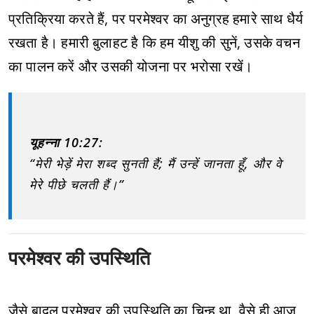
प्रतिक्रिया करते हैं, पर परमेश्वर का अनुग्रह हमारे साथ धैर्य
रखता है। हमारी बुलाहट है कि हम यीशु की सुनें, उसके वचन
का पालन करें और उसकी योजना पर भरोसा रखें।
यूहन्ना 10:27:
“मेरी भेड़ें मेरा शब्द सुनती हैं; मैं उन्हें जानता हूँ, और वे
मेरे पीछे चलती हैं।”
परमेश्वर की उपस्थिति
जैसे बादल परमेश्वर की उपस्थिति का चिन्ह था, वैसे ही आज