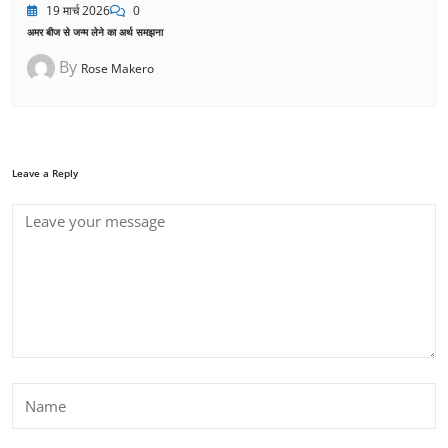
19 मार्च 2026
0
अमर बीज से जन्म लेने का अर्थ समझना
By
Rose Makero
Leave a Reply