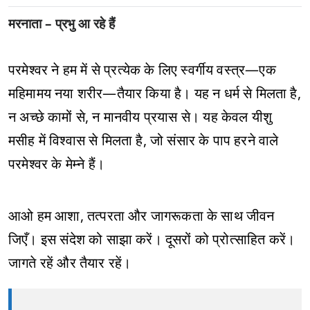
मरनाता – प्रभु आ रहे हैं
परमेश्वर ने हम में से प्रत्येक के लिए स्वर्गीय वस्त्र—एक
महिमामय नया शरीर—तैयार किया है। यह न धर्म से मिलता है,
न अच्छे कामों से, न मानवीय प्रयास से। यह केवल यीशु
मसीह में विश्वास से मिलता है, जो संसार के पाप हरने वाले
परमेश्वर के मेम्ने हैं।
आओ हम आशा, तत्परता और जागरूकता के साथ जीवन
जिएँ। इस संदेश को साझा करें। दूसरों को प्रोत्साहित करें।
जागते रहें और तैयार रहें।