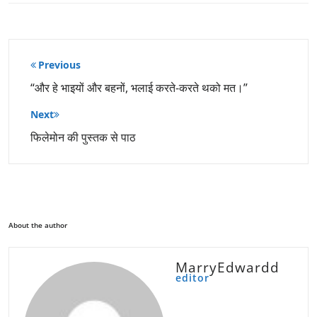
पोस्ट
Previous
नेविगेशन
“और हे भाइयों और बहनों, भलाई करते-करते थको मत।”
Next
फिलेमोन की पुस्तक से पाठ
About the author
MarryEdwardd
editor