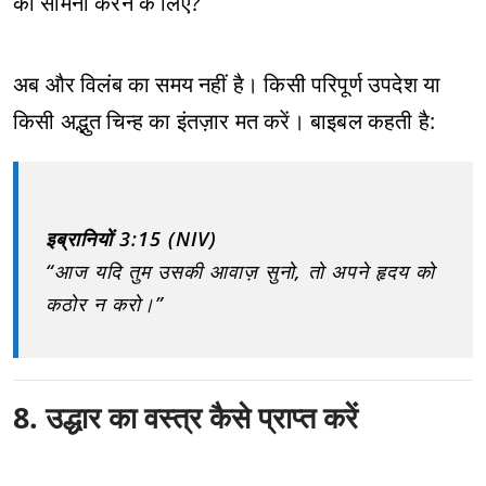
का सामना करने के लिए?
अब और विलंब का समय नहीं है। किसी परिपूर्ण उपदेश या
किसी अद्भुत चिन्ह का इंतज़ार मत करें। बाइबल कहती है:
इब्रानियों 3:15 (NIV)
“आज यदि तुम उसकी आवाज़ सुनो, तो अपने हृदय को
कठोर न करो।”
8. उद्धार का वस्त्र कैसे प्राप्त करें