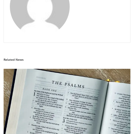
Related News