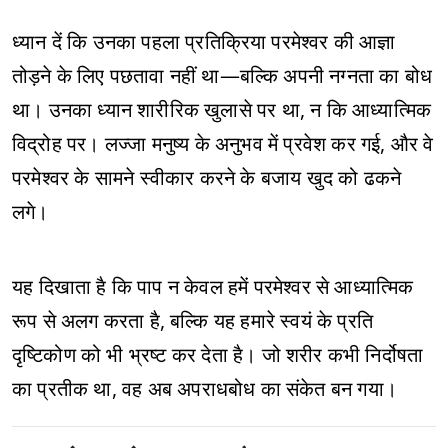
ध्यान दें कि उनका पहला प्रतिक्रिया परमेश्वर की आज्ञा
तोड़ने के लिए पछतावा नहीं था—बल्कि अपनी नग्नता का बोध
था। उनका ध्यान शारीरिक खुलासे पर था, न कि आध्यात्मिक
विद्रोह पर। लज्जा मनुष्य के अनुभव में प्रवेश कर गई, और वे
परमेश्वर के सामने स्वीकार करने के बजाय खुद को ढकने
लगे।
यह दिखाता है कि पाप न केवल हमें परमेश्वर से आध्यात्मिक
रूप से अलग करता है, बल्कि यह हमारे स्वयं के प्रति
दृष्टिकोण को भी भ्रष्ट कर देता है। जो शरीर कभी निर्दोषता
का प्रतीक था, वह अब अपराधबोध का संकेत बन गया।