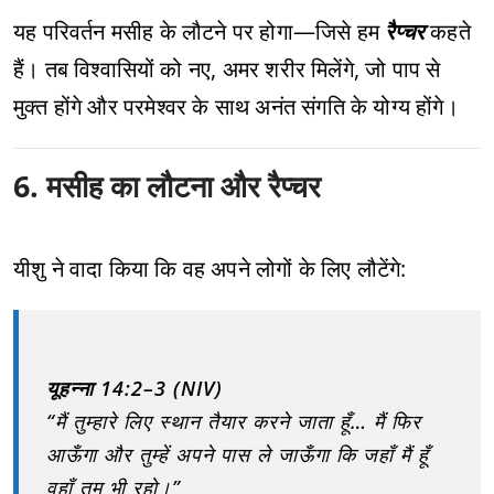
यह परिवर्तन मसीह के लौटने पर होगा—जिसे हम
रैप्चर
कहते
हैं। तब विश्वासियों को नए, अमर शरीर मिलेंगे, जो पाप से
मुक्त होंगे और परमेश्वर के साथ अनंत संगति के योग्य होंगे।
6. मसीह का लौटना और रैप्चर
यीशु ने वादा किया कि वह अपने लोगों के लिए लौटेंगे:
यूहन्ना 14:2–3 (NIV)
“मैं तुम्हारे लिए स्थान तैयार करने जाता हूँ… मैं फिर
आऊँगा और तुम्हें अपने पास ले जाऊँगा कि जहाँ मैं हूँ
वहाँ तुम भी रहो।”