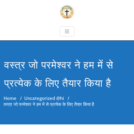
वस्त्र जो परमेश्वर ने हम में से
प्रत्येक के लिए तैयार किया है
Home
/
Uncategorized @hi
/
वस्त्र जो परमेश्वर ने हम में से प्रत्येक के लिए तैयार किया है