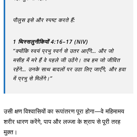
पौलुस इसे और स्पष्ट करते हैं:
1 थिस्सलुनीकियों 4:16–17 (NIV)
“क्योंकि स्वयं प्रभु स्वर्ग से उतर आएँगे… और जो
मसीह में मरे हैं वे पहले जी उठेंगे। तब हम जो जीवित
रहेंगे… उनके साथ बादलों पर उठा लिए जाएँगे, और हवा
में प्रभु से मिलेंगे।”
उसी क्षण विश्वासियों का रूपांतरण पूरा होगा—वे महिमामय
शरीर धारण करेंगे, पाप और लज्जा के श्राप से पूरी तरह
मुक्त।