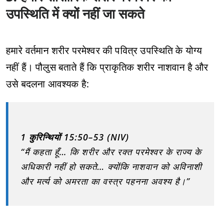
उपस्थिति में क्यों नहीं जा सकते
हमारे वर्तमान शरीर परमेश्वर की पवित्र उपस्थिति के योग्य
नहीं हैं। पौलुस बताते हैं कि प्राकृतिक शरीर नाशवान है और
उसे बदलना आवश्यक है:
1 कुरिन्थियों 15:50–53 (NIV)
“मैं कहता हूँ… कि शरीर और रक्त परमेश्वर के राज्य के
अधिकारी नहीं हो सकते… क्योंकि नाशवान को अविनाशी
और मर्त्य को अमरता का वस्त्र पहनना अवश्य है।”