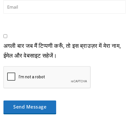
अगली बार जब मैं टिप्पणी करूँ, तो इस ब्राउज़र में मेरा नाम,
ईमेल और वेबसाइट सहेजें।