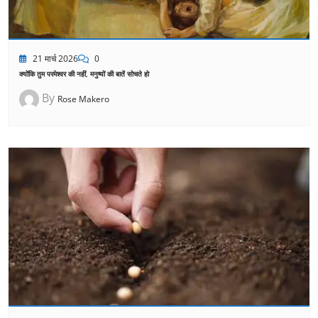
21 मार्च 2026
0
क्योंकि तुम परमेश्वर की नहीं, मनुष्यों की बातें सोचते हो
By
Rose Makero