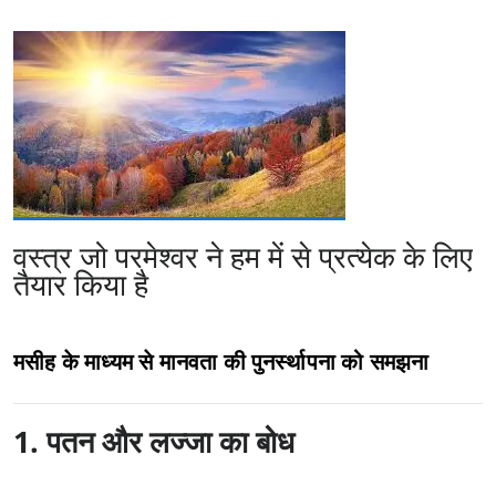
वस्त्र जो परमेश्वर ने हम में से प्रत्येक के लिए
तैयार किया है
मसीह के माध्यम से मानवता की पुनर्स्थापना को समझना
1. पतन और लज्जा का बोध