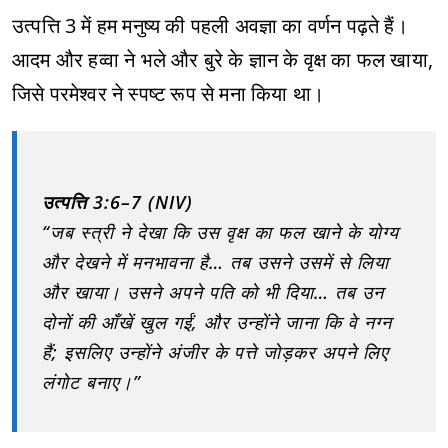
उत्पत्ति 3 में हम मनुष्य की पहली अवज्ञा का वर्णन पढ़ते हैं।
आदम और हव्वा ने भले और बुरे के ज्ञान के वृक्ष का फल खाया,
जिसे परमेश्वर ने स्पष्ट रूप से मना किया था।
उत्पत्ति 3:6–7 (NIV)
“जब स्त्री ने देखा कि उस वृक्ष का फल खाने के योग्य
और देखने में मनभावना है… तब उसने उसमें से लिया
और खाया। उसने अपने पति को भी दिया… तब उन
दोनों की आँखें खुल गईं, और उन्होंने जाना कि वे नग्न
हैं; इसलिए उन्होंने अंजीर के पत्ते जोड़कर अपने लिए
लंगोट बनाए।”