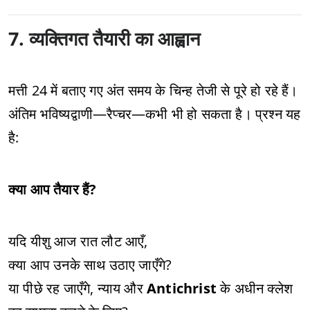
7. व्यक्तिगत तैयारी का आह्वान
मत्ती 24 में बताए गए अंत समय के चिन्ह तेजी से पूरे हो रहे हैं।
अंतिम भविष्यद्वाणी—रैप्चर—कभी भी हो सकता है। प्रश्न यह
है:
क्या आप तैयार हैं?
यदि यीशु आज रात लौट आएँ,
क्या आप उनके साथ उठाए जाएँगे?
या पीछे रह जाएँगे, न्याय और
Antichrist
के अधीन क्लेश