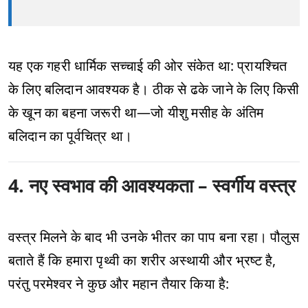
यह एक गहरी धार्मिक सच्चाई की ओर संकेत था: प्रायश्चित
के लिए बलिदान आवश्यक है। ठीक से ढके जाने के लिए किसी
के खून का बहना जरूरी था—जो यीशु मसीह के अंतिम
बलिदान का पूर्वचित्र था।
4. नए स्वभाव की आवश्यकता – स्वर्गीय वस्त्र
वस्त्र मिलने के बाद भी उनके भीतर का पाप बना रहा। पौलुस
बताते हैं कि हमारा पृथ्वी का शरीर अस्थायी और भ्रष्ट है,
परंतु परमेश्वर ने कुछ और महान तैयार किया है: