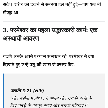
सके। शरीर को ढकने से समस्या हल नहीं हुई—पाप अब भी
मौजूद था।
3. परमेश्वर का पहला उद्धारकारी कार्य: एक
अस्थायी आवरण
यद्यपि उनके अपने प्रयास असफल रहे, परमेश्वर ने दया
दिखाते हुए उन्हें पशु की खाल से वस्त्र दिए:
उत्पत्ति 3:21 (NIV)
“और यहोवा परमेश्वर ने आदम और उसकी पत्नी के
लिए चमड़े के वस्त्र बनाए और उनको पहिनाए।”