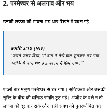
2. परमेश्वर से अलगाव और भय
उनकी लज्जा की भावना भय और छिपने में बदल गई:
उत्पत्ति 3:10 (NIV)
“उसने उत्तर दिया, ‘मैं बाग में तेरी बात सुनकर डर गया,
क्योंकि मैं नग्न था; इस कारण मैं छिप गया।’”
पहली बार मनुष्य परमेश्वर से डर गया। सृष्टिकर्ता और उसकी
सृष्टि के बीच की घनिष्ठ संगति टूट गई। अंजीर के पत्ते न तो
लज्जा को दूर कर सके और न ही संबंध को पुनर्स्थापित कर