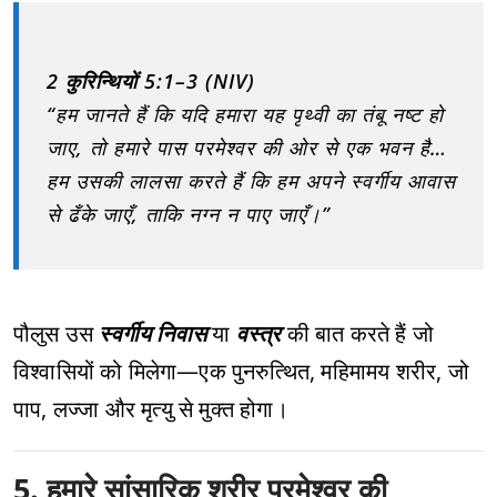
2 कुरिन्थियों 5:1–3 (NIV)
“हम जानते हैं कि यदि हमारा यह पृथ्वी का तंबू नष्ट हो
जाए, तो हमारे पास परमेश्वर की ओर से एक भवन है…
हम उसकी लालसा करते हैं कि हम अपने स्वर्गीय आवास
से ढँके जाएँ, ताकि नग्न न पाए जाएँ।”
पौलुस उस
स्वर्गीय निवास
या
वस्त्र
की बात करते हैं जो
विश्वासियों को मिलेगा—एक पुनरुत्थित, महिमामय शरीर, जो
पाप, लज्जा और मृत्यु से मुक्त होगा।
5. हमारे सांसारिक शरीर परमेश्वर की