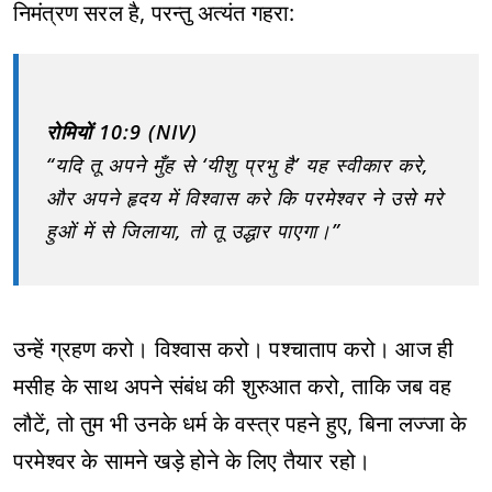
निमंत्रण सरल है, परन्तु अत्यंत गहरा:
रोमियों 10:9 (NIV)
“यदि तू अपने मुँह से ‘यीशु प्रभु है’ यह स्वीकार करे,
और अपने हृदय में विश्वास करे कि परमेश्वर ने उसे मरे
हुओं में से जिलाया, तो तू उद्धार पाएगा।”
उन्हें ग्रहण करो। विश्वास करो। पश्चाताप करो। आज ही
मसीह के साथ अपने संबंध की शुरुआत करो, ताकि जब वह
लौटें, तो तुम भी उनके धर्म के वस्त्र पहने हुए, बिना लज्जा के
परमेश्वर के सामने खड़े होने के लिए तैयार रहो।