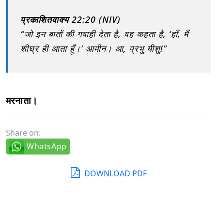
प्रकाशितवाक्य 22:20 (NIV)
“जो इन बातों की गवाही देता है, वह कहता है, ‘हाँ, मैं
शीघ्र ही आता हूँ।’ आमीन। आ, प्रभु यीशु!”
मरनाता।
Share on:
WhatsApp
DOWNLOAD PDF