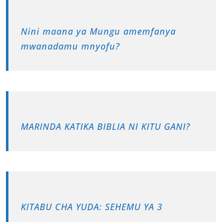
Nini maana ya Mungu amemfanya
mwanadamu mnyofu?
MARINDA KATIKA BIBLIA NI KITU GANI?
KITABU CHA YUDA: SEHEMU YA 3