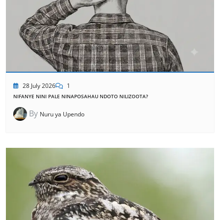
28 July 2026
1
NIFANYE NINI PALE NINAPOSAHAU NDOTO NILIZOOTA?
By
Nuru ya Upendo