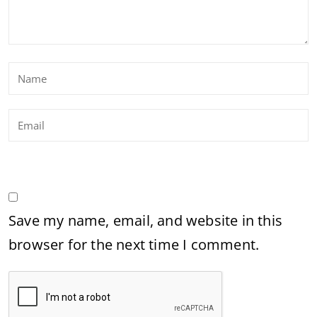
Save my name, email, and website in this
browser for the next time I comment.