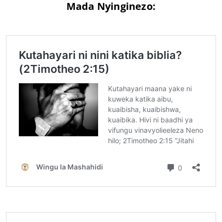
Mada Nyinginezo: