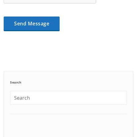
Search