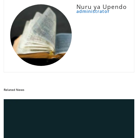
Nuru ya Upendo
administrator
Related News