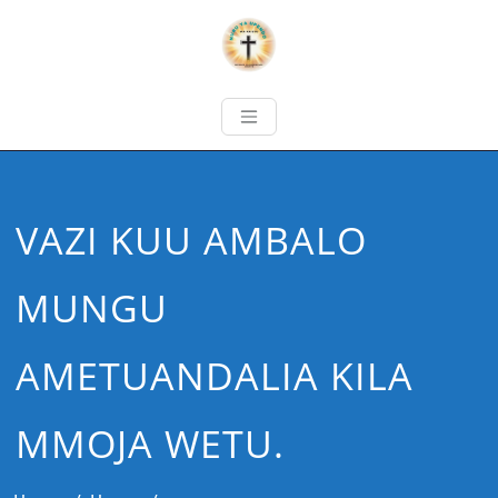
VAZI KUU AMBALO
MUNGU
AMETUANDALIA KILA
MMOJA WETU.