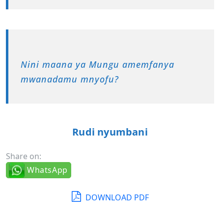
Nini maana ya Mungu amemfanya
mwanadamu mnyofu?
Rudi nyumbani
Share on:
WhatsApp
DOWNLOAD PDF