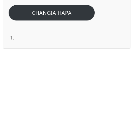
CHANGIA HAPA