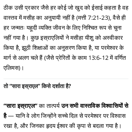
ठीक उसी प्रकार जैसे हर कोई जो खुद को ईसाई कहता है वह
वास्तव में मसीह का अनुयायी नहीं है (मत्ती 7:21‑23), वैसे ही
हर जन्मतः यहूदी व्यक्ति जीवन के लिए निश्चित रूप से चुना
नहीं गया है। कुछ इस्राएलियों ने मसीहा यीशु को अस्वीकार
किया है, झूठी शिक्षाओं का अनुसरण किया है, या परमेश्वर के
मार्ग से अलग चले हैं (जैसे प्रेरितों के काम 13:6‑12 में वर्णित
एलिमस)।
तो “सारा इस्राएल” किसे दर्शाता है?
“सारा इस्राएल”
का तात्पर्य
उन सभी वास्तविक विश्वासियों से
है
— यानि वे लोग जिन्होंने सच्चे दिल से परमेश्वर पर विश्वास
रखा है, और जिनका हृदय ईश्वर की कृपा से बदला गया है।