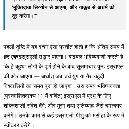
‘मुक्तिदाता सिय्योन से आएगा, और याकूब से अधर्म को
दूर करेगा।’”
पहली दृष्टि में यह वचन ऐसा प्रतीत होता है कि अंतिम समय में
हर एक
इस्राएली उद्धार पाएगा। बाइबल भविष्यवाणी करती है
कि हे बहुधा लोगों के पूर्ण होने के बाद सुसमाचार पुनः इस्राएल
की ओर आएगा — अर्थात् जब चर्च युग या गैर‑यहूदी
विश्वासियों का समय पूरा हो जाएगा। उस समय भविष्यवक्ता
(प्रकाशितवाक्य 11 में वर्णित) इस्राएल में प्रभु के लिए
शक्तिशाली संदेश देंगे, और मूसा तथा एलिय्याह जैसे चमत्कार
करेंगे। उनके काम से कई इस्राएली यीशु को मसीहा के रूप में
स्वीकार करेंगे।