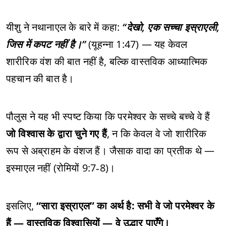
यीशु ने नथानाएल के बारे में कहा:
“देखो, एक सच्चा इस्राएली,
जिस में कपट नहीं है।”
(यूहन्ना 1:47) — यह केवल
शारीरिक वंश की बात नहीं है, बल्कि वास्तविक आध्यात्मिक
पहचान की बात है।
पौलुस ने यह भी स्पष्ट किया कि परमेश्वर के सच्चे बच्चे वे हैं
जो विश्वास के द्वारा चुने गए हैं
, न कि केवल वे जो शारीरिक
रूप से अब्राहम के वंशज हैं। जैसाक वादा का प्रतीक थे —
इस्माएल नहीं (रोमियों 9:7‑8)।
इसलिए,
“सारा इस्राएल” का अर्थ है: सभी वे जो परमेश्वर के
हैं — वास्तविक विश्वासियों — वे उद्धार पाएँगे।