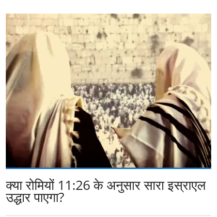
क्या रोमियों 11:26 के अनुसार सारा इस्राएल
उद्धार पाएगा?