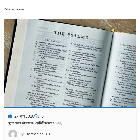
Related News
27 मार्च 2026
0
दूसरा भजन कौन-सा है? (प्रेरितों के काम 13:33)
By
Doreen Kajulu