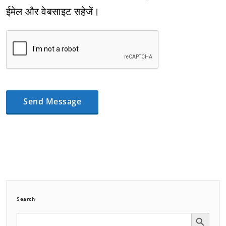
ईमेल और वेबसाइट सहेजें।
Search
Search Button
Search
for: