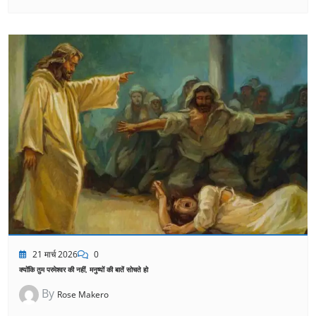
21 मार्च 2026
0
क्योंकि तुम परमेश्वर की नहीं, मनुष्यों की बातें सोचते हो
By
Rose Makero