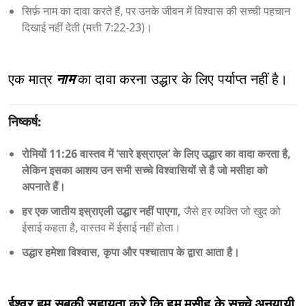
सिर्फ़ नाम का दावा करते हैं, पर उनके जीवन में विश्वास की सच्ची पहचान
दिखाई नहीं देती (मत्ती 7:22‑23)।
एक मात्र
नाम
का दावा करना उद्धार के लिए पर्याप्त नहीं है।
निष्कर्ष:
रोमियों 11:26 वास्तव में ‘सारे इस्राएल’ के लिए उद्धार का वादा करता है,
लेकिन इसका आशय उन सभी सच्चे विश्वासियों से है जो मसीहा को
अपनाते हैं।
हर एक जातीय इस्राएली उद्धार नहीं पाएगा,
जैसे हर व्यक्ति जो खुद को
ईसाई कहता है, वास्तव में ईसाई नहीं होता।
उद्धार हमेशा विश्वास, कृपा और पश्चाताप के द्वारा आता है।
ईश्वर हम सबकी सहायता करे कि हम मसीह के सच्चे अनुयायी