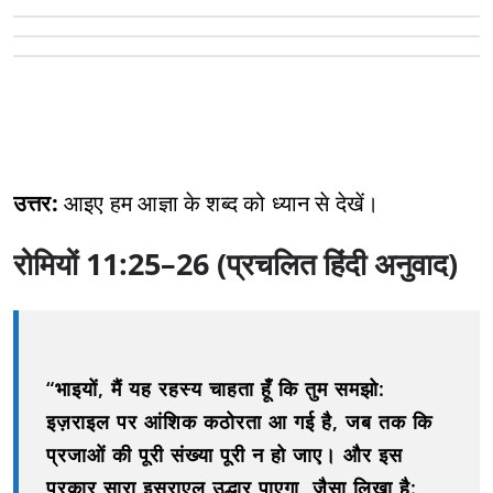
उत्तर:
आइए हम आज्ञा के शब्द को ध्यान से देखें।
रोमियों 11:25–26 (प्रचलित हिंदी अनुवाद)
“भाइयों, मैं यह रहस्य चाहता हूँ कि तुम समझो:
इज़राइल पर आंशिक कठोरता आ गई है, जब तक कि
प्रजाओं की पूरी संख्या पूरी न हो जाए। और इस
प्रकार
सारा इस्राएल उद्धार पाएगा
, जैसा लिखा है: