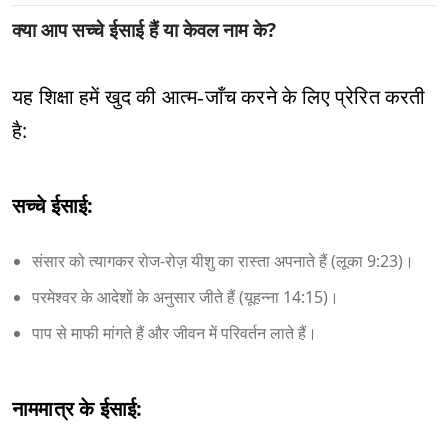
क्या आप सच्चे ईसाई हैं या केवल नाम के?
यह शिक्षा हमें खुद की आत्म‑जाँच करने के लिए प्रेरित करती
है:
सच्चे ईसाई:
संसार को त्यागकर रोज‑रोज़ यीशु का रास्ता अपनाते हैं (लूका 9:23)।
परमेश्वर के आदेशों के अनुसार जीते हैं (यूहन्ना 14:15)।
पाप से माफी मांगते हैं और जीवन में परिवर्तन लाते हैं।
नाममात्र के ईसाई: