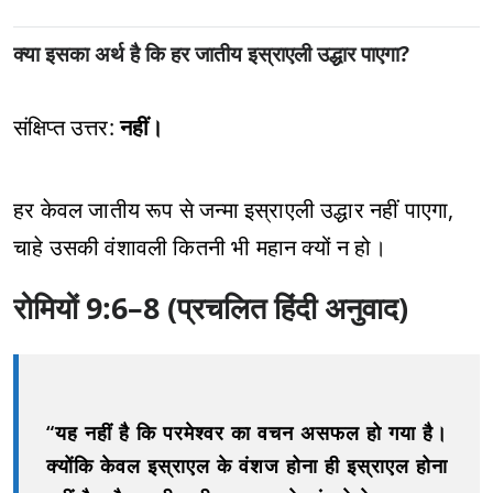
क्या इसका अर्थ है कि हर जातीय इस्राएली उद्धार पाएगा?
संक्षिप्त उत्तर:
नहीं।
हर केवल जातीय रूप से जन्मा इस्राएली उद्धार नहीं पाएगा,
चाहे उसकी वंशावली कितनी भी महान क्यों न हो।
रोमियों 9:6–8 (प्रचलित हिंदी अनुवाद)
“यह नहीं है कि परमेश्वर का वचन असफल हो गया है।
क्योंकि केवल इस्राएल के वंशज होना ही इस्राएल होना