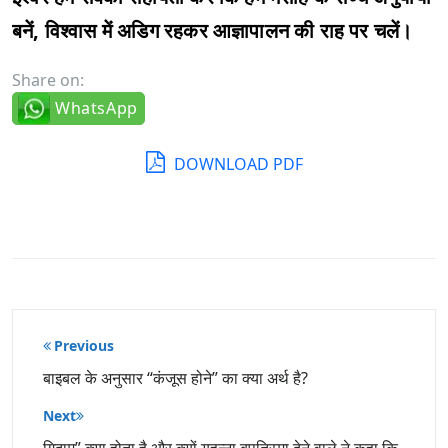
बनें, विश्वास में अडिग रहकर आज्ञापालन की राह पर चलें।
Share on:
WhatsApp
DOWNLOAD PDF
पोस्ट
Previous
नेविगेशन
बाइबल के अनुसार “कंजूस होने” का क्या अर्थ है?
Next