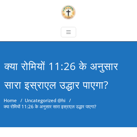
क्या रोमियों 11:26 के अनुसार
सारा इस्राएल उद्धार पाएगा?
Home
/
Uncategorized @hi
/
क्या रोमियों 11:26 के अनुसार सारा इस्राएल उद्धार पाएगा?