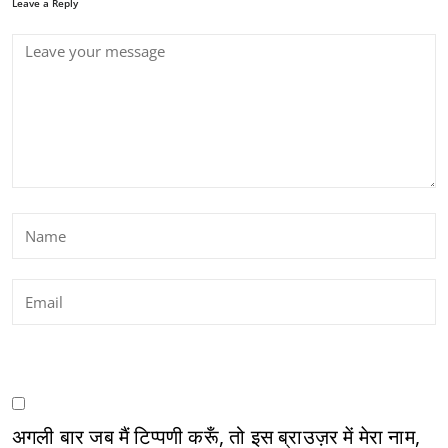
Leave a Reply
अगली बार जब मैं टिप्पणी करूँ, तो इस ब्राउज़र में मेरा नाम,