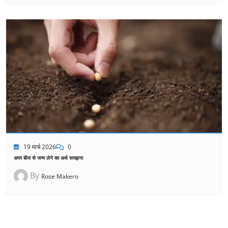
19 मार्च 2026
0
अमर बीज से जन्म लेने का अर्थ समझना
By
Rose Makero