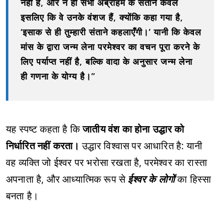
नहीं है, और न ही सभी अब्राहम के संताने केवल
इसलिए कि वे उनके वंशज हैं, क्योंकि कहा गया है,
‘इसाक से ही तुम्हारी संताने कहलाएँगी।’ यानी कि केवल
मांस के द्वारा जन्म लेना परमेश्वर का वचन पूरा करने के
लिए पर्याप्त नहीं है, बल्कि वादा के अनुसार जन्म लेना
ही गणना के योग्य है।”
यह स्पष्ट कहता है कि
जातीय वंश का होना उद्धार को
निर्धारित नहीं करता।
उद्धार विश्वास पर आधारित है: यानी
वह व्यक्ति जो ईश्वर पर भरोसा रखता है, परमेश्वर का रास्ता
अपनाता है, और आध्यात्मिक रूप से
ईश्वर के लोगों
का हिस्सा
बनता है।