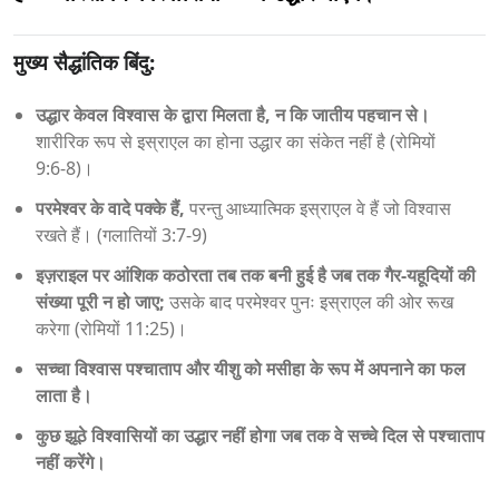
मुख्य सैद्धांतिक बिंदु:
उद्धार केवल विश्वास के द्वारा मिलता है, न कि जातीय पहचान से।
शारीरिक रूप से इस्राएल का होना उद्धार का संकेत नहीं है (रोमियों
9:6‑8)।
परमेश्वर के वादे पक्के हैं,
परन्तु आध्यात्मिक इस्राएल वे हैं जो विश्वास
रखते हैं। (गलातियों 3:7‑9)
इज़राइल पर आंशिक कठोरता तब तक बनी हुई है जब तक गैर‑यहूदियों की
संख्या पूरी न हो जाए;
उसके बाद परमेश्वर पुनः इस्राएल की ओर रूख
करेगा (रोमियों 11:25)।
सच्चा विश्वास पश्चाताप और यीशु को मसीहा के रूप में अपनाने का फल
लाता है।
कुछ झूठे विश्वासियों का उद्धार नहीं होगा जब तक वे सच्चे दिल से पश्चाताप
नहीं करेंगे।