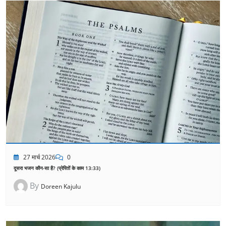
27 मार्च 2026
0
दूसरा भजन कौन-सा है? (प्रेरितों के काम 13:33)
By
Doreen Kajulu