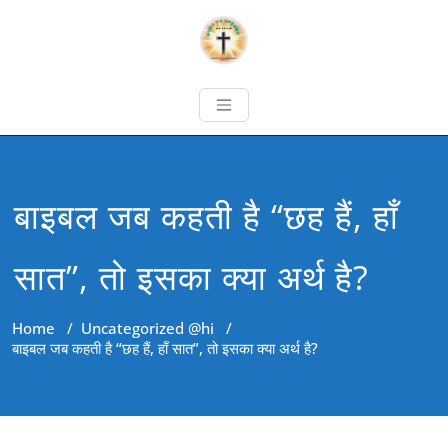
बाइबल जब कहती है “छह हैं, हाँ
सात”, तो इसका क्या अर्थ है?
Home
/
Uncategorized @hi
/
बाइबल जब कहती है “छह हैं, हाँ सात”, तो इसका क्या अर्थ है?