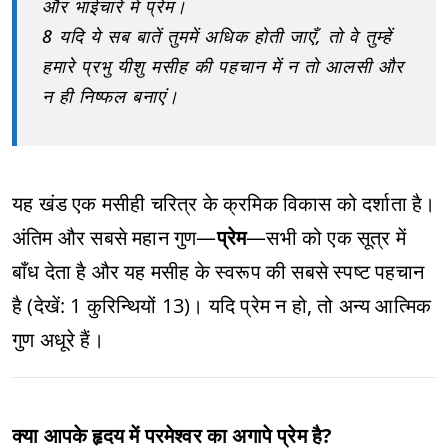
और भाईचारे में प्रेम।
8 यदि ये सब बातें तुममें अधिक होती जाएँ, तो वे तुम्हें
हमारे प्रभु यीशु मसीह की पहचान में न तो आलसी और
न ही निष्फल बनाएं।
यह खंड एक मसीही चरित्र के क्रमिक विकास को दर्शाता है।
अंतिम और सबसे महान गुण—
प्रेम
—सभी को एक सूत्र में
बाँध देता है और यह मसीह के स्वरूप की सबसे स्पष्ट पहचान
है (देखें: 1 कुरिन्थियों 13)। यदि प्रेम न हो, तो अन्य आत्मिक
गुण अधूरे हैं।
क्या आपके हृदय में परमेश्वर का अगापे प्रेम है?