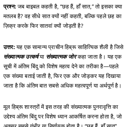
प्रश्न:
जब बाइबल कहती है, “छह हैं, हाँ सात,” तो इसका क्या
मतलब है? वह सीधे सात क्यों नहीं कहती, बल्कि पहले छह का
ज़िक्र करके फिर सातवां क्यों जोड़ती है?
उत्तर:
यह एक सामान्य प्राचीन हिब्रू साहित्यिक शैली है जिसे
संख्यात्मक उत्कर्ष
या
संख्यात्मक जोर
कहा जाता है। यह एक
सूची में अंतिम बिंदु को विशेष महत्व देने का तरीका है—पहले
एक संख्या बताई जाती है, फिर एक और जोड़कर यह दिखाया
जाता है कि अंतिम बात सबसे अधिक महत्वपूर्ण या अर्थपूर्ण है।
मूल हिब्रू शास्त्रों में इस तरह की संख्यात्मक पुनरावृत्ति का
उद्देश्य अंतिम बिंदु पर विशेष ध्यान आकर्षित करना होता है, जो
अक्सर सबसे गंभीर या निर्णायक होता है। “छह हैं, हाँ सात”