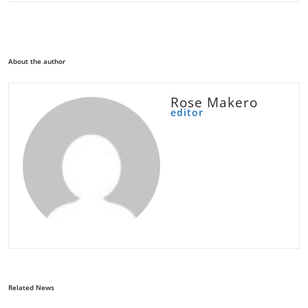
About the author
Rose Makero
editor
Related News