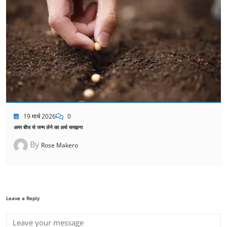
19 मार्च 2026
0
अमर बीज से जन्म लेने का अर्थ समझना
By
Rose Makero
Leave a Reply