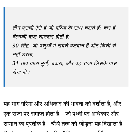
तीन प्राणी ऐसे हैं जो गरिमा के साथ चलते हैं; चार हैं
जिनकी चाल शानदार होती है:
30 सिंह, जो पशुओं में सबसे बलवान है और किसी से
नहीं डरता,
31 ताव वाला मुर्गा, बकरा, और वह राजा जिसके पास
सेना हो।
यह भाग गरिमा और अधिकार की भावना को दर्शाता है, और
एक राजा पर समाप्त होता है—जो पृथ्वी पर अधिकार और
सम्मान का प्रतीक है। चौथे तत्व को जोड़ना यह दिखाता है