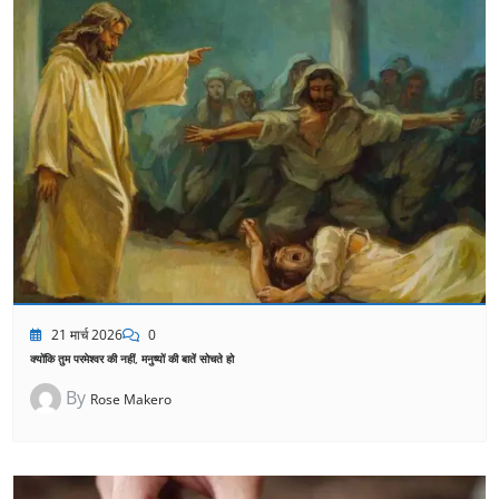
21 मार्च 2026
0
क्योंकि तुम परमेश्वर की नहीं, मनुष्यों की बातें सोचते हो
By
Rose Makero