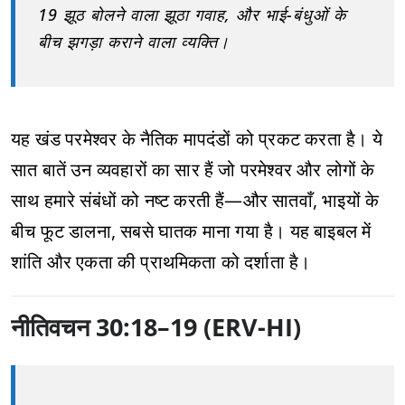
19 झूठ बोलने वाला झूठा गवाह, और भाई-बंधुओं के
बीच झगड़ा कराने वाला व्यक्ति।
यह खंड परमेश्वर के नैतिक मापदंडों को प्रकट करता है। ये
सात बातें उन व्यवहारों का सार हैं जो परमेश्वर और लोगों के
साथ हमारे संबंधों को नष्ट करती हैं—और सातवाँ, भाइयों के
बीच फूट डालना, सबसे घातक माना गया है। यह बाइबल में
शांति और एकता की प्राथमिकता को दर्शाता है।
नीतिवचन 30:18–19 (ERV-HI)