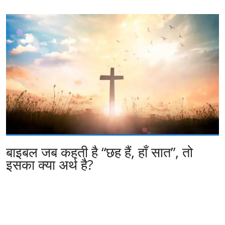
बाइबल जब कहती है “छह हैं, हाँ सात”, तो
इसका क्या अर्थ है?