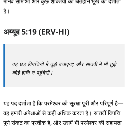
मानव सीमाओं और कुछ शक्तियों की अंतहीन भूख को दर्शाता
है।
अय्यूब 5:19 (ERV-HI)
वह छह विपत्तियों में तुझे बचाएगा; और सातवीं में भी तुझे
कोई हानि न पहुंचेगी।
यह पद दर्शाता है कि परमेश्वर की सुरक्षा पूरी और परिपूर्ण है—
वह हमारी अपेक्षाओं से कहीं अधिक करता है। सातवीं विपत्ति
पूर्ण संकट का प्रतीक है, और उसमें भी परमेश्वर की सहायता