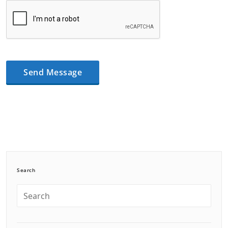
Search