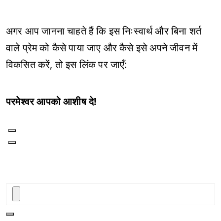
अगर आप जानना चाहते हैं कि इस निःस्वार्थ और बिना शर्त
वाले प्रेम को कैसे पाया जाए और कैसे इसे अपने जीवन में
विकसित करें, तो इस लिंक पर जाएँ:
परमेश्वर आपको आशीष दे!