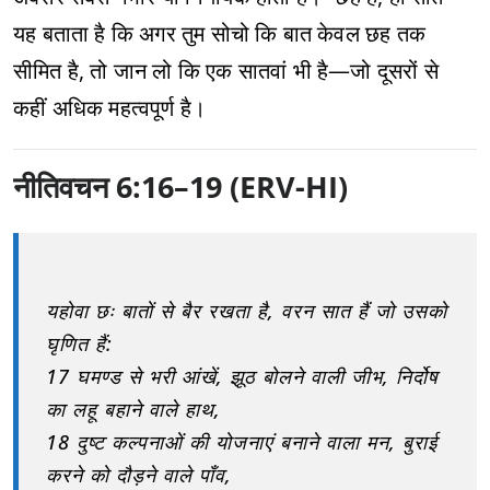
यह बताता है कि अगर तुम सोचो कि बात केवल छह तक
सीमित है, तो जान लो कि एक सातवां भी है—जो दूसरों से
कहीं अधिक महत्वपूर्ण है।
नीतिवचन 6:16–19 (ERV-HI)
यहोवा छः बातों से बैर रखता है, वरन सात हैं जो उसको
घृणित हैं:
17 घमण्ड से भरी आंखें, झूठ बोलने वाली जीभ, निर्दोष
का लहू बहाने वाले हाथ,
18 दुष्ट कल्पनाओं की योजनाएं बनाने वाला मन, बुराई
करने को दौड़ने वाले पाँव,