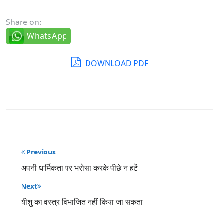
Share on:
WhatsApp
DOWNLOAD PDF
पोस्ट
Previous
नेविगेशन
अपनी धार्मिकता पर भरोसा करके पीछे न हटें
Next
यीशु का वस्त्र विभाजित नहीं किया जा सकता