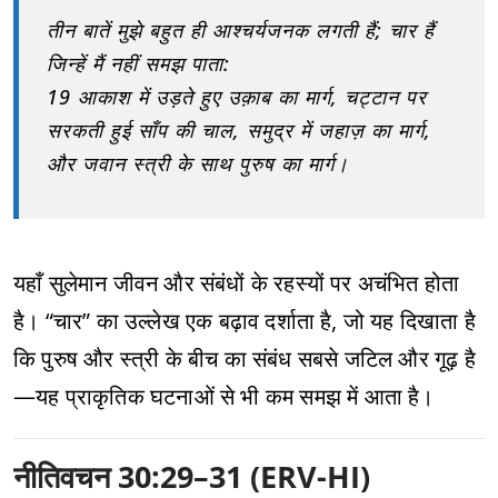
तीन बातें मुझे बहुत ही आश्चर्यजनक लगती हैं; चार हैं
जिन्हें मैं नहीं समझ पाता:
19 आकाश में उड़ते हुए उक़ाब का मार्ग, चट्टान पर
सरकती हुई साँप की चाल, समुद्र में जहाज़ का मार्ग,
और जवान स्त्री के साथ पुरुष का मार्ग।
यहाँ सुलेमान जीवन और संबंधों के रहस्यों पर अचंभित होता
है। “चार” का उल्लेख एक बढ़ाव दर्शाता है, जो यह दिखाता है
कि पुरुष और स्त्री के बीच का संबंध सबसे जटिल और गूढ़ है
—यह प्राकृतिक घटनाओं से भी कम समझ में आता है।
नीतिवचन 30:29–31 (ERV-HI)