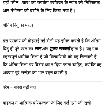
यहाँ “तीन…चार” का उपयोग परमेश्वर के न्याय की निश्चितता
और गंभीरता को दर्शाने के लिए किया गया है।
अंतिम बिंदु का महत्व
इस प्रकार की दोहराई गई शैली यह इंगित करती है कि अंतिम
बिंदु ही पूरे खंड का
सार
और
मुख्य सच्चाई
होता है। यह एक
महत्वपूर्ण धार्मिक शिक्षा है जो विश्वासियों को यह सिखाती है
कि अंतिम शिक्षा पर विशेष ध्यान दिया जाना चाहिए, क्योंकि वह
अक्सर पूरे सन्देश का भार वहन करती है।
प्रेम – सबसे बड़ी बात
बाइबल में आत्मिक परिपक्वता के लिए कई गुणों की सूची