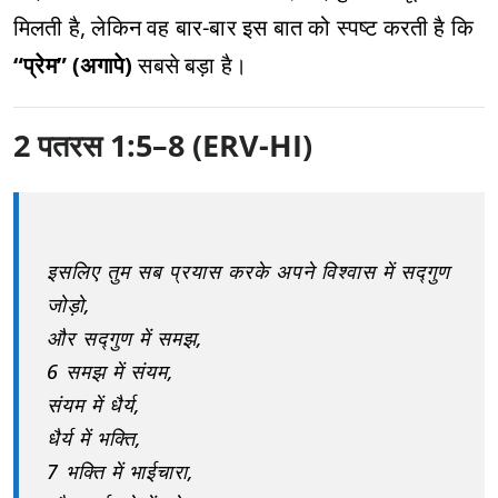
मिलती है, लेकिन वह बार-बार इस बात को स्पष्ट करती है कि
“प्रेम” (अगापे)
सबसे बड़ा है।
2 पतरस 1:5–8 (ERV-HI)
इसलिए तुम सब प्रयास करके अपने विश्वास में सद्गुण
जोड़ो,
और सद्गुण में समझ,
6 समझ में संयम,
संयम में धैर्य,
धैर्य में भक्ति,
7 भक्ति में भाईचारा,