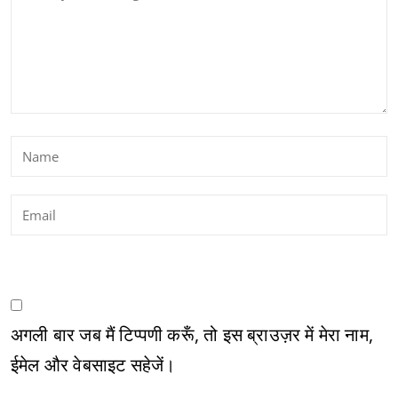
अगली बार जब मैं टिप्पणी करूँ, तो इस ब्राउज़र में मेरा नाम,
ईमेल और वेबसाइट सहेजें।