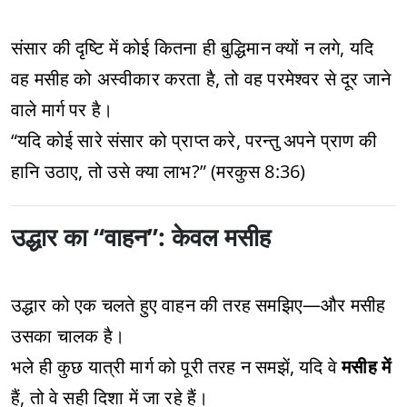
संसार की दृष्टि में कोई कितना ही बुद्धिमान क्यों न लगे, यदि
वह मसीह को अस्वीकार करता है, तो वह परमेश्वर से दूर जाने
वाले मार्ग पर है।
“यदि कोई सारे संसार को प्राप्त करे, परन्तु अपने प्राण की
हानि उठाए, तो उसे क्या लाभ?” (मरकुस 8:36)
उद्धार का “वाहन”: केवल मसीह
उद्धार को एक चलते हुए वाहन की तरह समझिए—और मसीह
उसका चालक है।
भले ही कुछ यात्री मार्ग को पूरी तरह न समझें, यदि वे
मसीह में
हैं, तो वे सही दिशा में जा रहे हैं।