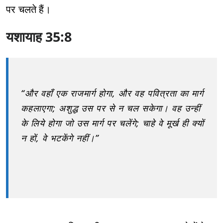
पर चलते हैं।
यशायाह 35:8
“और वहाँ एक राजमार्ग होगा, और वह पवित्रता का मार्ग
कहलाएगा; अशुद्ध उस पर से न चल सकेगा। वह उन्हीं
के लिये होगा जो उस मार्ग पर चलेंगे; चाहे वे मूर्ख ही क्यों
न हों, वे भटकेंगे नहीं।”