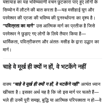
यशायाह का यह भविष्यवाणी वचन छुटकारा पाए हुए लोगों के
सिय्योन में लौटने की बात करता है—यह मसीहाई युग और
परमेश्वर की प्रजा की भविष्य की पुनर्स्थापना का दृश्य है।
“पवित्रता का मार्ग”
उस आत्मिक मार्ग का प्रतीक है जिसे
परमेश्वर ने छुड़ाए गए लोगों के लिये तैयार किया है—
धार्मिकता, पवित्रीकरण और अंततः मसीह के द्वारा उद्धार का
मार्ग।
चाहे वे मूर्ख ही क्यों न हों, वे भटकेंगे नहीं
वाक्य
“चाहे वे मूर्ख ही क्यों न हों, वे भटकेंगे नहीं”
अत्यंत ध्यान
खींचता है। इसका अर्थ यह है कि जो इस मार्ग पर चलते हैं—
भले ही उनमें पूरी समझ, बुद्धि या आत्मिक परिपक्वता न हो—वे