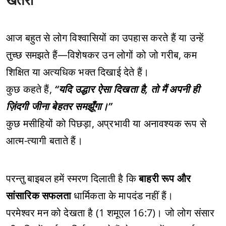
आज बहुत से लोग विश्वासियों का उपहास करते हैं या उन्हें
तुच्छ समझते हैं—विशेषकर उन लोगों को जो गरीब, कम
शिक्षित या अत्यधिक भक्त दिखाई देते हैं।
कुछ कहते हैं,
“यदि उद्धार ऐसा दिखता है, तो मैं अपनी ही
ज़िंदगी जीना बेहतर समझूँगा।”
कुछ मसीहियों को पिछड़ा, अप्रभावी या अनावश्यक रूप से
आत्म-त्यागी बताते हैं।
परन्तु बाइबल हमें स्मरण दिलाती है कि
बाहरी रूप और
सांसारिक सफलता
धार्मिकता के मापदंड नहीं हैं।
परमेश्वर मन को देखता है (1 शमूएल 16:7)। जो लोग संसार