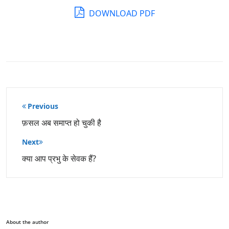
DOWNLOAD PDF
पोस्ट
Previous
नेविगेशन
फ़सल अब समाप्त हो चुकी है
Next
क्या आप प्रभु के सेवक हैं?
About the author