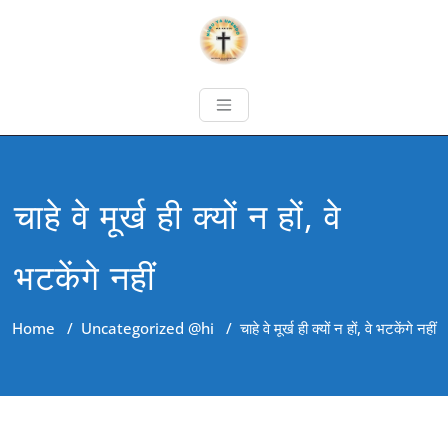
चाहे वे मूर्ख ही क्यों न हों, वे
भटकेंगे नहीं
Home
/
Uncategorized @hi
/
चाहे वे मूर्ख ही क्यों न हों, वे भटकेंगे नहीं