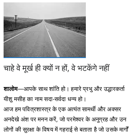
चाहे वे मूर्ख ही क्यों न हों, वे भटकेंगे नहीं
शालोम
—आपके साथ शांति हो। हमारे प्रभु और उद्धारकर्ता
यीशु मसीह का नाम सदा-सर्वदा धन्य हो।
आज हम पवित्रशास्त्र के एक अत्यंत सामर्थी और अक्सर
अनदेखे अंश पर मनन करें, जो परमेश्वर के अनुग्रह और उन
लोगों की सुरक्षा के विषय में गहराई से बताता है जो उसके मार्गों