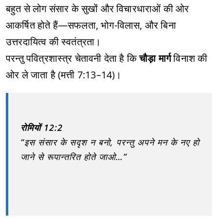
बहुत से लोग संसार के सुखों और विचारधाराओं की ओर
आकर्षित होते हैं—सफलता, भोग-विलास, और बिना
उत्तरदायित्व की स्वतंत्रता।
परन्तु पवित्रशास्त्र चेतावनी देता है कि
चौड़ा मार्ग
विनाश की
ओर ले जाता है (मत्ती 7:13–14)।
रोमियों 12:2
“इस संसार के सदृश न बनो, परन्तु अपने मन के नए हो
जाने से रूपान्तरित होते जाओ…”