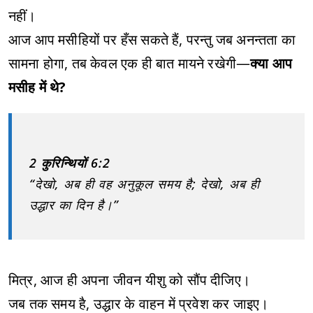
नहीं।
आज आप मसीहियों पर हँस सकते हैं, परन्तु जब अनन्तता का
सामना होगा, तब केवल एक ही बात मायने रखेगी—
क्या आप
मसीह में थे?
2 कुरिन्थियों 6:2
“देखो, अब ही वह अनुकूल समय है; देखो, अब ही
उद्धार का दिन है।”
मित्र, आज ही अपना जीवन यीशु को सौंप दीजिए।
जब तक समय है, उद्धार के वाहन में प्रवेश कर जाइए।