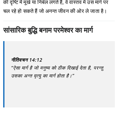
की दृष्टि में मूर्ख या निर्बल लगते हैं, वे वास्तव में उस मार्ग पर
चल रहे हो सकते हैं जो अनन्त जीवन की ओर ले जाता है।
सांसारिक बुद्धि बनाम परमेश्वर का मार्ग
नीतिवचन 14:12
“ऐसा मार्ग है जो मनुष्य को ठीक दिखाई देता है, परन्तु
उसका अन्त मृत्यु का मार्ग होता है।”