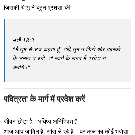
जिसकी यीशु ने बहुत प्रशंसा की।
मत्ती 18:3
“मैं तुम से सच कहता हूँ, यदि तुम न फिरो और बालकों
के समान न बनो, तो स्वर्ग के राज्य में प्रवेश न
करोगे।”
पवित्रता के मार्ग में प्रवेश करें
जीवन छोटा है। भविष्य अनिश्चित है।
आज आप जीवित हैं, सांस ले रहे हैं—पर कल का कोई भरोसा