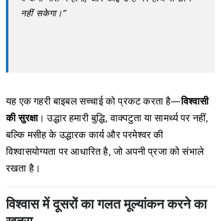
नहीं सकेगा।”
यह एक गहरी बाइबल सच्चाई को प्रकट करता है—
विश्वासी
की सुरक्षा
। उद्धार हमारी बुद्धि, वाक्पटुता या सामर्थ्य पर नहीं,
बल्कि मसीह के उद्धारक कार्य और परमेश्वर की
विश्वासयोग्यता पर आधारित है, जो अपनी प्रजा को संभाले
रखता है।
विश्वास में दूसरों का गलत मूल्यांकन करने का
खतरा