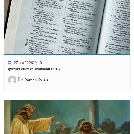
27 मार्च 2026
0
दूसरा भजन कौन-सा है? (प्रेरितों के काम 13:33)
By
Doreen Kajulu