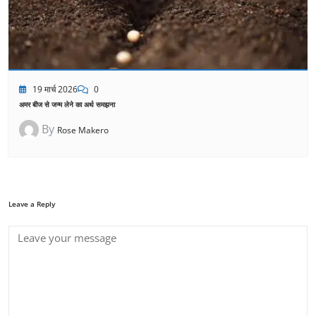
19 मार्च 2026
0
अमर बीज से जन्म लेने का अर्थ समझना
By
Rose Makero
Leave a Reply