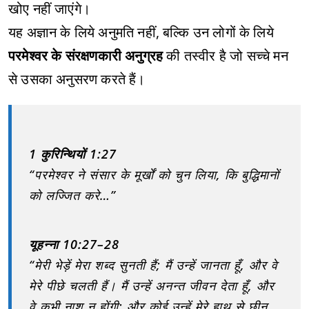
खोए नहीं जाएंगे।
यह अज्ञान के लिये अनुमति नहीं, बल्कि उन लोगों के लिये
परमेश्वर के संरक्षणकारी अनुग्रह
की तस्वीर है जो सच्चे मन
से उसका अनुसरण करते हैं।
1 कुरिन्थियों 1:27
“परमेश्वर ने संसार के मूर्खों को चुन लिया, कि बुद्धिमानों
को लज्जित करे…”
यूहन्ना 10:27–28
“मेरी भेड़ें मेरा शब्द सुनती हैं; मैं उन्हें जानता हूँ, और वे
मेरे पीछे चलती हैं। मैं उन्हें अनन्त जीवन देता हूँ, और
वे कभी नाश न होंगी; और कोई उन्हें मेरे हाथ से छीन