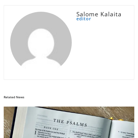
Salome Kalaita
editor
Related News