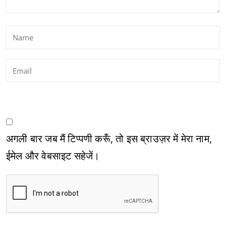
अगली बार जब मैं टिप्पणी करूँ, तो इस ब्राउज़र में मेरा नाम,
ईमेल और वेबसाइट सहेजें।