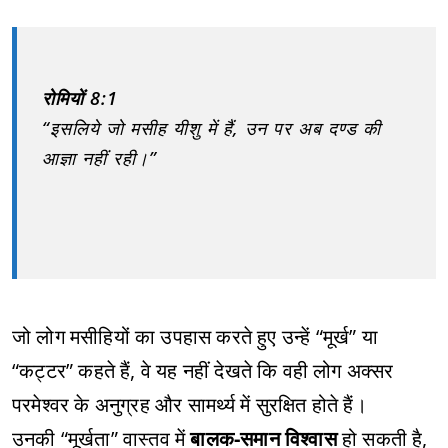
रोमियों 8:1
“इसलिये जो मसीह यीशु में हैं, उन पर अब दण्ड की
आज्ञा नहीं रही।”
जो लोग मसीहियों का उपहास करते हुए उन्हें “मूर्ख” या
“कट्टर” कहते हैं, वे यह नहीं देखते कि वही लोग अक्सर
परमेश्वर के अनुग्रह और सामर्थ्य में सुरक्षित होते हैं।
उनकी “मूर्खता” वास्तव में
बालक-समान विश्वास
हो सकती है,