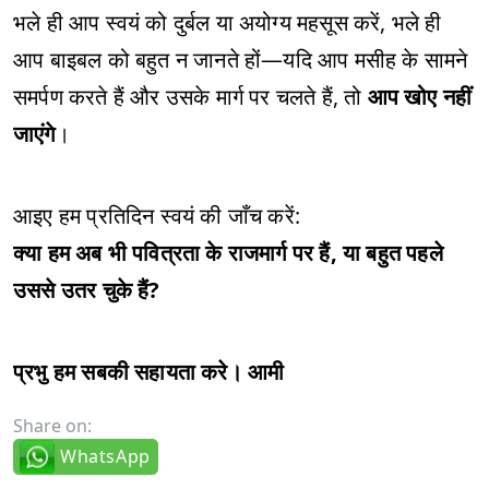
भले ही आप स्वयं को दुर्बल या अयोग्य महसूस करें, भले ही
आप बाइबल को बहुत न जानते हों—यदि आप मसीह के सामने
समर्पण करते हैं और उसके मार्ग पर चलते हैं, तो
आप खोए नहीं
जाएंगे
।
आइए हम प्रतिदिन स्वयं की जाँच करें:
क्या हम अब भी पवित्रता के राजमार्ग पर हैं, या बहुत पहले
उससे उतर चुके हैं?
प्रभु हम सबकी सहायता करे। आमी
Share on:
WhatsApp