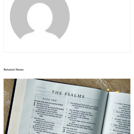
Related News