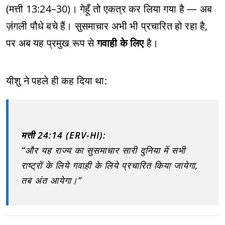
(मत्ती 13:24–30)। गेहूँ तो एकत्र कर लिया गया है — अब
ज़ंगली पौधे बचे हैं। सुसमाचार अभी भी प्रचारित हो रहा है,
पर अब यह प्रमुख रूप से
गवाही के लिए
है।
यीशु ने पहले ही कह दिया था:
मत्ती 24:14 (ERV-HI):
“और यह राज्य का सुसमाचार सारी दुनिया में सभी
राष्ट्रों के लिये गवाही के लिये प्रचारित किया जायेगा,
तब अंत आयेगा।”