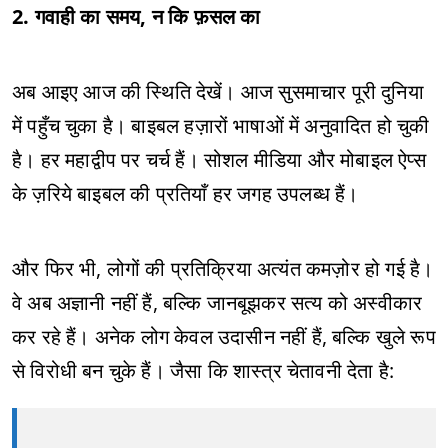
2. गवाही का समय, न कि फ़सल का
अब आइए आज की स्थिति देखें। आज सुसमाचार पूरी दुनिया
में पहुँच चुका है। बाइबल हज़ारों भाषाओं में अनुवादित हो चुकी
है। हर महाद्वीप पर चर्च हैं। सोशल मीडिया और मोबाइल ऐप्स
के ज़रिये बाइबल की प्रतियाँ हर जगह उपलब्ध हैं।
और फिर भी, लोगों की प्रतिक्रिया अत्यंत कमज़ोर हो गई है।
वे अब अज्ञानी नहीं हैं, बल्कि जानबूझकर सत्य को अस्वीकार
कर रहे हैं। अनेक लोग केवल उदासीन नहीं हैं, बल्कि खुले रूप
से विरोधी बन चुके हैं। जैसा कि शास्त्र चेतावनी देता है: