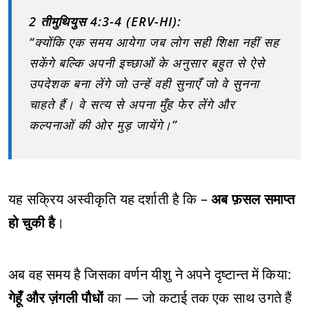
2 तीमुथियुस 4:3-4 (ERV-HI):
“क्योंकि एक समय आयेगा जब लोग सही शिक्षा नहीं सह
सकेंगे बल्कि अपनी इच्छाओं के अनुसार बहुत से ऐसे
उपदेशक बना लेंगे जो उन्हें वही सुनाएँ जो वे सुनना
चाहते हैं। वे सत्य से अपना मुँह फेर लेंगे और
कल्पनाओं की ओर मुड़ जायेंगे।”
यह सक्रिय अस्वीकृति यह दर्शाती है कि –
अब फ़सल समाप्त
हो चुकी है
।
अब वह समय है जिसका वर्णन यीशु ने अपने दृष्टान्त में किया:
गेहूँ और ज़ंगली पौधों
का — जो कटाई तक एक साथ उगते हैं