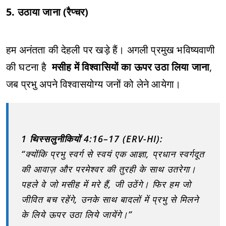
5. उठाया जाना (रैप्चर)
हम अनंतता की देहली पर खड़े हैं। अगली प्रमुख भविष्यवाणी
की घटना है
मसीह में विश्वासियों का ऊपर उठा लिया जाना
,
जब प्रभु अपने विश्वासयोग्य जनों को लेने आयेगा।
1 थिस्सलुनीकियों 4:16–17 (ERV-HI):
“क्योंकि प्रभु स्वर्ग से स्वयं एक आज्ञा, प्रधान स्वर्गदूत
की आवाज़ और परमेश्वर की तुरही के साथ उतरेगा।
पहले वे जो मसीह में मरे हैं, जी उठेंगे। फिर हम जो
जीवित बच रहेंगे, उनके साथ बादलों में प्रभु से मिलने
के लिये ऊपर उठा लिये जायेंगे।”