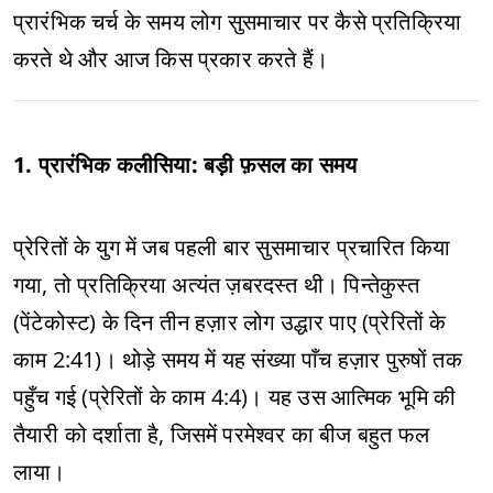
प्रारंभिक चर्च के समय लोग सुसमाचार पर कैसे प्रतिक्रिया
करते थे और आज किस प्रकार करते हैं।
1. प्रारंभिक कलीसिया: बड़ी फ़सल का समय
प्रेरितों के युग में जब पहली बार सुसमाचार प्रचारित किया
गया, तो प्रतिक्रिया अत्यंत ज़बरदस्त थी। पिन्तेकुस्त
(पेंटेकोस्ट) के दिन तीन हज़ार लोग उद्धार पाए (प्रेरितों के
काम 2:41)। थोड़े समय में यह संख्या पाँच हज़ार पुरुषों तक
पहुँच गई (प्रेरितों के काम 4:4)। यह उस आत्मिक भूमि की
तैयारी को दर्शाता है, जिसमें परमेश्वर का बीज बहुत फल
लाया।