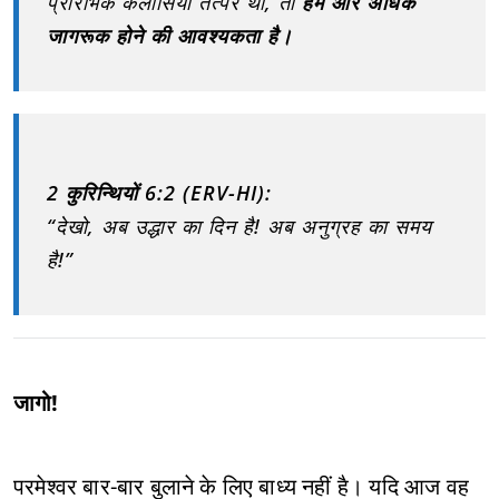
प्रारंभिक कलीसिया तत्पर थी, तो
हमें और अधिक
जागरूक होने की आवश्यकता है।
2 कुरिन्थियों 6:2 (ERV-HI):
“देखो, अब उद्धार का दिन है! अब अनुग्रह का समय
है!”
जागो!
परमेश्वर बार-बार बुलाने के लिए बाध्य नहीं है। यदि आज वह