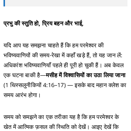
प्रभु की स्तुति हो, प्रिय बहन और भाई,
यदि आप यह समझना चाहते हैं कि हम परमेश्वर की
भविष्यवाणियों की समय-रेखा में कहाँ खड़े हैं, तो यह जान लें:
अधिकांश भविष्यवाणियाँ पहले ही पूरी हो चुकी हैं। अब केवल
एक घटना बाकी है—
मसीह में विश्वासियों का उठा लिया जाना
(1 थिस्सलुनीकियों 4:16–17) — इसके बाद महान क्लेश का
समय आरंभ होगा।
समय को समझने का एक तरीका यह है कि हम परमेश्वर के
खेत में आत्मिक फ़सल की स्थिति को देखें। आइए देखें कि