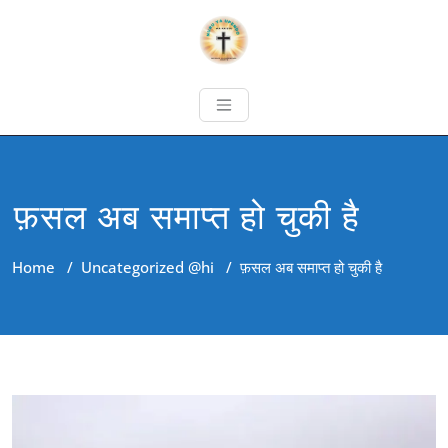
फ़सल अब समाप्त हो चुकी है
Home
/
Uncategorized @hi
/
फ़सल अब समाप्त हो चुकी है