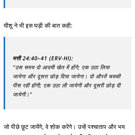
यीशु ने भी इस घड़ी की बात कही:
मत्ती 24:40–41 (ERV-HI):
“उस समय दो आदमी खेत में होंगे; एक उठा लिया
जायेगा और दूसरा छोड़ दिया जायेगा। दो औरतें चक्की
पीस रही होंगी; एक उठा ली जायेगी और दूसरी छोड़ दी
जायेगी।”
जो पीछे छूट जायेंगे, वे शोक करेंगे। उन्हें पश्चाताप और भय