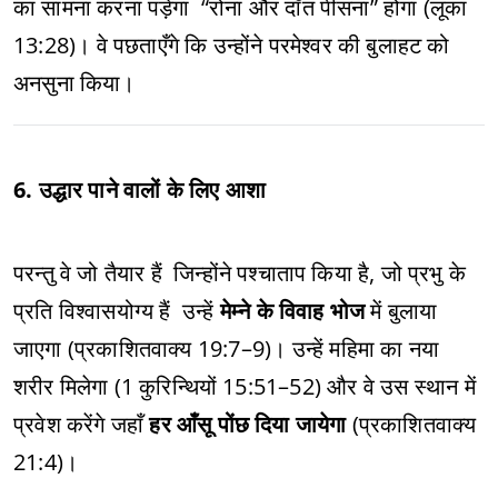
का सामना करना पड़ेगा “रोना और दाँत पीसना” होगा (लूका
13:28)। वे पछताएँगे कि उन्होंने परमेश्वर की बुलाहट को
अनसुना किया।
6. उद्धार पाने वालों के लिए आशा
परन्तु वे जो तैयार हैं जिन्होंने पश्चाताप किया है, जो प्रभु के
प्रति विश्वासयोग्य हैं उन्हें
मेम्ने के विवाह भोज
में बुलाया
जाएगा (प्रकाशितवाक्य 19:7–9)। उन्हें महिमा का नया
शरीर मिलेगा (1 कुरिन्थियों 15:51–52) और वे उस स्थान में
प्रवेश करेंगे जहाँ
हर आँसू पोंछ दिया जायेगा
(प्रकाशितवाक्य
21:4)।