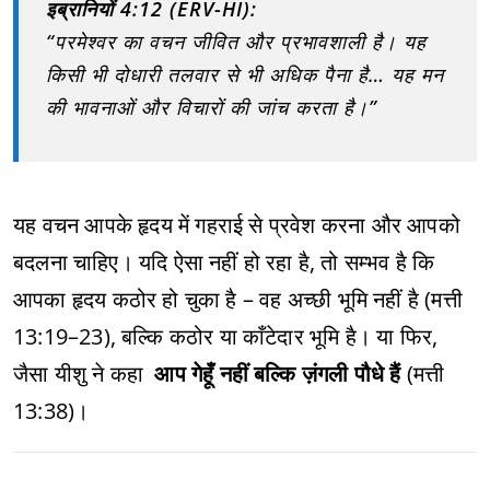
इब्रानियों 4:12 (ERV-HI):
“परमेश्वर का वचन जीवित और प्रभावशाली है। यह
किसी भी दोधारी तलवार से भी अधिक पैना है… यह मन
की भावनाओं और विचारों की जांच करता है।”
यह वचन आपके हृदय में गहराई से प्रवेश करना और आपको
बदलना चाहिए। यदि ऐसा नहीं हो रहा है, तो सम्भव है कि
आपका हृदय कठोर हो चुका है – वह अच्छी भूमि नहीं है (मत्ती
13:19–23), बल्कि कठोर या काँटेदार भूमि है। या फिर,
जैसा यीशु ने कहा
आप गेहूँ नहीं बल्कि ज़ंगली पौधे हैं
(मत्ती
13:38)।