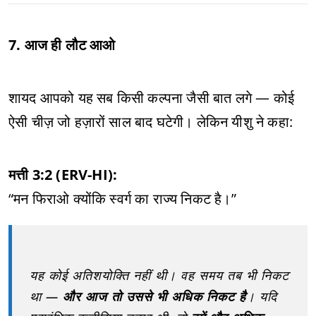
7. आज ही लौट आओ
शायद आपको यह सब किसी कल्पना जैसी बात लगे — कोई
ऐसी चीज़ जो हज़ारों साल बाद घटेगी। लेकिन यीशु ने कहा:
मत्ती 3:2 (ERV-HI):
“मन फिराओ क्योंकि स्वर्ग का राज्य निकट है।”
यह कोई अतिशयोक्ति नहीं थी। वह समय तब भी निकट
था —
और आज तो उससे भी अधिक निकट है
। यदि