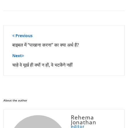
पोस्ट
Previous
नेविगेशन
बाइबल में “पाखाना करना” का क्या अर्थ है?
Next
चाहे वे मूर्ख ही क्यों न हों, वे भटकेंगे नहीं
About the author
Rehema
Jonathan
editor