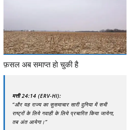
फ़सल अब समाप्त हो चुकी है
मत्ती 24:14 (ERV-HI):
“और यह राज्य का सुसमाचार सारी दुनिया में सभी
राष्ट्रों के लिये गवाही के लिये प्रचारित किया जायेगा,
तब अंत आयेगा।”