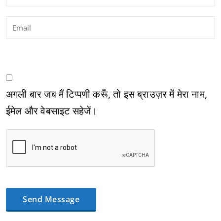
अगली बार जब मैं टिप्पणी करूँ, तो इस ब्राउज़र में मेरा नाम,
ईमेल और वेबसाइट सहेजें।