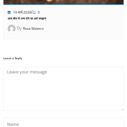
19 मार्च 2026
0
अमर बीज से जन्म लेने का अर्थ समझना
By
Rose Makero
Leave a Reply