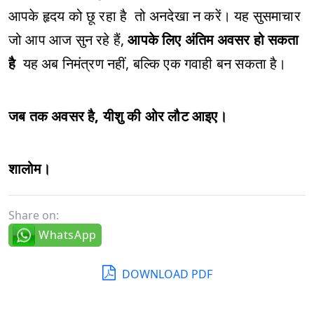
आपके हृदय को छू रहा है तो अनदेखा न करें। यह सुसमाचार
जो आप आज सुन रहे हैं,
आपके लिए अंतिम अवसर हो सकता
है
यह अब निमंत्रण नहीं, बल्कि एक गवाही बन सकता है।
जब तक अवसर है, यीशु की ओर लौट आइए।
शालोम।
Share on:
WhatsApp
DOWNLOAD PDF