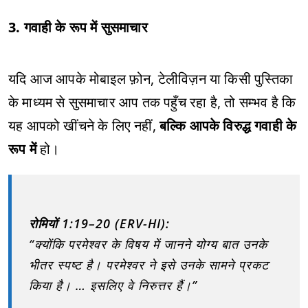
3. गवाही के रूप में सुसमाचार
यदि आज आपके मोबाइल फ़ोन, टेलीविज़न या किसी पुस्तिका
के माध्यम से सुसमाचार आप तक पहुँच रहा है, तो सम्भव है कि
यह आपको खींचने के लिए नहीं,
बल्कि आपके विरुद्ध गवाही के
रूप में
हो।
रोमियों 1:19–20 (ERV-HI):
“क्योंकि परमेश्वर के विषय में जानने योग्य बात उनके
भीतर स्पष्ट है। परमेश्वर ने इसे उनके सामने प्रकट
किया है। … इसलिए वे निरुत्तर हैं।”