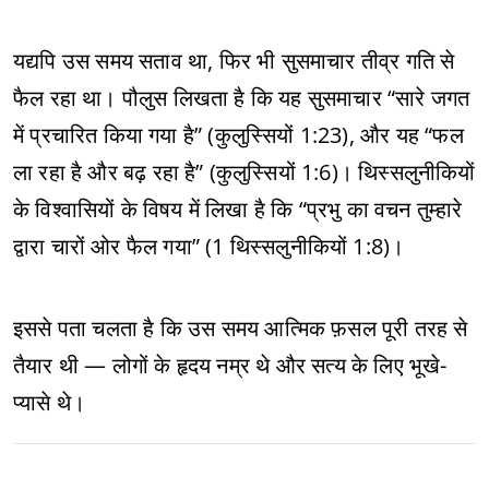
यद्यपि उस समय सताव था, फिर भी सुसमाचार तीव्र गति से
फैल रहा था। पौलुस लिखता है कि यह सुसमाचार “सारे जगत
में प्रचारित किया गया है” (कुलुस्सियों 1:23), और यह “फल
ला रहा है और बढ़ रहा है” (कुलुस्सियों 1:6)। थिस्सलुनीकियों
के विश्वासियों के विषय में लिखा है कि “प्रभु का वचन तुम्हारे
द्वारा चारों ओर फैल गया” (1 थिस्सलुनीकियों 1:8)।
इससे पता चलता है कि उस समय आत्मिक फ़सल पूरी तरह से
तैयार थी — लोगों के हृदय नम्र थे और सत्य के लिए भूखे-
प्यासे थे।