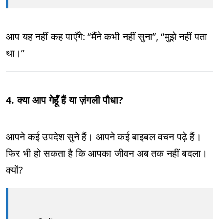
आप यह नहीं कह पाएँगे: “मैंने कभी नहीं सुना”, “मुझे नहीं पता
था।”
4. क्या आप गेहूँ हैं या ज़ंगली पौधा?
आपने कई उपदेश सुने हैं। आपने कई बाइबल वचन पढ़े हैं।
फिर भी हो सकता है कि आपका जीवन अब तक नहीं बदला।
क्यों?