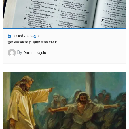
27 मार्च 2026
0
दूसरा भजन कौन-सा है? (प्रेरितों के काम 13:33)
By
Doreen Kajulu