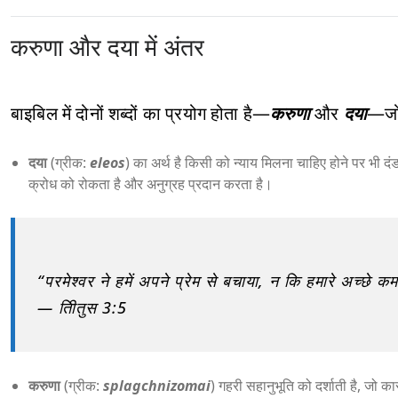
करुणा और दया में अंतर
बाइबिल में दोनों शब्दों का प्रयोग होता है—
करुणा
और
दया
—जो ज
दया
(ग्रीक:
eleos
) का अर्थ है किसी को न्याय मिलना चाहिए होने पर भी द
क्रोध को रोकता है और अनुग्रह प्रदान करता है।
“परमेश्वर ने हमें अपने प्रेम से बचाया, न कि हमारे अच्छे कर्
— तीितुस 3:5
करुणा
(ग्रीक:
splagchnizomai
) गहरी सहानुभूति को दर्शाती है, जो क