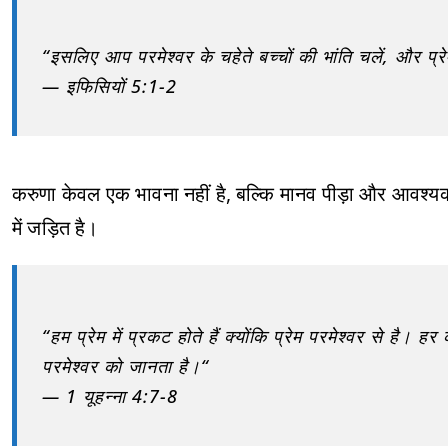
“इसलिए आप परमेश्वर के चहेते बच्चों की भांति चलें, और प्रेम म
— इफिसियों 5:1-2
करुणा केवल एक भावना नहीं है, बल्कि मानव पीड़ा और आवश्यकता
में जड़ित है।
“हम प्रेम में प्रकट होते हैं क्योंकि प्रेम परमेश्वर से है। 
परमेश्वर को जानता है।“
— 1 यूहन्ना 4:7-8