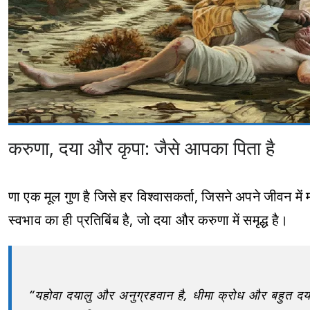
करुणा, दया और कृपा: जैसे आपका पिता है
णा एक मूल गुण है जिसे हर विश्वासकर्ता, जिसने अपने जीवन मे
स्वभाव का ही प्रतिबिंब है, जो दया और करुणा में समृद्ध है।
“यहोवा दयालु और अनुग्रहवान है, धीमा क्रोध और बहुत दय