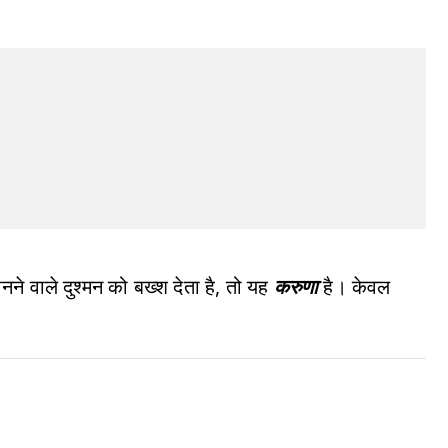
े वाले दुश्मन को बख्श देता है, तो यह
करुणा
है। केवल