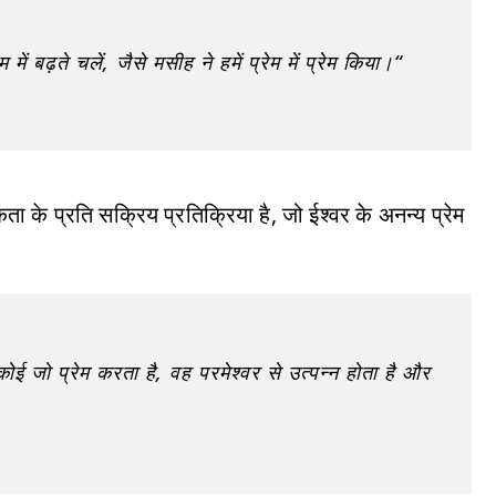
ें बढ़ते चलें, जैसे मसीह ने हमें प्रेम में प्रेम किया।“
 के प्रति सक्रिय प्रतिक्रिया है, जो ईश्वर के अनन्य प्रेम
हर कोई जो प्रेम करता है, वह परमेश्वर से उत्पन्न होता है और