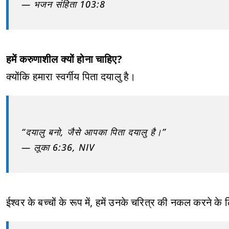
— भजन संहिता 103:8
हमें करुणाशील क्यों होना चाहिए?
क्योंकि हमारा स्वर्गीय पिता दयालु है।
“दयालु बनो, जैसे आपका पिता दयालु है।”
— लूका 6:36, NIV
ईश्वर के बच्चों के रूप में, हमें उनके चरित्र की नकल करने के 