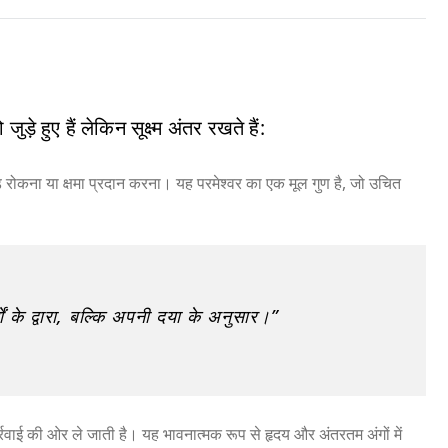
ुड़े हुए हैं लेकिन सूक्ष्म अंतर रखते हैं:
ंड रोकना या क्षमा प्रदान करना। यह परमेश्वर का एक मूल गुण है, जो उचित
मों के द्वारा, बल्कि अपनी दया के अनुसार।”
ार्रवाई की ओर ले जाती है। यह भावनात्मक रूप से हृदय और अंतरतम अंगों में