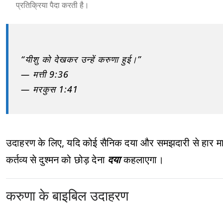
प्रतिक्रिया पैदा करती है।
“यीशु को देखकर उन्हें करुणा हुई।”
— मत्ती 9:36
— मरकुस 1:41
उदाहरण के लिए, यदि कोई सैनिक दया और समझदारी से हार मानन
कर्तव्य से दुश्मन को छोड़ देना
दया
कहलाएगा।
करुणा के बाइबिल उदाहरण