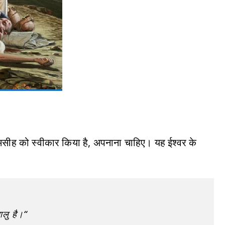
ं मसीह को स्वीकार किया है, अपनाना चाहिए। यह ईश्वर के
ालु है।“