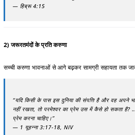
— हिब्रू 4:15
2) जरूरतमंदों के प्रति करुणा
सच्ची करुणा भावनाओं से आगे बढ़कर सामग्री सहायता तक जा
“यदि किसी के पास इस दुनिया की संपत्ति है और वह अपने भ
नहीं रखता, तो परमेश्वर का प्रेम उस में कैसे हो सकता है? … 
प्रेम करना चाहिए।”
— 1 यूहन्ना 3:17-18, NIV