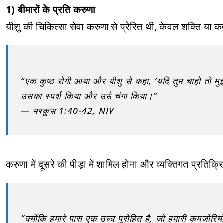
1) बीमारों के प्रति करुणा
यीशु की चिकित्सा सेवा करुणा से प्रेरित थी, केवल शक्ति या कर्
“एक कुष्ठ रोगी आया और यीशु से कहा, ‘यदि तुम चाहो तो मुझ
उसका स्पर्श किया और उसे चंगा किया।”
— मरकुस 1:40-42, NIV
करुणा में दूसरे की पीड़ा में शामिल होना और व्यक्तिगत प्रतिक्र
“क्योंकि हमारे पास एक उच्च पुरोहित है, जो हमारी कमजोरिय