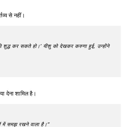
तव्य से नहीं।
े शुद्ध कर सकते हो।’ यीशु को देखकर करुणा हुई, उन्होंने
िया देना शामिल है।
ों में समझ रखने वाला है।”