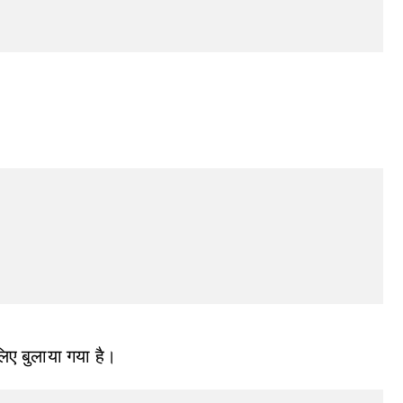
लिए बुलाया गया है।