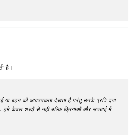
ती है।
ाई या बहन की आवश्यकता देखता है परंतु उनके प्रति दया
हमें केवल शब्दों से नहीं बल्कि क्रियाओं और सच्चाई में