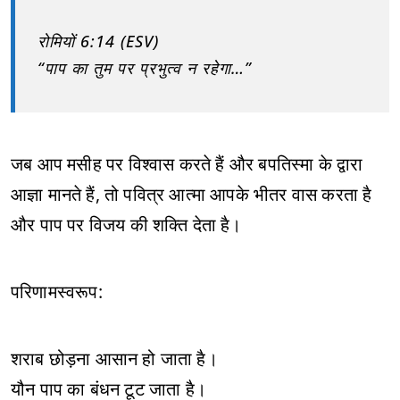
रोमियों 6:14 (ESV)
“पाप का तुम पर प्रभुत्व न रहेगा…”
जब आप मसीह पर विश्वास करते हैं और बपतिस्मा के द्वारा
आज्ञा मानते हैं, तो पवित्र आत्मा आपके भीतर वास करता है
और पाप पर विजय की शक्ति देता है।
परिणामस्वरूप:
शराब छोड़ना आसान हो जाता है।
यौन पाप का बंधन टूट जाता है।