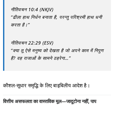
नीतिवचन 10:4 (NKJV)
“ढीला हाथ निर्धन बनाता है, परन्तु परिश्रमी हाथ धनी
करता है।”
नीतिवचन 22:29 (ESV)
“क्या तू ऐसे मनुष्य को देखता है जो अपने काम में निपुण
है? वह राजाओं के सामने ठहरेगा…”
कौशल-सुधार समृद्धि के लिए बाइबिलीय आदेश है।
वित्तीय असफलता का वास्तविक मूल—जादूटोना नहीं, पाप