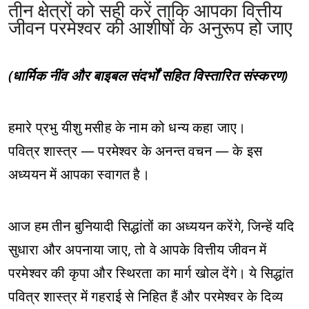
तीन क्षेत्रों को सही करें ताकि आपका वित्तीय
जीवन परमेश्वर की आशीषों के अनुरूप हो जाए
(धार्मिक नींव और बाइबल संदर्भों सहित विस्तारित संस्करण)
हमारे प्रभु यीशु मसीह के नाम को धन्य कहा जाए।
पवित्र शास्त्र — परमेश्वर के अनन्त वचन — के इस
अध्ययन में आपका स्वागत है।
आज हम तीन बुनियादी सिद्धांतों का अध्ययन करेंगे, जिन्हें यदि
सुधारा और अपनाया जाए, तो वे आपके वित्तीय जीवन में
परमेश्वर की कृपा और स्थिरता का मार्ग खोल देंगे। ये सिद्धांत
पवित्र शास्त्र में गहराई से निहित हैं और परमेश्वर के दिव्य