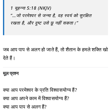
1 यूहन्ना 5:18 (NKJV)
“…जो परमेश्वर से जन्मा है, वह स्वयं को सुरक्षित
रखता है, और दुष्ट उसे छू नहीं सकता।”
जब आप पाप से अलग हो जाते हैं, तो शैतान के हमले शक्ति खो
देते हैं।
मूल प्रश्न
क्या आप परमेश्वर के प्रति विश्वासयोग्य हैं?
क्या आप अपने काम में विश्वासयोग्य हैं?
क्या आप पाप से अलग हैं?