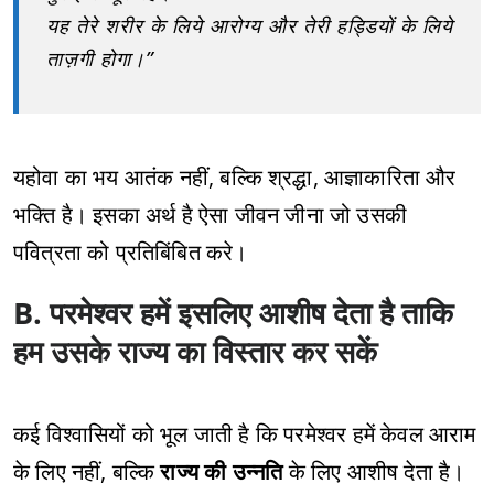
यह तेरे शरीर के लिये आरोग्य और तेरी हड्डियों के लिये
ताज़गी होगा।”
यहोवा का भय आतंक नहीं, बल्कि श्रद्धा, आज्ञाकारिता और
भक्ति है। इसका अर्थ है ऐसा जीवन जीना जो उसकी
पवित्रता को प्रतिबिंबित करे।
B. परमेश्वर हमें इसलिए आशीष देता है ताकि
हम उसके राज्य का विस्तार कर सकें
कई विश्वासियों को भूल जाती है कि परमेश्वर हमें केवल आराम
के लिए नहीं, बल्कि
राज्य की उन्नति
के लिए आशीष देता है।