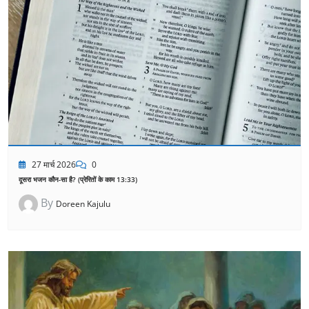
27 मार्च 2026
0
दूसरा भजन कौन-सा है? (प्रेरितों के काम 13:33)
By
Doreen Kajulu