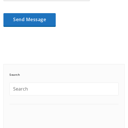
Search