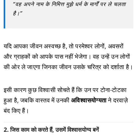
“वह अपने नाम के निमित्त मुझे धर्म के मार्गों पर ले चलता
है।”
यदि आपका जीवन अस्वच्छ है, तो परमेश्वर लोगों, अवसरों
और ग्राहकों को आपके पास नहीं भेजेगा। वह उन्हें उन लोगों
की ओर ले जाएगा जिनका जीवन उसके चरित्र को दर्शाता है।
इसी कारण कुछ विश्वासी सोचते हैं कि उन पर टोना-टोटका
हुआ है, जबकि वास्तव में उनकी
अविश्वासयोग्यता
ने दरवाज़े
बंद किए हैं।
2. जिस काम को करते हैं, उसमें विश्वासयोग्य बनें