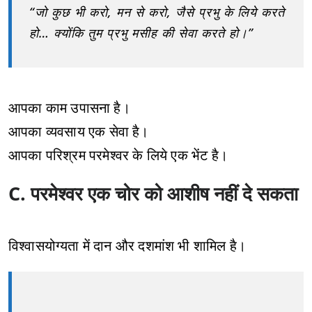
“जो कुछ भी करो, मन से करो, जैसे प्रभु के लिये करते
हो… क्योंकि तुम प्रभु मसीह की सेवा करते हो।”
आपका काम उपासना है।
आपका व्यवसाय एक सेवा है।
आपका परिश्रम परमेश्वर के लिये एक भेंट है।
C. परमेश्वर एक चोर को आशीष नहीं दे सकता
विश्वासयोग्यता में दान और दशमांश भी शामिल है।