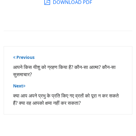
DOWNLOAD PDF
पोस्ट
Previous
नेविगेशन
आपने किस यीशु को ग्रहण किया है? कौन-सा आत्मा? कौन-सा
सुसमाचार?
Next
क्या आप अपने प्रभु के प्रति किए गए व्रतों को पूरा न कर सकते
हैं? क्या वह आपको क्षमा नहीं कर सकता?