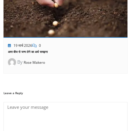
19 मार्च 2026
0
अमर बीज से जन्म लेने का अर्थ समझना
By
Rose Makero
Leave a Reply