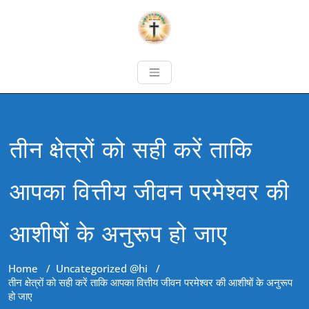
तीन क्षेत्रों को सही करें ताकि
आपका वित्तीय जीवन परमेश्वर की
आशीषों के अनुरूप हो जाए
Home
/
Uncategorized @hi
/
तीन क्षेत्रों को सही करें ताकि आपका वित्तीय जीवन परमेश्वर की आशीषों के अनुरूप
हो जाए