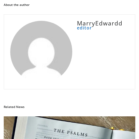
About the author
MarryEdwardd
editor
Related News