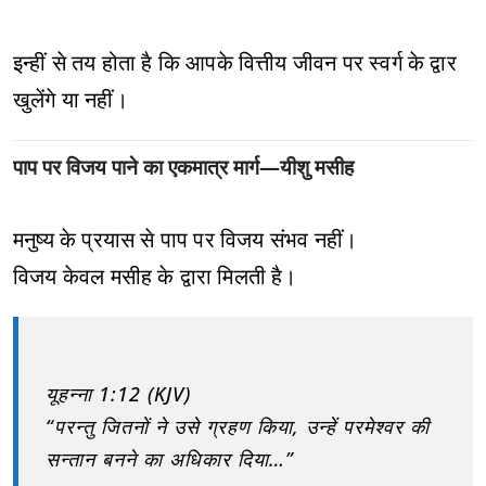
इन्हीं से तय होता है कि आपके वित्तीय जीवन पर स्वर्ग के द्वार
खुलेंगे या नहीं।
पाप पर विजय पाने का एकमात्र मार्ग—यीशु मसीह
मनुष्य के प्रयास से पाप पर विजय संभव नहीं।
विजय केवल मसीह के द्वारा मिलती है।
यूहन्ना 1:12 (KJV)
“परन्तु जितनों ने उसे ग्रहण किया, उन्हें परमेश्वर की
सन्तान बनने का अधिकार दिया…”