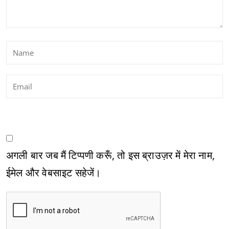
अगली बार जब मैं टिप्पणी करूँ, तो इस ब्राउज़र में मेरा नाम,
ईमेल और वेबसाइट सहेजें।