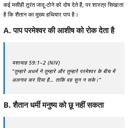
कई मसीही तुरंत जादू-टोने को दोष देते हैं, पर शास्त्र सिखाता
है कि शैतान का मुख्य हथियार पाप है।
A. पाप परमेश्वर की आशीष को रोक देता है
यशायाह 59:1–2 (NIV)
“तुम्हारे अधर्म ने तुम्हारे और तुम्हारे परमेश्वर के बीच में
अलगाव कर दिया है… ताकि वह सुन न सके।”
B. शैतान धर्मी मनुष्य को छू नहीं सकता