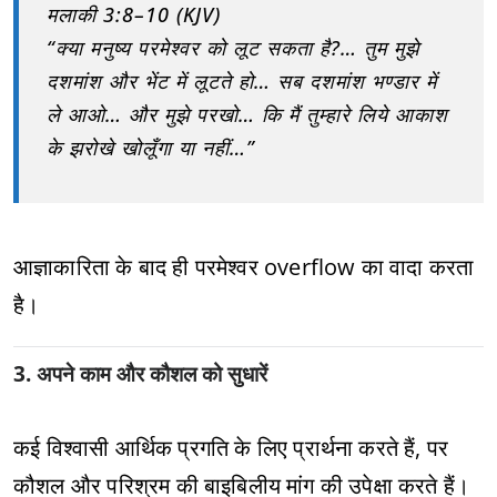
मलाकी 3:8–10 (KJV)
“क्या मनुष्य परमेश्वर को लूट सकता है?… तुम मुझे
दशमांश और भेंट में लूटते हो… सब दशमांश भण्डार में
ले आओ… और मुझे परखो… कि मैं तुम्हारे लिये आकाश
के झरोखे खोलूँगा या नहीं…”
आज्ञाकारिता के बाद ही परमेश्वर overflow का वादा करता
है।
3. अपने काम और कौशल को सुधारें
कई विश्वासी आर्थिक प्रगति के लिए प्रार्थना करते हैं, पर
कौशल और परिश्रम की बाइबिलीय मांग की उपेक्षा करते हैं।