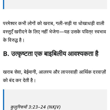
परमेश्वर कभी लोगों को खराब, गली-सड़ी या धोखाधड़ी वाली
वस्तुएँ खरीदने के लिए नहीं भेजेगा—यह उसके पवित्र स्वभाव
के विरुद्ध है।
B. उत्कृष्टता एक बाइबिलीय आवश्यकता है
खराब सेवा, बेईमानी, आलस्य और लापरवाही आर्थिक दरवाज़ों
को बंद कर देती है।
कुलुस्सियों 3:23–24 (NKJV)