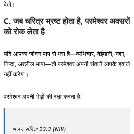
देखें।
C. जब चरित्र भ्रष्ट होता है, परमेश्वर अवसरों
को रोक लेता है
यदि आपका जीवन पाप से भरा है—व्यभिचार, बेईमानी, नशा,
निन्दा, अश्‍लील भाषा—तो परमेश्वर अपनी संतानें आपके हवाले
नहीं करेगा।
परमेश्वर अपनी भेड़ों की रक्षा करता है:
भजन संहिता 23:3 (NIV)