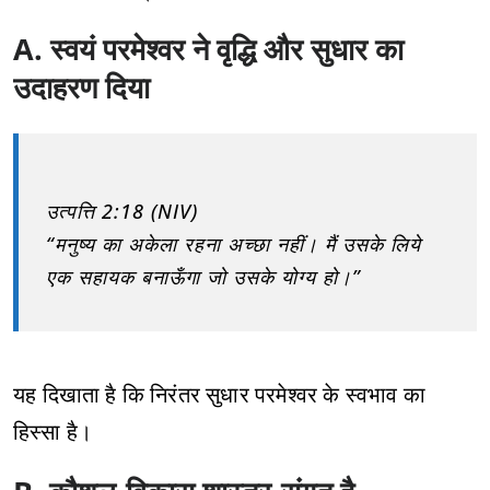
A. स्वयं परमेश्वर ने वृद्धि और सुधार का
उदाहरण दिया
उत्पत्ति 2:18 (NIV)
“मनुष्य का अकेला रहना अच्छा नहीं। मैं उसके लिये
एक सहायक बनाऊँगा जो उसके योग्य हो।”
यह दिखाता है कि निरंतर सुधार परमेश्वर के स्वभाव का
हिस्सा है।