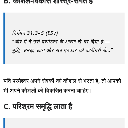
B. कौशल-विकास शास्त्र-संगत है
निर्गमन 31:3–5 (ESV)
“और मैं ने उसे परमेश्वर के आत्मा से भर दिया है —
बुद्धि, समझ, ज्ञान और सब प्रकार की कारीगरी से…”
यदि परमेश्वर अपने सेवकों को कौशल से भरता है, तो आपको
भी अपने कौशलों को विकसित करना चाहिए।
C. परिश्रम समृद्धि लाता है