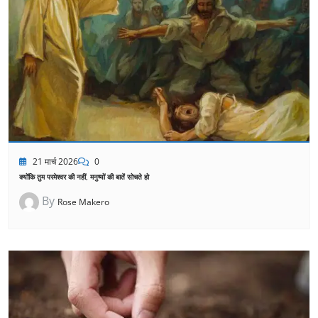
21 मार्च 2026
0
क्योंकि तुम परमेश्वर की नहीं, मनुष्यों की बातें सोचते हो
By
Rose Makero