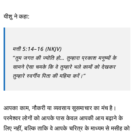
यीशु ने कहा:
मत्ती 5:14–16 (NKJV)
“तुम जगत की ज्योति हो… तुम्हारा प्रकाश मनुष्यों के
सामने ऐसा चमके कि वे तुम्हारे भले कामों को देखकर
तुम्हारे स्वर्गीय पिता की महिमा करें।”
आपका काम, नौकरी या व्यवसाय सुसमाचार का मंच है।
परमेश्वर लोगों को आपके पास केवल आपकी आय बढ़ाने के
लिए नहीं, बल्कि ताकि वे आपके चरित्र के माध्यम से मसीह को