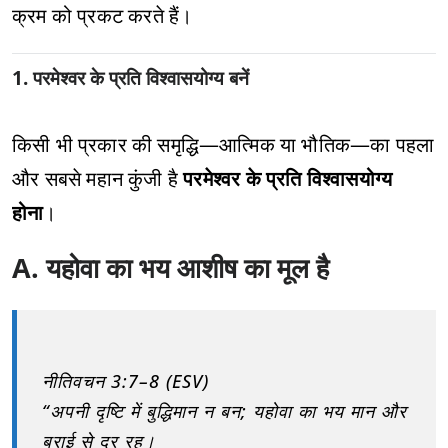
क्रम को प्रकट करते हैं।
1. परमेश्वर के प्रति विश्वासयोग्य बनें
किसी भी प्रकार की समृद्धि—आत्मिक या भौतिक—का पहला
और सबसे महान कुंजी है
परमेश्वर के प्रति विश्वासयोग्य
होना
।
A. यहोवा का भय आशीष का मूल है
नीतिवचन 3:7–8 (ESV)
“अपनी दृष्टि में बुद्धिमान न बन; यहोवा का भय मान और
बुराई से दूर रह।