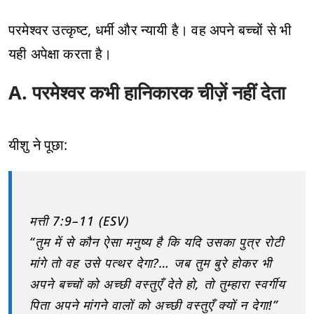
परमेश्वर उत्कृष्ट, धर्मी और न्यायी है। वह अपने बच्चों से भी
यही अपेक्षा करता है।
A. परमेश्वर कभी हानिकारक चीज़ें नहीं देता
यीशु ने पूछा:
मत्ती 7:9–11 (ESV)
“तुम में से कौन ऐसा मनुष्य है कि यदि उसका पुत्र रोटी
मांगे तो वह उसे पत्थर देगा?… जब तुम बुरे होकर भी
अपने बच्चों को अच्छी वस्तुएँ देते हो, तो तुम्हारा स्वर्गीय
पिता अपने मांगने वालों को अच्छी वस्तुएँ क्यों न देगा!”