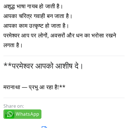
अशुद्ध भाषा गायब हो जाती है।
आपका चरित्र गवाही बन जाता है।
आपका काम उत्कृष्ट हो जाता है।
परमेश्वर आप पर लोगों, अवसरों और धन का भरोसा रखने
लगता है।
**परमेश्वर आपको आशीष दे।
मरानाथा — प्रभु आ रहा है!**
Share on:
WhatsApp