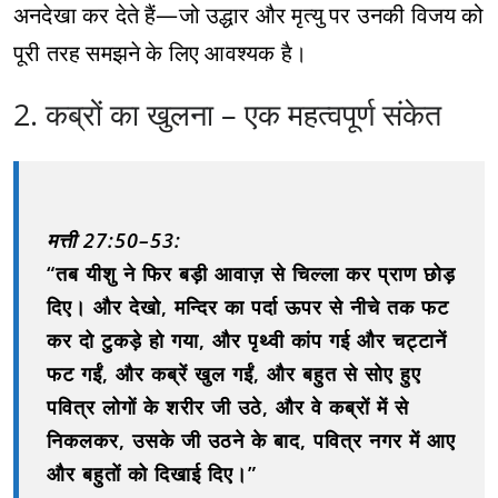
अनदेखा कर देते हैं—जो उद्धार और मृत्यु पर उनकी विजय को
पूरी तरह समझने के लिए आवश्यक है।
2. कब्रों का खुलना – एक महत्वपूर्ण संकेत
मत्ती 27:50–53:
“तब यीशु ने फिर बड़ी आवाज़ से चिल्ला कर प्राण छोड़
दिए। और देखो, मन्दिर का पर्दा ऊपर से नीचे तक फट
कर दो टुकड़े हो गया, और पृथ्वी कांप गई और चट्टानें
फट गईं, और कब्रें खुल गईं, और बहुत से सोए हुए
पवित्र लोगों के शरीर जी उठे, और वे कब्रों में से
निकलकर, उसके जी उठने के बाद, पवित्र नगर में आए
और बहुतों को दिखाई दिए।”