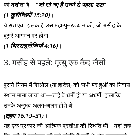
को दर्शाता है—
“जो सो गए हैं उनमें से पहला फल”
(1 कुरिन्थियों 15:20)
।
ये संत एक झलक हैं उस महा-पुनरुत्थान की, जो मसीह के
दूसरे आगमन पर होगा
(1 थिस्सलुनीकियों 4:16)
।
3. मसीह से पहले: मृत्यु एक कैद जैसी
पुराने नियम में शिओल (या हादेस) को सभी मरे हुओं का निवास
स्थान माना जाता था—चाहे वे धर्मी हों या अधर्मी, हालांकि
उनके अनुभव अलग-अलग होते थे
(लूका 16:19–31)
।
यह एक प्रकार की आत्मिक प्रतीक्षा की स्थिति थी। यहां तक