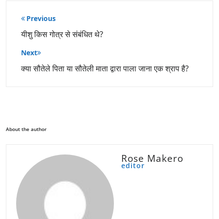
पोस्ट
Previous
नेविगेशन
यीशु किस गोत्र से संबंधित थे?
Next
क्या सौतेले पिता या सौतेली माता द्वारा पाला जाना एक श्राप है?
About the author
Rose Makero
editor