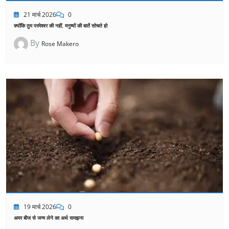
21 मार्च 2026
0
क्योंकि तुम परमेश्वर की नहीं, मनुष्यों की बातें सोचते हो
By
Rose Makero
19 मार्च 2026
0
अमर बीज से जन्म लेने का अर्थ समझना