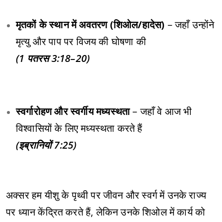
मृतकों के स्थान में अवतरण (शिओल/हादेस)
– जहाँ उन्होंने
मृत्यु और पाप पर विजय की घोषणा की
(1 पतरस 3:18–20)
स्वर्गारोहण और स्वर्गीय मध्यस्थता
– जहाँ वे आज भी
विश्वासियों के लिए मध्यस्थता करते हैं
(इब्रानियों 7:25)
अक्सर हम यीशु के पृथ्वी पर जीवन और स्वर्ग में उनके राज्य
पर ध्यान केंद्रित करते हैं, लेकिन उनके शिओल में कार्य को