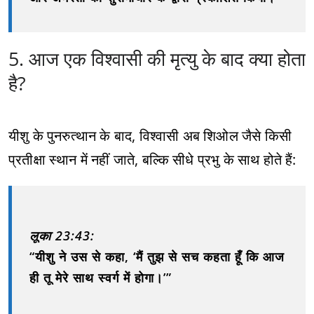
5. आज एक विश्वासी की मृत्यु के बाद क्या होता
है?
यीशु के पुनरुत्थान के बाद, विश्वासी अब शिओल जैसे किसी
प्रतीक्षा स्थान में नहीं जाते, बल्कि सीधे प्रभु के साथ होते हैं:
लूका 23:43:
“यीशु ने उस से कहा, ‘मैं तुझ से सच कहता हूँ कि आज
ही तू मेरे साथ स्वर्ग में होगा।’”