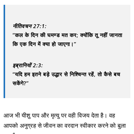
नीतिवचन 27:1:
“कल के दिन की घमण्ड मत कर; क्योंकि तू नहीं जानता
कि एक दिन में क्या हो जाएगा।”
इब्रानियों 2:3:
“यदि हम इतने बड़े उद्धार से निश्चिन्त रहें, तो कैसे बच
सकेंगे?”
आज भी यीशु पाप और मृत्यु पर वही विजय देता है। वह
आपको अनुग्रह से जीवन का वरदान स्वीकार करने को बुला