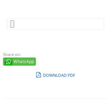
Share on:
WhatsApp
DOWNLOAD PDF