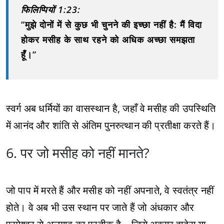
फिलिप्पियों 1:23:
“मुझे दोनों में से कुछ भी चुनने की इच्छा नहीं है: मैं विदा
होकर मसीह के साथ रहने को अधिक अच्छा समझता
हूँ।”
स्वर्ग अब धर्मियों का वासस्थान है, जहाँ वे मसीह की उपस्थिति
में आनंद और शांति से अंतिम पुनरुत्थान की प्रतीक्षा करते हैं।
6. पर जो मसीह को नहीं मानते?
जो पाप में मरते हैं और मसीह को नहीं अपनाते, वे स्वतंत्र नहीं
होते। वे अब भी उस स्थान पर जाते हैं जो अंधकार और