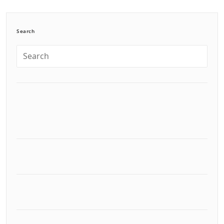
Search