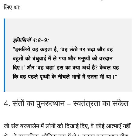
लिए था:
इफिसियों 4:8–9:
“इसलिये वह कहता है, ‘वह ऊंचे पर चढ़ा और वह
बहुतों को बंधुवाई में ले गया और मनुष्यों को वरदान
दिए।’ और ‘वह चढ़ा’ इस का क्या अर्थ है? केवल यह
कि वह पहले पृथ्वी के नीचले भागों में उतरा भी था।”
4. संतों का पुनरुत्थान – स्वतंत्रता का संकेत
जो संत यरूशलेम में लोगों को दिखाई दिए, वे कोई आत्माएँ नहीं