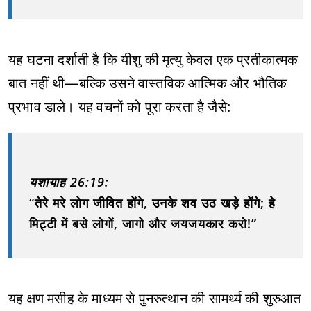
यह घटना दर्शाती है कि यीशु की मृत्यु केवल एक प्रतीकात्मक
बात नहीं थी—बल्कि उसने वास्तविक आत्मिक और भौतिक
प्रभाव डाले। यह वचनों को पूरा करता है जैसे:
यशायाह 26:19:
“तेरे मरे लोग जीवित होंगे, उनके शव उठ खड़े होंगे; हे
मिट्टी में बसे लोगों, जागो और जयजयकार करो!”
यह क्षण मसीह के माध्यम से पुनरुत्थान की सामर्थ्य की शुरुआत