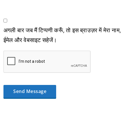
अगली बार जब मैं टिप्पणी करूँ, तो इस ब्राउज़र में मेरा नाम,
ईमेल और वेबसाइट सहेजें।