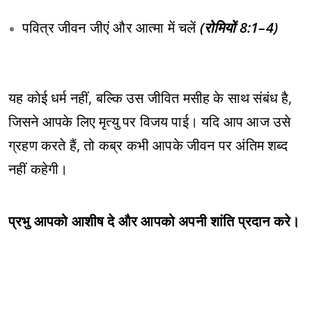
पवित्र जीवन जीएं और आत्मा में चलें
(रोमियों 8:1–4)
यह कोई धर्म नहीं, बल्कि उस जीवित मसीह के साथ संबंध है,
जिसने आपके लिए मृत्यु पर विजय पाई। यदि आप आज उसे
ग्रहण करते हैं, तो कब्र कभी आपके जीवन पर अंतिम शब्द
नहीं कहेगी।
प्रभु आपको आशीष दे और आपको अपनी शांति प्रदान करे।