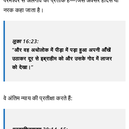
परमेश्वर से अलगाव का प्रतीक है—जिसे अक्सर हादेस या
नरक कहा जाता है।
लूका 16:23:
“और वह अधोलोक में पीड़ा में पड़ा हुआ अपनी आँखें
उठाकर दूर से इब्राहीम को और उसके गोद में लाजर
को देखा।”
वे अंतिम न्याय की प्रतीक्षा करते हैं: