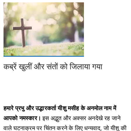
कब्रें खुलीं और संतों को जिलाया गया
हमारे प्रभु और उद्धारकर्ता यीशु मसीह के अनमोल नाम में
आपको नमस्कार।
इस अद्भुत और अक्सर अनदेखे रह जाने
वाले घटनाक्रम पर चिंतन करने के लिए धन्यवाद, जो यीशु की