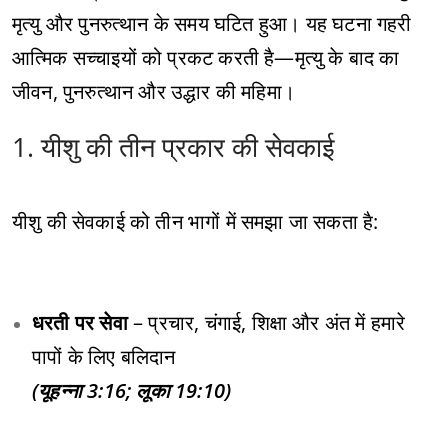
मृत्यु और पुनरुत्थान के समय घटित हुआ। यह घटना गहरी
आत्मिक सच्चाइयों को प्रकट करती है—मृत्यु के बाद का
जीवन, पुनरुत्थान और उद्धार की महिमा।
1. यीशु की तीन प्रकार की सेवकाई
यीशु की सेवकाई को तीन भागों में समझा जा सकता है:
धरती पर सेवा
– प्रचार, चंगाई, शिक्षा और अंत में हमारे
पापों के लिए बलिदान
(यूहन्ना 3:16; लूका 19:10)