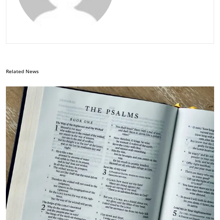
Related News