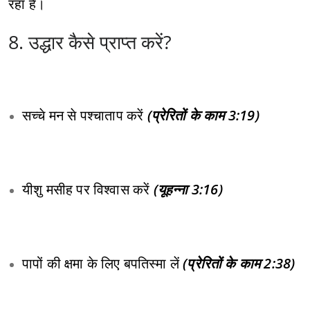
रहा है।
8. उद्धार कैसे प्राप्त करें?
सच्चे मन से पश्चाताप करें
(प्रेरितों के काम 3:19)
यीशु मसीह पर विश्वास करें
(यूहन्ना 3:16)
पापों की क्षमा के लिए बपतिस्मा लें
(प्रेरितों के काम 2:38)