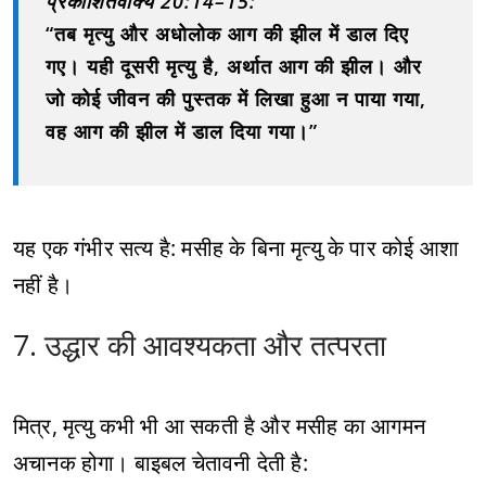
प्रकाशितवाक्य 20:14–15:
“तब मृत्यु और अधोलोक आग की झील में डाल दिए
गए। यही दूसरी मृत्यु है, अर्थात आग की झील। और
जो कोई जीवन की पुस्तक में लिखा हुआ न पाया गया,
वह आग की झील में डाल दिया गया।”
यह एक गंभीर सत्य है: मसीह के बिना मृत्यु के पार कोई आशा
नहीं है।
7. उद्धार की आवश्यकता और तत्परता
मित्र, मृत्यु कभी भी आ सकती है और मसीह का आगमन
अचानक होगा। बाइबल चेतावनी देती है: