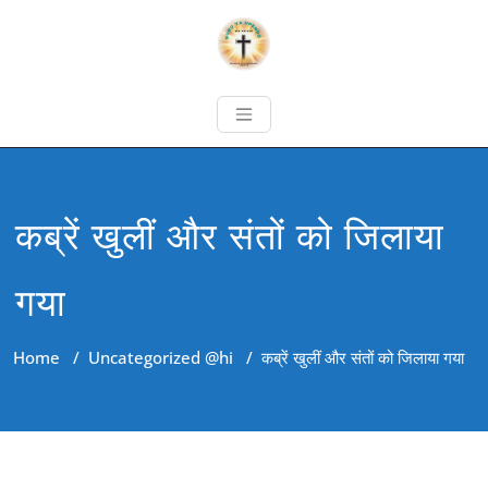
कब्रें खुलीं और संतों को जिलाया
गया
Home
/
Uncategorized @hi
/
कब्रें खुलीं और संतों को जिलाया गया