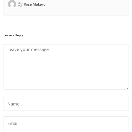
By
Rose Makero
Leave a Reply