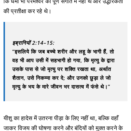
कि धर्मी भी परमेश्वर की पूर्ण संगति में नहीं थे और उद्धारकर्ता
की प्रतीक्षा कर रहे थे।
इब्रानियों 2:14–15:
“इसलिये कि जब बच्चे शरीर और लहू के भागी हैं, तो
वह भी आप उसी में सहभागी हो गया, कि मृत्यु के द्वारा
उसके पास से जो मृत्यु पर शक्ति रखता था, अर्थात
शैतान, उसे निकम्मा कर दे; और उनको छुड़ा ले जो
मृत्यु के भय के मारे जीवन भर दासत्व में फंसे थे।”
यीशु का हादेस में उतरना पीड़ा के लिए नहीं था, बल्कि वहाँ
जाकर विजय की घोषणा करने और बंदियों को मुक्त करने के