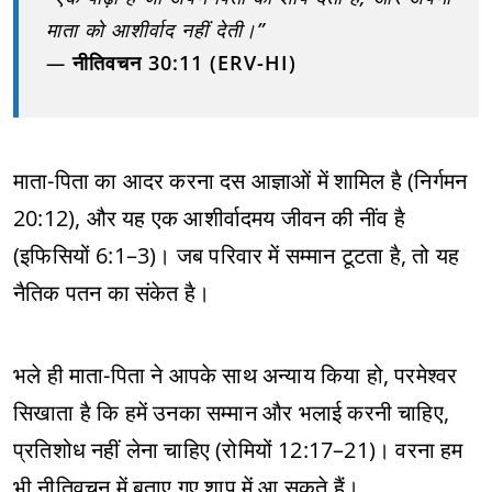
माता को आशीर्वाद नहीं देती।”
—
नीतिवचन 30:11 (ERV-HI)
माता-पिता का आदर करना दस आज्ञाओं में शामिल है (निर्गमन
20:12), और यह एक आशीर्वादमय जीवन की नींव है
(इफिसियों 6:1–3)। जब परिवार में सम्मान टूटता है, तो यह
नैतिक पतन का संकेत है।
भले ही माता-पिता ने आपके साथ अन्याय किया हो, परमेश्वर
सिखाता है कि हमें उनका सम्मान और भलाई करनी चाहिए,
प्रतिशोध नहीं लेना चाहिए (रोमियों 12:17–21)। वरना हम
भी नीतिवचन में बताए गए शाप में आ सकते हैं।