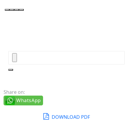
Share on:
WhatsApp
DOWNLOAD PDF