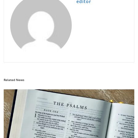
editor
Related News