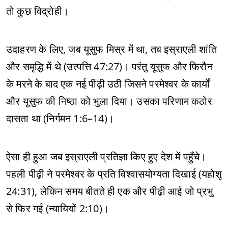
तो कुछ विद्रोही।
उदाहरण के लिए, जब यूसुफ मिस्र में था, तब इस्राएली शांति
और समृद्धि में थे (उत्पत्ति 47:27)। परंतु यूसुफ और फिरौन
के मरने के बाद एक नई पीढ़ी उठी जिसने परमेश्वर के कार्यों
और यूसुफ की निष्ठा को भुला दिया। उसका परिणाम कठोर
दासता था (निर्गमन 1:6–14)।
ऐसा ही हुआ जब इस्राएली प्रतिज्ञा किए हुए देश में पहुँचे।
पहली पीढ़ी ने परमेश्वर के प्रति विश्वासयोग्यता दिखाई (यहोशू
24:31), लेकिन समय बीतते ही एक और पीढ़ी आई जो प्रभु
से फिर गई (न्यायियों 2:10)।