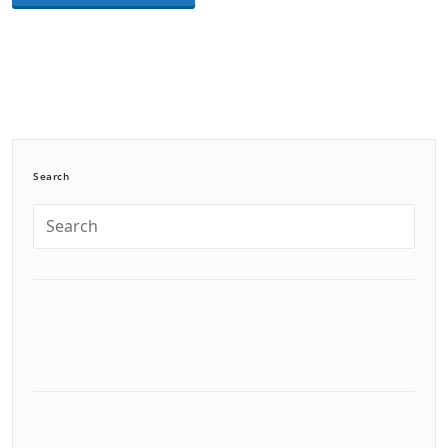
Search