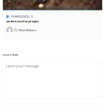
19 मार्च 2026
0
अमर बीज से जन्म लेने का अर्थ समझना
By
Rose Makero
Leave a Reply