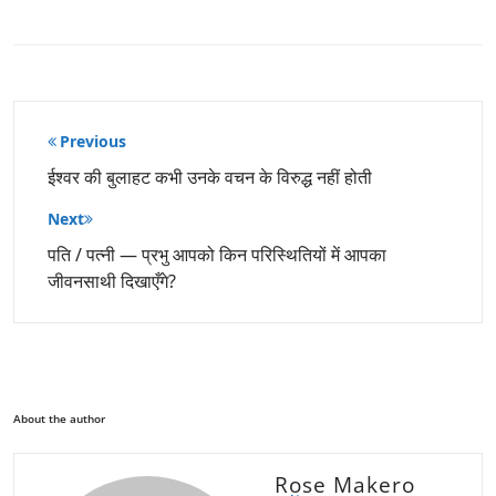
पोस्ट
Previous
नेविगेशन
ईश्वर की बुलाहट कभी उनके वचन के विरुद्ध नहीं होती
Next
पति / पत्नी — प्रभु आपको किन परिस्थितियों में आपका
जीवनसाथी दिखाएँगे?
About the author
Rose Makero