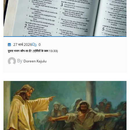
27 मार्च 2026
0
दूसरा भजन कौन-सा है? (प्रेरितों के काम 13:33)
By
Doreen Kajulu