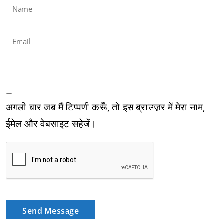
अगली बार जब मैं टिप्पणी करूँ, तो इस ब्राउज़र में मेरा नाम,
ईमेल और वेबसाइट सहेजें।