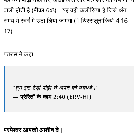
वाली होती है (मीका 6:8)। यह वही कलीसिया है जिसे अंत
समय में स्वर्ग में उठा लिया जाएगा (1 थिस्सलुनीकियों 4:16–
17)।
पतरस ने कहा:
“तुम इस टेढ़ी पीढ़ी से अपने को बचाओ।”
—
प्रेरितों के काम 2:40 (ERV-HI)
परमेश्वर आपको आशीष दे।