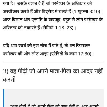
गया है। उसके वंशज वे हैं जो परमेश्वर के अधिकार को
अस्वीकार करते हैं और विद्रोह में चलते हैं (1 यूहन्ना 3:10)।
आज विज्ञान और प्रगति के बावजूद, बहुत से लोग परमेश्वर के
अस्तित्व को नकारते हैं (रोमियों 1:18–23)।
यदि आप स्वयं को इस सोच में पाते हैं, तो मन फिराकर
परमेश्वर की ओर लौट आइए (प्रेरितों के काम 17:30)।
3) वह पीढ़ी जो अपने माता-पिता का आदर नहीं
करती
“एक पीढ़ी है जो अपने पिता को शाप देती है, और अपनी