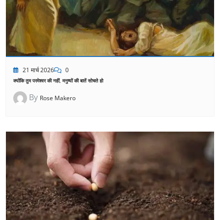
21 मार्च 2026
0
क्योंकि तुम परमेश्वर की नहीं, मनुष्यों की बातें सोचते हो
By
Rose Makero