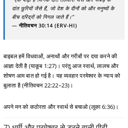
दांत छुरियों जैसे हैं, जो देश के दीनों को और मनुष्यों के
बीच दरिद्रों को निगल जाते हैं।”
—
नीतिवचन 30:14 (ERV-HI)
बाइबल हमें विधवाओं, अनाथों और गरीबों पर दया करने की
आज्ञा देती है (याकूब 1:27)। परंतु आज स्वार्थ, लालच और
शोषण आम बात हो गई है। यह व्यवहार परमेश्वर के न्याय को
बुलाता है (नीतिवचन 22:22–23)।
अपने मन को कठोरता और स्वार्थ से बचाओ (लूका 6:36)।
7) धर्मी और परमेश्वर से डरने वाली पीढ़ी