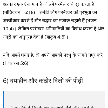
अहंकार एक ऐसा पाप है जो हमें परमेश्वर से दूर करता है
(नीतिवचन 16:18)। घमंडी लोग परमेश्वर की प्रभुता को
अस्वीकार करते हैं और उद्धार का मज़ाक उड़ाते हैं (भजन
10:4)। लेकिन परमेश्वर अभिमानियों का विरोध करता है और
नम्रों को अनुग्रह देता है (याकूब 4:6)।
यदि आपमें घमंड है, तो अपने आपको प्रभु के सामने नम्र करें
(1 पतरस 5:6)।
6) दयाहीन और कठोर दिलों की पीढ़ी
“एक पीढ़ी है जिनके दांत तलवारों जैसे और जबड़े के