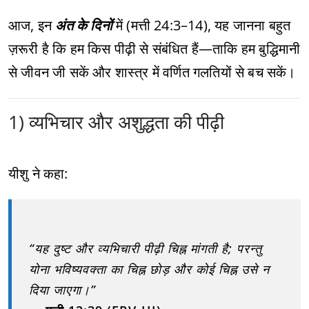
आज, इन
अंत के दिनों
में (मत्ती 24:3–14), यह जानना बहुत
ज़रूरी है कि हम किस पीढ़ी से संबंधित हैं—ताकि हम बुद्धिमानी
से जीवन जी सकें और शास्त्र में वर्णित गलतियों से बच सकें।
1) व्यभिचार और अशुद्धता की पीढ़ी
यीशु ने कहा:
“यह दुष्ट और व्यभिचारी पीढ़ी चिह्न मांगती है; परन्तु
योना भविष्यवक्ता का चिह्न छोड़ और कोई चिह्न उसे न
दिया जाएगा।”