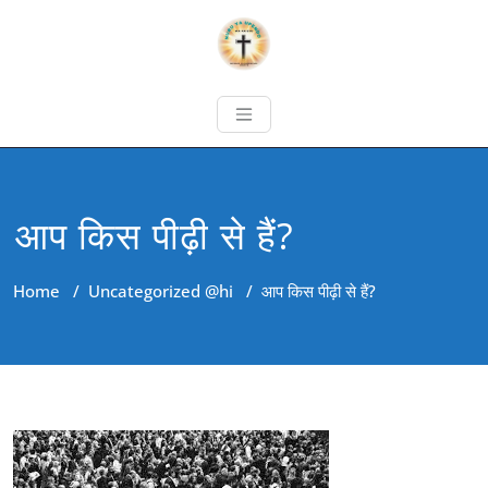
आप किस पीढ़ी से हैं?
Home
/
Uncategorized @hi
/
आप किस पीढ़ी से हैं?