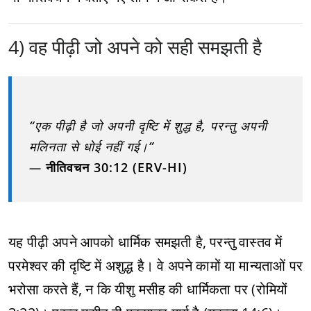
4) वह पीढ़ी जो अपने को सही समझती है
“एक पीढ़ी है जो अपनी दृष्टि में शुद्ध है, परन्तु अपनी
मलिनता से धोई नहीं गई।”
—
नीतिवचन 30:12 (ERV-HI)
यह पीढ़ी अपने आपको धार्मिक समझती है, परन्तु वास्तव में
परमेश्वर की दृष्टि में अशुद्ध है। वे अपने कामों या मान्यताओं पर
भरोसा करते हैं, न कि यीशु मसीह की धार्मिकता पर (रोमियों