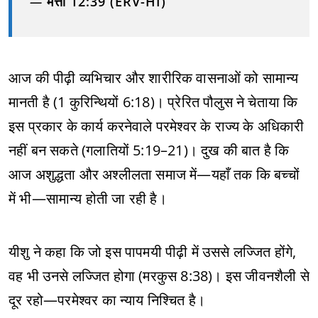
—
मत्ती 12:39 (ERV-HI)
आज की पीढ़ी व्यभिचार और शारीरिक वासनाओं को सामान्य
मानती है (1 कुरिन्थियों 6:18)। प्रेरित पौलुस ने चेताया कि
इस प्रकार के कार्य करनेवाले परमेश्वर के राज्य के अधिकारी
नहीं बन सकते (गलातियों 5:19–21)। दुख की बात है कि
आज अशुद्धता और अश्लीलता समाज में—यहाँ तक कि बच्चों
में भी—सामान्य होती जा रही है।
यीशु ने कहा कि जो इस पापमयी पीढ़ी में उससे लज्जित होंगे,
वह भी उनसे लज्जित होगा (मरकुस 8:38)। इस जीवनशैली से
दूर रहो—परमेश्वर का न्याय निश्चित है।