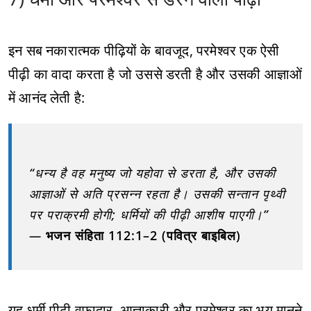
इन सब नकारात्मक पीढ़ियों के बावजूद, परमेश्वर एक ऐसी
पीढ़ी का वादा करता है जो उससे डरती है और उसकी आज्ञाओं
में आनंद लेती है:
“धन्य है वह मनुष्य जो यहोवा से डरता है, और उसकी
आज्ञाओं से अति प्रसन्न रहता है। उसकी सन्तान पृथ्वी
पर पराक्रमी होगी; धर्मियों की पीढ़ी आशीष पाएगी।”
—
भजन संहिता 112:1–2 (पवित्र बाइबिल)
यह धर्मी पीढ़ी वफ़ादार, आज्ञाकारी और परमेश्वर का भय मानने