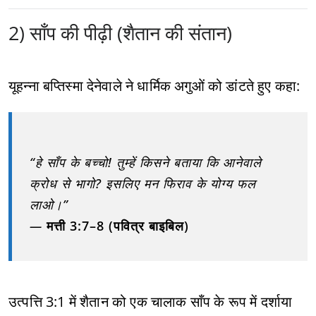
2) साँप की पीढ़ी (शैतान की संतान)
यूहन्ना बप्तिस्मा देनेवाले ने धार्मिक अगुओं को डांटते हुए कहा:
“हे साँप के बच्चो! तुम्हें किसने बताया कि आनेवाले
क्रोध से भागो? इसलिए मन फिराव के योग्य फल
लाओ।”
—
मत्ती 3:7–8 (पवित्र बाइबिल)
उत्पत्ति 3:1 में शैतान को एक चालाक साँप के रूप में दर्शाया