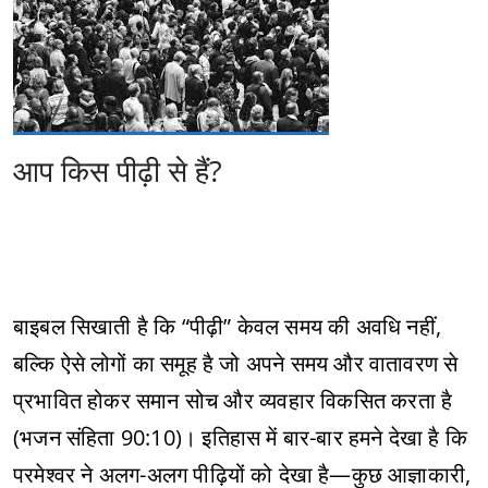
आप किस पीढ़ी से हैं?
बाइबल सिखाती है कि “पीढ़ी” केवल समय की अवधि नहीं,
बल्कि ऐसे लोगों का समूह है जो अपने समय और वातावरण से
प्रभावित होकर समान सोच और व्यवहार विकसित करता है
(भजन संहिता 90:10)। इतिहास में बार-बार हमने देखा है कि
परमेश्वर ने अलग-अलग पीढ़ियों को देखा है—कुछ आज्ञाकारी,