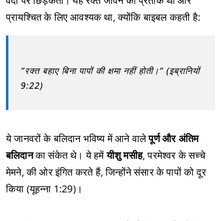
वेदी पर छिड़कता। यह रक्त जीवन का प्रतीक था और
प्रायश्चित के लिए आवश्यक था, क्योंकि बाइबल कहती है:
“रक्त बहाए बिना पापों की क्षमा नहीं होती।“ (इब्रानियों
9:22)
ये जानवरों के बलिदान भविष्य में आने वाले
पूर्ण और अंतिम
बलिदान
का संकेत थे। ये हमें
यीशु मसीह
, परमेश्वर के सच्चे
मेमने, की ओर इंगित करते हैं, जिन्होंने संसार के पापों को दूर
किया (यूहन्ना 1:29)।