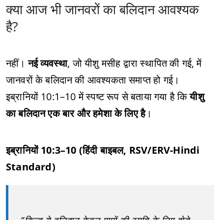
क्या आज भी जानवरों का बलिदान आवश्यक
है?
नहीं।
नई व्यवस्था
, जो यीशु मसीह द्वारा स्थापित की गई, में
जानवरों के बलिदान की आवश्यकता समाप्त हो गई।
इब्रानियों 10:1–10 में स्पष्ट रूप से बताया गया है कि
यीशु
का बलिदान एक बार और हमेशा के लिए है
।
इब्रानियों 10:3–10 (हिंदी बाइबल, RSV/ERV-Hindi
Standard)