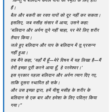
“किन्तु ये बलिदान केवल पापों की स्मृति के लिए होते
हैं।
बैल और बकरी का रक्त पापों को दूर नहीं कर सकता।
इसलिए, जब मसीह संसार में आया, उसने कहा:
‘बलिदान और अर्पण तूने नहीं चाहा, पर मेरे लिए शरीर
तैयार किया।
जले हुए बलिदान और पाप के बलिदान में तू प्रसन्न
नहीं हुआ।
तब मैंने कहा, ‘यहाँ मैं हूँ—मेरे विषय में यह लिखा है—मैं
तेरी इच्छा पूरी करने आया हूँ, हे परमेश्वर।’
इस प्रकार पहला बलिदान और अर्पण त्याग दिए गए,
ताकि दूसरा स्थापित हो सके।
और उस इच्छा द्वारा, हमें यीशु मसीह के शरीर के
बलिदान से एक बार और हमेशा के लिए पवित्र किया
गया।”