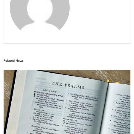
Related News