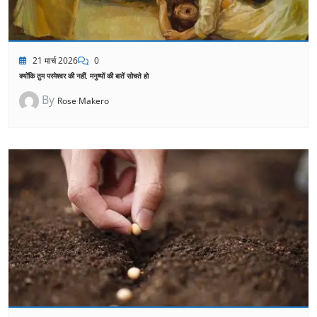
21 मार्च 2026
0
क्योंकि तुम परमेश्वर की नहीं, मनुष्यों की बातें सोचते हो
By
Rose Makero