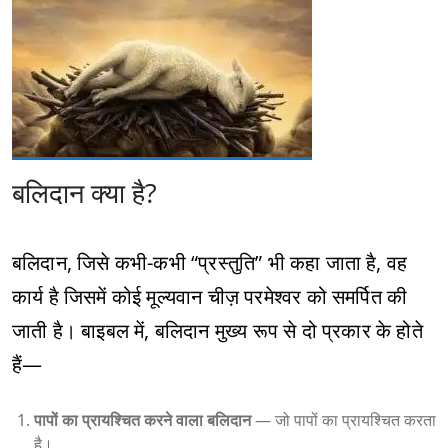
बलिदान क्या है?
बलिदान, जिसे कभी-कभी “प्रस्तुति” भी कहा जाता है, वह
कार्य है जिसमें कोई मूल्यवान चीज़ परमेश्वर को समर्पित की
जाती है। बाइबल में, बलिदान मुख्य रूप से दो प्रकार के होते
हैं—
पापों का प्रायश्चित करने वाला बलिदान
— जो पापों का प्रायश्चित करता
है।