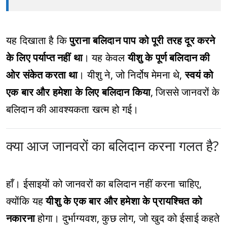
यह दिखाता है कि
पुराना बलिदान पाप को पूरी तरह दूर करने
के लिए पर्याप्त नहीं था
। यह केवल
यीशु के पूर्ण बलिदान की
ओर संकेत करता था
। यीशु ने, जो निर्दोष मेमना थे,
स्वयं को
एक बार और हमेशा के लिए बलिदान किया
, जिससे जानवरों के
बलिदान की आवश्यकता खत्म हो गई।
क्या आज जानवरों का बलिदान करना गलत है?
हाँ। ईसाइयों को जानवरों का बलिदान नहीं करना चाहिए,
क्योंकि यह
यीशु के एक बार और हमेशा के प्रायश्चित को
नकारना
होगा। दुर्भाग्यवश, कुछ लोग, जो खुद को ईसाई कहते