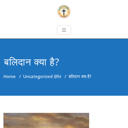
बलिदान क्या है?
Home
/
Uncategorized @hi
/
बलिदान क्या है?