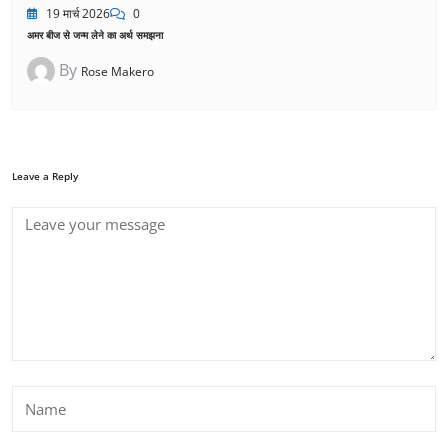
19 मार्च 2026
0
अमर बीज से जन्म लेने का अर्थ समझना
By
Rose Makero
Leave a Reply