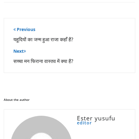
पोस्ट
Previous
नेविगेशन
यहूदियों का जन्म हुआ राजा कहाँ है?
Next
सच्चा मन फिराना वास्तव में क्या है?
About the author
Ester yusufu
editor