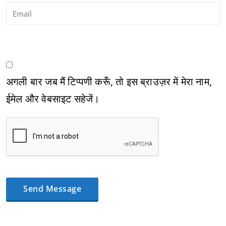
अगली बार जब मैं टिप्पणी करूँ, तो इस ब्राउज़र में मेरा नाम,
ईमेल और वेबसाइट सहेजें।