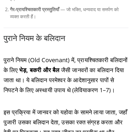
गैर-प्रायश्चितकारी प्रस्तुतियाँ
— जो भक्ति, धन्यवाद या समर्पण को
व्यक्त करती हैं।
पुराने नियम के बलिदान
पुराने नियम (Old Covenant) में, प्रायश्चितकारी बलिदानों
के लिए
भेड़, बकरी और बैल
जैसी जानवरों का बलिदान दिया
जाता था। ये बलिदान परमेश्वर के आदेशानुसार पापों से
निपटने के लिए अस्थायी उपाय थे (लेवियाकरण 1–7)।
इस प्रक्रिया में जानवर को यहोवा के सामने लाया जाता, जहाँ
पुजारी उसका बलिदान देता, उसका रक्त संग्रह करता और