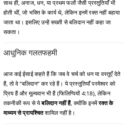
साथ ही, अनाज, धन, या प्रथम फलों जैसी प्रस्तुतियाँ भी
होती थीं, जो भक्ति के कार्य थे, लेकिन इनमें रक्त नहीं बहाया
जाता था। इसलिए उन्हें सख्ती से बलिदान नहीं कहा जा
सकता।
आधुनिक गलतफहमी
आज कई ईसाई कहते हैं कि जब वे चर्च को धन या वस्तुएँ देते
हैं, तो वे “बलिदान” कर रहे हैं। ये प्रस्तुतियाँ परमेश्वर को
प्रिय हैं और मूल्यवान भी हैं (फिलिप्पियों 4:18), लेकिन
तकनीकी रूप से ये
बलिदान नहीं हैं
, क्योंकि इनमें
रक्त के
माध्यम से प्रायश्चित
शामिल नहीं है।