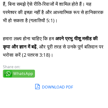
हैं, बिना समझे ऐसे रीति-रिवाजों में शामिल होते हैं। यह
परमेश्वर की इच्छा नहीं है और आध्यात्मिक रूप से हानिकारक
भी हो सकता है (गलातियों 5:1)।
हमारा लक्ष्य होना चाहिए कि हम
अपने प्रभु यीशु मसीह की
कृपा और ज्ञान में बढ़ें
, और पूरी तरह से उनके पूर्ण बलिदान पर
भरोसा करें (2 पतरस 3:18)।
Share on:
WhatsApp
DOWNLOAD PDF