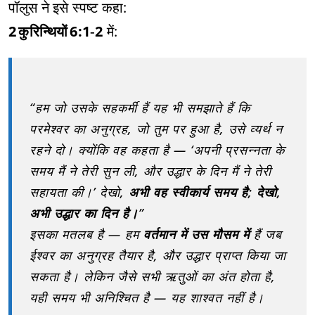
पॉलुस ने इसे स्पष्ट कहा:
2 कुरिन्थियों 6:1‑2
में:
“हम जो उसके सहकर्मी हैं यह भी समझाते हैं कि
परमेश्वर का अनुग्रह, जो तुम पर हुआ है, उसे व्यर्थ न
रहने दो। क्योंकि वह कहता है — ‘अपनी प्रसन्नता के
समय मैं ने तेरी सुन ली, और उद्धार के दिन मैं ने तेरी
सहायता की।’ देखो,
अभी वह स्वीकार्य समय है; देखो,
अभी उद्धार का दिन है।
”
इसका मतलब है — हम
वर्तमान में उस मौसम में
हैं जब
ईश्वर का अनुग्रह तैयार है, और उद्धार प्राप्त किया जा
सकता है। लेकिन जैसे सभी ऋतुओं का अंत होता है,
यही समय भी अनिश्चित है — यह शाश्वत नहीं है।