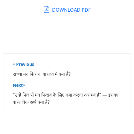
DOWNLOAD PDF
पोस्ट
Previous
नेविगेशन
सच्चा मन फिराना वास्तव में क्या है?
Next
“उन्हें फिर से मन फिराव के लिए नया करना असंभव है” — इसका
वास्तविक अर्थ क्या है?