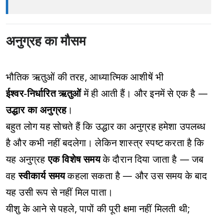
अनुग्रह का मौसम
भौतिक ऋतुओं की तरह, आध्यात्मिक आशीषें भी
ईश्वर‑निर्धारित ऋतुओं
में ही आती हैं। और इनमें से एक है —
उद्धार का अनुग्रह
।
बहुत लोग यह सोचते हैं कि उद्धार का अनुग्रह हमेशा उपलब्ध
है और कभी नहीं बदलेगा। लेकिन शास्त्र स्पष्ट करता है कि
यह अनुग्रह
एक विशेष समय
के दौरान दिया जाता है — जब
वह
स्वीकार्य समय
कहला सकता है — और उस समय के बाद
यह उसी रूप से नहीं मिल पाता।
यीशु के आने से पहले, पापों की पूरी क्षमा नहीं मिलती थी;