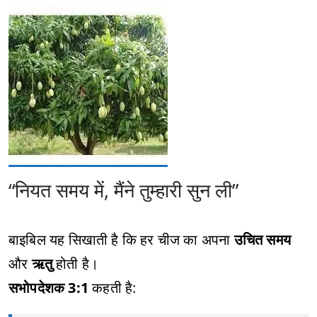
“नियत समय में, मैंने तुम्हारी सुन ली”
बाइबिल यह सिखाती है कि हर चीज का अपना
उचित समय
और
ऋतु
होती है।
सभोपदेशक 3:1
कहती है: