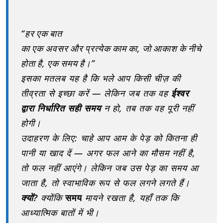
“हर एक बात
का एक अवसर और प्रत्येक काम का, जो आकाश के नीचे
होता है, एक समय है।”
इसका मतलब यह है कि भले आप किसी चीज़ की
तीव्रता से इच्छा करें — लेकिन जब तक वह
ईश्वर
द्वारा निर्धारित सही समय
न हो, तब तक वह पूरी नहीं
होगी।
उदाहरण के लिए: चाहे आप आम के पेड़ को कितना ही
पानी या खाद दें — अगर फल आने का मौसम नहीं है,
तो फल नहीं आएंगे। लेकिन जब उस पेड़ का समय आ
जाता है, तो स्वाभाविक रूप से फल लगने लगते हैं।
क्यों?
क्योंकि
समय
मायने रखता है, यहाँ तक कि
आध्यात्मिक बातों में भी।