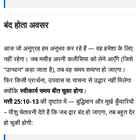
बंद होता अवसर
आज जो अनुग्रह हम अनुभव कर रहे हैं — वह हमेशा के लिए
नहीं रहेगा। जब मसीह अपनी कलीसिया को लेने आएँगे (जिसे
“उत्थान” कहा जाता है), तब वह समय समाप्त हो जाएगा।
फिर किसी प्रार्थना, उपवास या याचना से उद्धार नहीं मिलेगा
क्योंकि
स्वीकार्य समय बीत चुका होगा
।
मत्ती 25:10‑13
की दृष्टांत में — बुद्धिमान और मूर्ख कुँवारियों
– यीशु चेतावनी देते हैं कि जब द्वार बंद हो जाएगा, तब बहुत देर
हो चुकी होगी: