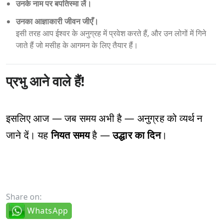
उनके नाम पर बपतिस्मा लें।
उनका आज्ञाकारी जीवन जीएँ।
इसी तरह आप ईश्वर के अनुग्रह में प्रवेश करते हैं, और उन लोगों में गिने
जाते हैं जो मसीह के आगमन के लिए तैयार हैं।
प्रभु आने वाले हैं!
इसलिए आज — जब समय अभी है — अनुग्रह को व्यर्थ न
जाने दें। यह
नियत समय
है —
उद्धार का दिन
।
Share on:
WhatsApp