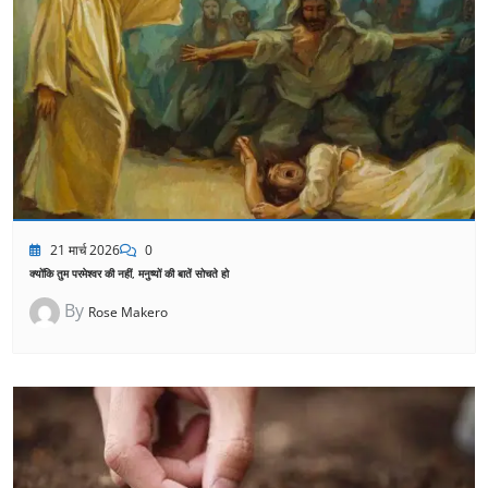
21 मार्च 2026
0
क्योंकि तुम परमेश्वर की नहीं, मनुष्यों की बातें सोचते हो
By
Rose Makero