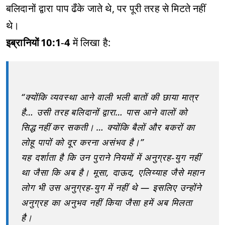
बलिदानों द्वारा पाप ढँके जाते थे, पर पूरी तरह से मिटते नहीं
थे।
इब्रानियों 10:1‑4
में लिखा है:
“क्योंकि व्यवस्था आने वाली भली बातों की छाया मात्र
है… उसी तरह बलिदानों द्वारा… पास आने वालों को
सिद्ध नहीं कर सकती। … क्योंकि बैलों और बकरों का
लोहू पापों को दूर करना असंभव है।”
यह दर्शाता है कि उन पुराने नियमों में अनुग्रह‑युग नहीं
था जैसा कि अब है। मूसा, दाऊद, एलिय्याह जैसे महान
लोग भी उस अनुग्रह‑युग में नहीं थे — इसलिए उन्होंने
अनुग्रह का अनुभव नहीं किया जैसा हमें अब मिलता
है।