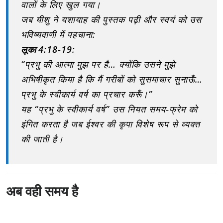
वालों के लिए खुल गया।
जब यीशु ने यशायाह की पुस्तक पढ़ी और स्वयं को उस
भविष्यवाणी में पहचाना:
लूका 4:18‑19
:
“प्रभु की आत्मा मुझ पर है… क्योंकि उसने मुझे
अभिषीकृत किया है कि मैं गरीबों को सुसमाचार सुनाऊँ…
प्रभु के स्वीकार्य वर्ष का प्रचार करूँ।”
यह “प्रभु के स्वीकार्य वर्ष” उस नियत समय‑फ्रेम को
इंगित करता है जब ईश्वर की कृपा विशेष रूप से व्यक्त
की जाती है।
अब वही समय है