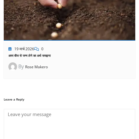
19 मार्च 2026
0
अमर बीज से जन्म लेने का अर्थ समझना
By
Rose Makero
Leave a Reply