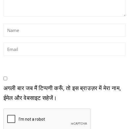
अगली बार जब मैं टिप्पणी करूँ, तो इस ब्राउज़र में मेरा नाम,
ईमेल और वेबसाइट सहेजें।