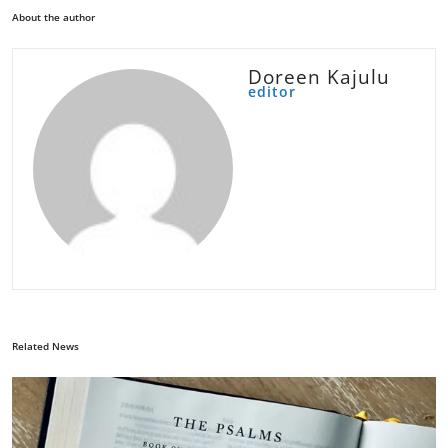
About the author
Doreen Kajulu
editor
Related News