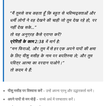
“मैं तुमसे सच कहता हूँ कि बहुत से भविष्यद्वक्ताओं और
धर्मी लोगों ने वह देखने की चाही जो तुम देख रहे हो, पर
नहीं देख सके…”
तो यह अनुग्रह कैसे प्राप्त करें?
प्रेरितों के काम 2:38
में मार्ग है:
“मन फिराओ, और तुम में से हर एक अपने पापों की क्षमा
के लिए यीशु मसीह के नाम पर बपतिस्मा ले; और तुम
पवित्र आत्मा का वरदान पाओगे।”
तो कदम ये हैं:
यीशु मसीह पर विश्वास करें
– उन्हें अपना प्रभु और उद्धारकर्ता मानें।
अपने पापों से मन मोड़ें
– सच्चे अर्थ में पश्चाताप करें।