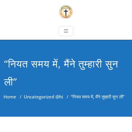
“नियत समय में, मैंने तुम्हारी सुन
ली”
Home
/
Uncategorized @hi
/
“नियत समय में, मैंने तुम्हारी सुन ली”