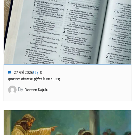
27 मार्च 2026
0
दूसरा भजन कौन-सा है? (प्रेरितों के काम 13:33)
By
Doreen Kajulu