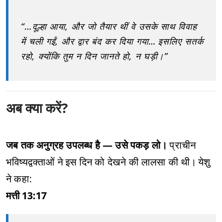
“…दूल्हा आया, और जो तैयार थीं वे उसके साथ विवाह
में चली गईं, और द्वार बंद कर दिया गया… इसलिए सतर्क
रहो, क्योंकि तुम न दिन जानते हो, न घड़ी।”
अब क्या करें?
जब तक अनुग्रह उपलब्ध है — उसे पकड़ लो।
प्राचीन
भविष्यद्वक्ताओं ने इस दिन को देखने की लालसा की थी। येशु
ने कहा:
मत्ती 13:17