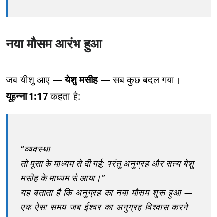
नया मौसम आरंभ हुआ
जब यीशु आए —
येशु मसीह
— सब कुछ बदल गया।
यूहन्ना 1:17
कहता है:
“व्यवस्था
तो मूसा के माध्यम से दी गई; परंतु अनुग्रह और सत्य येशु
मसीह के माध्यम से आया।”
यह बताता है कि अनुग्रह का नया मौसम शुरू हुआ —
एक ऐसा समय जब ईश्वर का अनुग्रह विश्वास करने