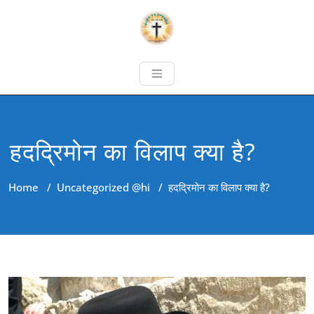
हदद्रिमोन का विलाप क्या है?
Home
/
Uncategorized @hi
/
हदद्रिमोन का विलाप क्या है?