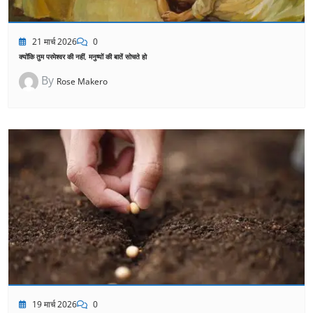
21 मार्च 2026
0
क्योंकि तुम परमेश्वर की नहीं, मनुष्यों की बातें सोचते हो
By
Rose Makero
19 मार्च 2026
0