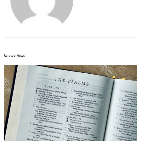
Related News