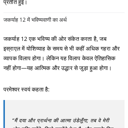
प्रतीत हुई।
जकर्याह 12 में भविष्यवाणी का अर्थ
जकर्याह 12 एक भविष्य की ओर संकेत करता है, जब
इस्राएल में योशिय्याह के समय से भी कहीं अधिक गहरा और
व्यापक विलाप होगा। लेकिन यह विलाप केवल ऐतिहासिक
नहीं होगा—यह आत्मिक और उद्धार से जुड़ा हुआ होगा।
परमेश्वर स्वयं कहता है:
“मैं दया और प्रार्थना की आत्मा उंडेलूँगा; तब वे मेरी