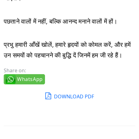
पछताने वालों में नहीं, बल्कि आनन्द मनाने वालों में हों।
प्रभु हमारी आँखें खोलें, हमारे हृदयों को कोमल करें, और हमें
उन समयों को पहचानने की बुद्धि दें जिनमें हम जी रहे हैं।
Share on:
WhatsApp
DOWNLOAD PDF