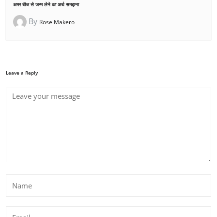
अमर बीज से जन्म लेने का अर्थ समझना
By
Rose Makero
Leave a Reply