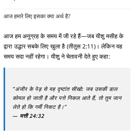
आज हमारे लिए इसका क्या अर्थ है?
आज हम अनुग्रह के समय में जी रहे हैं—जब यीशु मसीह के
द्वारा उद्धार सबके लिए खुला है (तीतुस 2:11)। लेकिन यह
समय सदा नहीं रहेगा। यीशु ने चेतावनी देते हुए कहा:
“अंजीर के पेड़ से यह दृष्टांत सीखो: जब उसकी डाल
कोमल हो जाती है और पत्ते निकल आते हैं, तो तुम जान
लेते हो कि गर्मी निकट है।”
—
मत्ती 24:32