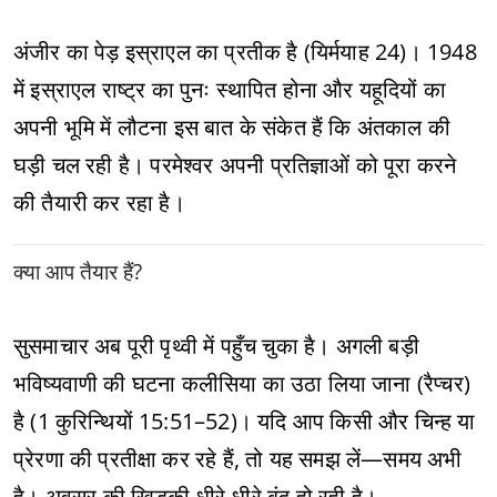
अंजीर का पेड़ इस्राएल का प्रतीक है (यिर्मयाह 24)। 1948
में इस्राएल राष्ट्र का पुनः स्थापित होना और यहूदियों का
अपनी भूमि में लौटना इस बात के संकेत हैं कि अंतकाल की
घड़ी चल रही है। परमेश्वर अपनी प्रतिज्ञाओं को पूरा करने
की तैयारी कर रहा है।
क्या आप तैयार हैं?
सुसमाचार अब पूरी पृथ्वी में पहुँच चुका है। अगली बड़ी
भविष्यवाणी की घटना कलीसिया का उठा लिया जाना (रैप्चर)
है (1 कुरिन्थियों 15:51–52)। यदि आप किसी और चिन्ह या
प्रेरणा की प्रतीक्षा कर रहे हैं, तो यह समझ लें—समय अभी
है। अवसर की खिड़की धीरे-धीरे बंद हो रही है।