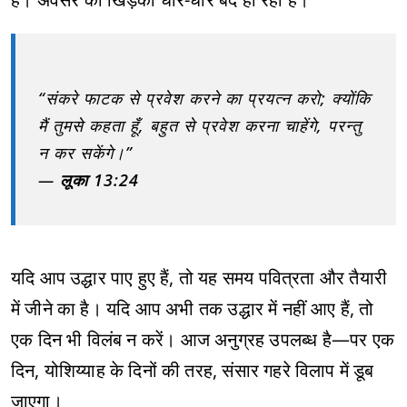
“संकरे फाटक से प्रवेश करने का प्रयत्न करो; क्योंकि
मैं तुमसे कहता हूँ, बहुत से प्रवेश करना चाहेंगे, परन्तु
न कर सकेंगे।”
—
लूका 13:24
यदि आप उद्धार पाए हुए हैं, तो यह समय पवित्रता और तैयारी
में जीने का है। यदि आप अभी तक उद्धार में नहीं आए हैं, तो
एक दिन भी विलंब न करें। आज अनुग्रह उपलब्ध है—पर एक
दिन, योशिय्याह के दिनों की तरह, संसार गहरे विलाप में डूब
जाएगा।