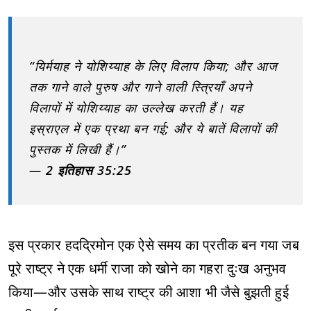
“यिर्मयाह ने योशिय्याह के लिए विलाप किया; और आज
तक गाने वाले पुरुष और गाने वाली स्त्रियाँ अपने
विलापों में योशिय्याह का उल्लेख करती हैं। यह
इस्राएल में एक प्रथा बन गई; और ये बातें विलापों की
पुस्तक में लिखी हैं।”
—
2 इतिहास 35:25
इस प्रकार हदद्रिमोन एक ऐसे समय का प्रतीक बन गया जब
पूरे राष्ट्र ने एक धर्मी राजा को खोने का गहरा दुःख अनुभव
किया—और उसके साथ राष्ट्र की आशा भी जैसे बुझती हुई