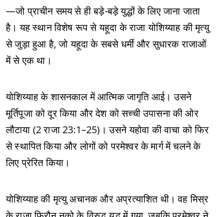
—जो प्राचीन समय से ही बड़े-बड़े युद्धों के लिए जाना जाता
है। यह स्थान विशेष रूप से यहूदा के राजा योशिय्याह की मृत्यु
से जुड़ा हुआ है, जो यहूदा के सबसे धर्मी और सुधारक राजाओं
में से एक था।
योशिय्याह के शासनकाल में आत्मिक जागृति आई। उसने
मूर्तिपूजा को दूर किया और देश को सच्ची उपासना की ओर
लौटाया (2 राजा 23:1–25)। उसने यहोवा की वाचा को फिर
से स्थापित किया और लोगों को परमेश्वर के मार्ग में चलने के
लिए प्रेरित किया।
योशिय्याह की मृत्यु अचानक और अप्रत्याशित थी। वह मिस्र
के राजा फिरौन नको के विरुद्ध युद्ध में गया, जबकि परमेश्वर ने