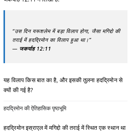
“उस दिन यरूशलेम में बड़ा विलाप होगा, जैसा मगिद्दो की
तराई में हदद्रिमोन का विलाप हुआ था।”
—
जकर्याह 12:11
यह विलाप किस बात का है, और इसकी तुलना हदद्रिमोन से
क्यों की गई है?
हदद्रिमोन की ऐतिहासिक पृष्ठभूमि
हदद्रिमोन इस्राएल में मगिद्दो की तराई में स्थित एक स्थान था