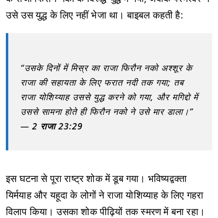
उसे उस युद्ध के लिए नहीं भेजा था। बाइबल कहती है:
“उसके दिनों में मिस्र का राजा फिरौन नको अश्शूर के
राजा की सहायता के लिए फरात नदी तक गया; तब
राजा योशिय्याह उससे युद्ध करने को गया, और मगिद्दो में
उससे सामना होते ही फिरौन नको ने उसे मार डाला।”
—
2 राजा 23:29
इस घटना से पूरा राष्ट्र शोक में डूब गया। भविष्यद्वक्ता
यिर्मयाह और यहूदा के लोगों ने राजा योशिय्याह के लिए गहरा
विलाप किया। उसका शोक पीढ़ियों तक स्मरण में बना रहा।