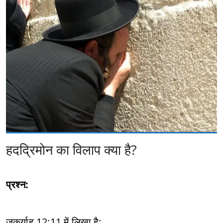
हदद्रिमोन का विलाप क्या है?
प्रश्न:
जकर्याह 12:11 में लिखा है: