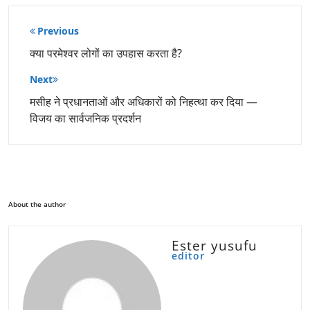
पोस्ट
Previous
नेविगेशन
क्या परमेश्वर लोगों का उपहास करता है?
Next
मसीह ने प्रधानताओं और अधिकारों को निहत्था कर दिया —
विजय का सार्वजनिक प्रदर्शन
About the author
Ester yusufu
editor