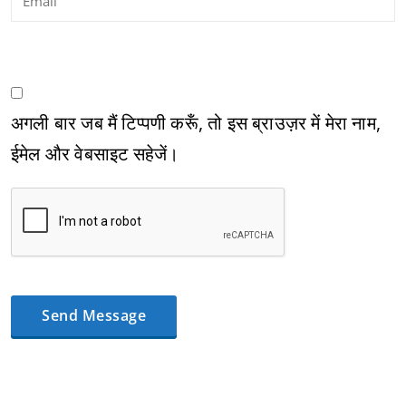
अगली बार जब मैं टिप्पणी करूँ, तो इस ब्राउज़र में मेरा नाम,
ईमेल और वेबसाइट सहेजें।