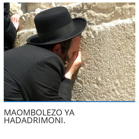
MAOMBOLEZO YA
HADADRIMONI.