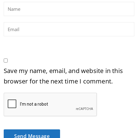
Save my name, email, and website in this
browser for the next time I comment.