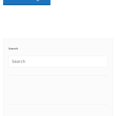
Search