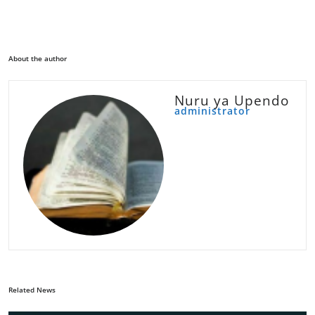
About the author
Nuru ya Upendo
administrator
Related News