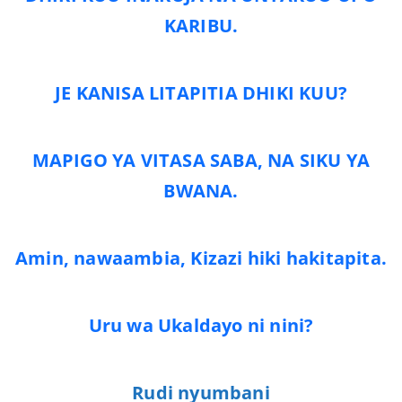
KARIBU.
JE KANISA LITAPITIA DHIKI KUU?
MAPIGO YA VITASA SABA, NA SIKU YA
BWANA.
Amin, nawaambia, Kizazi hiki hakitapita.
Uru wa Ukaldayo ni nini?
Rudi nyumbani