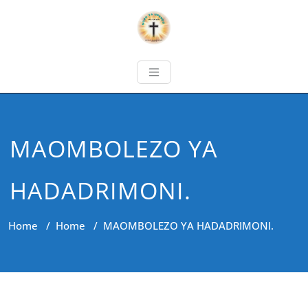
MAOMBOLEZO YA
HADADRIMONI.
Home
/
Home
/
MAOMBOLEZO YA HADADRIMONI.