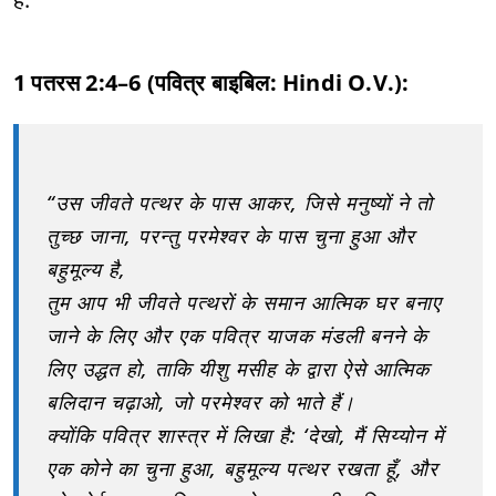
1 पतरस 2:4–6 (पवित्र बाइबिल: Hindi O.V.):
“उस जीवते पत्थर के पास आकर, जिसे मनुष्यों ने तो
तुच्छ जाना, परन्तु परमेश्वर के पास चुना हुआ और
बहुमूल्य है,
तुम आप भी जीवते पत्थरों के समान आत्मिक घर बनाए
जाने के लिए और एक पवित्र याजक मंडली बनने के
लिए उद्धत हो, ताकि यीशु मसीह के द्वारा ऐसे आत्मिक
बलिदान चढ़ाओ, जो परमेश्वर को भाते हैं।
क्योंकि पवित्र शास्त्र में लिखा है: ‘देखो, मैं सिय्योन में
एक कोने का चुना हुआ, बहुमूल्य पत्थर रखता हूँ, और