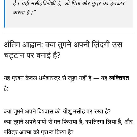
है। वही मसीहविरोधी है, जो पिता और पुत्र का इनकार
करता है।”
अंतिम आह्वान: क्या तुमने अपनी ज़िंदगी उस
चट्टान पर बनाई है?
यह प्रश्न केवल धर्मशास्त्र से जुड़ा नहीं है — यह
व्यक्तिगत
है:
क्या तुमने अपने विश्वास को यीशु मसीह पर रखा है?
क्या तुमने अपने पापों से मन फिराया है, बपतिस्मा लिया है, और
पवित्र आत्मा को प्राप्त किया है?