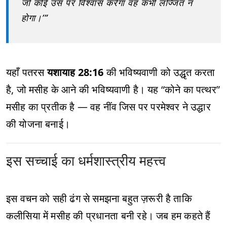
जो कोई उस पर विश्वास करेगा वह कभी लज्जित न
होगा।’”
यहाँ पतरस
यशायाह 28:16
की भविष्यवाणी को उद्धृत करता
है, जो मसीह के आने की भविष्यवाणी है। यह “कोने का पत्थर”
मसीह का प्रतीक है — वह नींव जिस पर परमेश्वर ने उद्धार
की योजना बनाई।
इस सच्चाई का धर्मशास्त्रीय महत्त्व
इस वचन को सही ढंग से समझना बहुत ज़रूरी है ताकि
कलीसिया में मसीह की प्रधानता बनी रहे। जब हम कहते हैं