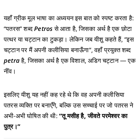
यहाँ ग्रीक मूल भाषा का अध्ययन इस बात को स्पष्ट करता है:
“पतरस” शब्द
Petros
से आता है, जिसका अर्थ है एक छोटा
पत्थर या चट्टान का टुकड़ा। लेकिन जब यीशु कहते हैं, “इस
चट्टान पर मैं अपनी कलीसिया बनाऊँगा”, वहाँ प्रयुक्त शब्द
petra
है, जिसका अर्थ है एक विशाल, अडिग चट्टान — एक
नींव।
इसलिए यीशु यह नहीं कह रहे थे कि वह अपनी कलीसिया
पतरस व्यक्ति पर बनाएँगे, बल्कि उस सच्चाई पर जो पतरस ने
अभी-अभी घोषित की थी:
“तू मसीह है, जीवते परमेश्वर का
पुत्र।”