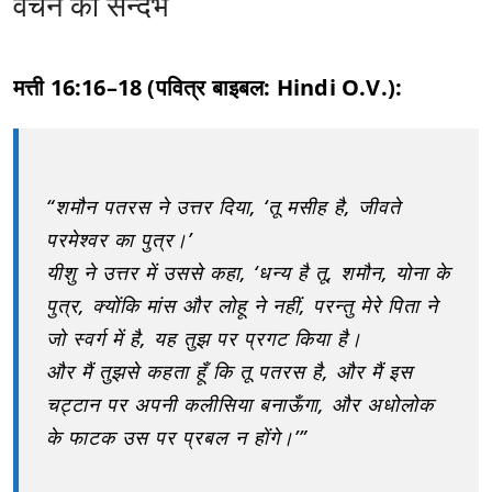
वचन का सन्दर्भ
मत्ती 16:16–18 (पवित्र बाइबल: Hindi O.V.):
“शमौन पतरस ने उत्तर दिया, ‘तू मसीह है, जीवते
परमेश्वर का पुत्र।’
यीशु ने उत्तर में उससे कहा, ‘धन्य है तू, शमौन, योना के
पुत्र, क्योंकि मांस और लोहू ने नहीं, परन्तु मेरे पिता ने
जो स्वर्ग में है, यह तुझ पर प्रगट किया है।
और मैं तुझसे कहता हूँ कि तू पतरस है, और मैं इस
चट्टान पर अपनी कलीसिया बनाऊँगा, और अधोलोक
के फाटक उस पर प्रबल न होंगे।’”