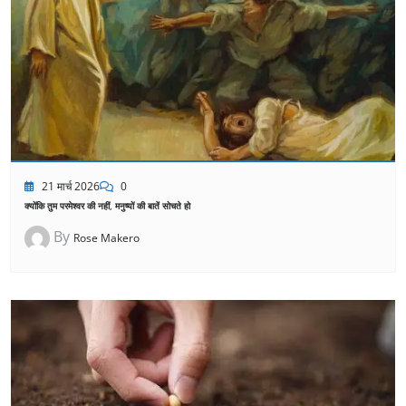
21 मार्च 2026
0
क्योंकि तुम परमेश्वर की नहीं, मनुष्यों की बातें सोचते हो
By
Rose Makero