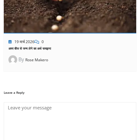
19 मार्च 2026
0
अमर बीज से जन्म लेने का अर्थ समझना
By
Rose Makero
Leave a Reply