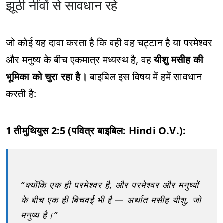
झूठी नींवों से सावधान रहें
जो कोई यह दावा करता है कि वही वह चट्टान है या परमेश्वर
और मनुष्य के बीच एकमात्र मध्यस्थ है, वह
यीशु मसीह की
भूमिका को चुरा रहा है।
बाइबिल इस विषय में हमें सावधान
करती है:
1 तीमुथियुस 2:5 (पवित्र बाइबिल: Hindi O.V.):
“क्योंकि एक ही परमेश्वर है, और परमेश्वर और मनुष्यों
के बीच एक ही बिचवई भी है — अर्थात मसीह यीशु, जो
मनुष्य है।”