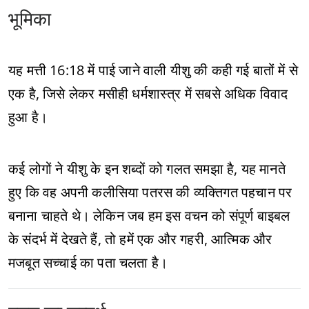
भूमिका
यह मत्ती 16:18 में पाई जाने वाली यीशु की कही गई बातों में से
एक है, जिसे लेकर मसीही धर्मशास्त्र में सबसे अधिक विवाद
हुआ है।
कई लोगों ने यीशु के इन शब्दों को गलत समझा है, यह मानते
हुए कि वह अपनी कलीसिया पतरस की व्यक्तिगत पहचान पर
बनाना चाहते थे। लेकिन जब हम इस वचन को संपूर्ण बाइबल
के संदर्भ में देखते हैं, तो हमें एक और गहरी, आत्मिक और
मजबूत सच्चाई का पता चलता है।