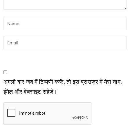
अगली बार जब मैं टिप्पणी करूँ, तो इस ब्राउज़र में मेरा नाम,
ईमेल और वेबसाइट सहेजें।