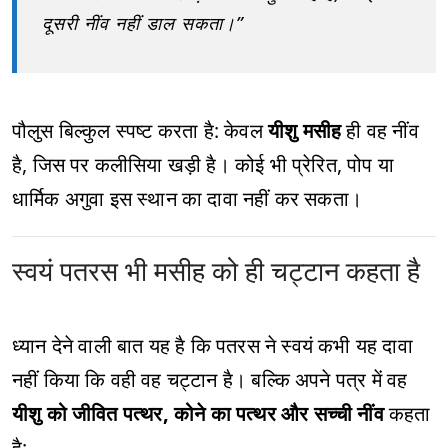
दूसरी नींव नहीं डाल सकता।”
पौलुस बिल्कुल स्पष्ट करता है: केवल
यीशु मसीह
ही वह नींव
है, जिस पर कलीसिया खड़ी है। कोई भी प्रेरित, पोप या
धार्मिक अगुवा इस स्थान का दावा नहीं कर सकता।
स्वयं पतरस भी मसीह को ही चट्टान कहता है
ध्यान देने वाली बात यह है कि पतरस ने स्वयं कभी यह दावा
नहीं किया कि वही वह चट्टान है। बल्कि अपने पत्र में वह
यीशु को जीवित पत्थर, कोने का पत्थर और सच्ची नींव
कहता
है: