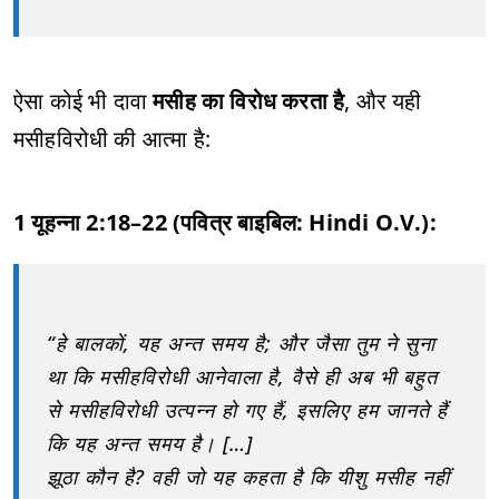
ऐसा कोई भी दावा
मसीह का विरोध करता है
, और यही
मसीहविरोधी की आत्मा है:
1 यूहन्ना 2:18–22 (पवित्र बाइबिल: Hindi O.V.):
“हे बालकों, यह अन्त समय है; और जैसा तुम ने सुना
था कि मसीहविरोधी आनेवाला है, वैसे ही अब भी बहुत
से मसीहविरोधी उत्पन्न हो गए हैं, इसलिए हम जानते हैं
कि यह अन्त समय है। […]
झूठा कौन है? वही जो यह कहता है कि यीशु मसीह नहीं