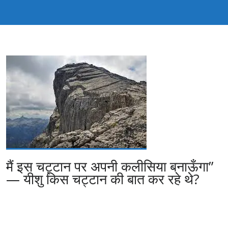
मैं इस चट्टान पर अपनी कलीसिया बनाऊँगा”
— यीशु किस चट्टान की बात कर रहे थे?