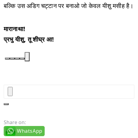
बल्कि उस अडिग चट्टान पर बनाओ जो केवल यीशु मसीह है।
मारानाथा!
प्रभु यीशु, तू शीघ्र आ!
Share on:
WhatsApp