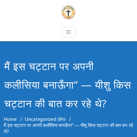
मैं इस चट्टान पर अपनी
कलीसिया बनाऊँगा” — यीशु किस
चट्टान की बात कर रहे थे?
Home
/
Uncategorized @hi
/
मैं इस चट्टान पर अपनी कलीसिया बनाऊँगा” — यीशु किस चट्टान की बात कर रहे
थे?