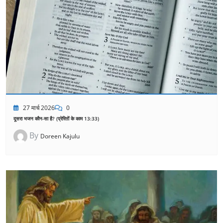
27 मार्च 2026
0
दूसरा भजन कौन-सा है? (प्रेरितों के काम 13:33)
By
Doreen Kajulu