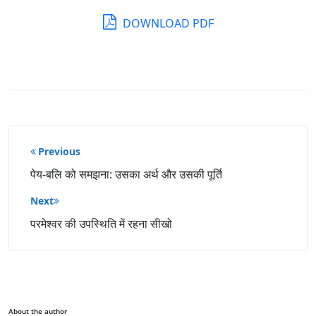
DOWNLOAD PDF
पोस्ट
Previous
नेविगेशन
पेय-बलि को समझना: उसका अर्थ और उसकी पूर्ति
Next
परमेश्वर की उपस्थिति में रहना सीखो
About the author