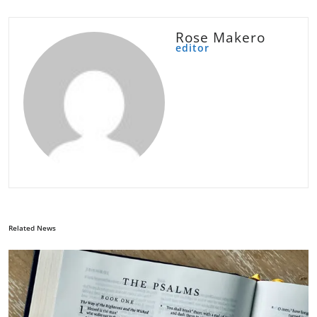
Rose Makero
editor
Related News