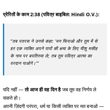
प्रेरितों के काम 2:38 (पवित्र बाइबिल: Hindi O.V.):
“तब पतरस ने उनसे कहा: ‘मन फिराओ और तुम में से
हर एक व्यक्ति अपने पापों की क्षमा के लिए यीशु मसीह
के नाम पर बपतिस्मा ले; तब तुम पवित्र आत्मा का
वरदान पाओगे।’”
यदि नहीं —
तो आज ही वह दिन है
जब तुम वह निर्णय ले
सकते हो।
अपनी ज़िंदगी परंपरा, धर्म या किसी व्यक्ति पर मत बनाओ —