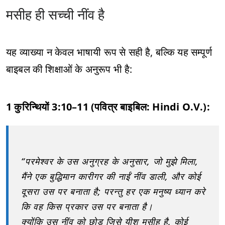
मसीह ही सच्ची नींव है
यह व्याख्या न केवल भाषायी रूप से सही है, बल्कि यह सम्पूर्ण
बाइबल की शिक्षाओं के अनुरूप भी है:
1 कुरिन्थियों 3:10–11 (पवित्र बाइबिल: Hindi O.V.):
“परमेश्वर के उस अनुग्रह के अनुसार, जो मुझे मिला,
मैंने एक बुद्धिमान कारीगर की नाईं नींव डाली, और कोई
दूसरा उस पर बनाता है; परन्तु हर एक मनुष्य ध्यान करे
कि वह किस प्रकार उस पर बनाता है।
क्योंकि उस नींव को छोड़ जिसे यीशु मसीह है, कोई