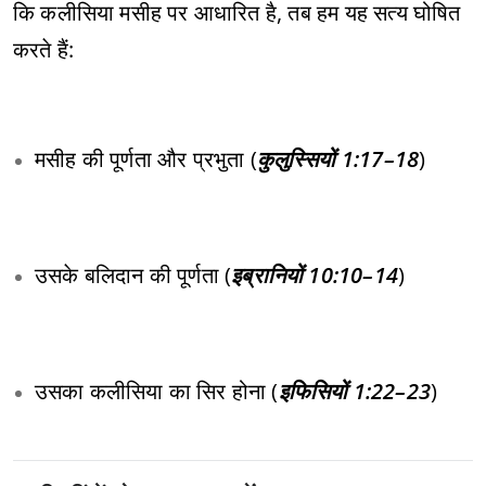
कि कलीसिया मसीह पर आधारित है, तब हम यह सत्य घोषित
करते हैं:
मसीह की पूर्णता और प्रभुता (
कुलुस्सियों 1:17–18
)
उसके बलिदान की पूर्णता (
इब्रानियों 10:10–14
)
उसका कलीसिया का सिर होना (
इफिसियों 1:22–23
)